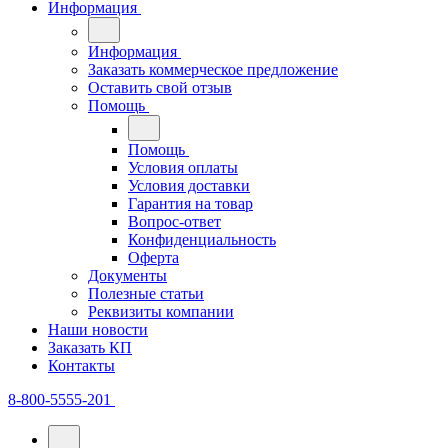
Информация
Информация
Заказать коммерческое предложение
Оставить свой отзыв
Помощь
Помощь
Условия оплаты
Условия доставки
Гарантия на товар
Вопрос-ответ
Конфиденциальность
Оферта
Документы
Полезные статьи
Реквизиты компании
Наши новости
Заказать КП
Контакты
8-800-5555-201