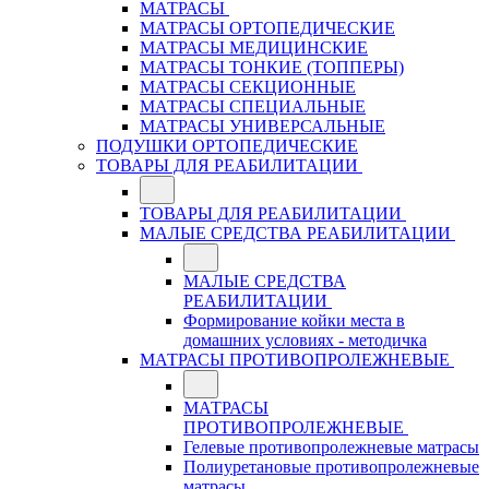
МАТРАСЫ
МАТРАСЫ ОРТОПЕДИЧЕСКИЕ
МАТРАСЫ МЕДИЦИНСКИЕ
МАТРАСЫ ТОНКИЕ (ТОППЕРЫ)
МАТРАСЫ СЕКЦИОННЫЕ
МАТРАСЫ СПЕЦИАЛЬНЫЕ
МАТРАСЫ УНИВЕРСАЛЬНЫЕ
ПОДУШКИ ОРТОПЕДИЧЕСКИЕ
ТОВАРЫ ДЛЯ РЕАБИЛИТАЦИИ
ТОВАРЫ ДЛЯ РЕАБИЛИТАЦИИ
МАЛЫЕ СРЕДСТВА РЕАБИЛИТАЦИИ
МАЛЫЕ СРЕДСТВА
РЕАБИЛИТАЦИИ
Формирование койки места в
домашних условиях - методичка
МАТРАСЫ ПРОТИВОПРОЛЕЖНЕВЫЕ
МАТРАСЫ
ПРОТИВОПРОЛЕЖНЕВЫЕ
Гелевые противопролежневые матрасы
Полиуретановые противопролежневые
матрасы