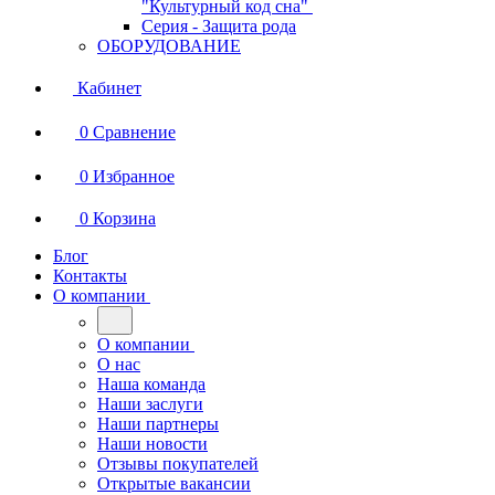
"Культурный код сна"
Серия - Защита рода
ОБОРУДОВАНИЕ
Кабинет
0
Сравнение
0
Избранное
0
Корзина
Блог
Контакты
О компании
О компании
О нас
Наша команда
Наши заслуги
Наши партнеры
Наши новости
Отзывы покупателей
Открытые вакансии