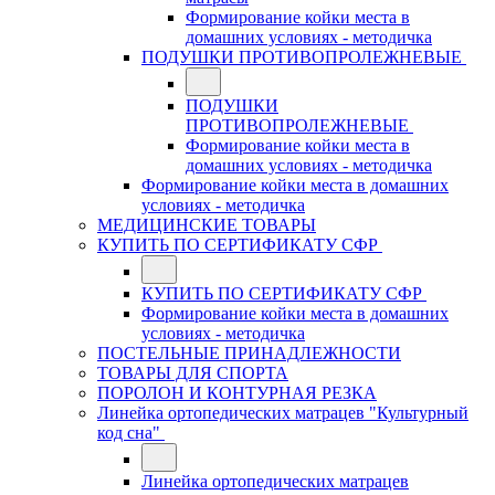
Формирование койки места в
домашних условиях - методичка
ПОДУШКИ ПРОТИВОПРОЛЕЖНЕВЫЕ
ПОДУШКИ
ПРОТИВОПРОЛЕЖНЕВЫЕ
Формирование койки места в
домашних условиях - методичка
Формирование койки места в домашних
условиях - методичка
МЕДИЦИНСКИЕ ТОВАРЫ
КУПИТЬ ПО СЕРТИФИКАТУ СФР
КУПИТЬ ПО СЕРТИФИКАТУ СФР
Формирование койки места в домашних
условиях - методичка
ПОСТЕЛЬНЫЕ ПРИНАДЛЕЖНОСТИ
ТОВАРЫ ДЛЯ СПОРТА
ПОРОЛОН И КОНТУРНАЯ РЕЗКА
Линейка ортопедических матрацев "Культурный
код сна"
Линейка ортопедических матрацев