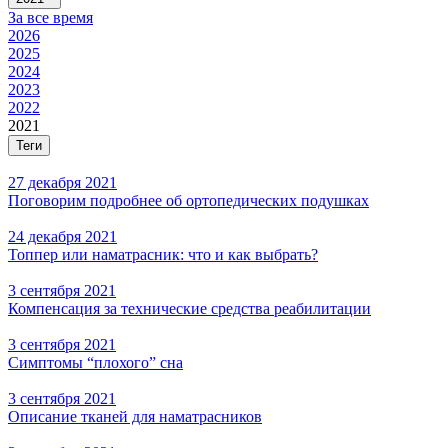
За все время
2026
2025
2024
2023
2022
2021
Теги
27 декабря 2021
Поговорим подробнее об ортопедических подушках
24 декабря 2021
Топпер или наматрасник: что и как выбрать?
3 сентября 2021
Компенсация за технические средства реабилитации
3 сентября 2021
Симптомы “плохого” сна
3 сентября 2021
Описание тканей для наматрасников