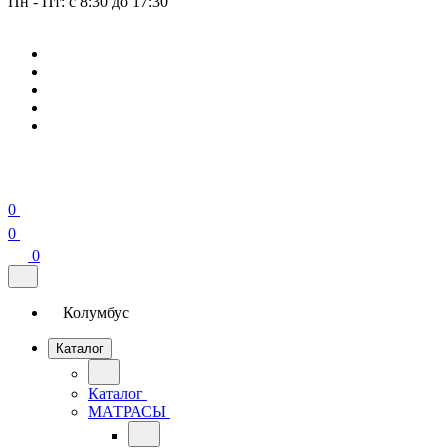
Пн - Пт: с 8:30 до 17:30
0
0
0
Колумбус
Каталог
Каталог
МАТРАСЫ