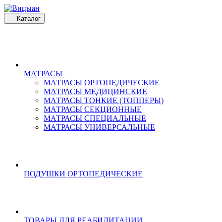
Каталог
МАТРАСЫ
МАТРАСЫ ОРТОПЕДИЧЕСКИЕ
МАТРАСЫ МЕДИЦИНСКИЕ
МАТРАСЫ ТОНКИЕ (ТОППЕРЫ)
МАТРАСЫ СЕКЦИОННЫЕ
МАТРАСЫ СПЕЦИАЛЬНЫЕ
МАТРАСЫ УНИВЕРСАЛЬНЫЕ
ПОДУШКИ ОРТОПЕДИЧЕСКИЕ
ТОВАРЫ ДЛЯ РЕАБИЛИТАЦИИ