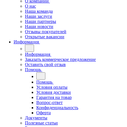
О компании
О нас
Наша команда
Наши заслуги
Наши партнеры
Наши новости
Отзывы покупателей
Открытые вакансии
Информация
Информация
Заказать коммерческое предложение
Оставить свой отзыв
Помощь
Помощь
Условия оплаты
Условия доставки
Гарантия на товар
Вопрос-ответ
Конфиденциальность
Оферта
Документы
Полезные статьи