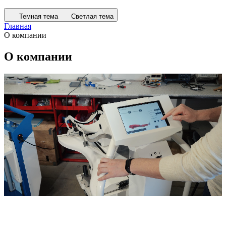
Темная тема
Светлая тема
Главная
О компании
О компании