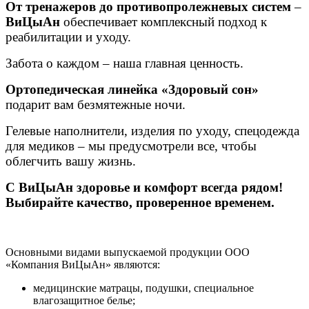
От тренажеров до противопролежневых систем
–
ВиЦыАн
обеспечивает комплексный подход к
реабилитации и уходу.
Забота о каждом – наша главная ценность.
Ортопедическая линейка «Здоровый сон»
подарит вам безмятежные ночи.
Гелевые наполнители, изделия по уходу, спецодежда
для медиков – мы предусмотрели все, чтобы
облегчить вашу жизнь.
С ВиЦыАн здоровье и комфорт всегда рядом!
Выбирайте качество, проверенное временем.
Основными видами выпускаемой продукции ООО
«Компания ВиЦыАн» являются:
медицинские матрацы, подушки, специальное
влагозащитное белье;