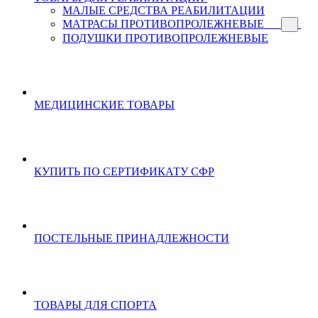
МАЛЫЕ СРЕДСТВА РЕАБИЛИТАЦИИ
МАТРАСЫ ПРОТИВОПРОЛЕЖНЕВЫЕ
ПОДУШКИ ПРОТИВОПРОЛЕЖНЕВЫЕ
МЕДИЦИНСКИЕ ТОВАРЫ
КУПИТЬ ПО СЕРТИФИКАТУ СФР
ПОСТЕЛЬНЫЕ ПРИНАДЛЕЖНОСТИ
ТОВАРЫ ДЛЯ СПОРТА