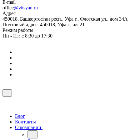
E-mail
office
@vitsyan.ru
Адрес
450018, Башкортостан респ., Уфа г., Флотская ул., дом 34А
Почтовый адрес: 450018, Уфа г., а/я 21
Режим работы
Пн - Пт: с 8:30 до 17:30
Блог
Контакты
О компании