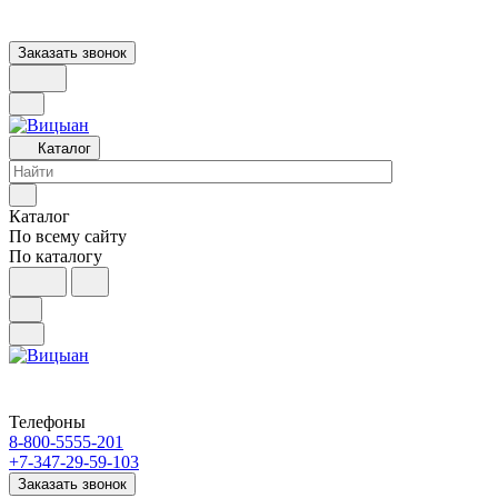
Заказать звонок
Каталог
Каталог
По всему сайту
По каталогу
Телефоны
8-800-5555-201
+7-347-29-59-103
Заказать звонок