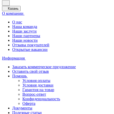
Казань
О компании
О нас
Наша команда
Наши заслуги
Наши партнеры
Наши новости
Отзывы покупателей
Открытые вакансии
Информация
Заказать коммерческое предложение
Оставить свой отзыв
Помощь
Условия оплаты
Условия доставки
Гарантия на товар
Вопрос-ответ
Конфиденциальность
Оферта
Документы
Полезные статьи