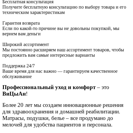
Бесплатная консультация
Получите бесплатную консультацию по выбору товара и его
техническим характеристикам
Гарантия возврата
Если по какой-то причине вы не довольны покупкой, мы
вернем вам деньги
Широкий ассортимент
Мы постоянно расширяем наш ассортимент товаров, чтобы
предложить вам самые интересные варианты
Поддержка 24/7
Ваше время для нас важно — гарантируем качественное
обслуживание
Профессиональный уход и комфорт
– это
ВиЦыАн
!
Более 20 лет мы создаем инновационные решения
для здравоохранения и домашней реабилитации.
Матрасы, подушки, белье – все продумано до
мелочей для удобства пациентов и персонала.