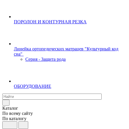
ПОРОЛОН И КОНТУРНАЯ РЕЗКА
Линейка ортопедических матрацев "Культурный код
сна"
Серия - Защита рода
ОБОРУДОВАНИЕ
Каталог
По всему сайту
По каталогу