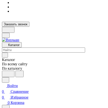
Заказать звонок
Каталог
Каталог
По всему сайту
По каталогу
Войти
0
Сравнение
0
Избранное
0
Корзина