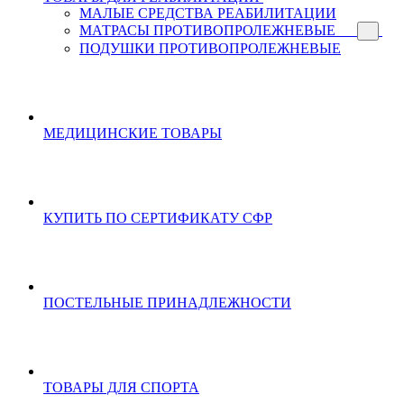
МАЛЫЕ СРЕДСТВА РЕАБИЛИТАЦИИ
МАТРАСЫ ПРОТИВОПРОЛЕЖНЕВЫЕ
ПОДУШКИ ПРОТИВОПРОЛЕЖНЕВЫЕ
МЕДИЦИНСКИЕ ТОВАРЫ
КУПИТЬ ПО СЕРТИФИКАТУ СФР
ПОСТЕЛЬНЫЕ ПРИНАДЛЕЖНОСТИ
ТОВАРЫ ДЛЯ СПОРТА