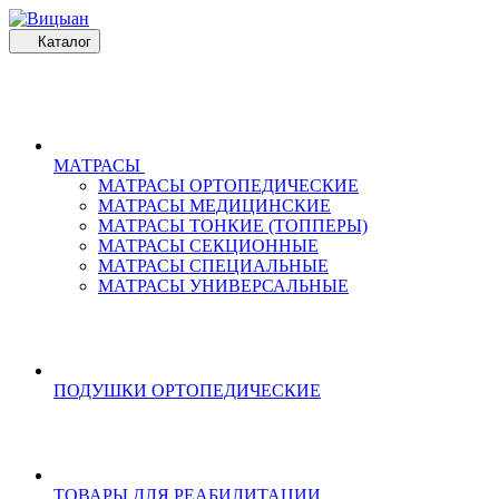
Каталог
МАТРАСЫ
МАТРАСЫ ОРТОПЕДИЧЕСКИЕ
МАТРАСЫ МЕДИЦИНСКИЕ
МАТРАСЫ ТОНКИЕ (ТОППЕРЫ)
МАТРАСЫ СЕКЦИОННЫЕ
МАТРАСЫ СПЕЦИАЛЬНЫЕ
МАТРАСЫ УНИВЕРСАЛЬНЫЕ
ПОДУШКИ ОРТОПЕДИЧЕСКИЕ
ТОВАРЫ ДЛЯ РЕАБИЛИТАЦИИ