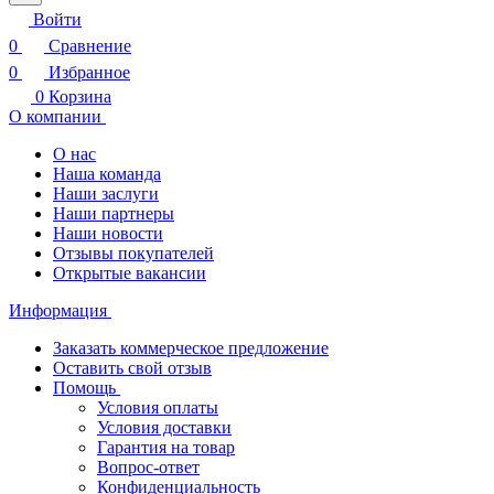
Войти
0
Сравнение
0
Избранное
0
Корзина
О компании
О нас
Наша команда
Наши заслуги
Наши партнеры
Наши новости
Отзывы покупателей
Открытые вакансии
Информация
Заказать коммерческое предложение
Оставить свой отзыв
Помощь
Условия оплаты
Условия доставки
Гарантия на товар
Вопрос-ответ
Конфиденциальность