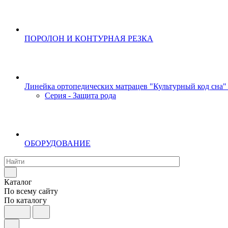
ПОРОЛОН И КОНТУРНАЯ РЕЗКА
Линейка ортопедических матрацев "Культурный код сна"
Серия - Защита рода
ОБОРУДОВАНИЕ
Каталог
По всему сайту
По каталогу