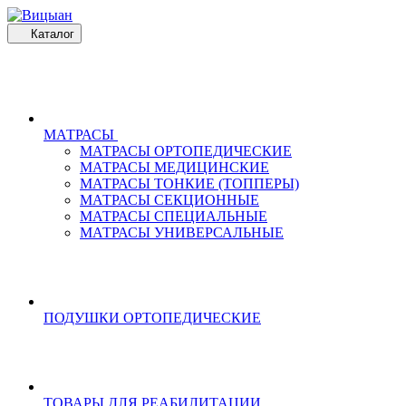
Каталог
МАТРАСЫ
МАТРАСЫ ОРТОПЕДИЧЕСКИЕ
МАТРАСЫ МЕДИЦИНСКИЕ
МАТРАСЫ ТОНКИЕ (ТОППЕРЫ)
МАТРАСЫ СЕКЦИОННЫЕ
МАТРАСЫ СПЕЦИАЛЬНЫЕ
МАТРАСЫ УНИВЕРСАЛЬНЫЕ
ПОДУШКИ ОРТОПЕДИЧЕСКИЕ
ТОВАРЫ ДЛЯ РЕАБИЛИТАЦИИ