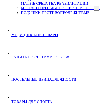
МАЛЫЕ СРЕДСТВА РЕАБИЛИТАЦИИ
МАТРАСЫ ПРОТИВОПРОЛЕЖНЕВЫЕ
ПОДУШКИ ПРОТИВОПРОЛЕЖНЕВЫЕ
МЕДИЦИНСКИЕ ТОВАРЫ
КУПИТЬ ПО СЕРТИФИКАТУ СФР
ПОСТЕЛЬНЫЕ ПРИНАДЛЕЖНОСТИ
ТОВАРЫ ДЛЯ СПОРТА