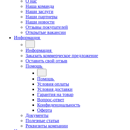
О нас
Наша команда
Наши заслуги
Наши партнеры
Наши новости
Отзывы покупателей
Открытые вакансии
Информация
Информация
Заказать коммерческое предложение
Оставить свой отзыв
Помощь
Помощь
Условия оплаты
Условия доставки
Гарантия на товар
Вопрос-ответ
Конфиденциальность
Оферта
Документы
Полезные статьи
Реквизиты компании