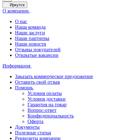
Иркутск
О компании
О нас
Наша команда
Наши заслуги
Наши партнеры
Наши новости
Отзывы покупателей
Открытые вакансии
Информация
Заказать коммерческое предложение
Оставить свой отзыв
Помощь
Условия оплаты
Условия доставки
Гарантия на товар
Вопрос-ответ
Конфиденциальность
Оферта
Документы
Полезные статьи
Реквизиты компании