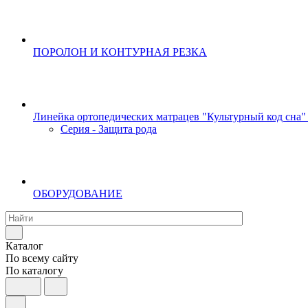
ПОРОЛОН И КОНТУРНАЯ РЕЗКА
Линейка ортопедических матрацев "Культурный код сна"
Серия - Защита рода
ОБОРУДОВАНИЕ
Каталог
По всему сайту
По каталогу