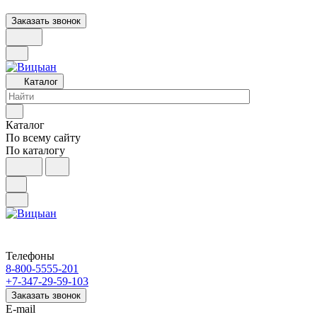
Заказать звонок
Каталог
Каталог
По всему сайту
По каталогу
Телефоны
8-800-5555-201
+7-347-29-59-103
Заказать звонок
E-mail