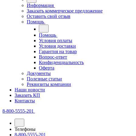
Информация
Заказать коммерческое предложение
Оставить свой отзыв
Помощь
Помощь
Условия оплаты
Условия доставки
Гарантия на товар
Вопрос-ответ
Конфиденциальность
Оферта
Документы
Полезные статьи
Реквизиты компании
Наши новости
Заказать КП
Контакты
8-800-5555-201
Телефоны
8-800-5555-201