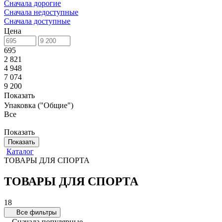
Сначала дорогие
Сначала недоступные
Сначала доступные
Цена
695
2 821
4 948
7 074
9 200
Показать
Упаковка ("Общие")
Все
Показать
Показать
Каталог
ТОВАРЫ ДЛЯ СПОРТА
ТОВАРЫ ДЛЯ СПОРТА
18
Все фильтры
Сначала популярные