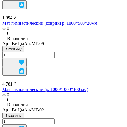
1 994 ₽
Мат гимнастический (коврик) р. 1800*500*20мм
0
0
В наличии
Арт.
ВиЦыАн-МГ-09
В корзину
4 781 ₽
Мат гимнастический (р. 1000*1000*100 мм)
0
0
В наличии
Арт.
ВиЦыАн-МГ-02
В корзину