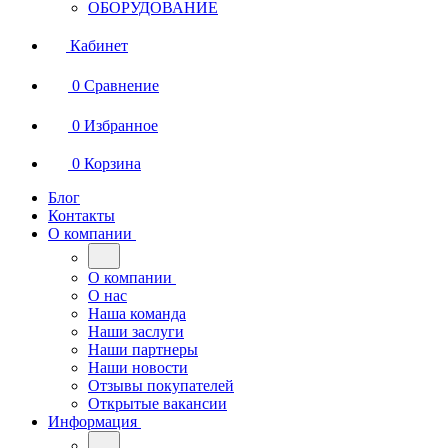
ОБОРУДОВАНИЕ
Кабинет
0
Сравнение
0
Избранное
0
Корзина
Блог
Контакты
О компании
О компании
О нас
Наша команда
Наши заслуги
Наши партнеры
Наши новости
Отзывы покупателей
Открытые вакансии
Информация