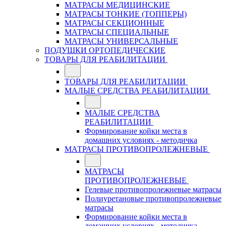
МАТРАСЫ МЕДИЦИНСКИЕ
МАТРАСЫ ТОНКИЕ (ТОППЕРЫ)
МАТРАСЫ СЕКЦИОННЫЕ
МАТРАСЫ СПЕЦИАЛЬНЫЕ
МАТРАСЫ УНИВЕРСАЛЬНЫЕ
ПОДУШКИ ОРТОПЕДИЧЕСКИЕ
ТОВАРЫ ДЛЯ РЕАБИЛИТАЦИИ
ТОВАРЫ ДЛЯ РЕАБИЛИТАЦИИ
МАЛЫЕ СРЕДСТВА РЕАБИЛИТАЦИИ
МАЛЫЕ СРЕДСТВА
РЕАБИЛИТАЦИИ
Формирование койки места в
домашних условиях - методичка
МАТРАСЫ ПРОТИВОПРОЛЕЖНЕВЫЕ
МАТРАСЫ
ПРОТИВОПРОЛЕЖНЕВЫЕ
Гелевые противопролежневые матрасы
Полиуретановые противопролежневые
матрасы
Формирование койки места в
домашних условиях - методичка