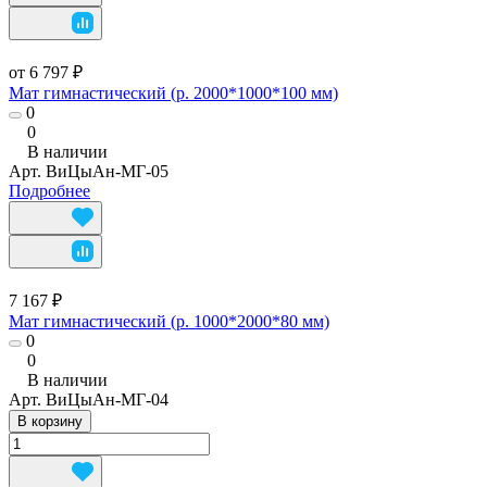
от 6 797 ₽
Мат гимнастический (р. 2000*1000*100 мм)
0
0
В наличии
Арт.
ВиЦыАн-МГ-05
Подробнее
7 167 ₽
Мат гимнастический (р. 1000*2000*80 мм)
0
0
В наличии
Арт.
ВиЦыАн-МГ-04
В корзину