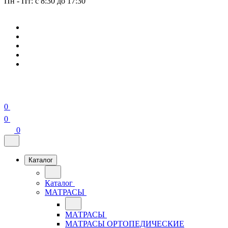
Пн - Пт: с 8:30 до 17:30
0
0
0
Каталог
Каталог
МАТРАСЫ
МАТРАСЫ
МАТРАСЫ ОРТОПЕДИЧЕСКИЕ