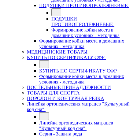
ПОДУШКИ ПРОТИВОПРОЛЕЖНЕВЫЕ
ПОДУШКИ
ПРОТИВОПРОЛЕЖНЕВЫЕ
Формирование койки места в
домашних условиях - методичка
Формирование койки места в домашних
условиях - методичка
МЕДИЦИНСКИЕ ТОВАРЫ
КУПИТЬ ПО СЕРТИФИКАТУ СФР
КУПИТЬ ПО СЕРТИФИКАТУ СФР
Формирование койки места в домашних
условиях - методичка
ПОСТЕЛЬНЫЕ ПРИНАДЛЕЖНОСТИ
ТОВАРЫ ДЛЯ СПОРТА
ПОРОЛОН И КОНТУРНАЯ РЕЗКА
Линейка ортопедических матрацев "Культурный
код сна"
Линейка ортопедических матрацев
"Культурный код сна"
Серия - Защита рода