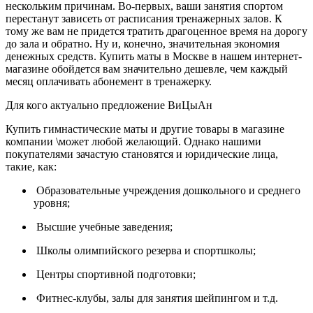
нескольким причинам. Во-первых, ваши занятия спортом
перестанут зависеть от расписания тренажерных залов. К
тому же вам не придется тратить драгоценное время на дорогу
до зала и обратно. Ну и, конечно, значительная экономия
денежных средств. Купить маты в Москве в нашем интернет-
магазине обойдется вам значительно дешевле, чем каждый
месяц оплачивать абонемент в тренажерку.
Для кого актуально предложение ВиЦыАн
Купить гимнастические маты и другие товары в магазине
компании \может любой желающий. Однако нашими
покупателями зачастую становятся и юридические лица,
такие, как:
Образовательные учреждения дошкольного и среднего
уровня;
Высшие учебные заведения;
Школы олимпийского резерва и спортшколы;
Центры спортивной подготовки;
Фитнес-клубы, залы для занятия шейпингом и т.д.