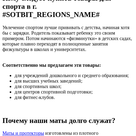
спорта в г.
#SOTBIT_REGIONS_NAME#
Увлечение спортом лучше прививать с детства, начиная хотя
бы с зарядки. Родитель показывает ребенку это своим
примером. Потом начинаются «физминутки» в детских садах,
которые плавно переходят в полноценные занятия
физкультуры в школах и университетах.
Соответственно мы предлагаем эти товары:
для учреждений дошкольного и среднего образования;
для высших учебных заведений;
для спортивных школ;
для центров спортивной подготовки;
для фитнес-клубов.
Почему наши маты долго служат?
Маты и протекторы
изготовлены из плотного