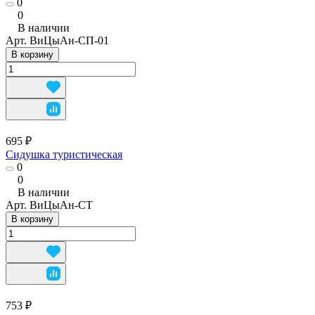
0
0
В наличии
Арт.
ВиЦыАн-СП-01
В корзину
695 ₽
Сидушка туристическая
0
0
В наличии
Арт.
ВиЦыАн-СТ
В корзину
753 ₽