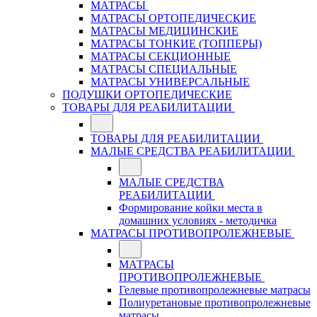
МАТРАСЫ
МАТРАСЫ ОРТОПЕДИЧЕСКИЕ
МАТРАСЫ МЕДИЦИНСКИЕ
МАТРАСЫ ТОНКИЕ (ТОППЕРЫ)
МАТРАСЫ СЕКЦИОННЫЕ
МАТРАСЫ СПЕЦИАЛЬНЫЕ
МАТРАСЫ УНИВЕРСАЛЬНЫЕ
ПОДУШКИ ОРТОПЕДИЧЕСКИЕ
ТОВАРЫ ДЛЯ РЕАБИЛИТАЦИИ
ТОВАРЫ ДЛЯ РЕАБИЛИТАЦИИ
МАЛЫЕ СРЕДСТВА РЕАБИЛИТАЦИИ
МАЛЫЕ СРЕДСТВА
РЕАБИЛИТАЦИИ
Формирование койки места в
домашних условиях - методичка
МАТРАСЫ ПРОТИВОПРОЛЕЖНЕВЫЕ
МАТРАСЫ
ПРОТИВОПРОЛЕЖНЕВЫЕ
Гелевые противопролежневые матрасы
Полиуретановые противопролежневые
матрасы