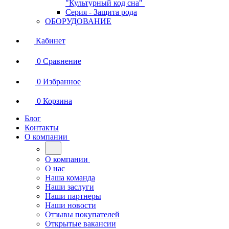
"Культурный код сна"
Серия - Защита рода
ОБОРУДОВАНИЕ
Кабинет
0
Сравнение
0
Избранное
0
Корзина
Блог
Контакты
О компании
О компании
О нас
Наша команда
Наши заслуги
Наши партнеры
Наши новости
Отзывы покупателей
Открытые вакансии