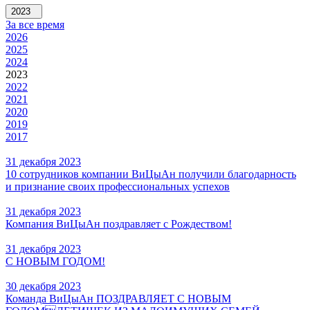
2023
За все время
2026
2025
2024
2023
2022
2021
2020
2019
2017
31 декабря 2023
10 сотрудников компании ВиЦыАн получили благодарность
и признание своих профессиональных успехов
31 декабря 2023
Компания ВиЦыАн поздравляет с Рождеством!
31 декабря 2023
С НОВЫМ ГОДОМ!
30 декабря 2023
Команда ВиЦыАн ПОЗДРАВЛЯЕТ С НОВЫМ