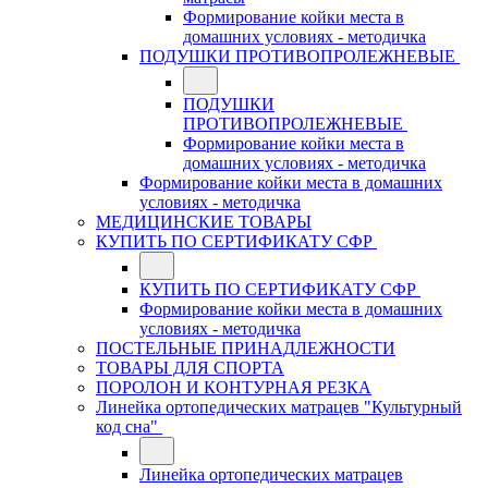
Формирование койки места в
домашних условиях - методичка
ПОДУШКИ ПРОТИВОПРОЛЕЖНЕВЫЕ
ПОДУШКИ
ПРОТИВОПРОЛЕЖНЕВЫЕ
Формирование койки места в
домашних условиях - методичка
Формирование койки места в домашних
условиях - методичка
МЕДИЦИНСКИЕ ТОВАРЫ
КУПИТЬ ПО СЕРТИФИКАТУ СФР
КУПИТЬ ПО СЕРТИФИКАТУ СФР
Формирование койки места в домашних
условиях - методичка
ПОСТЕЛЬНЫЕ ПРИНАДЛЕЖНОСТИ
ТОВАРЫ ДЛЯ СПОРТА
ПОРОЛОН И КОНТУРНАЯ РЕЗКА
Линейка ортопедических матрацев "Культурный
код сна"
Линейка ортопедических матрацев