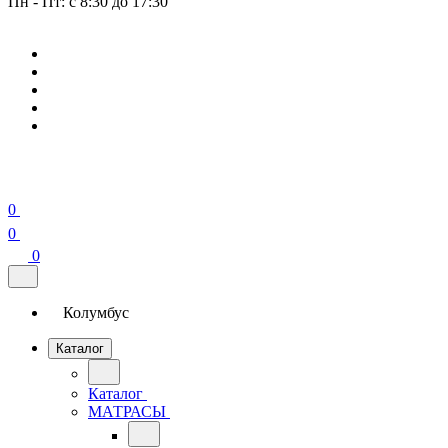
Пн - Пт: с 8:30 до 17:30
0
0
0
Колумбус
Каталог
Каталог
МАТРАСЫ