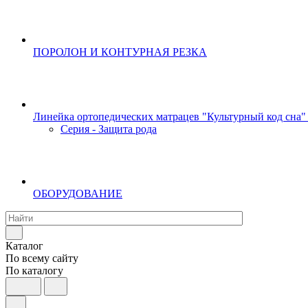
ПОРОЛОН И КОНТУРНАЯ РЕЗКА
Линейка ортопедических матрацев "Культурный код сна"
Серия - Защита рода
ОБОРУДОВАНИЕ
Каталог
По всему сайту
По каталогу