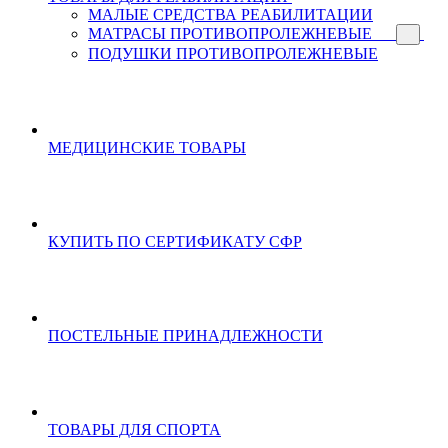
МАЛЫЕ СРЕДСТВА РЕАБИЛИТАЦИИ
МАТРАСЫ ПРОТИВОПРОЛЕЖНЕВЫЕ
ПОДУШКИ ПРОТИВОПРОЛЕЖНЕВЫЕ
МЕДИЦИНСКИЕ ТОВАРЫ
КУПИТЬ ПО СЕРТИФИКАТУ СФР
ПОСТЕЛЬНЫЕ ПРИНАДЛЕЖНОСТИ
ТОВАРЫ ДЛЯ СПОРТА