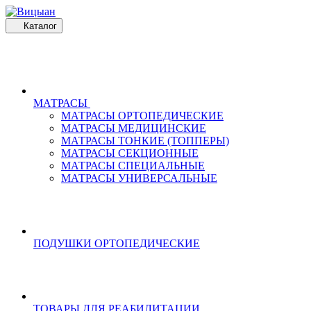
Каталог
МАТРАСЫ
МАТРАСЫ ОРТОПЕДИЧЕСКИЕ
МАТРАСЫ МЕДИЦИНСКИЕ
МАТРАСЫ ТОНКИЕ (ТОППЕРЫ)
МАТРАСЫ СЕКЦИОННЫЕ
МАТРАСЫ СПЕЦИАЛЬНЫЕ
МАТРАСЫ УНИВЕРСАЛЬНЫЕ
ПОДУШКИ ОРТОПЕДИЧЕСКИЕ
ТОВАРЫ ДЛЯ РЕАБИЛИТАЦИИ