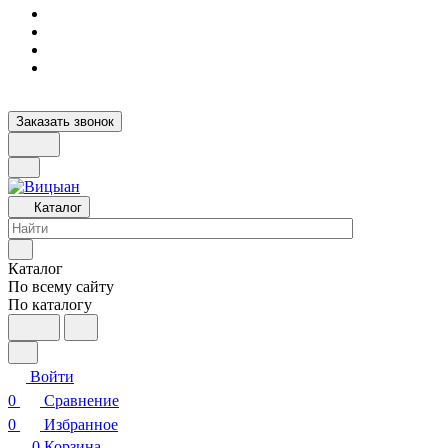
Заказать звонок
Каталог
Каталог
По всему сайту
По каталогу
Войти
0
Сравнение
0
Избранное
0
Корзина