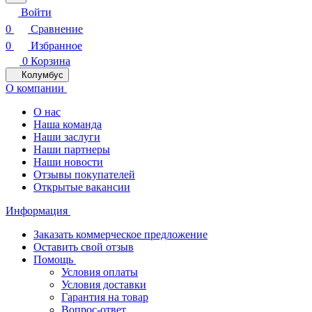
Войти
0
Сравнение
0
Избранное
0
Корзина
Колумбус
О компании
О нас
Наша команда
Наши заслуги
Наши партнеры
Наши новости
Отзывы покупателей
Открытые вакансии
Информация
Заказать коммерческое предложение
Оставить свой отзыв
Помощь
Условия оплаты
Условия доставки
Гарантия на товар
Вопрос-ответ