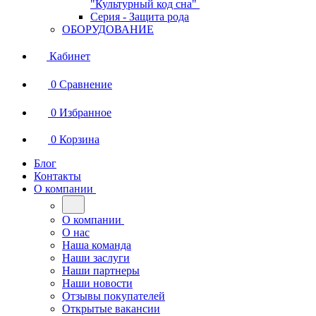
"Культурный код сна"
Серия - Защита рода
ОБОРУДОВАНИЕ
Кабинет
0
Сравнение
0
Избранное
0
Корзина
Блог
Контакты
О компании
О компании
О нас
Наша команда
Наши заслуги
Наши партнеры
Наши новости
Отзывы покупателей
Открытые вакансии