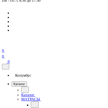
Пн - Пт: с 8:30 до 17:30
0
0
0
Колумбус
Каталог
Каталог
МАТРАСЫ