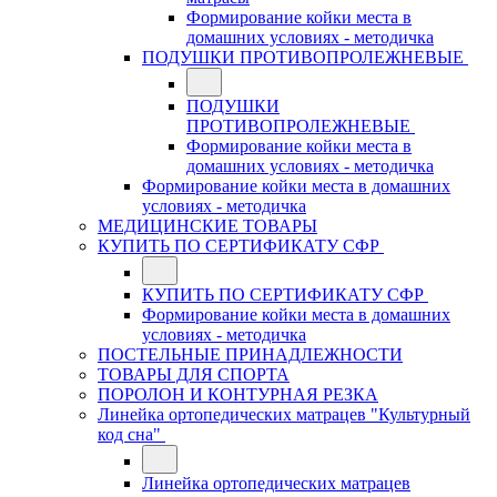
Формирование койки места в
домашних условиях - методичка
ПОДУШКИ ПРОТИВОПРОЛЕЖНЕВЫЕ
ПОДУШКИ
ПРОТИВОПРОЛЕЖНЕВЫЕ
Формирование койки места в
домашних условиях - методичка
Формирование койки места в домашних
условиях - методичка
МЕДИЦИНСКИЕ ТОВАРЫ
КУПИТЬ ПО СЕРТИФИКАТУ СФР
КУПИТЬ ПО СЕРТИФИКАТУ СФР
Формирование койки места в домашних
условиях - методичка
ПОСТЕЛЬНЫЕ ПРИНАДЛЕЖНОСТИ
ТОВАРЫ ДЛЯ СПОРТА
ПОРОЛОН И КОНТУРНАЯ РЕЗКА
Линейка ортопедических матрацев "Культурный
код сна"
Линейка ортопедических матрацев