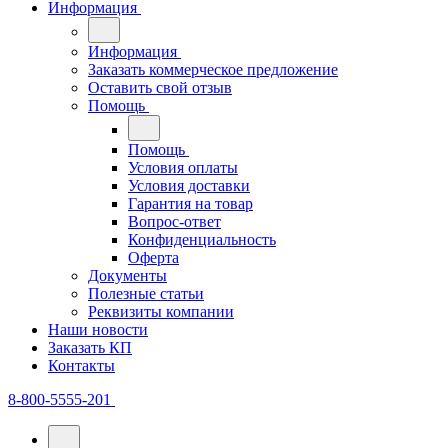
Информация
Информация
Заказать коммерческое предложение
Оставить свой отзыв
Помощь
Помощь
Условия оплаты
Условия доставки
Гарантия на товар
Вопрос-ответ
Конфиденциальность
Оферта
Документы
Полезные статьи
Реквизиты компании
Наши новости
Заказать КП
Контакты
8-800-5555-201