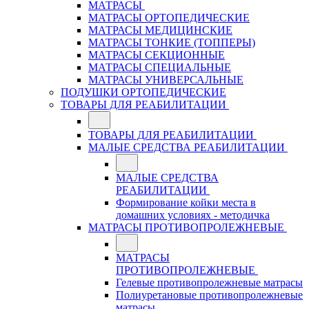
МАТРАСЫ
МАТРАСЫ ОРТОПЕДИЧЕСКИЕ
МАТРАСЫ МЕДИЦИНСКИЕ
МАТРАСЫ ТОНКИЕ (ТОППЕРЫ)
МАТРАСЫ СЕКЦИОННЫЕ
МАТРАСЫ СПЕЦИАЛЬНЫЕ
МАТРАСЫ УНИВЕРСАЛЬНЫЕ
ПОДУШКИ ОРТОПЕДИЧЕСКИЕ
ТОВАРЫ ДЛЯ РЕАБИЛИТАЦИИ
ТОВАРЫ ДЛЯ РЕАБИЛИТАЦИИ
МАЛЫЕ СРЕДСТВА РЕАБИЛИТАЦИИ
МАЛЫЕ СРЕДСТВА
РЕАБИЛИТАЦИИ
Формирование койки места в
домашних условиях - методичка
МАТРАСЫ ПРОТИВОПРОЛЕЖНЕВЫЕ
МАТРАСЫ
ПРОТИВОПРОЛЕЖНЕВЫЕ
Гелевые противопролежневые матрасы
Полиуретановые противопролежневые
матрасы