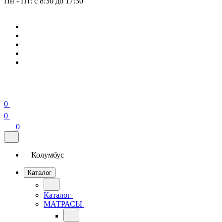
Пн - Пт: с 8:30 до 17:30
0
0
0
Колумбус
Каталог
Каталог
МАТРАСЫ