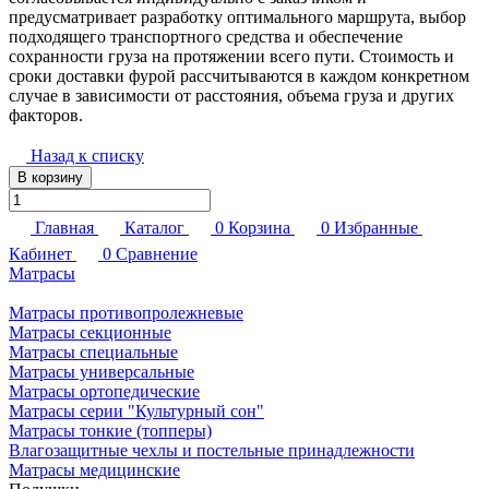
предусматривает разработку оптимального маршрута, выбор
подходящего транспортного средства и обеспечение
сохранности груза на протяжении всего пути. Стоимость и
сроки доставки фурой рассчитываются в каждом конкретном
случае в зависимости от расстояния, объема груза и других
факторов.
Назад к списку
В корзину
Главная
Каталог
0
Корзина
0
Избранные
Кабинет
0
Сравнение
Матрасы
Матрасы противопролежневые
Матрасы секционные
Матрасы специальные
Матрасы универсальные
Матрасы ортопедические
Матрасы серии "Культурный сон"
Матрасы тонкие (топперы)
Влагозащитные чехлы и постельные принадлежности
Матрасы медицинские