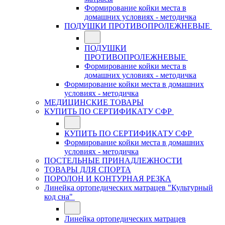
Формирование койки места в
домашних условиях - методичка
ПОДУШКИ ПРОТИВОПРОЛЕЖНЕВЫЕ
ПОДУШКИ
ПРОТИВОПРОЛЕЖНЕВЫЕ
Формирование койки места в
домашних условиях - методичка
Формирование койки места в домашних
условиях - методичка
МЕДИЦИНСКИЕ ТОВАРЫ
КУПИТЬ ПО СЕРТИФИКАТУ СФР
КУПИТЬ ПО СЕРТИФИКАТУ СФР
Формирование койки места в домашних
условиях - методичка
ПОСТЕЛЬНЫЕ ПРИНАДЛЕЖНОСТИ
ТОВАРЫ ДЛЯ СПОРТА
ПОРОЛОН И КОНТУРНАЯ РЕЗКА
Линейка ортопедических матрацев "Культурный
код сна"
Линейка ортопедических матрацев