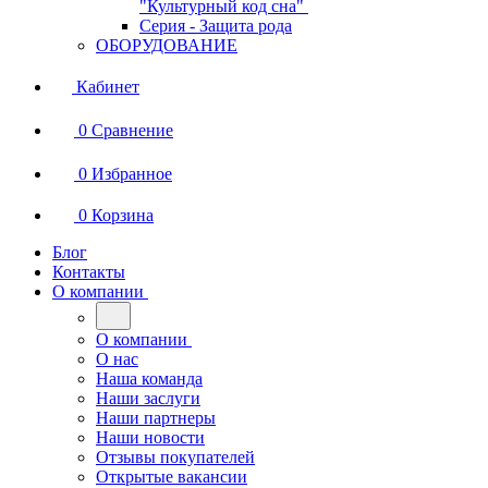
"Культурный код сна"
Серия - Защита рода
ОБОРУДОВАНИЕ
Кабинет
0
Сравнение
0
Избранное
0
Корзина
Блог
Контакты
О компании
О компании
О нас
Наша команда
Наши заслуги
Наши партнеры
Наши новости
Отзывы покупателей
Открытые вакансии