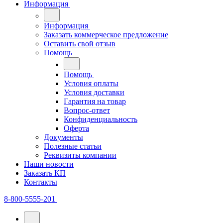
Информация
Информация
Заказать коммерческое предложение
Оставить свой отзыв
Помощь
Помощь
Условия оплаты
Условия доставки
Гарантия на товар
Вопрос-ответ
Конфиденциальность
Оферта
Документы
Полезные статьи
Реквизиты компании
Наши новости
Заказать КП
Контакты
8-800-5555-201