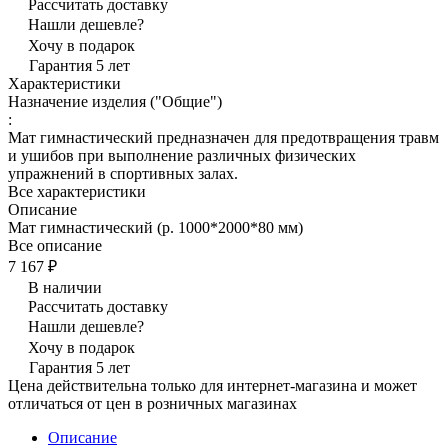
Рассчитать доставку
Нашли дешевле?
Хочу в подарок
Гарантия 5 лет
Характеристики
Назначение изделия ("Общие")
:
Мат гимнастический предназначен для предотвращения травм
и ушибов при выполнение различных физических
упражнений в спортивных залах.
Все характеристики
Описание
Мат гимнастический (р. 1000*2000*80 мм)
Все описание
7 167 ₽
В наличии
Рассчитать доставку
Нашли дешевле?
Хочу в подарок
Гарантия 5 лет
Цена действительна только для интернет-магазина и может
отличаться от цен в розничных магазинах
Описание