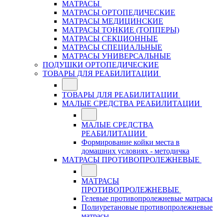
МАТРАСЫ
МАТРАСЫ ОРТОПЕДИЧЕСКИЕ
МАТРАСЫ МЕДИЦИНСКИЕ
МАТРАСЫ ТОНКИЕ (ТОППЕРЫ)
МАТРАСЫ СЕКЦИОННЫЕ
МАТРАСЫ СПЕЦИАЛЬНЫЕ
МАТРАСЫ УНИВЕРСАЛЬНЫЕ
ПОДУШКИ ОРТОПЕДИЧЕСКИЕ
ТОВАРЫ ДЛЯ РЕАБИЛИТАЦИИ
ТОВАРЫ ДЛЯ РЕАБИЛИТАЦИИ
МАЛЫЕ СРЕДСТВА РЕАБИЛИТАЦИИ
МАЛЫЕ СРЕДСТВА
РЕАБИЛИТАЦИИ
Формирование койки места в
домашних условиях - методичка
МАТРАСЫ ПРОТИВОПРОЛЕЖНЕВЫЕ
МАТРАСЫ
ПРОТИВОПРОЛЕЖНЕВЫЕ
Гелевые противопролежневые матрасы
Полиуретановые противопролежневые
матрасы