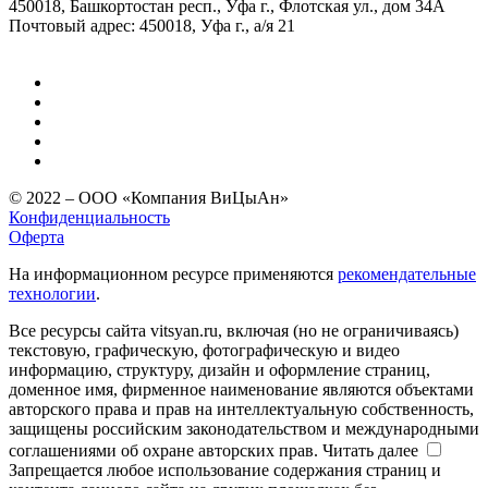
450018, Башкортостан респ., Уфа г., Флотская ул., дом 34А
Почтовый адрес: 450018, Уфа г., а/я 21
© 2022 – ООО «Компания ВиЦыАн»
Конфиденциальность
Оферта
На информационном ресурсе применяются
рекомендательные
технологии
.
Все ресурсы сайта vitsyan.ru, включая (но не ограничиваясь)
текстовую, графическую, фотографическую и видео
информацию, структуру, дизайн и оформление страниц,
доменное имя, фирменное наименование являются объектами
авторского права и прав на интеллектуальную собственность,
защищены российским законодательством и международными
соглашениями об охране авторских прав.
Читать далее
Запрещается любое использование содержания страниц и