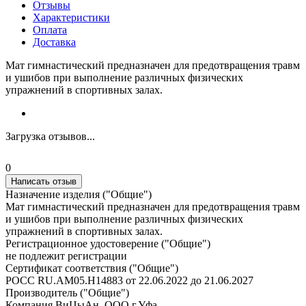
Отзывы
Характеристики
Оплата
Доставка
Мат гимнастический предназначен для предотвращения травм
и ушибов при выполнение различных физических
упражнений в спортивных залах.
Загрузка отзывов...
0
Написать отзыв
Назначение изделия ("Общие")
Мат гимнастический предназначен для предотвращения травм
и ушибов при выполнение различных физических
упражнений в спортивных залах.
Регистрационное удостоверение ("Общие")
не подлежит регистрации
Сертификат соответствия ("Общие")
РОСС RU.АМ05.H14883 от 22.06.2022 до 21.06.2027
Производитель ("Общие")
Компания ВиЦыАн, ООО г.Уфа