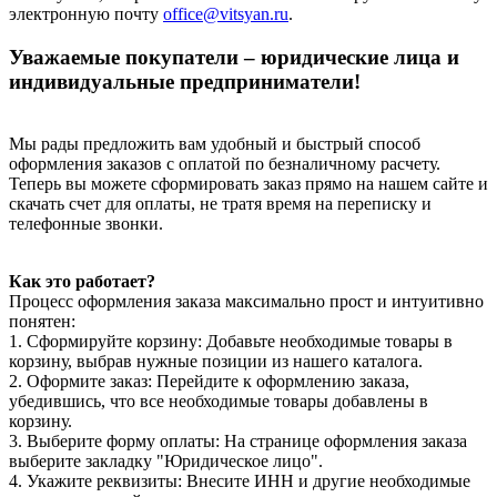
электронную почту
office@vitsyan.ru
.
Уважаемые покупатели – юридические лица и
индивидуальные предприниматели!
Мы рады предложить вам удобный и быстрый способ
оформления заказов с оплатой по безналичному расчету.
Теперь вы можете сформировать заказ прямо на нашем сайте и
скачать счет для оплаты, не тратя время на переписку и
телефонные звонки.
Как это работает?
Процесс оформления заказа максимально прост и интуитивно
понятен:
1. Сформируйте корзину: Добавьте необходимые товары в
корзину, выбрав нужные позиции из нашего каталога.
2. Оформите заказ: Перейдите к оформлению заказа,
убедившись, что все необходимые товары добавлены в
корзину.
3. Выберите форму оплаты: На странице оформления заказа
выберите закладку "Юридическое лицо".
4. Укажите реквизиты: Внесите ИНН и другие необходимые