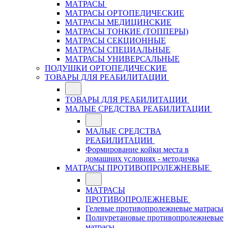
МАТРАСЫ
МАТРАСЫ ОРТОПЕДИЧЕСКИЕ
МАТРАСЫ МЕДИЦИНСКИЕ
МАТРАСЫ ТОНКИЕ (ТОППЕРЫ)
МАТРАСЫ СЕКЦИОННЫЕ
МАТРАСЫ СПЕЦИАЛЬНЫЕ
МАТРАСЫ УНИВЕРСАЛЬНЫЕ
ПОДУШКИ ОРТОПЕДИЧЕСКИЕ
ТОВАРЫ ДЛЯ РЕАБИЛИТАЦИИ
ТОВАРЫ ДЛЯ РЕАБИЛИТАЦИИ
МАЛЫЕ СРЕДСТВА РЕАБИЛИТАЦИИ
МАЛЫЕ СРЕДСТВА
РЕАБИЛИТАЦИИ
Формирование койки места в
домашних условиях - методичка
МАТРАСЫ ПРОТИВОПРОЛЕЖНЕВЫЕ
МАТРАСЫ
ПРОТИВОПРОЛЕЖНЕВЫЕ
Гелевые противопролежневые матрасы
Полиуретановые противопролежневые
матрасы