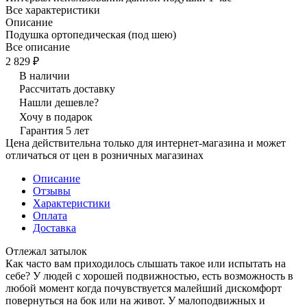
Все характеристики
Описание
Подушка ортопедическая (под шею)
Все описание
2 829 ₽
В наличии
Рассчитать доставку
Нашли дешевле?
Хочу в подарок
Гарантия 5 лет
Цена действительна только для интернет-магазина и может
отличаться от цен в розничных магазинах
Описание
Отзывы
Характеристики
Оплата
Доставка
Отлежал затылок
Как часто вам приходилось слышать такое или испытать на
себе? У людей с хорошей подвижностью, есть возможность в
любой момент когда почувствуется малейший дискомфорт
повернуться на бок или на живот. У малоподвижных и