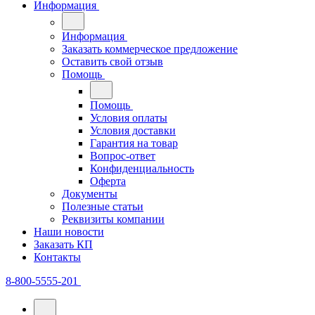
Информация
Информация
Заказать коммерческое предложение
Оставить свой отзыв
Помощь
Помощь
Условия оплаты
Условия доставки
Гарантия на товар
Вопрос-ответ
Конфиденциальность
Оферта
Документы
Полезные статьи
Реквизиты компании
Наши новости
Заказать КП
Контакты
8-800-5555-201