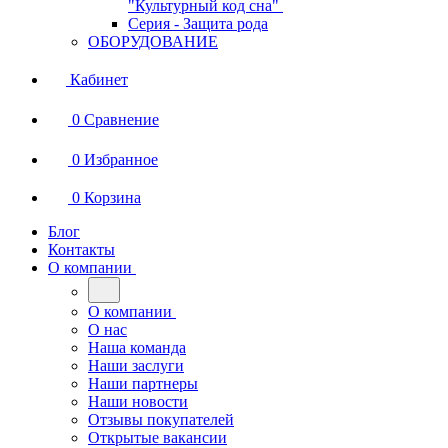
"Культурный код сна"
Серия - Защита рода
ОБОРУДОВАНИЕ
Кабинет
0
Сравнение
0
Избранное
0
Корзина
Блог
Контакты
О компании
О компании
О нас
Наша команда
Наши заслуги
Наши партнеры
Наши новости
Отзывы покупателей
Открытые вакансии