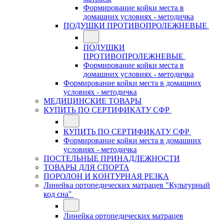
Формирование койки места в
домашних условиях - методичка
ПОДУШКИ ПРОТИВОПРОЛЕЖНЕВЫЕ
ПОДУШКИ
ПРОТИВОПРОЛЕЖНЕВЫЕ
Формирование койки места в
домашних условиях - методичка
Формирование койки места в домашних
условиях - методичка
МЕДИЦИНСКИЕ ТОВАРЫ
КУПИТЬ ПО СЕРТИФИКАТУ СФР
КУПИТЬ ПО СЕРТИФИКАТУ СФР
Формирование койки места в домашних
условиях - методичка
ПОСТЕЛЬНЫЕ ПРИНАДЛЕЖНОСТИ
ТОВАРЫ ДЛЯ СПОРТА
ПОРОЛОН И КОНТУРНАЯ РЕЗКА
Линейка ортопедических матрацев "Культурный
код сна"
Линейка ортопедических матрацев