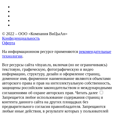
© 2022 – ООО «Компания ВиЦыАн»
Конфиденциальность
Оферта
На информационном ресурсе применяются
рекомендательные
технологии
.
Все ресурсы сайта vitsyan.ru, включая (но не ограничиваясь)
текстовую, графическую, фотографическую и видео
информацию, структуру, дизайн и оформление страниц,
доменное имя, фирменное наименование являются объектами
авторского права и прав на интеллектуальную собственность,
защищены российским законодательством и международными
соглашениями об охране авторских прав.
Читать далее
Запрещается любое использование содержания страниц и
контента данного сайта на других площадках без
предварительного согласия правообладателя. Запрещаются
любые иные действия, в результате которых у пользователей