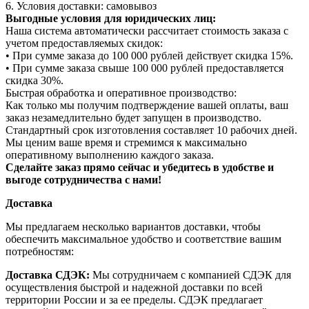
6. Условия доставки: самовывоз
Выгодные условия для юридических лиц:
Наша система автоматически рассчитает стоимость заказа с
учетом предоставляемых скидок:
• При сумме заказа до 100 000 рублей действует скидка 15%.
• При сумме заказа свыше 100 000 рублей предоставляется
скидка 30%.
Быстрая обработка и оперативное производство:
Как только мы получим подтверждение вашей оплаты, ваш
заказ незамедлительно будет запущен в производство.
Стандартный срок изготовления составляет 10 рабочих дней.
Мы ценим ваше время и стремимся к максимально
оперативному выполнению каждого заказа.
Сделайте заказ прямо сейчас и убедитесь в удобстве и
выгоде сотрудничества с нами!
Доставка
Мы предлагаем несколько вариантов доставки, чтобы
обеспечить максимальное удобство и соответствие вашим
потребностям:
Доставка СДЭК:
Мы сотрудничаем с компанией СДЭК для
осуществления быстрой и надежной доставки по всей
территории России и за ее пределы. СДЭК предлагает