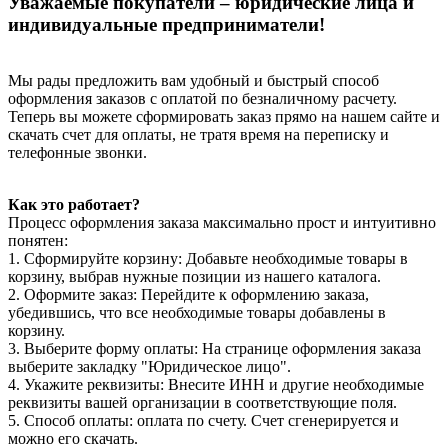
Уважаемые покупатели – юридические лица и
индивидуальные предприниматели!
Мы рады предложить вам удобный и быстрый способ
оформления заказов с оплатой по безналичному расчету.
Теперь вы можете сформировать заказ прямо на нашем сайте и
скачать счет для оплаты, не тратя время на переписку и
телефонные звонки.
Как это работает?
Процесс оформления заказа максимально прост и интуитивно
понятен:
1. Сформируйте корзину: Добавьте необходимые товары в
корзину, выбрав нужные позиции из нашего каталога.
2. Оформите заказ: Перейдите к оформлению заказа,
убедившись, что все необходимые товары добавлены в
корзину.
3. Выберите форму оплаты: На странице оформления заказа
выберите закладку "Юридическое лицо".
4. Укажите реквизиты: Внесите ИНН и другие необходимые
реквизиты вашей организации в соответствующие поля.
5. Способ оплаты: оплата по счету. Счет сгенерируется и
можно его скачать.