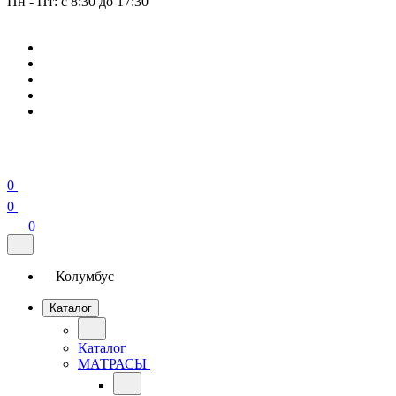
Пн - Пт: с 8:30 до 17:30
0
0
0
Колумбус
Каталог
Каталог
МАТРАСЫ