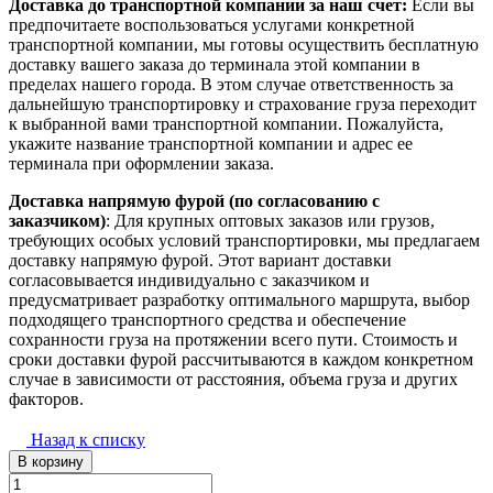
Доставка до транспортной компании за наш счет:
Если вы
предпочитаете воспользоваться услугами конкретной
транспортной компании, мы готовы осуществить бесплатную
доставку вашего заказа до терминала этой компании в
пределах нашего города. В этом случае ответственность за
дальнейшую транспортировку и страхование груза переходит
к выбранной вами транспортной компании. Пожалуйста,
укажите название транспортной компании и адрес ее
терминала при оформлении заказа.
Доставка напрямую фурой (по согласованию с
заказчиком)
: Для крупных оптовых заказов или грузов,
требующих особых условий транспортировки, мы предлагаем
доставку напрямую фурой. Этот вариант доставки
согласовывается индивидуально с заказчиком и
предусматривает разработку оптимального маршрута, выбор
подходящего транспортного средства и обеспечение
сохранности груза на протяжении всего пути. Стоимость и
сроки доставки фурой рассчитываются в каждом конкретном
случае в зависимости от расстояния, объема груза и других
факторов.
Назад к списку
В корзину