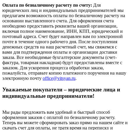
Оплата по безналичному расчету по счету:
Для
юридических лиц и индивидуальных предпринимателей мы
предлагаем возможность оплаты по безналичному расчету на
основании выставленного счета. Для оформления счета
необходимо предоставить реквизиты вашей организации,
включая полное наименование, ИНН, КПП, юридический и
почтовый адреса. Счет будет направлен вам по электронной
почте в течение одного рабочего дня. После поступления
денежных средств на наш расчетный счет, мы свяжемся с
вами для подтверждения оплаты и организации доставки
заказа. Все необходимые бухгалтерские документы (счет-
фактура, товарная накладная) будут предоставлены вместе с
заказом. Для ускорения процесса обработки заказа,
пожалуйста, отправьте копию платежного поручения на нашу
электронную почту
office@vitsyan.ru
.
Уважаемые покупатели – юридические лица и
индивидуальные предприниматели!
Мы рады предложить вам удобный и быстрый способ
оформления заказов с оплатой по безналичному расчету.
Теперь вы можете сформировать заказ прямо на нашем сайте и
скачать счет для оплаты, не тратя время на переписку и