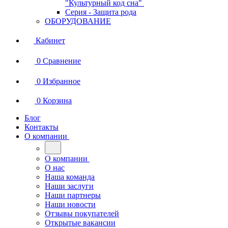
"Культурный код сна"
Серия - Защита рода
ОБОРУДОВАНИЕ
Кабинет
0
Сравнение
0
Избранное
0
Корзина
Блог
Контакты
О компании
О компании
О нас
Наша команда
Наши заслуги
Наши партнеры
Наши новости
Отзывы покупателей
Открытые вакансии