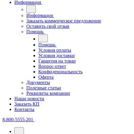
Информация
Информация
Заказать коммерческое предложение
Оставить свой отзыв
Помощь
Помощь
Условия оплаты
Условия доставки
Гарантия на товар
Вопрос-ответ
Конфиденциальность
Оферта
Документы
Полезные статьи
Реквизиты компании
Наши новости
Заказать КП
Контакты
8-800-5555-201