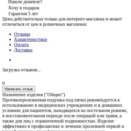
Нашли дешевле?
Хочу в подарок
Гарантия 5 лет
Цена действительна только для интернет-магазина и может
отличаться от цен в розничных магазинах
Отзывы
Характеристики
Оплата
Доставка
Загрузка отзывов...
0
Написать отзыв
Назначение изделия ("Общие")
Противопролежневая подушка под пятки рекомендуется к
использованию в медицинских учреждениях и в домашних
условиях для пациентов, находящихся на постельном режиме,
в восстановительном периоде после операций или травм, а
также для лиц с ограниченной подвижностью. Изделие
эффективно в профилактике и лечении пролежней первой и