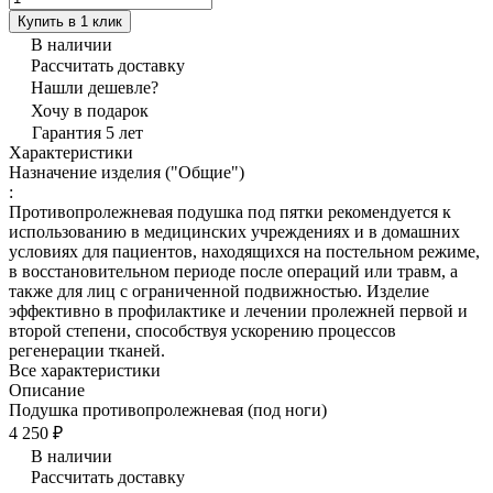
Купить в 1 клик
В наличии
Рассчитать доставку
Нашли дешевле?
Хочу в подарок
Гарантия 5 лет
Характеристики
Назначение изделия ("Общие")
:
Противопролежневая подушка под пятки рекомендуется к
использованию в медицинских учреждениях и в домашних
условиях для пациентов, находящихся на постельном режиме,
в восстановительном периоде после операций или травм, а
также для лиц с ограниченной подвижностью. Изделие
эффективно в профилактике и лечении пролежней первой и
второй степени, способствуя ускорению процессов
регенерации тканей.
Все характеристики
Описание
Подушка противопролежневая (под ноги)
4 250 ₽
В наличии
Рассчитать доставку