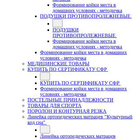
Формирование койки места в
домашних условиях - методичка
ПОДУШКИ ПРОТИВОПРОЛЕЖНЕВЫЕ
ПОДУШКИ
ПРОТИВОПРОЛЕЖНЕВЫЕ
Формирование койки места в
домашних условиях - методичка
Формирование койки места в домашних
условиях - методичка
МЕДИЦИНСКИЕ ТОВАРЫ
КУПИТЬ ПО СЕРТИФИКАТУ СФР
КУПИТЬ ПО СЕРТИФИКАТУ СФР
Формирование койки места в домашних
условиях - методичка
ПОСТЕЛЬНЫЕ ПРИНАДЛЕЖНОСТИ
ТОВАРЫ ДЛЯ СПОРТА
ПОРОЛОН И КОНТУРНАЯ РЕЗКА
Линейка ортопедических матрацев "Культурный
код сна"
Линейка ортопедических матрацев