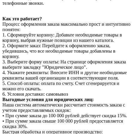
телефонные звонки.
Как это работает?
Процесс оформления заказа максимально прост и интуитивно
понятен:
1. Сформируйте корзину: Добавьте необходимые товары в
корзину, выбрав нужные позиции из нашего каталога.
2. Оформите заказ: Перейдите к оформлению заказа,
убедившись, что все необходимые товары добавлены в
корзину.
3. Выберите форму оплаты: На странице оформления заказа
выберите закладку "Юридическое лицо".
4. Укажите реквизиты: Внесите ИНН и другие необходимые
реквизиты вашей организации в соответствующие поля.
5. Способ оплаты: оплата по счету. Счет сгенерируется и
можно его скачать.
6. Условия доставки: самовывоз
Выгодные условия для юридических лиц:
Наша система автоматически рассчитает стоимость заказа с
учетом предоставляемых скидок:
• При сумме заказа до 100 000 рублей действует скидка 15%.
• При сумме заказа свыше 100 000 рублей предоставляется
скидка 30%.
Быстрая обработка и оперативное производство: