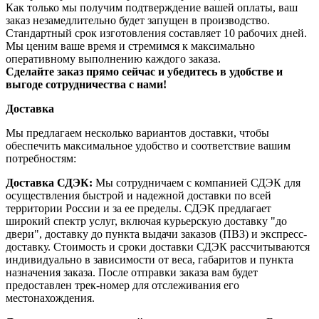
Как только мы получим подтверждение вашей оплаты, ваш
заказ незамедлительно будет запущен в производство.
Стандартный срок изготовления составляет 10 рабочих дней.
Мы ценим ваше время и стремимся к максимально
оперативному выполнению каждого заказа.
Сделайте заказ прямо сейчас и убедитесь в удобстве и
выгоде сотрудничества с нами!
Доставка
Мы предлагаем несколько вариантов доставки, чтобы
обеспечить максимальное удобство и соответствие вашим
потребностям:
Доставка СДЭК:
Мы сотрудничаем с компанией СДЭК для
осуществления быстрой и надежной доставки по всей
территории России и за ее пределы. СДЭК предлагает
широкий спектр услуг, включая курьерскую доставку "до
двери", доставку до пункта выдачи заказов (ПВЗ) и экспресс-
доставку. Стоимость и сроки доставки СДЭК рассчитываются
индивидуально в зависимости от веса, габаритов и пункта
назначения заказа. После отправки заказа вам будет
предоставлен трек-номер для отслеживания его
местонахождения.