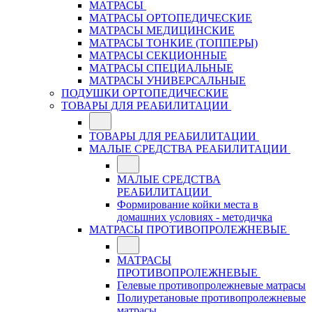
МАТРАСЫ
МАТРАСЫ ОРТОПЕДИЧЕСКИЕ
МАТРАСЫ МЕДИЦИНСКИЕ
МАТРАСЫ ТОНКИЕ (ТОППЕРЫ)
МАТРАСЫ СЕКЦИОННЫЕ
МАТРАСЫ СПЕЦИАЛЬНЫЕ
МАТРАСЫ УНИВЕРСАЛЬНЫЕ
ПОДУШКИ ОРТОПЕДИЧЕСКИЕ
ТОВАРЫ ДЛЯ РЕАБИЛИТАЦИИ
ТОВАРЫ ДЛЯ РЕАБИЛИТАЦИИ
МАЛЫЕ СРЕДСТВА РЕАБИЛИТАЦИИ
МАЛЫЕ СРЕДСТВА
РЕАБИЛИТАЦИИ
Формирование койки места в
домашних условиях - методичка
МАТРАСЫ ПРОТИВОПРОЛЕЖНЕВЫЕ
МАТРАСЫ
ПРОТИВОПРОЛЕЖНЕВЫЕ
Гелевые противопролежневые матрасы
Полиуретановые противопролежневые
матрасы