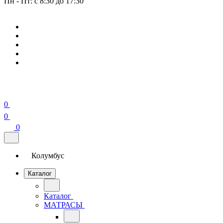
Пн - Пт: с 8:30 до 17:30
0
0
0
Колумбус
Каталог
Каталог
МАТРАСЫ