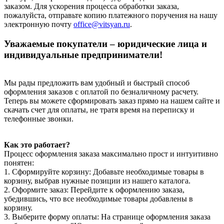
заказом. Для ускорения процесса обработки заказа,
пожалуйста, отправьте копию платежного поручения на нашу
электронную почту
office@vitsyan.ru
.
Уважаемые покупатели – юридические лица и
индивидуальные предприниматели!
Мы рады предложить вам удобный и быстрый способ
оформления заказов с оплатой по безналичному расчету.
Теперь вы можете сформировать заказ прямо на нашем сайте и
скачать счет для оплаты, не тратя время на переписку и
телефонные звонки.
Как это работает?
Процесс оформления заказа максимально прост и интуитивно
понятен:
1. Сформируйте корзину: Добавьте необходимые товары в
корзину, выбрав нужные позиции из нашего каталога.
2. Оформите заказ: Перейдите к оформлению заказа,
убедившись, что все необходимые товары добавлены в
корзину.
3. Выберите форму оплаты: На странице оформления заказа