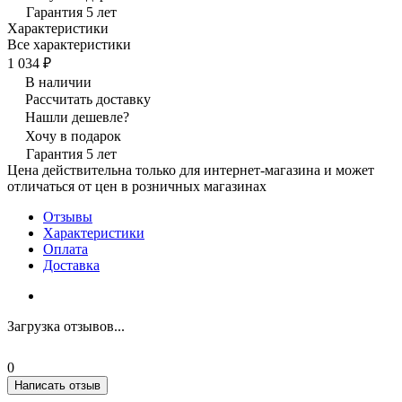
Гарантия 5 лет
Характеристики
Все характеристики
1 034 ₽
В наличии
Рассчитать доставку
Нашли дешевле?
Хочу в подарок
Гарантия 5 лет
Цена действительна только для интернет-магазина и может
отличаться от цен в розничных магазинах
Отзывы
Характеристики
Оплата
Доставка
Загрузка отзывов...
0
Написать отзыв