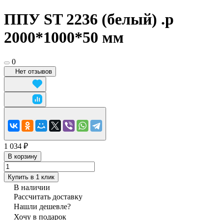
ППУ ST 2236 (белый) .р
2000*1000*50 мм
0
Нет отзывов
1 034 ₽
В корзину
Купить в 1 клик
В наличии
Рассчитать доставку
Нашли дешевле?
Хочу в подарок