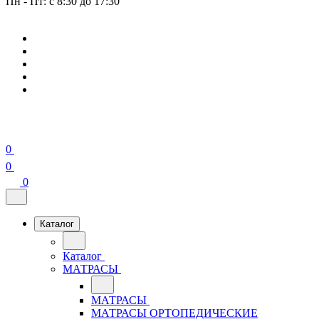
Пн - Пт: с 8:30 до 17:30
0
0
0
Каталог
Каталог
МАТРАСЫ
МАТРАСЫ
МАТРАСЫ ОРТОПЕДИЧЕСКИЕ