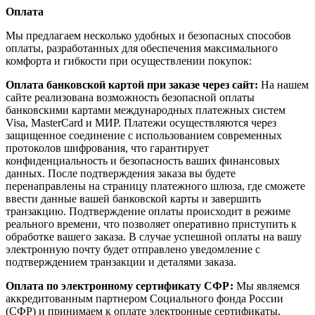
Оплата
Мы предлагаем несколько удобных и безопасных способов
оплаты, разработанных для обеспечения максимального
комфорта и гибкости при осуществлении покупок:
Оплата банковской картой при заказе через сайт:
На нашем
сайте реализована возможность безопасной оплаты
банковскими картами международных платежных систем
Visa, MasterCard и МИР. Платежи осуществляются через
защищенное соединение с использованием современных
протоколов шифрования, что гарантирует
конфиденциальность и безопасность ваших финансовых
данных. После подтверждения заказа вы будете
перенаправлены на страницу платежного шлюза, где сможете
ввести данные вашей банковской карты и завершить
транзакцию. Подтверждение оплаты происходит в режиме
реального времени, что позволяет оперативно приступить к
обработке вашего заказа. В случае успешной оплаты на вашу
электронную почту будет отправлено уведомление с
подтверждением транзакции и деталями заказа.
Оплата по электронному сертификату СФР:
Мы являемся
аккредитованным партнером Социального фонда России
(СФР) и принимаем к оплате электронные сертификаты,