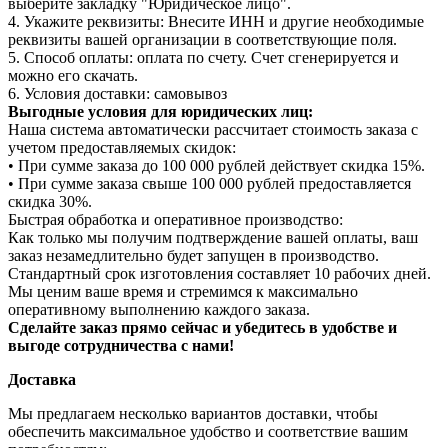
выберите закладку "Юридическое лицо".
4. Укажите реквизиты: Внесите ИНН и другие необходимые
реквизиты вашей организации в соответствующие поля.
5. Способ оплаты: оплата по счету. Счет сгенерируется и
можно его скачать.
6. Условия доставки: самовывоз
Выгодные условия для юридических лиц:
Наша система автоматически рассчитает стоимость заказа с
учетом предоставляемых скидок:
• При сумме заказа до 100 000 рублей действует скидка 15%.
• При сумме заказа свыше 100 000 рублей предоставляется
скидка 30%.
Быстрая обработка и оперативное производство:
Как только мы получим подтверждение вашей оплаты, ваш
заказ незамедлительно будет запущен в производство.
Стандартный срок изготовления составляет 10 рабочих дней.
Мы ценим ваше время и стремимся к максимально
оперативному выполнению каждого заказа.
Сделайте заказ прямо сейчас и убедитесь в удобстве и
выгоде сотрудничества с нами!
Доставка
Мы предлагаем несколько вариантов доставки, чтобы
обеспечить максимальное удобство и соответствие вашим