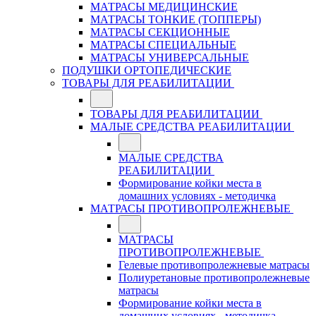
МАТРАСЫ МЕДИЦИНСКИЕ
МАТРАСЫ ТОНКИЕ (ТОППЕРЫ)
МАТРАСЫ СЕКЦИОННЫЕ
МАТРАСЫ СПЕЦИАЛЬНЫЕ
МАТРАСЫ УНИВЕРСАЛЬНЫЕ
ПОДУШКИ ОРТОПЕДИЧЕСКИЕ
ТОВАРЫ ДЛЯ РЕАБИЛИТАЦИИ
ТОВАРЫ ДЛЯ РЕАБИЛИТАЦИИ
МАЛЫЕ СРЕДСТВА РЕАБИЛИТАЦИИ
МАЛЫЕ СРЕДСТВА
РЕАБИЛИТАЦИИ
Формирование койки места в
домашних условиях - методичка
МАТРАСЫ ПРОТИВОПРОЛЕЖНЕВЫЕ
МАТРАСЫ
ПРОТИВОПРОЛЕЖНЕВЫЕ
Гелевые противопролежневые матрасы
Полиуретановые противопролежневые
матрасы
Формирование койки места в
домашних условиях - методичка