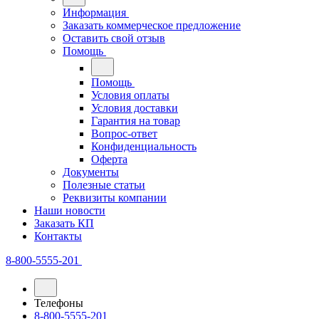
Информация
Заказать коммерческое предложение
Оставить свой отзыв
Помощь
Помощь
Условия оплаты
Условия доставки
Гарантия на товар
Вопрос-ответ
Конфиденциальность
Оферта
Документы
Полезные статьи
Реквизиты компании
Наши новости
Заказать КП
Контакты
8-800-5555-201
Телефоны
8-800-5555-201