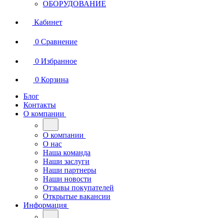
ОБОРУДОВАНИЕ
Кабинет
0
Сравнение
0
Избранное
0
Корзина
Блог
Контакты
О компании
О компании
О нас
Наша команда
Наши заслуги
Наши партнеры
Наши новости
Отзывы покупателей
Открытые вакансии
Информация