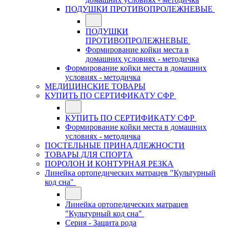
ПОДУШКИ ПРОТИВОПРОЛЕЖНЕВЫЕ
ПОДУШКИ
ПРОТИВОПРОЛЕЖНЕВЫЕ
Формирование койки места в
домашних условиях - методичка
Формирование койки места в домашних
условиях - методичка
МЕДИЦИНСКИЕ ТОВАРЫ
КУПИТЬ ПО СЕРТИФИКАТУ СФР
КУПИТЬ ПО СЕРТИФИКАТУ СФР
Формирование койки места в домашних
условиях - методичка
ПОСТЕЛЬНЫЕ ПРИНАДЛЕЖНОСТИ
ТОВАРЫ ДЛЯ СПОРТА
ПОРОЛОН И КОНТУРНАЯ РЕЗКА
Линейка ортопедических матрацев "Культурный
код сна"
Линейка ортопедических матрацев
"Культурный код сна"
Серия - Защита рода