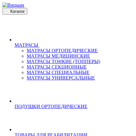
Каталог
МАТРАСЫ
МАТРАСЫ ОРТОПЕДИЧЕСКИЕ
МАТРАСЫ МЕДИЦИНСКИЕ
МАТРАСЫ ТОНКИЕ (ТОППЕРЫ)
МАТРАСЫ СЕКЦИОННЫЕ
МАТРАСЫ СПЕЦИАЛЬНЫЕ
МАТРАСЫ УНИВЕРСАЛЬНЫЕ
ПОДУШКИ ОРТОПЕДИЧЕСКИЕ
ТОВАРЫ ДЛЯ РЕАБИЛИТАЦИИ