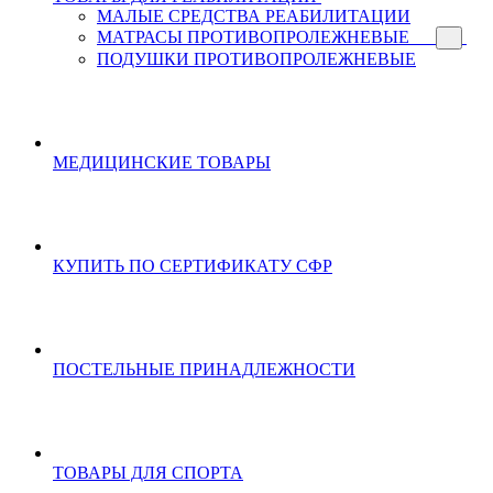
МАЛЫЕ СРЕДСТВА РЕАБИЛИТАЦИИ
МАТРАСЫ ПРОТИВОПРОЛЕЖНЕВЫЕ
ПОДУШКИ ПРОТИВОПРОЛЕЖНЕВЫЕ
МЕДИЦИНСКИЕ ТОВАРЫ
КУПИТЬ ПО СЕРТИФИКАТУ СФР
ПОСТЕЛЬНЫЕ ПРИНАДЛЕЖНОСТИ
ТОВАРЫ ДЛЯ СПОРТА