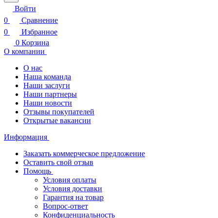
Войти
0
Сравнение
0
Избранное
0
Корзина
О компании
О нас
Наша команда
Наши заслуги
Наши партнеры
Наши новости
Отзывы покупателей
Открытые вакансии
Информация
Заказать коммерческое предложение
Оставить свой отзыв
Помощь
Условия оплаты
Условия доставки
Гарантия на товар
Вопрос-ответ
Конфиденциальность