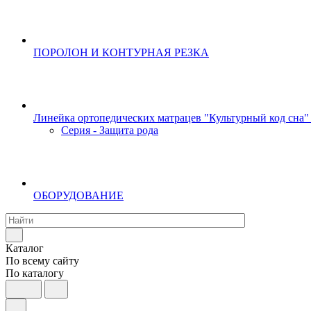
ПОРОЛОН И КОНТУРНАЯ РЕЗКА
Линейка ортопедических матрацев "Культурный код сна"
Серия - Защита рода
ОБОРУДОВАНИЕ
Каталог
По всему сайту
По каталогу