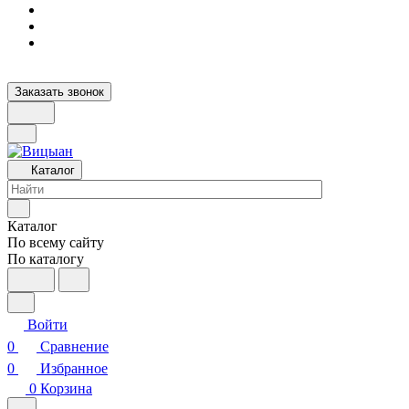
Заказать звонок
Каталог
Каталог
По всему сайту
По каталогу
Войти
0
Сравнение
0
Избранное
0
Корзина