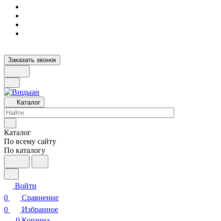
Заказать звонок
Каталог
Каталог
По всему сайту
По каталогу
Войти
0
Сравнение
0
Избранное
0
Корзина