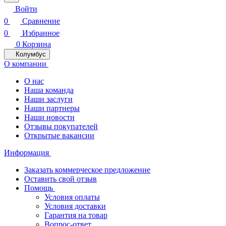
Войти
0
Сравнение
0
Избранное
0
Корзина
Колумбус
О компании
О нас
Наша команда
Наши заслуги
Наши партнеры
Наши новости
Отзывы покупателей
Открытые вакансии
Информация
Заказать коммерческое предложение
Оставить свой отзыв
Помощь
Условия оплаты
Условия доставки
Гарантия на товар
Вопрос-ответ