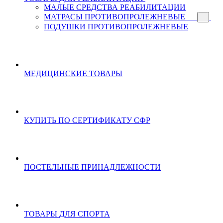
МАЛЫЕ СРЕДСТВА РЕАБИЛИТАЦИИ
МАТРАСЫ ПРОТИВОПРОЛЕЖНЕВЫЕ
ПОДУШКИ ПРОТИВОПРОЛЕЖНЕВЫЕ
МЕДИЦИНСКИЕ ТОВАРЫ
КУПИТЬ ПО СЕРТИФИКАТУ СФР
ПОСТЕЛЬНЫЕ ПРИНАДЛЕЖНОСТИ
ТОВАРЫ ДЛЯ СПОРТА