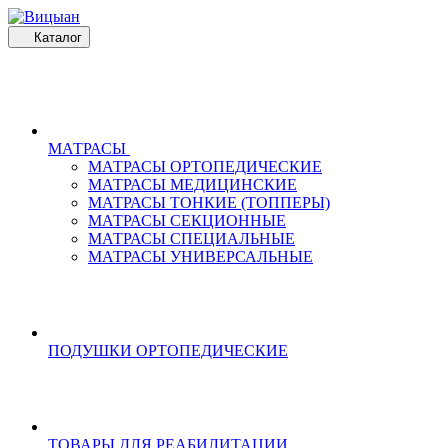
Каталог
МАТРАСЫ
МАТРАСЫ ОРТОПЕДИЧЕСКИЕ
МАТРАСЫ МЕДИЦИНСКИЕ
МАТРАСЫ ТОНКИЕ (ТОППЕРЫ)
МАТРАСЫ СЕКЦИОННЫЕ
МАТРАСЫ СПЕЦИАЛЬНЫЕ
МАТРАСЫ УНИВЕРСАЛЬНЫЕ
ПОДУШКИ ОРТОПЕДИЧЕСКИЕ
ТОВАРЫ ДЛЯ РЕАБИЛИТАЦИИ