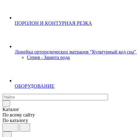
ПОРОЛОН И КОНТУРНАЯ РЕЗКА
Линейка ортопедических матрацев "Культурный код сна"
Серия - Защита рода
ОБОРУДОВАНИЕ
Каталог
По всему сайту
По каталогу