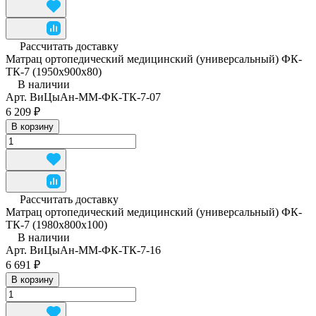
Рассчитать доставку
Матрац ортопедический медицинский (универсальный) ФК-
ТК-7 (1950x900x80)
В наличии
Арт.
ВиЦыАн-ММ-ФК-ТК-7-07
6 209 ₽
В корзину
Рассчитать доставку
Матрац ортопедический медицинский (универсальный) ФК-
ТК-7 (1980x800x100)
В наличии
Арт.
ВиЦыАн-ММ-ФК-ТК-7-16
6 691 ₽
В корзину