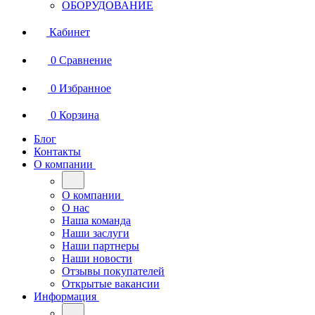
ОБОРУДОВАНИЕ
Кабинет
0
Сравнение
0
Избранное
0
Корзина
Блог
Контакты
О компании
О компании
О нас
Наша команда
Наши заслуги
Наши партнеры
Наши новости
Отзывы покупателей
Открытые вакансии
Информация