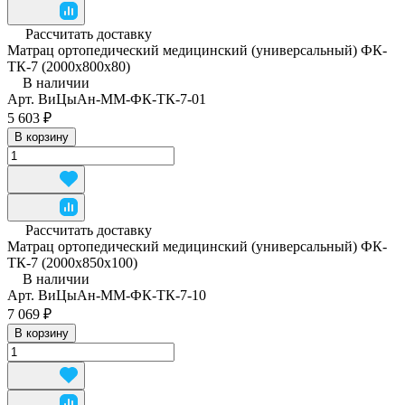
Рассчитать доставку
Матрац ортопедический медицинский (универсальный) ФК-
ТК-7 (2000x800x80)
В наличии
Арт.
ВиЦыАн-ММ-ФК-ТК-7-01
5 603 ₽
В корзину
Рассчитать доставку
Матрац ортопедический медицинский (универсальный) ФК-
ТК-7 (2000x850x100)
В наличии
Арт.
ВиЦыАн-ММ-ФК-ТК-7-10
7 069 ₽
В корзину