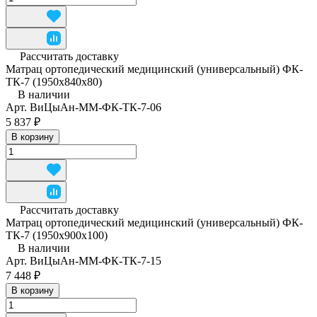
Рассчитать доставку
Матрац ортопедический медицинский (универсальный) ФК-
ТК-7 (1950x840x80)
В наличии
Арт.
ВиЦыАн-ММ-ФК-ТК-7-06
5 837 ₽
В корзину
Рассчитать доставку
Матрац ортопедический медицинский (универсальный) ФК-
ТК-7 (1950x900x100)
В наличии
Арт.
ВиЦыАн-ММ-ФК-ТК-7-15
7 448 ₽
В корзину