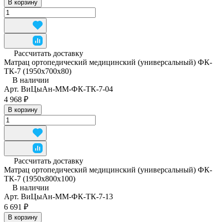
В корзину
Рассчитать доставку
Матрац ортопедический медицинский (универсальный) ФК-
ТК-7 (1950x700x80)
В наличии
Арт.
ВиЦыАн-ММ-ФК-ТК-7-04
4 968 ₽
В корзину
Рассчитать доставку
Матрац ортопедический медицинский (универсальный) ФК-
ТК-7 (1950x800x100)
В наличии
Арт.
ВиЦыАн-ММ-ФК-ТК-7-13
6 691 ₽
В корзину