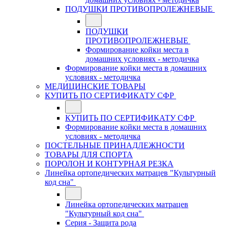
ПОДУШКИ ПРОТИВОПРОЛЕЖНЕВЫЕ
ПОДУШКИ
ПРОТИВОПРОЛЕЖНЕВЫЕ
Формирование койки места в
домашних условиях - методичка
Формирование койки места в домашних
условиях - методичка
МЕДИЦИНСКИЕ ТОВАРЫ
КУПИТЬ ПО СЕРТИФИКАТУ СФР
КУПИТЬ ПО СЕРТИФИКАТУ СФР
Формирование койки места в домашних
условиях - методичка
ПОСТЕЛЬНЫЕ ПРИНАДЛЕЖНОСТИ
ТОВАРЫ ДЛЯ СПОРТА
ПОРОЛОН И КОНТУРНАЯ РЕЗКА
Линейка ортопедических матрацев "Культурный
код сна"
Линейка ортопедических матрацев
"Культурный код сна"
Серия - Защита рода