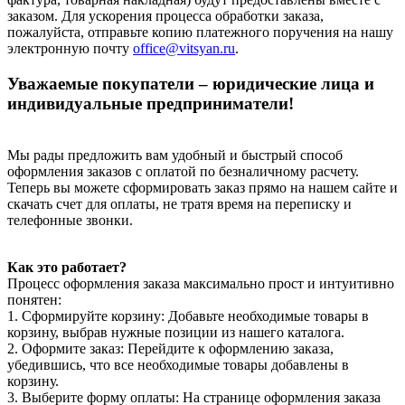
заказом. Для ускорения процесса обработки заказа,
пожалуйста, отправьте копию платежного поручения на нашу
электронную почту
office@vitsyan.ru
.
Уважаемые покупатели – юридические лица и
индивидуальные предприниматели!
Мы рады предложить вам удобный и быстрый способ
оформления заказов с оплатой по безналичному расчету.
Теперь вы можете сформировать заказ прямо на нашем сайте и
скачать счет для оплаты, не тратя время на переписку и
телефонные звонки.
Как это работает?
Процесс оформления заказа максимально прост и интуитивно
понятен:
1. Сформируйте корзину: Добавьте необходимые товары в
корзину, выбрав нужные позиции из нашего каталога.
2. Оформите заказ: Перейдите к оформлению заказа,
убедившись, что все необходимые товары добавлены в
корзину.
3. Выберите форму оплаты: На странице оформления заказа