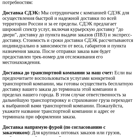
потребностям:
Доставка СДЭК:
Мы сотрудничаем с компанией СДЭК для
осуществления быстрой и надежной доставки по всей
территории России и за ее пределы. СДЭК предлагает
широкий спектр услуг, включая курьерскую доставку "до
двери", доставку до пункта выдачи заказов (ПВЗ) и экспресс-
доставку. Стоимость и сроки доставки СДЭК рассчитываются
индивидуально в зависимости от веса, габаритов и пункта
назначения заказа. После отправки заказа вам будет
предоставлен трек-номер для отслеживания его
местонахождения.
Доставка до транспортной компании за наш счет:
Если вы
предпочитаете воспользоваться услугами конкретной
транспортной компании, мы готовы осуществить бесплатную
доставку вашего заказа до терминала этой компании в
пределах нашего города. В этом случае ответственность за
дальнейшую транспортировку и страхование груза переходит
к выбранной вами транспортной компании. Пожалуйста,
укажите название транспортной компании и адрес ее
терминала при оформлении заказа.
Доставка напрямую фурой (по согласованию с
заказчиком)
: Для крупных оптовых заказов или грузов,