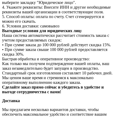
выберите закладку "Юридическое лицо".
4. Укажите реквизиты: Внесите ИНН и другие необходимые
реквизиты вашей организации в соответствующие поля.
5. Способ оплаты: оплата по счету. Счет сгенерируется и
можно его скачать.
6. Условия доставки: самовывоз
Выгодные условия для юридических лиц:
Наша система автоматически рассчитает стоимость заказа с
учетом предоставляемых скидок:
• При сумме заказа до 100 000 рублей действует скидка 15%.
• При сумме заказа свыше 100 000 рублей предоставляется
скидка 30%.
Быстрая обработка и оперативное производство:
Как только мы получим подтверждение вашей оплаты, ваш
заказ незамедлительно будет запущен в производство.
Стандартный срок изготовления составляет 10 рабочих дней.
Мы ценим ваше время и стремимся к максимально
оперативному выполнению каждого заказа.
Сделайте заказ прямо сейчас и убедитесь в удобстве и
выгоде сотрудничества с нами!
Доставка
Мы предлагаем несколько вариантов доставки, чтобы
обеспечить максимальное удобство и соответствие вашим