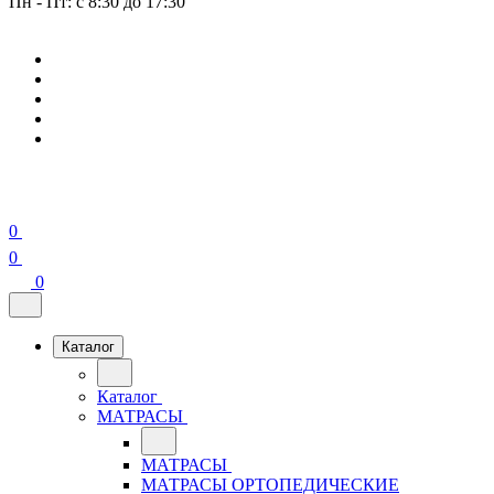
Пн - Пт: с 8:30 до 17:30
0
0
0
Каталог
Каталог
МАТРАСЫ
МАТРАСЫ
МАТРАСЫ ОРТОПЕДИЧЕСКИЕ