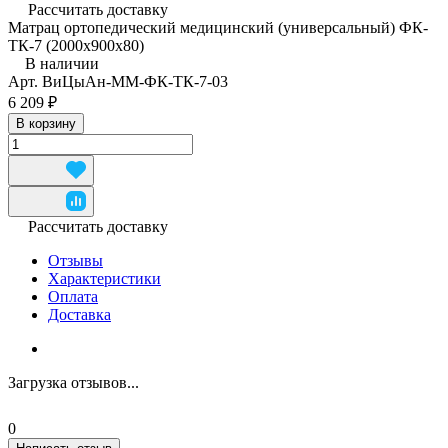
Рассчитать доставку
Матрац ортопедический медицинский (универсальный) ФК-
ТК-7 (2000x900x80)
В наличии
Арт.
ВиЦыАн-ММ-ФК-ТК-7-03
6 209 ₽
В корзину
Рассчитать доставку
Отзывы
Характеристики
Оплата
Доставка
Загрузка отзывов...
0