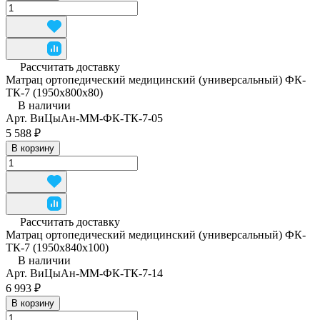
Рассчитать доставку
Матрац ортопедический медицинский (универсальный) ФК-
ТК-7 (1950x800x80)
В наличии
Арт.
ВиЦыАн-ММ-ФК-ТК-7-05
5 588 ₽
В корзину
Рассчитать доставку
Матрац ортопедический медицинский (универсальный) ФК-
ТК-7 (1950x840x100)
В наличии
Арт.
ВиЦыАн-ММ-ФК-ТК-7-14
6 993 ₽
В корзину