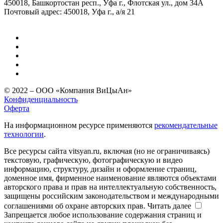
450018, Башкортостан респ., Уфа г., Флотская ул., дом 34А
Почтовый адрес: 450018, Уфа г., а/я 21
© 2022 – ООО «Компания ВиЦыАн»
Конфиденциальность
Оферта
На информационном ресурсе применяются
рекомендательные
технологии
.
Все ресурсы сайта vitsyan.ru, включая (но не ограничиваясь)
текстовую, графическую, фотографическую и видео
информацию, структуру, дизайн и оформление страниц,
доменное имя, фирменное наименование являются объектами
авторского права и прав на интеллектуальную собственность,
защищены российским законодательством и международными
соглашениями об охране авторских прав.
Читать далее
Запрещается любое использование содержания страниц и