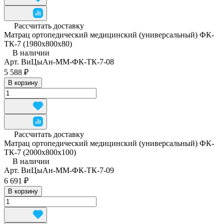
Рассчитать доставку
Матрац ортопедический медицинский (универсальный) ФК-
ТК-7 (1980x800x80)
В наличии
Арт.
ВиЦыАн-ММ-ФК-ТК-7-08
5 588 ₽
В корзину
Рассчитать доставку
Матрац ортопедический медицинский (универсальный) ФК-
ТК-7 (2000x800x100)
В наличии
Арт.
ВиЦыАн-ММ-ФК-ТК-7-09
6 691 ₽
В корзину