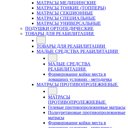
МАТРАСЫ МЕДИЦИНСКИЕ
МАТРАСЫ ТОНКИЕ (ТОППЕРЫ)
МАТРАСЫ СЕКЦИОННЫЕ
МАТРАСЫ СПЕЦИАЛЬНЫЕ
МАТРАСЫ УНИВЕРСАЛЬНЫЕ
ПОДУШКИ ОРТОПЕДИЧЕСКИЕ
ТОВАРЫ ДЛЯ РЕАБИЛИТАЦИИ
ТОВАРЫ ДЛЯ РЕАБИЛИТАЦИИ
МАЛЫЕ СРЕДСТВА РЕАБИЛИТАЦИИ
МАЛЫЕ СРЕДСТВА
РЕАБИЛИТАЦИИ
Формирование койки места в
домашних условиях - методичка
МАТРАСЫ ПРОТИВОПРОЛЕЖНЕВЫЕ
МАТРАСЫ
ПРОТИВОПРОЛЕЖНЕВЫЕ
Гелевые противопролежневые матрасы
Полиуретановые противопролежневые
матрасы
Формирование койки места в
домашних условиях - методичка