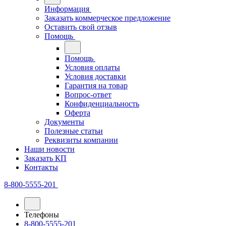
Информация
Заказать коммерческое предложение
Оставить свой отзыв
Помощь
Помощь
Условия оплаты
Условия доставки
Гарантия на товар
Вопрос-ответ
Конфиденциальность
Оферта
Документы
Полезные статьи
Реквизиты компании
Наши новости
Заказать КП
Контакты
8-800-5555-201
Телефоны
8-800-5555-201