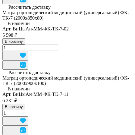
Рассчитать доставку
Матрац ортопедический медицинский (универсальный) ФК-
ТК-7 (2000x850x80)
В наличии
Арт.
ВиЦыАн-ММ-ФК-ТК-7-02
5 598 ₽
В корзину
Рассчитать доставку
Матрац ортопедический медицинский (универсальный) ФК-
ТК-7 (2000x900x100)
В наличии
Арт.
ВиЦыАн-ММ-ФК-ТК-7-11
6 231 ₽
В корзину