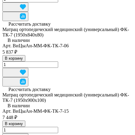
Рассчитать доставку
Матрац ортопедический медицинский (универсальный) ФК-
ТК-7 (1950x840x80)
В наличии
Арт.
ВиЦыАн-ММ-ФК-ТК-7-06
5 837 ₽
В корзину
Рассчитать доставку
Матрац ортопедический медицинский (универсальный) ФК-
ТК-7 (1950x900x100)
В наличии
Арт.
ВиЦыАн-ММ-ФК-ТК-7-15
7 448 ₽
В корзину