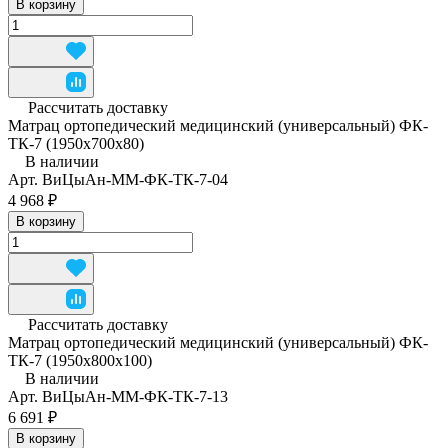
В корзину
Рассчитать доставку
Матрац ортопедический медицинский (универсальный) ФК-
ТК-7 (1950x700x80)
В наличии
Арт.
ВиЦыАн-ММ-ФК-ТК-7-04
4 968 ₽
В корзину
Рассчитать доставку
Матрац ортопедический медицинский (универсальный) ФК-
ТК-7 (1950x800x100)
В наличии
Арт.
ВиЦыАн-ММ-ФК-ТК-7-13
6 691 ₽
В корзину