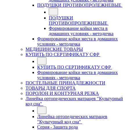
ПОДУШКИ ПРОТИВОПРОЛЕЖНЕВЫЕ
ПОДУШКИ
ПРОТИВОПРОЛЕЖНЕВЫЕ
Формирование койки места в
домашних условиях - методичка
Формирование койки места в домашних
условиях - методичка
МЕДИЦИНСКИЕ ТОВАРЫ
КУПИТЬ ПО СЕРТИФИКАТУ СФР
КУПИТЬ ПО СЕРТИФИКАТУ СФР
Формирование койки места в домашних
условиях - методичка
ПОСТЕЛЬНЫЕ ПРИНАДЛЕЖНОСТИ
ТОВАРЫ ДЛЯ СПОРТА
ПОРОЛОН И КОНТУРНАЯ РЕЗКА
Линейка ортопедических матрацев "Культурный
код сна"
Линейка ортопедических матрацев
"Культурный код сна"
Серия - Защита рода