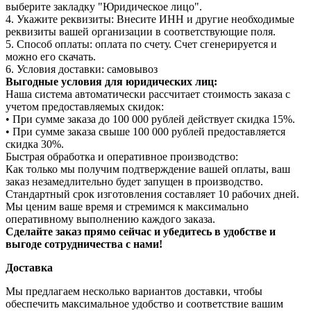
выберите закладку "Юридическое лицо".
4. Укажите реквизиты: Внесите ИНН и другие необходимые
реквизиты вашей организации в соответствующие поля.
5. Способ оплаты: оплата по счету. Счет сгенерируется и
можно его скачать.
6. Условия доставки: самовывоз
Выгодные условия для юридических лиц:
Наша система автоматически рассчитает стоимость заказа с
учетом предоставляемых скидок:
• При сумме заказа до 100 000 рублей действует скидка 15%.
• При сумме заказа свыше 100 000 рублей предоставляется
скидка 30%.
Быстрая обработка и оперативное производство:
Как только мы получим подтверждение вашей оплаты, ваш
заказ незамедлительно будет запущен в производство.
Стандартный срок изготовления составляет 10 рабочих дней.
Мы ценим ваше время и стремимся к максимально
оперативному выполнению каждого заказа.
Сделайте заказ прямо сейчас и убедитесь в удобстве и
выгоде сотрудничества с нами!
Доставка
Мы предлагаем несколько вариантов доставки, чтобы
обеспечить максимальное удобство и соответствие вашим