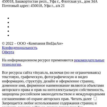
450018, Башкортостан респ., Уфа г., Флотская ул., дом 34А
Почтовый адрес: 450018, Уфа г., а/я 21
© 2022 – ООО «Компания ВиЦыАн»
Конфиденциальность
Оферта
На информационном ресурсе применяются
рекомендательные
технологии
.
Все ресурсы сайта vitsyan.ru, включая (но не ограничиваясь)
текстовую, графическую, фотографическую и видео
информацию, структуру, дизайн и оформление страниц,
доменное имя, фирменное наименование являются объектами
авторского права и прав на интеллектуальную собственность,
защищены российским законодательством и международными
соглашениями об охране авторских прав.
Читать далее
Запрещается любое использование содержания страниц и