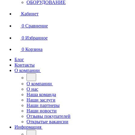
ОБОРУДОВАНИЕ
Кабинет
0
Сравнение
0
Избранное
0
Корзина
Блог
Контакты
О компании
О компании
О нас
Наша команда
Наши заслуги
Наши партнеры
Наши новости
Отзывы покупателей
Открытые вакансии
Информация