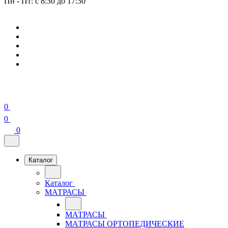
Пн - Пт: с 8:30 до 17:30
0
0
0
Каталог
Каталог
МАТРАСЫ
МАТРАСЫ
МАТРАСЫ ОРТОПЕДИЧЕСКИЕ