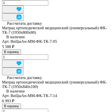
Рассчитать доставку
Матрац ортопедический медицинский (универсальный) ФК-
ТК-7 (1950x800x80)
В наличии
Арт.
ВиЦыАн-ММ-ФК-ТК-7-05
5 588 ₽
В корзину
Рассчитать доставку
Матрац ортопедический медицинский (универсальный) ФК-
ТК-7 (1950x840x100)
В наличии
Арт.
ВиЦыАн-ММ-ФК-ТК-7-14
6 993 ₽
В корзину