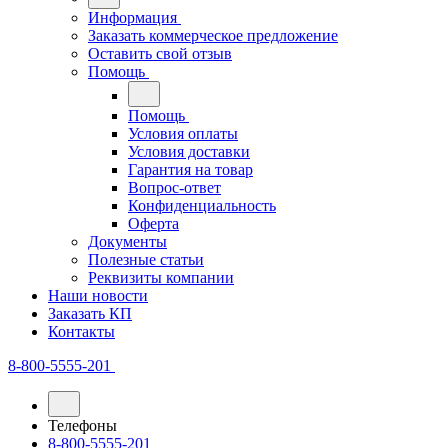
Информация
Заказать коммерческое предложение
Оставить свой отзыв
Помощь
Помощь
Условия оплаты
Условия доставки
Гарантия на товар
Вопрос-ответ
Конфиденциальность
Оферта
Документы
Полезные статьи
Реквизиты компании
Наши новости
Заказать КП
Контакты
8-800-5555-201
Телефоны
8-800-5555-201