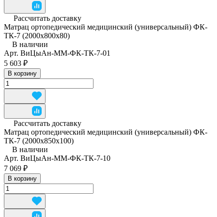
Рассчитать доставку
Матрац ортопедический медицинский (универсальный) ФК-
ТК-7 (2000x800x80)
В наличии
Арт.
ВиЦыАн-ММ-ФК-ТК-7-01
5 603 ₽
В корзину
Рассчитать доставку
Матрац ортопедический медицинский (универсальный) ФК-
ТК-7 (2000x850x100)
В наличии
Арт.
ВиЦыАн-ММ-ФК-ТК-7-10
7 069 ₽
В корзину