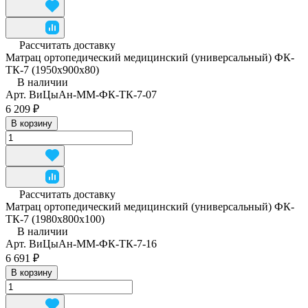
Рассчитать доставку
Матрац ортопедический медицинский (универсальный) ФК-
ТК-7 (1950x900x80)
В наличии
Арт.
ВиЦыАн-ММ-ФК-ТК-7-07
6 209 ₽
В корзину
Рассчитать доставку
Матрац ортопедический медицинский (универсальный) ФК-
ТК-7 (1980x800x100)
В наличии
Арт.
ВиЦыАн-ММ-ФК-ТК-7-16
6 691 ₽
В корзину