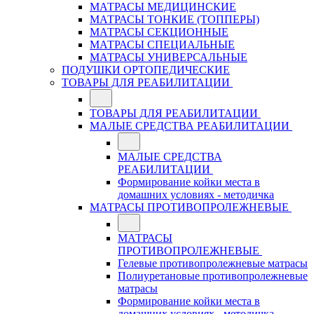
МАТРАСЫ МЕДИЦИНСКИЕ
МАТРАСЫ ТОНКИЕ (ТОППЕРЫ)
МАТРАСЫ СЕКЦИОННЫЕ
МАТРАСЫ СПЕЦИАЛЬНЫЕ
МАТРАСЫ УНИВЕРСАЛЬНЫЕ
ПОДУШКИ ОРТОПЕДИЧЕСКИЕ
ТОВАРЫ ДЛЯ РЕАБИЛИТАЦИИ
ТОВАРЫ ДЛЯ РЕАБИЛИТАЦИИ
МАЛЫЕ СРЕДСТВА РЕАБИЛИТАЦИИ
МАЛЫЕ СРЕДСТВА
РЕАБИЛИТАЦИИ
Формирование койки места в
домашних условиях - методичка
МАТРАСЫ ПРОТИВОПРОЛЕЖНЕВЫЕ
МАТРАСЫ
ПРОТИВОПРОЛЕЖНЕВЫЕ
Гелевые противопролежневые матрасы
Полиуретановые противопролежневые
матрасы
Формирование койки места в
домашних условиях - методичка