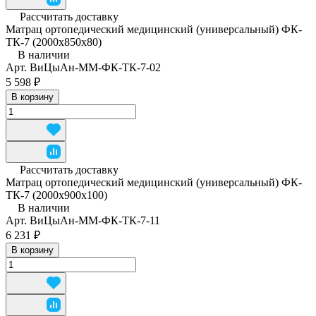
Рассчитать доставку
Матрац ортопедический медицинский (универсальный) ФК-
ТК-7 (2000x850x80)
В наличии
Арт.
ВиЦыАн-ММ-ФК-ТК-7-02
5 598 ₽
В корзину
Рассчитать доставку
Матрац ортопедический медицинский (универсальный) ФК-
ТК-7 (2000x900x100)
В наличии
Арт.
ВиЦыАн-ММ-ФК-ТК-7-11
6 231 ₽
В корзину