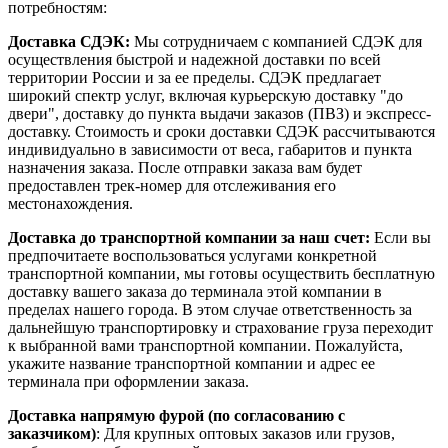
потребностям:
Доставка СДЭК:
Мы сотрудничаем с компанией СДЭК для
осуществления быстрой и надежной доставки по всей
территории России и за ее пределы. СДЭК предлагает
широкий спектр услуг, включая курьерскую доставку "до
двери", доставку до пункта выдачи заказов (ПВЗ) и экспресс-
доставку. Стоимость и сроки доставки СДЭК рассчитываются
индивидуально в зависимости от веса, габаритов и пункта
назначения заказа. После отправки заказа вам будет
предоставлен трек-номер для отслеживания его
местонахождения.
Доставка до транспортной компании за наш счет:
Если вы
предпочитаете воспользоваться услугами конкретной
транспортной компании, мы готовы осуществить бесплатную
доставку вашего заказа до терминала этой компании в
пределах нашего города. В этом случае ответственность за
дальнейшую транспортировку и страхование груза переходит
к выбранной вами транспортной компании. Пожалуйста,
укажите название транспортной компании и адрес ее
терминала при оформлении заказа.
Доставка напрямую фурой (по согласованию с
заказчиком)
: Для крупных оптовых заказов или грузов,