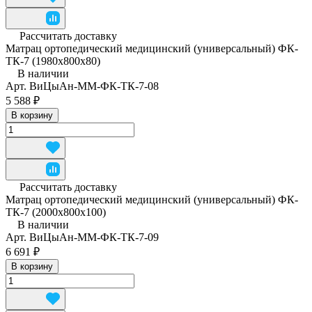
Рассчитать доставку
Матрац ортопедический медицинский (универсальный) ФК-
ТК-7 (1980x800x80)
В наличии
Арт.
ВиЦыАн-ММ-ФК-ТК-7-08
5 588 ₽
В корзину
Рассчитать доставку
Матрац ортопедический медицинский (универсальный) ФК-
ТК-7 (2000x800x100)
В наличии
Арт.
ВиЦыАн-ММ-ФК-ТК-7-09
6 691 ₽
В корзину