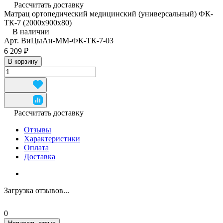
Рассчитать доставку
Матрац ортопедический медицинский (универсальный) ФК-
ТК-7 (2000x900x80)
В наличии
Арт.
ВиЦыАн-ММ-ФК-ТК-7-03
6 209 ₽
В корзину
Рассчитать доставку
Отзывы
Характеристики
Оплата
Доставка
Загрузка отзывов...
0