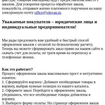
заказом. Для ускорения процесса обработки заказа,
пожалуйста, отправьте копию платежного поручения на нашу
электронную почту
office@vitsyan.ru
.
Уважаемые покупатели – юридические лица и
индивидуальные предприниматели!
Мы рады предложить вам удобный и быстрый способ
оформления заказов с оплатой по безналичному расчету.
Теперь вы можете сформировать заказ прямо на нашем сайте и
скачать счет для оплаты, не тратя время на переписку и
телефонные звонки.
Как это работает?
Процесс оформления заказа максимально прост и интуитивно
понятен:
1. Сформируйте корзину: Добавьте необходимые товары в
корзину, выбрав нужные позиции из нашего каталога.
2. Оформите заказ: Перейдите к оформлению заказа,
убедившись, что все необходимые товары добавлены в
корзину.
3. Выберите форму оплаты: На странице оформления заказа