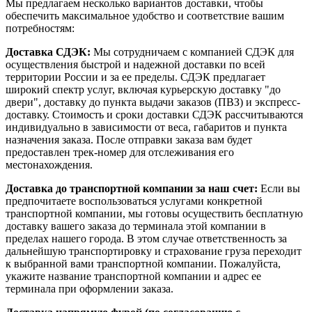
Мы предлагаем несколько вариантов доставки, чтобы
обеспечить максимальное удобство и соответствие вашим
потребностям:
Доставка СДЭК:
Мы сотрудничаем с компанией СДЭК для
осуществления быстрой и надежной доставки по всей
территории России и за ее пределы. СДЭК предлагает
широкий спектр услуг, включая курьерскую доставку "до
двери", доставку до пункта выдачи заказов (ПВЗ) и экспресс-
доставку. Стоимость и сроки доставки СДЭК рассчитываются
индивидуально в зависимости от веса, габаритов и пункта
назначения заказа. После отправки заказа вам будет
предоставлен трек-номер для отслеживания его
местонахождения.
Доставка до транспортной компании за наш счет:
Если вы
предпочитаете воспользоваться услугами конкретной
транспортной компании, мы готовы осуществить бесплатную
доставку вашего заказа до терминала этой компании в
пределах нашего города. В этом случае ответственность за
дальнейшую транспортировку и страхование груза переходит
к выбранной вами транспортной компании. Пожалуйста,
укажите название транспортной компании и адрес ее
терминала при оформлении заказа.