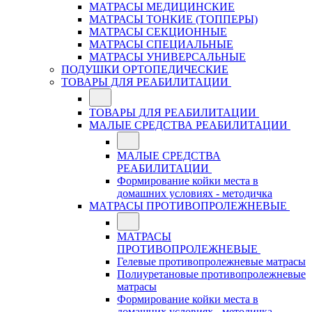
МАТРАСЫ МЕДИЦИНСКИЕ
МАТРАСЫ ТОНКИЕ (ТОППЕРЫ)
МАТРАСЫ СЕКЦИОННЫЕ
МАТРАСЫ СПЕЦИАЛЬНЫЕ
МАТРАСЫ УНИВЕРСАЛЬНЫЕ
ПОДУШКИ ОРТОПЕДИЧЕСКИЕ
ТОВАРЫ ДЛЯ РЕАБИЛИТАЦИИ
ТОВАРЫ ДЛЯ РЕАБИЛИТАЦИИ
МАЛЫЕ СРЕДСТВА РЕАБИЛИТАЦИИ
МАЛЫЕ СРЕДСТВА
РЕАБИЛИТАЦИИ
Формирование койки места в
домашних условиях - методичка
МАТРАСЫ ПРОТИВОПРОЛЕЖНЕВЫЕ
МАТРАСЫ
ПРОТИВОПРОЛЕЖНЕВЫЕ
Гелевые противопролежневые матрасы
Полиуретановые противопролежневые
матрасы
Формирование койки места в
домашних условиях - методичка