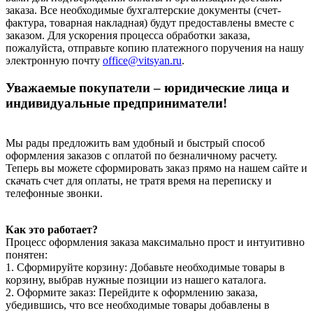
заказа. Все необходимые бухгалтерские документы (счет-
фактура, товарная накладная) будут предоставлены вместе с
заказом. Для ускорения процесса обработки заказа,
пожалуйста, отправьте копию платежного поручения на нашу
электронную почту
office@vitsyan.ru
.
Уважаемые покупатели – юридические лица и
индивидуальные предприниматели!
Мы рады предложить вам удобный и быстрый способ
оформления заказов с оплатой по безналичному расчету.
Теперь вы можете сформировать заказ прямо на нашем сайте и
скачать счет для оплаты, не тратя время на переписку и
телефонные звонки.
Как это работает?
Процесс оформления заказа максимально прост и интуитивно
понятен:
1. Сформируйте корзину: Добавьте необходимые товары в
корзину, выбрав нужные позиции из нашего каталога.
2. Оформите заказ: Перейдите к оформлению заказа,
убедившись, что все необходимые товары добавлены в