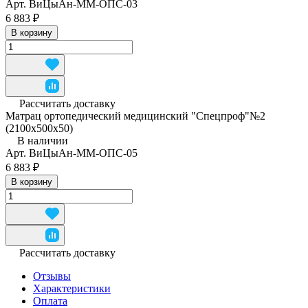
Арт.
ВиЦыАн-ММ-ОПС-03
6 883 ₽
В корзину
Рассчитать доставку
Матрац ортопедический медицинский "Спецпроф"№2
(2100х500х50)
В наличии
Арт.
ВиЦыАн-ММ-ОПС-05
6 883 ₽
В корзину
Рассчитать доставку
Отзывы
Характеристики
Оплата