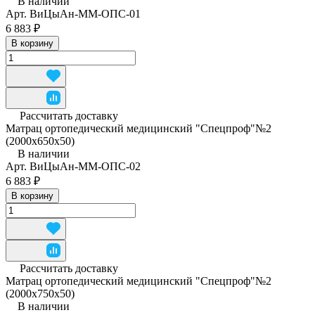
В наличии
Арт.
ВиЦыАн-ММ-ОПС-01
6 883 ₽
В корзину
Рассчитать доставку
Матрац ортопедический медицинский "Спецпроф"№2
(2000х650х50)
В наличии
Арт.
ВиЦыАн-ММ-ОПС-02
6 883 ₽
В корзину
Рассчитать доставку
Матрац ортопедический медицинский "Спецпроф"№2
(2000х750х50)
В наличии