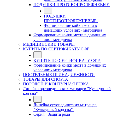
ПОДУШКИ ПРОТИВОПРОЛЕЖНЕВЫЕ
ПОДУШКИ
ПРОТИВОПРОЛЕЖНЕВЫЕ
Формирование койки места в
домашних условиях - методичка
Формирование койки места в домашних
условиях - методичка
МЕДИЦИНСКИЕ ТОВАРЫ
КУПИТЬ ПО СЕРТИФИКАТУ СФР
КУПИТЬ ПО СЕРТИФИКАТУ СФР
Формирование койки места в домашних
условиях - методичка
ПОСТЕЛЬНЫЕ ПРИНАДЛЕЖНОСТИ
ТОВАРЫ ДЛЯ СПОРТА
ПОРОЛОН И КОНТУРНАЯ РЕЗКА
Линейка ортопедических матрацев "Культурный
код сна"
Линейка ортопедических матрацев
"Культурный код сна"
Серия - Защита рода