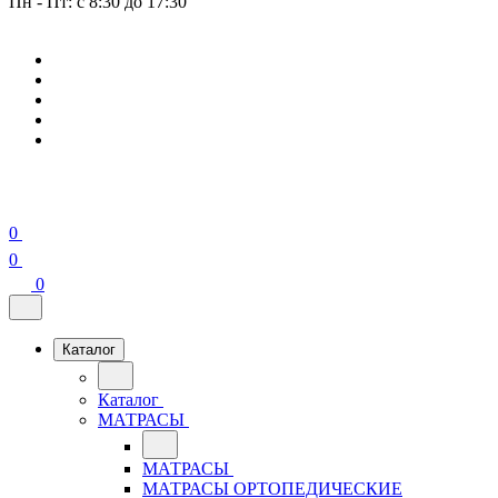
Пн - Пт: с 8:30 до 17:30
0
0
0
Каталог
Каталог
МАТРАСЫ
МАТРАСЫ
МАТРАСЫ ОРТОПЕДИЧЕСКИЕ