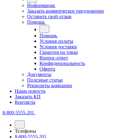
Информация
Заказать коммерческое предложение
Оставить свой отзыв
Помощь
Помощь
Условия оплаты
Условия доставки
Гарантия на товар
Вопрос-ответ
Конфиденциальность
Оферта
Документы
Полезные статьи
Реквизиты компании
Наши новости
Заказать КП
Контакты
8-800-5555-201
Телефоны
8-800-5555-201