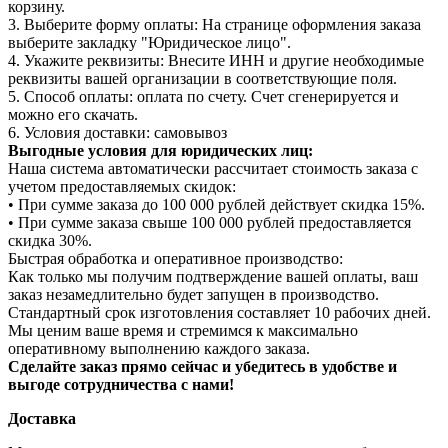
корзину.
3. Выберите форму оплаты: На странице оформления заказа
выберите закладку "Юридическое лицо".
4. Укажите реквизиты: Внесите ИНН и другие необходимые
реквизиты вашей организации в соответствующие поля.
5. Способ оплаты: оплата по счету. Счет сгенерируется и
можно его скачать.
6. Условия доставки: самовывоз
Выгодные условия для юридических лиц:
Наша система автоматически рассчитает стоимость заказа с
учетом предоставляемых скидок:
• При сумме заказа до 100 000 рублей действует скидка 15%.
• При сумме заказа свыше 100 000 рублей предоставляется
скидка 30%.
Быстрая обработка и оперативное производство:
Как только мы получим подтверждение вашей оплаты, ваш
заказ незамедлительно будет запущен в производство.
Стандартный срок изготовления составляет 10 рабочих дней.
Мы ценим ваше время и стремимся к максимально
оперативному выполнению каждого заказа.
Сделайте заказ прямо сейчас и убедитесь в удобстве и
выгоде сотрудничества с нами!
Доставка