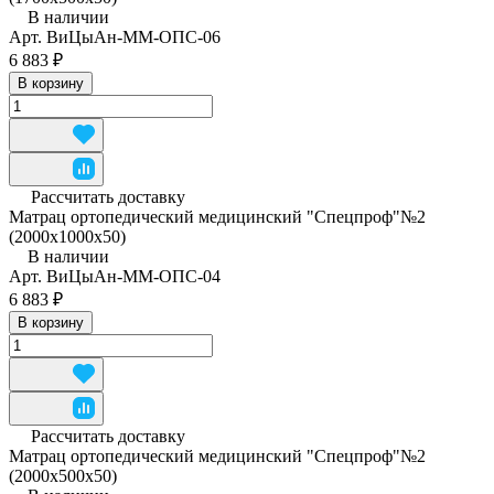
В наличии
Арт.
ВиЦыАн-ММ-ОПС-06
6 883 ₽
В корзину
Рассчитать доставку
Матрац ортопедический медицинский "Спецпроф"№2
(2000х1000х50)
В наличии
Арт.
ВиЦыАн-ММ-ОПС-04
6 883 ₽
В корзину
Рассчитать доставку
Матрац ортопедический медицинский "Спецпроф"№2
(2000х500х50)