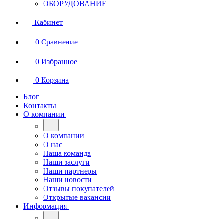
ОБОРУДОВАНИЕ
Кабинет
0
Сравнение
0
Избранное
0
Корзина
Блог
Контакты
О компании
О компании
О нас
Наша команда
Наши заслуги
Наши партнеры
Наши новости
Отзывы покупателей
Открытые вакансии
Информация