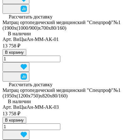
Рассчитать доставку
Матрац ортопедический медицинский "Спецпроф"№1
(1900х(1000/900)х700х80/160)
В наличии
Арт.
ВиЦыАн-ММ-АК-01
13 758 ₽
В корзину
Рассчитать доставку
Матрац ортопедический медицинский "Спецпроф"№1
(1950х(1200х750)х820х80/160)
В наличии
Арт.
ВиЦыАн-ММ-АК-03
13 758 ₽
В корзину