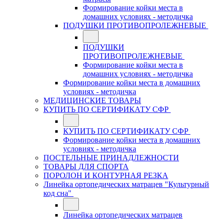
Формирование койки места в
домашних условиях - методичка
ПОДУШКИ ПРОТИВОПРОЛЕЖНЕВЫЕ
ПОДУШКИ
ПРОТИВОПРОЛЕЖНЕВЫЕ
Формирование койки места в
домашних условиях - методичка
Формирование койки места в домашних
условиях - методичка
МЕДИЦИНСКИЕ ТОВАРЫ
КУПИТЬ ПО СЕРТИФИКАТУ СФР
КУПИТЬ ПО СЕРТИФИКАТУ СФР
Формирование койки места в домашних
условиях - методичка
ПОСТЕЛЬНЫЕ ПРИНАДЛЕЖНОСТИ
ТОВАРЫ ДЛЯ СПОРТА
ПОРОЛОН И КОНТУРНАЯ РЕЗКА
Линейка ортопедических матрацев "Культурный
код сна"
Линейка ортопедических матрацев