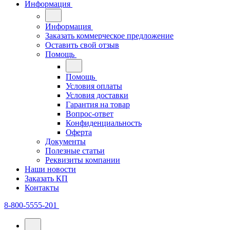
Информация
Информация
Заказать коммерческое предложение
Оставить свой отзыв
Помощь
Помощь
Условия оплаты
Условия доставки
Гарантия на товар
Вопрос-ответ
Конфиденциальность
Оферта
Документы
Полезные статьи
Реквизиты компании
Наши новости
Заказать КП
Контакты
8-800-5555-201