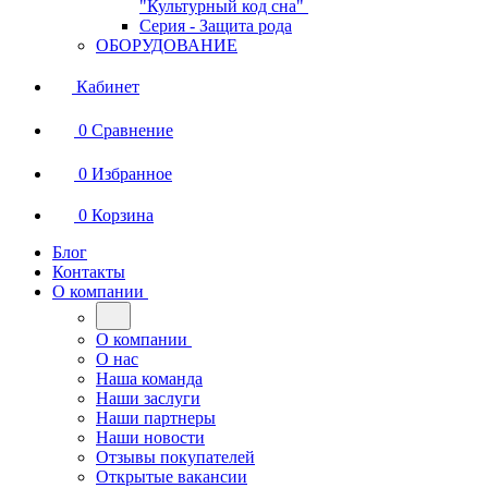
"Культурный код сна"
Серия - Защита рода
ОБОРУДОВАНИЕ
Кабинет
0
Сравнение
0
Избранное
0
Корзина
Блог
Контакты
О компании
О компании
О нас
Наша команда
Наши заслуги
Наши партнеры
Наши новости
Отзывы покупателей
Открытые вакансии