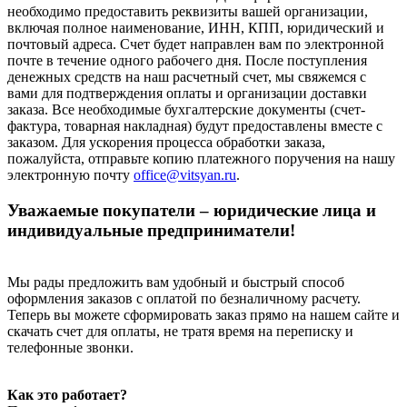
необходимо предоставить реквизиты вашей организации,
включая полное наименование, ИНН, КПП, юридический и
почтовый адреса. Счет будет направлен вам по электронной
почте в течение одного рабочего дня. После поступления
денежных средств на наш расчетный счет, мы свяжемся с
вами для подтверждения оплаты и организации доставки
заказа. Все необходимые бухгалтерские документы (счет-
фактура, товарная накладная) будут предоставлены вместе с
заказом. Для ускорения процесса обработки заказа,
пожалуйста, отправьте копию платежного поручения на нашу
электронную почту
office@vitsyan.ru
.
Уважаемые покупатели – юридические лица и
индивидуальные предприниматели!
Мы рады предложить вам удобный и быстрый способ
оформления заказов с оплатой по безналичному расчету.
Теперь вы можете сформировать заказ прямо на нашем сайте и
скачать счет для оплаты, не тратя время на переписку и
телефонные звонки.
Как это работает?