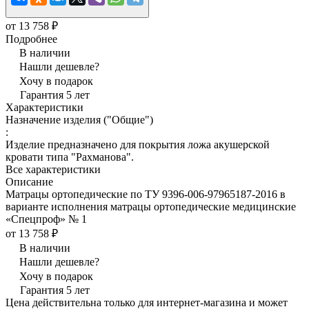
от 13 758 ₽
Подробнее
В наличии
Нашли дешевле?
Хочу в подарок
Гарантия 5 лет
Характеристики
Назначение изделия ("Общие")
:
Изделие предназначено для покрытия ложа акушерской
кровати типа "Рахманова".
Все характеристики
Описание
Матрацы ортопедические по ТУ 9396-006-97965187-2016 в
варианте исполнения матрацы ортопедические медицинские
«Спецпроф» № 1
от 13 758 ₽
В наличии
Нашли дешевле?
Хочу в подарок
Гарантия 5 лет
Цена действительна только для интернет-магазина и может