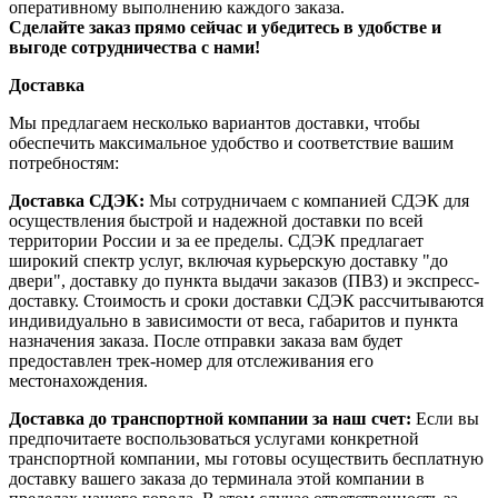
оперативному выполнению каждого заказа.
Сделайте заказ прямо сейчас и убедитесь в удобстве и
выгоде сотрудничества с нами!
Доставка
Мы предлагаем несколько вариантов доставки, чтобы
обеспечить максимальное удобство и соответствие вашим
потребностям:
Доставка СДЭК:
Мы сотрудничаем с компанией СДЭК для
осуществления быстрой и надежной доставки по всей
территории России и за ее пределы. СДЭК предлагает
широкий спектр услуг, включая курьерскую доставку "до
двери", доставку до пункта выдачи заказов (ПВЗ) и экспресс-
доставку. Стоимость и сроки доставки СДЭК рассчитываются
индивидуально в зависимости от веса, габаритов и пункта
назначения заказа. После отправки заказа вам будет
предоставлен трек-номер для отслеживания его
местонахождения.
Доставка до транспортной компании за наш счет:
Если вы
предпочитаете воспользоваться услугами конкретной
транспортной компании, мы готовы осуществить бесплатную
доставку вашего заказа до терминала этой компании в