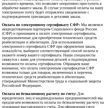
реального времени, что позволяет оперативно приступить к
обработке вашего заказа. В случае успешной оплаты на вашу
электронную почту будет отправлено уведомление с
подтверждением транзакции и деталями заказа.
Оплата по электронному сертификату СФР:
Мы являемся
аккредитованным партнером Социального фонда России
(СФР) и принимаем к оплате электронные сертификаты,
предназначенные для приобретения технических средств
реабилитации и абилитации. Для использования
электронного сертификата СФР при оформлении заказа,
пожалуйста, выберите соответствующий способ оплаты и
укажите номер вашего сертификата. Наши специалисты
свяжутся с вами для уточнения деталей и подтверждения
возможности оплаты сертификатом. Обращаем ваше
внимание, что оплата электронным сертификатом СФР
возможна только для товаров, включенных в перечень
технических средств реабилитации и абилитации,
утвержденный Министерством труда и социальной защиты
Российской Федерации.
Оплата по безналичному расчету по счету:
Для
юридических лиц и индивидуальных предпринимателей мы
предлагаем возможность оплаты по безналичному расчету на
основании выставленного счета. Для оформления счета