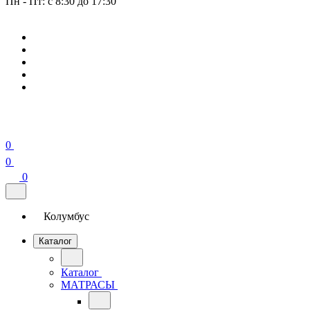
Пн - Пт: с 8:30 до 17:30
0
0
0
Колумбус
Каталог
Каталог
МАТРАСЫ