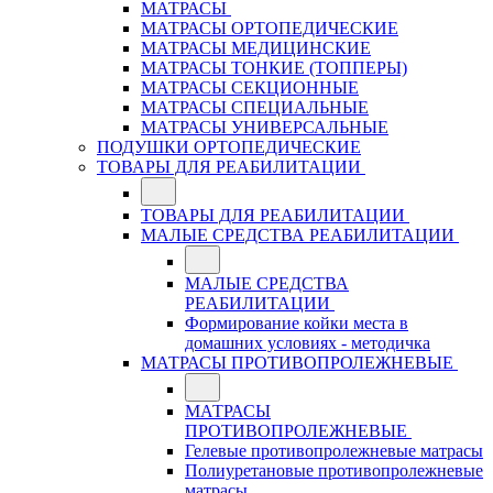
МАТРАСЫ
МАТРАСЫ ОРТОПЕДИЧЕСКИЕ
МАТРАСЫ МЕДИЦИНСКИЕ
МАТРАСЫ ТОНКИЕ (ТОППЕРЫ)
МАТРАСЫ СЕКЦИОННЫЕ
МАТРАСЫ СПЕЦИАЛЬНЫЕ
МАТРАСЫ УНИВЕРСАЛЬНЫЕ
ПОДУШКИ ОРТОПЕДИЧЕСКИЕ
ТОВАРЫ ДЛЯ РЕАБИЛИТАЦИИ
ТОВАРЫ ДЛЯ РЕАБИЛИТАЦИИ
МАЛЫЕ СРЕДСТВА РЕАБИЛИТАЦИИ
МАЛЫЕ СРЕДСТВА
РЕАБИЛИТАЦИИ
Формирование койки места в
домашних условиях - методичка
МАТРАСЫ ПРОТИВОПРОЛЕЖНЕВЫЕ
МАТРАСЫ
ПРОТИВОПРОЛЕЖНЕВЫЕ
Гелевые противопролежневые матрасы
Полиуретановые противопролежневые
матрасы