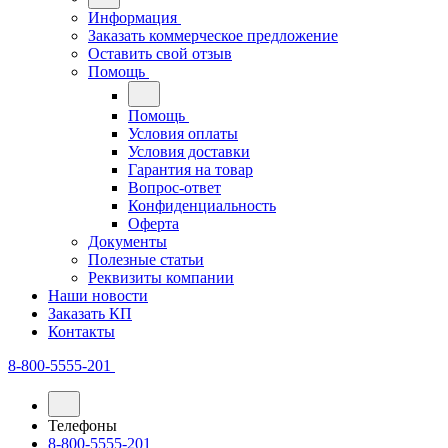
Информация
Заказать коммерческое предложение
Оставить свой отзыв
Помощь
Помощь
Условия оплаты
Условия доставки
Гарантия на товар
Вопрос-ответ
Конфиденциальность
Оферта
Документы
Полезные статьи
Реквизиты компании
Наши новости
Заказать КП
Контакты
8-800-5555-201
Телефоны
8-800-5555-201