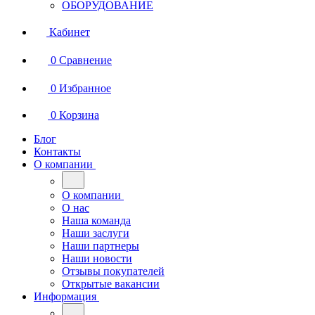
ОБОРУДОВАНИЕ
Кабинет
0
Сравнение
0
Избранное
0
Корзина
Блог
Контакты
О компании
О компании
О нас
Наша команда
Наши заслуги
Наши партнеры
Наши новости
Отзывы покупателей
Открытые вакансии
Информация