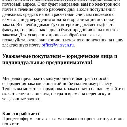
почтовый адреса. Счет будет направлен вам по электронной
почте в течение одного рабочего дня. После поступления
денежных средств на наш расчетный счет, мы свяжемся с
вами для подтверждения оплаты и организации доставки
заказа. Все необходимые бухгалтерские документы (счет-
фактура, товарная накладная) будут предоставлены вместе с
заказом. Для ускорения процесса обработки заказа,
пожалуйста, отправьте копию платежного поручения на нашу
электронную почту
office@vitsyan.ru
.
Уважаемые покупатели – юридические лица и
индивидуальные предприниматели!
Мы рады предложить вам удобный и быстрый способ
оформления заказов с оплатой по безналичному расчету.
Теперь вы можете сформировать заказ прямо на нашем сайте и
скачать счет для оплаты, не тратя время на переписку и
телефонные звонки.
Как это работает?
Процесс оформления заказа максимально прост и интуитивно
понятен: