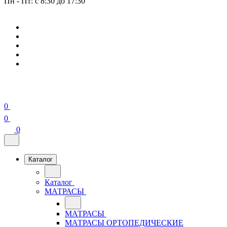
Пн - Пт: с 8:30 до 17:30
0
0
0
Каталог
Каталог
МАТРАСЫ
МАТРАСЫ
МАТРАСЫ ОРТОПЕДИЧЕСКИЕ