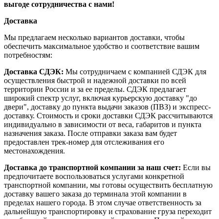
выгоде сотрудничества с нами!
Доставка
Мы предлагаем несколько вариантов доставки, чтобы
обеспечить максимальное удобство и соответствие вашим
потребностям:
Доставка СДЭК:
Мы сотрудничаем с компанией СДЭК для
осуществления быстрой и надежной доставки по всей
территории России и за ее пределы. СДЭК предлагает
широкий спектр услуг, включая курьерскую доставку "до
двери", доставку до пункта выдачи заказов (ПВЗ) и экспресс-
доставку. Стоимость и сроки доставки СДЭК рассчитываются
индивидуально в зависимости от веса, габаритов и пункта
назначения заказа. После отправки заказа вам будет
предоставлен трек-номер для отслеживания его
местонахождения.
Доставка до транспортной компании за наш счет:
Если вы
предпочитаете воспользоваться услугами конкретной
транспортной компании, мы готовы осуществить бесплатную
доставку вашего заказа до терминала этой компании в
пределах нашего города. В этом случае ответственность за
дальнейшую транспортировку и страхование груза переходит