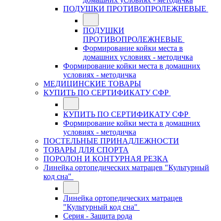
ПОДУШКИ ПРОТИВОПРОЛЕЖНЕВЫЕ
ПОДУШКИ
ПРОТИВОПРОЛЕЖНЕВЫЕ
Формирование койки места в
домашних условиях - методичка
Формирование койки места в домашних
условиях - методичка
МЕДИЦИНСКИЕ ТОВАРЫ
КУПИТЬ ПО СЕРТИФИКАТУ СФР
КУПИТЬ ПО СЕРТИФИКАТУ СФР
Формирование койки места в домашних
условиях - методичка
ПОСТЕЛЬНЫЕ ПРИНАДЛЕЖНОСТИ
ТОВАРЫ ДЛЯ СПОРТА
ПОРОЛОН И КОНТУРНАЯ РЕЗКА
Линейка ортопедических матрацев "Культурный
код сна"
Линейка ортопедических матрацев
"Культурный код сна"
Серия - Защита рода