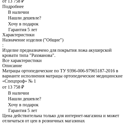
от 13 758 ₽
Подробнее
В наличии
Нашли дешевле?
Хочу в подарок
Гарантия 5 лет
Характеристики
Назначение изделия ("Общие")
:
Изделие предназначено для покрытия ложа акушерской
кровати типа "Рахманова".
Все характеристики
Описание
Матрацы ортопедические по ТУ 9396-006-97965187-2016 в
варианте исполнения матрацы ортопедические медицинские
«Спецпроф» № 1
от 13 758 ₽
В наличии
Нашли дешевле?
Хочу в подарок
Гарантия 5 лет
Цена действительна только для интернет-магазина и может
отличаться от цен в розничных магазинах