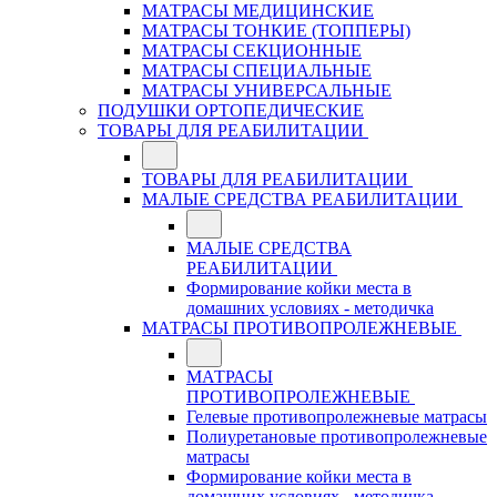
МАТРАСЫ МЕДИЦИНСКИЕ
МАТРАСЫ ТОНКИЕ (ТОППЕРЫ)
МАТРАСЫ СЕКЦИОННЫЕ
МАТРАСЫ СПЕЦИАЛЬНЫЕ
МАТРАСЫ УНИВЕРСАЛЬНЫЕ
ПОДУШКИ ОРТОПЕДИЧЕСКИЕ
ТОВАРЫ ДЛЯ РЕАБИЛИТАЦИИ
ТОВАРЫ ДЛЯ РЕАБИЛИТАЦИИ
МАЛЫЕ СРЕДСТВА РЕАБИЛИТАЦИИ
МАЛЫЕ СРЕДСТВА
РЕАБИЛИТАЦИИ
Формирование койки места в
домашних условиях - методичка
МАТРАСЫ ПРОТИВОПРОЛЕЖНЕВЫЕ
МАТРАСЫ
ПРОТИВОПРОЛЕЖНЕВЫЕ
Гелевые противопролежневые матрасы
Полиуретановые противопролежневые
матрасы
Формирование койки места в
домашних условиях - методичка