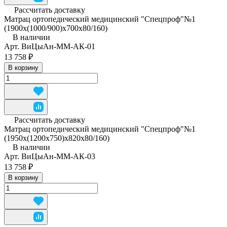
Рассчитать доставку
Матрац ортопедический медицинский "Спецпроф"№1
(1900х(1000/900)х700х80/160)
В наличии
Арт.
ВиЦыАн-ММ-АК-01
13 758 ₽
В корзину
Рассчитать доставку
Матрац ортопедический медицинский "Спецпроф"№1
(1950х(1200х750)х820х80/160)
В наличии
Арт.
ВиЦыАн-ММ-АК-03
13 758 ₽
В корзину