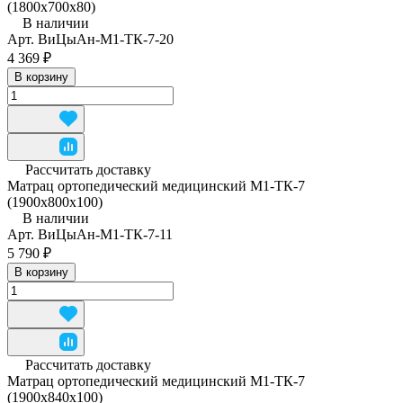
(1800x700x80)
В наличии
Арт.
ВиЦыАн-М1-ТК-7-20
4 369 ₽
В корзину
Рассчитать доставку
Матрац ортопедический медицинский М1-ТК-7
(1900x800x100)
В наличии
Арт.
ВиЦыАн-М1-ТК-7-11
5 790 ₽
В корзину
Рассчитать доставку
Матрац ортопедический медицинский М1-ТК-7
(1900x840x100)