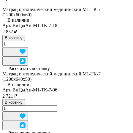
Матрац ортопедический медицинский М1-ТК-7
(1200x600x60)
В наличии
Арт.
ВиЦыАн-М1-ТК-7-18
2 837 ₽
В корзину
Рассчитать доставку
Матрац ортопедический медицинский М1-ТК-7
(1200x640x50)
В наличии
Арт.
ВиЦыАн-М1-ТК-7-06
2 721 ₽
В корзину
Рассчитать доставку