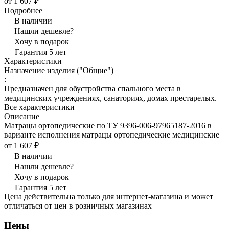
от 1 607 ₽
Подробнее
В наличии
Нашли дешевле?
Хочу в подарок
Гарантия 5 лет
Характеристики
Назначение изделия ("Общие")
:
Предназначен для обустройства спального места в
медицинских учреждениях, санаториях, домах престарелых.
Все характеристики
Описание
Матрацы ортопедические по ТУ 9396-006-97965187-2016 в
варианте исполнения матрацы ортопедические медицинские
от 1 607 ₽
В наличии
Нашли дешевле?
Хочу в подарок
Гарантия 5 лет
Цена действительна только для интернет-магазина и может
отличаться от цен в розничных магазинах
Цены