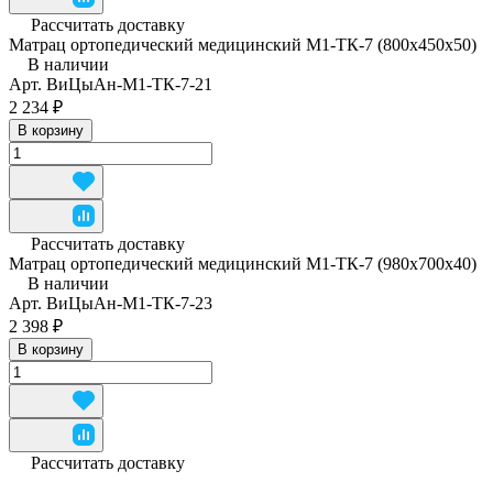
Рассчитать доставку
Матрац ортопедический медицинский М1-ТК-7 (800x450x50)
В наличии
Арт.
ВиЦыАн-М1-ТК-7-21
2 234 ₽
В корзину
Рассчитать доставку
Матрац ортопедический медицинский М1-ТК-7 (980x700x40)
В наличии
Арт.
ВиЦыАн-М1-ТК-7-23
2 398 ₽
В корзину
Рассчитать доставку