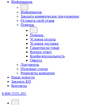
Информация
Информация
Заказать коммерческое предложение
Оставить свой отзыв
Помощь
Помощь
Условия оплаты
Условия доставки
Гарантия на товар
Вопрос-ответ
Конфиденциальность
Оферта
Документы
Полезные статьи
Реквизиты компании
Наши новости
Заказать КП
Контакты
8-800-5555-201