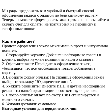
Мы рады предложить вам удобный и быстрый способ
оформления заказов с оплатой по безналичному расчету.
Теперь вы можете сформировать заказ прямо на нашем сайте и
скачать счет для оплаты, не тратя время на переписку и
телефонные звонки.
Как это работает?
Процесс оформления заказа максимально прост и интуитивно
понятен:
1. Сформируйте корзину: Добавьте необходимые товары в
корзину, выбрав нужные позиции из нашего каталога.
2. Оформите заказ: Перейдите к оформлению заказа,
убедившись, что все необходимые товары добавлены в
корзину.
3. Выберите форму оплаты: На странице оформления заказа
выберите закладку "Юридическое лицо".
4. Укажите реквизиты: Внесите ИНН и другие необходимые
реквизиты вашей организации в соответствующие поля.
5. Способ оплаты: оплата по счету. Счет сгенерируется и
можно его скачать.
6. Условия доставки: самовывоз
Выгодные условия для юридических лиц: