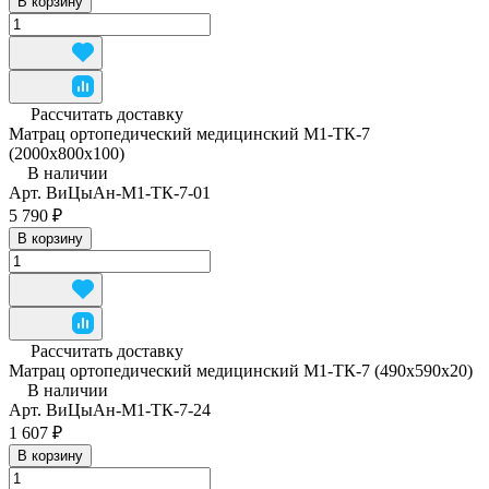
В корзину
Рассчитать доставку
Матрац ортопедический медицинский М1-ТК-7
(2000х800х100)
В наличии
Арт.
ВиЦыАн-М1-ТК-7-01
5 790 ₽
В корзину
Рассчитать доставку
Матрац ортопедический медицинский М1-ТК-7 (490x590x20)
В наличии
Арт.
ВиЦыАн-М1-ТК-7-24
1 607 ₽
В корзину