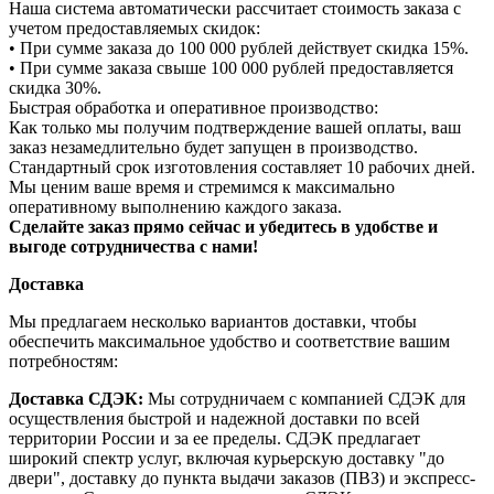
Наша система автоматически рассчитает стоимость заказа с
учетом предоставляемых скидок:
• При сумме заказа до 100 000 рублей действует скидка 15%.
• При сумме заказа свыше 100 000 рублей предоставляется
скидка 30%.
Быстрая обработка и оперативное производство:
Как только мы получим подтверждение вашей оплаты, ваш
заказ незамедлительно будет запущен в производство.
Стандартный срок изготовления составляет 10 рабочих дней.
Мы ценим ваше время и стремимся к максимально
оперативному выполнению каждого заказа.
Сделайте заказ прямо сейчас и убедитесь в удобстве и
выгоде сотрудничества с нами!
Доставка
Мы предлагаем несколько вариантов доставки, чтобы
обеспечить максимальное удобство и соответствие вашим
потребностям:
Доставка СДЭК:
Мы сотрудничаем с компанией СДЭК для
осуществления быстрой и надежной доставки по всей
территории России и за ее пределы. СДЭК предлагает
широкий спектр услуг, включая курьерскую доставку "до
двери", доставку до пункта выдачи заказов (ПВЗ) и экспресс-