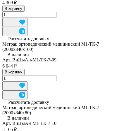
4 369 ₽
В корзину
Рассчитать доставку
Матрац ортопедический медицинский М1-ТК-7
(2000x840x100)
В наличии
Арт.
ВиЦыАн-М1-ТК-7-09
6 044 ₽
В корзину
Рассчитать доставку
Матрац ортопедический медицинский М1-ТК-7
(2000x840x80)
В наличии
Арт.
ВиЦыАн-М1-ТК-7-10
5 105 ₽