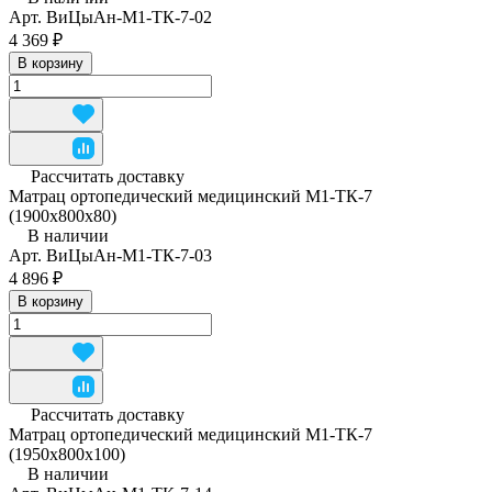
Арт.
ВиЦыАн-М1-ТК-7-02
4 369 ₽
В корзину
Рассчитать доставку
Матрац ортопедический медицинский М1-ТК-7
(1900х800х80)
В наличии
Арт.
ВиЦыАн-М1-ТК-7-03
4 896 ₽
В корзину
Рассчитать доставку
Матрац ортопедический медицинский М1-ТК-7
(1950x800x100)
В наличии