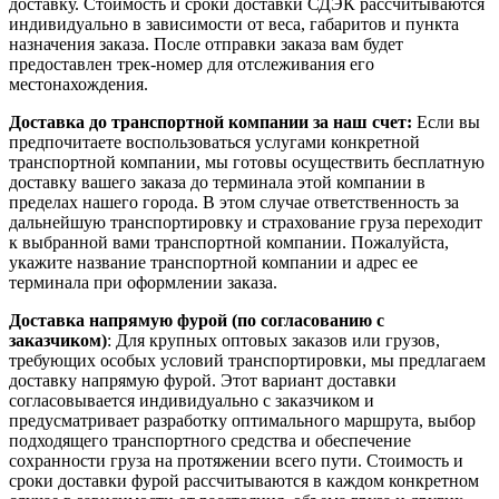
доставку. Стоимость и сроки доставки СДЭК рассчитываются
индивидуально в зависимости от веса, габаритов и пункта
назначения заказа. После отправки заказа вам будет
предоставлен трек-номер для отслеживания его
местонахождения.
Доставка до транспортной компании за наш счет:
Если вы
предпочитаете воспользоваться услугами конкретной
транспортной компании, мы готовы осуществить бесплатную
доставку вашего заказа до терминала этой компании в
пределах нашего города. В этом случае ответственность за
дальнейшую транспортировку и страхование груза переходит
к выбранной вами транспортной компании. Пожалуйста,
укажите название транспортной компании и адрес ее
терминала при оформлении заказа.
Доставка напрямую фурой (по согласованию с
заказчиком)
: Для крупных оптовых заказов или грузов,
требующих особых условий транспортировки, мы предлагаем
доставку напрямую фурой. Этот вариант доставки
согласовывается индивидуально с заказчиком и
предусматривает разработку оптимального маршрута, выбор
подходящего транспортного средства и обеспечение
сохранности груза на протяжении всего пути. Стоимость и
сроки доставки фурой рассчитываются в каждом конкретном