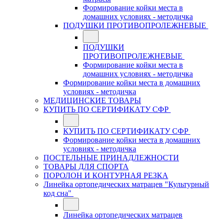
Формирование койки места в
домашних условиях - методичка
ПОДУШКИ ПРОТИВОПРОЛЕЖНЕВЫЕ
ПОДУШКИ
ПРОТИВОПРОЛЕЖНЕВЫЕ
Формирование койки места в
домашних условиях - методичка
Формирование койки места в домашних
условиях - методичка
МЕДИЦИНСКИЕ ТОВАРЫ
КУПИТЬ ПО СЕРТИФИКАТУ СФР
КУПИТЬ ПО СЕРТИФИКАТУ СФР
Формирование койки места в домашних
условиях - методичка
ПОСТЕЛЬНЫЕ ПРИНАДЛЕЖНОСТИ
ТОВАРЫ ДЛЯ СПОРТА
ПОРОЛОН И КОНТУРНАЯ РЕЗКА
Линейка ортопедических матрацев "Культурный
код сна"
Линейка ортопедических матрацев