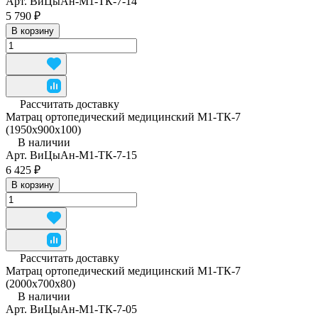
Арт.
ВиЦыАн-М1-ТК-7-14
5 790 ₽
В корзину
Рассчитать доставку
Матрац ортопедический медицинский М1-ТК-7
(1950x900x100)
В наличии
Арт.
ВиЦыАн-М1-ТК-7-15
6 425 ₽
В корзину
Рассчитать доставку
Матрац ортопедический медицинский М1-ТК-7
(2000x700x80)
В наличии
Арт.
ВиЦыАн-М1-ТК-7-05