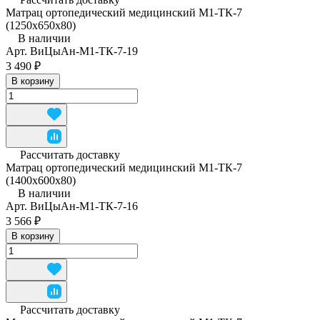
Матрац ортопедический медицинский М1-ТК-7
(1250x650x80)
В наличии
Арт.
ВиЦыАн-М1-ТК-7-19
3 490 ₽
В корзину
Рассчитать доставку
Матрац ортопедический медицинский М1-ТК-7
(1400x600x80)
В наличии
Арт.
ВиЦыАн-М1-ТК-7-16
3 566 ₽
В корзину
Рассчитать доставку