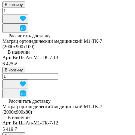
В корзину
Рассчитать доставку
Матрац ортопедический медицинский М1-ТК-7
(2000x900x100)
В наличии
Арт.
ВиЦыАн-М1-ТК-7-13
6 425 ₽
В корзину
Рассчитать доставку
Матрац ортопедический медицинский М1-ТК-7
(2000x900x80)
В наличии
Арт.
ВиЦыАн-М1-ТК-7-12
5 419 ₽