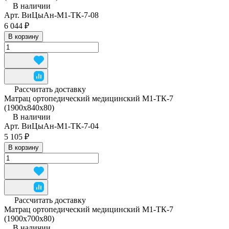
В наличии
Арт.
ВиЦыАн-М1-ТК-7-08
6 044 ₽
В корзину
Рассчитать доставку
Матрац ортопедический медицинский М1-ТК-7
(1900x840x80)
В наличии
Арт.
ВиЦыАн-М1-ТК-7-04
5 105 ₽
В корзину
Рассчитать доставку
Матрац ортопедический медицинский М1-ТК-7
(1900х700х80)
В наличии