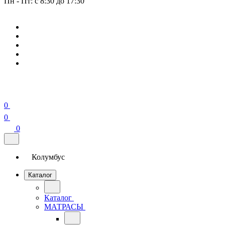
Пн - Пт: с 8:30 до 17:30
0
0
0
Колумбус
Каталог
Каталог
МАТРАСЫ