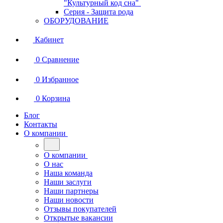
"Культурный код сна"
Серия - Защита рода
ОБОРУДОВАНИЕ
Кабинет
0
Сравнение
0
Избранное
0
Корзина
Блог
Контакты
О компании
О компании
О нас
Наша команда
Наши заслуги
Наши партнеры
Наши новости
Отзывы покупателей
Открытые вакансии