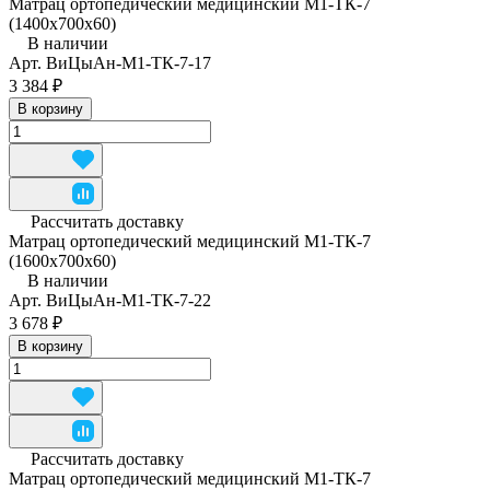
Матрац ортопедический медицинский М1-ТК-7
(1400x700x60)
В наличии
Арт.
ВиЦыАн-М1-ТК-7-17
3 384 ₽
В корзину
Рассчитать доставку
Матрац ортопедический медицинский М1-ТК-7
(1600x700x60)
В наличии
Арт.
ВиЦыАн-М1-ТК-7-22
3 678 ₽
В корзину
Рассчитать доставку
Матрац ортопедический медицинский М1-ТК-7