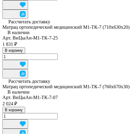
Рассчитать доставку
Матрац ортопедический медицинский М1-ТК-7 (710x630x20)
В наличии
Арт.
ВиЦыАн-М1-ТК-7-25
1 831 ₽
В корзину
Рассчитать доставку
Матрац ортопедический медицинский М1-ТК-7 (760x670x30)
В наличии
Арт.
ВиЦыАн-М1-ТК-7-07
2 024 ₽
В корзину