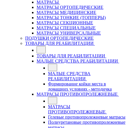
МАТРАСЫ
МАТРАСЫ ОРТОПЕДИЧЕСКИЕ
МАТРАСЫ МЕДИЦИНСКИЕ
МАТРАСЫ ТОНКИЕ (ТОППЕРЫ)
МАТРАСЫ СЕКЦИОННЫЕ
МАТРАСЫ СПЕЦИАЛЬНЫЕ
МАТРАСЫ УНИВЕРСАЛЬНЫЕ
ПОДУШКИ ОРТОПЕДИЧЕСКИЕ
ТОВАРЫ ДЛЯ РЕАБИЛИТАЦИИ
ТОВАРЫ ДЛЯ РЕАБИЛИТАЦИИ
МАЛЫЕ СРЕДСТВА РЕАБИЛИТАЦИИ
МАЛЫЕ СРЕДСТВА
РЕАБИЛИТАЦИИ
Формирование койки места в
домашних условиях - методичка
МАТРАСЫ ПРОТИВОПРОЛЕЖНЕВЫЕ
МАТРАСЫ
ПРОТИВОПРОЛЕЖНЕВЫЕ
Гелевые противопролежневые матрасы
Полиуретановые противопролежневые
матрасы