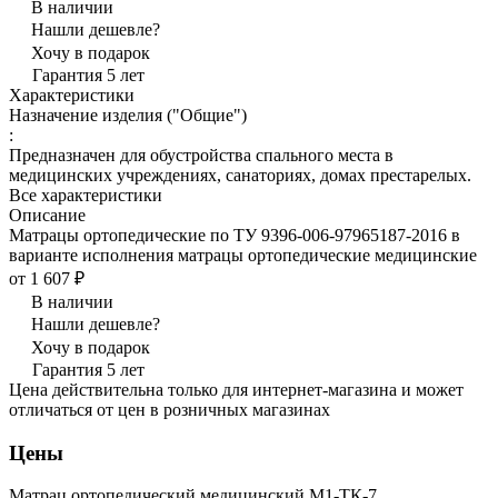
В наличии
Нашли дешевле?
Хочу в подарок
Гарантия 5 лет
Характеристики
Назначение изделия ("Общие")
:
Предназначен для обустройства спального места в
медицинских учреждениях, санаториях, домах престарелых.
Все характеристики
Описание
Матрацы ортопедические по ТУ 9396-006-97965187-2016 в
варианте исполнения матрацы ортопедические медицинские
от 1 607 ₽
В наличии
Нашли дешевле?
Хочу в подарок
Гарантия 5 лет
Цена действительна только для интернет-магазина и может
отличаться от цен в розничных магазинах
Цены
Матрац ортопедический медицинский М1-ТК-7