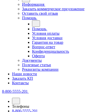
Информация
Заказать коммерческое предложение
Оставить свой отзыв
Помощь
Помощь
Условия оплаты
Условия доставки
Гарантия на товар
Вопрос-ответ
Конфиденциальность
Оферта
Документы
Полезные статьи
Реквизиты компании
Наши новости
Заказать КП
Контакты
8-800-5555-201
Телефоны
8-800-5555-201