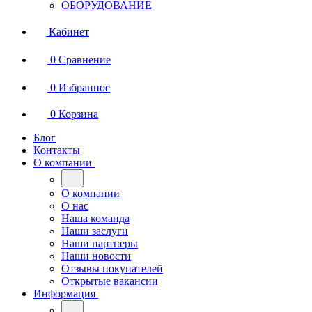
ОБОРУДОВАНИЕ
Кабинет
0
Сравнение
0
Избранное
0
Корзина
Блог
Контакты
О компании
О компании
О нас
Наша команда
Наши заслуги
Наши партнеры
Наши новости
Отзывы покупателей
Открытые вакансии
Информация