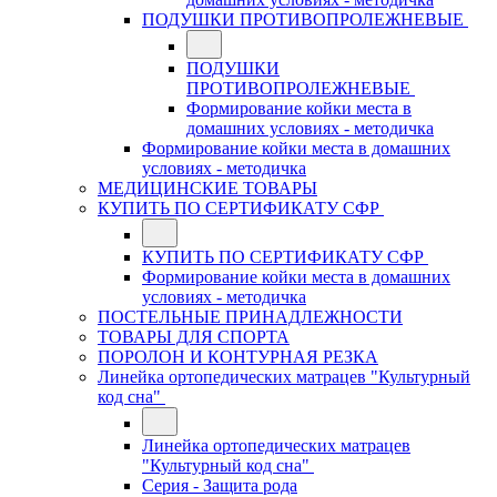
ПОДУШКИ ПРОТИВОПРОЛЕЖНЕВЫЕ
ПОДУШКИ
ПРОТИВОПРОЛЕЖНЕВЫЕ
Формирование койки места в
домашних условиях - методичка
Формирование койки места в домашних
условиях - методичка
МЕДИЦИНСКИЕ ТОВАРЫ
КУПИТЬ ПО СЕРТИФИКАТУ СФР
КУПИТЬ ПО СЕРТИФИКАТУ СФР
Формирование койки места в домашних
условиях - методичка
ПОСТЕЛЬНЫЕ ПРИНАДЛЕЖНОСТИ
ТОВАРЫ ДЛЯ СПОРТА
ПОРОЛОН И КОНТУРНАЯ РЕЗКА
Линейка ортопедических матрацев "Культурный
код сна"
Линейка ортопедических матрацев
"Культурный код сна"
Серия - Защита рода