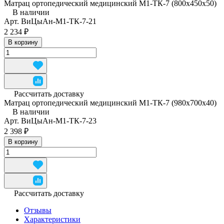
Матрац ортопедический медицинский М1-ТК-7 (800x450x50)
В наличии
Арт.
ВиЦыАн-М1-ТК-7-21
2 234 ₽
В корзину
Рассчитать доставку
Матрац ортопедический медицинский М1-ТК-7 (980x700x40)
В наличии
Арт.
ВиЦыАн-М1-ТК-7-23
2 398 ₽
В корзину
Рассчитать доставку
Отзывы
Характеристики