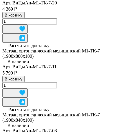
Арт.
ВиЦыАн-М1-ТК-7-20
4 369 ₽
В корзину
Рассчитать доставку
Матрац ортопедический медицинский М1-ТК-7
(1900x800x100)
В наличии
Арт.
ВиЦыАн-М1-ТК-7-11
5 790 ₽
В корзину
Рассчитать доставку
Матрац ортопедический медицинский М1-ТК-7
(1900x840x100)
В наличии
Арт.
ВиЦыАн-М1-ТК-7-08