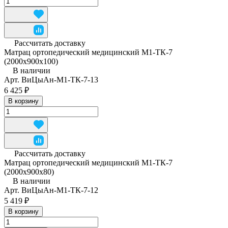
Рассчитать доставку
Матрац ортопедический медицинский М1-ТК-7
(2000x900x100)
В наличии
Арт.
ВиЦыАн-М1-ТК-7-13
6 425 ₽
В корзину
Рассчитать доставку
Матрац ортопедический медицинский М1-ТК-7
(2000x900x80)
В наличии
Арт.
ВиЦыАн-М1-ТК-7-12
5 419 ₽
В корзину