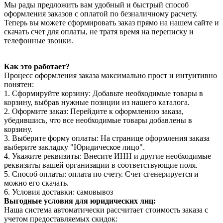
Мы рады предложить вам удобный и быстрый способ
оформления заказов с оплатой по безналичному расчету.
Теперь вы можете сформировать заказ прямо на нашем сайте и
скачать счет для оплаты, не тратя время на переписку и
телефонные звонки.
Как это работает?
Процесс оформления заказа максимально прост и интуитивно
понятен:
1. Сформируйте корзину: Добавьте необходимые товары в
корзину, выбрав нужные позиции из нашего каталога.
2. Оформите заказ: Перейдите к оформлению заказа,
убедившись, что все необходимые товары добавлены в
корзину.
3. Выберите форму оплаты: На странице оформления заказа
выберите закладку "Юридическое лицо".
4. Укажите реквизиты: Внесите ИНН и другие необходимые
реквизиты вашей организации в соответствующие поля.
5. Способ оплаты: оплата по счету. Счет сгенерируется и
можно его скачать.
6. Условия доставки: самовывоз
Выгодные условия для юридических лиц:
Наша система автоматически рассчитает стоимость заказа с
учетом предоставляемых скидок: