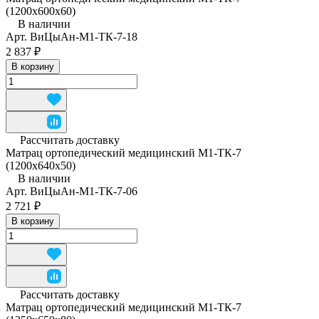
(1200x600x60)
В наличии
Арт.
ВиЦыАн-М1-ТК-7-18
2 837 ₽
В корзину
Рассчитать доставку
Матрац ортопедический медицинский М1-ТК-7
(1200x640x50)
В наличии
Арт.
ВиЦыАн-М1-ТК-7-06
2 721 ₽
В корзину
Рассчитать доставку
Матрац ортопедический медицинский М1-ТК-7