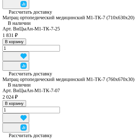
Рассчитать доставку
Матрац ортопедический медицинский М1-ТК-7 (710x630x20)
В наличии
Арт.
ВиЦыАн-М1-ТК-7-25
1 831 ₽
В корзину
Рассчитать доставку
Матрац ортопедический медицинский М1-ТК-7 (760x670x30)
В наличии
Арт.
ВиЦыАн-М1-ТК-7-07
2 024 ₽
В корзину
Рассчитать доставку