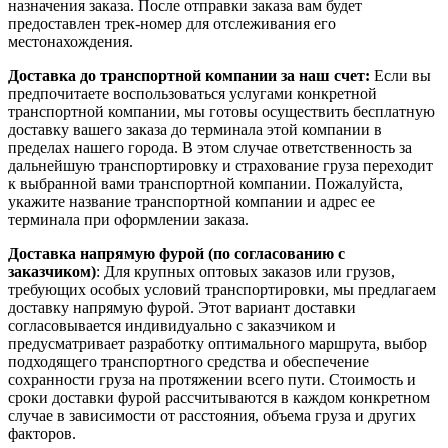
назначения заказа. После отправки заказа вам будет
предоставлен трек-номер для отслеживания его
местонахождения.
Доставка до транспортной компании за наш счет:
Если вы
предпочитаете воспользоваться услугами конкретной
транспортной компании, мы готовы осуществить бесплатную
доставку вашего заказа до терминала этой компании в
пределах нашего города. В этом случае ответственность за
дальнейшую транспортировку и страхование груза переходит
к выбранной вами транспортной компании. Пожалуйста,
укажите название транспортной компании и адрес ее
терминала при оформлении заказа.
Доставка напрямую фурой (по согласованию с
заказчиком)
: Для крупных оптовых заказов или грузов,
требующих особых условий транспортировки, мы предлагаем
доставку напрямую фурой. Этот вариант доставки
согласовывается индивидуально с заказчиком и
предусматривает разработку оптимального маршрута, выбор
подходящего транспортного средства и обеспечение
сохранности груза на протяжении всего пути. Стоимость и
сроки доставки фурой рассчитываются в каждом конкретном
случае в зависимости от расстояния, объема груза и других
факторов.