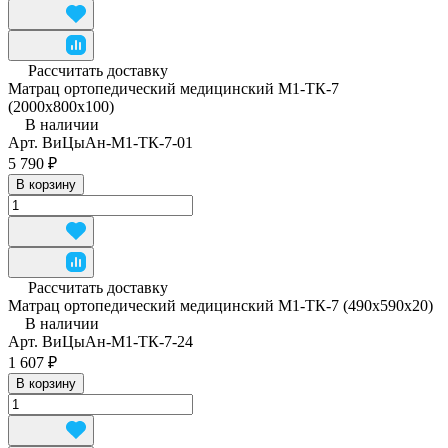
Рассчитать доставку
Матрац ортопедический медицинский М1-ТК-7
(2000х800х100)
В наличии
Арт.
ВиЦыАн-М1-ТК-7-01
5 790 ₽
В корзину
Рассчитать доставку
Матрац ортопедический медицинский М1-ТК-7 (490x590x20)
В наличии
Арт.
ВиЦыАн-М1-ТК-7-24
1 607 ₽
В корзину