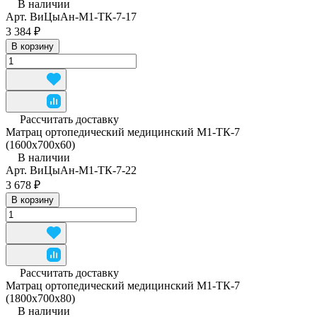
В наличии
Арт.
ВиЦыАн-М1-ТК-7-17
3 384 ₽
В корзину
Рассчитать доставку
Матрац ортопедический медицинский М1-ТК-7
(1600x700x60)
В наличии
Арт.
ВиЦыАн-М1-ТК-7-22
3 678 ₽
В корзину
Рассчитать доставку
Матрац ортопедический медицинский М1-ТК-7
(1800x700x80)
В наличии