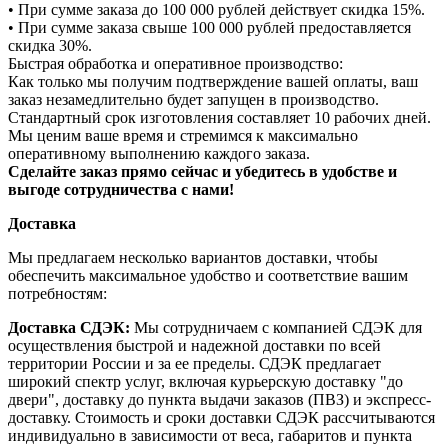
• При сумме заказа до 100 000 рублей действует скидка 15%.
• При сумме заказа свыше 100 000 рублей предоставляется
скидка 30%.
Быстрая обработка и оперативное производство:
Как только мы получим подтверждение вашей оплаты, ваш
заказ незамедлительно будет запущен в производство.
Стандартный срок изготовления составляет 10 рабочих дней.
Мы ценим ваше время и стремимся к максимально
оперативному выполнению каждого заказа.
Сделайте заказ прямо сейчас и убедитесь в удобстве и
выгоде сотрудничества с нами!
Доставка
Мы предлагаем несколько вариантов доставки, чтобы
обеспечить максимальное удобство и соответствие вашим
потребностям:
Доставка СДЭК:
Мы сотрудничаем с компанией СДЭК для
осуществления быстрой и надежной доставки по всей
территории России и за ее пределы. СДЭК предлагает
широкий спектр услуг, включая курьерскую доставку "до
двери", доставку до пункта выдачи заказов (ПВЗ) и экспресс-
доставку. Стоимость и сроки доставки СДЭК рассчитываются
индивидуально в зависимости от веса, габаритов и пункта