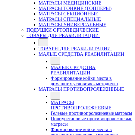
МАТРАСЫ МЕДИЦИНСКИЕ
МАТРАСЫ ТОНКИЕ (ТОППЕРЫ)
МАТРАСЫ СЕКЦИОННЫЕ
МАТРАСЫ СПЕЦИАЛЬНЫЕ
МАТРАСЫ УНИВЕРСАЛЬНЫЕ
ПОДУШКИ ОРТОПЕДИЧЕСКИЕ
ТОВАРЫ ДЛЯ РЕАБИЛИТАЦИИ
ТОВАРЫ ДЛЯ РЕАБИЛИТАЦИИ
МАЛЫЕ СРЕДСТВА РЕАБИЛИТАЦИИ
МАЛЫЕ СРЕДСТВА
РЕАБИЛИТАЦИИ
Формирование койки места в
домашних условиях - методичка
МАТРАСЫ ПРОТИВОПРОЛЕЖНЕВЫЕ
МАТРАСЫ
ПРОТИВОПРОЛЕЖНЕВЫЕ
Гелевые противопролежневые матрасы
Полиуретановые противопролежневые
матрасы
Формирование койки места в
домашних условиях - методичка