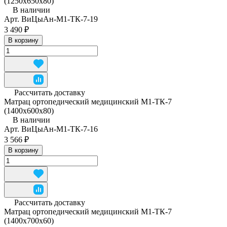
(1250x650x80)
В наличии
Арт.
ВиЦыАн-М1-ТК-7-19
3 490 ₽
В корзину
Рассчитать доставку
Матрац ортопедический медицинский М1-ТК-7
(1400x600x80)
В наличии
Арт.
ВиЦыАн-М1-ТК-7-16
3 566 ₽
В корзину
Рассчитать доставку
Матрац ортопедический медицинский М1-ТК-7
(1400x700x60)