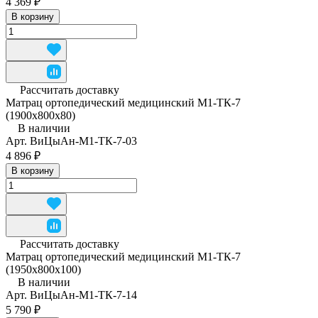
4 369 ₽
В корзину
Рассчитать доставку
Матрац ортопедический медицинский М1-ТК-7
(1900х800х80)
В наличии
Арт.
ВиЦыАн-М1-ТК-7-03
4 896 ₽
В корзину
Рассчитать доставку
Матрац ортопедический медицинский М1-ТК-7
(1950x800x100)
В наличии
Арт.
ВиЦыАн-М1-ТК-7-14
5 790 ₽