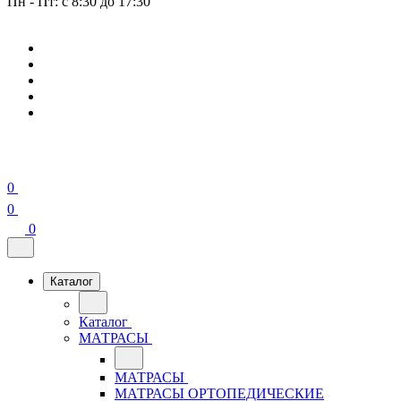
Пн - Пт: с 8:30 до 17:30
0
0
0
Каталог
Каталог
МАТРАСЫ
МАТРАСЫ
МАТРАСЫ ОРТОПЕДИЧЕСКИЕ