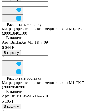
Рассчитать доставку
Матрац ортопедический медицинский М1-ТК-7
(2000x840x100)
В наличии
Арт.
ВиЦыАн-М1-ТК-7-09
6 044 ₽
В корзину
Рассчитать доставку
Матрац ортопедический медицинский М1-ТК-7
(2000x840x80)
В наличии
Арт.
ВиЦыАн-М1-ТК-7-10
5 105 ₽
В корзину