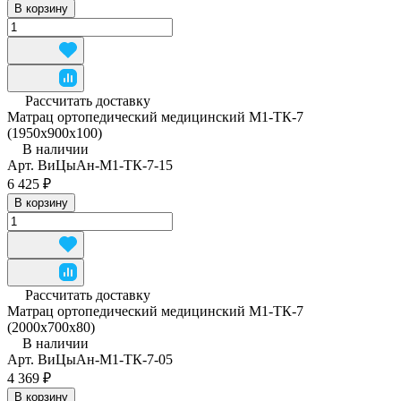
В корзину
Рассчитать доставку
Матрац ортопедический медицинский М1-ТК-7
(1950x900x100)
В наличии
Арт.
ВиЦыАн-М1-ТК-7-15
6 425 ₽
В корзину
Рассчитать доставку
Матрац ортопедический медицинский М1-ТК-7
(2000x700x80)
В наличии
Арт.
ВиЦыАн-М1-ТК-7-05
4 369 ₽
В корзину