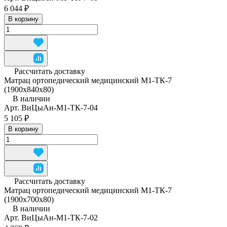
6 044 ₽
В корзину
Рассчитать доставку
Матрац ортопедический медицинский М1-ТК-7
(1900x840x80)
В наличии
Арт.
ВиЦыАн-М1-ТК-7-04
5 105 ₽
В корзину
Рассчитать доставку
Матрац ортопедический медицинский М1-ТК-7
(1900х700х80)
В наличии
Арт.
ВиЦыАн-М1-ТК-7-02