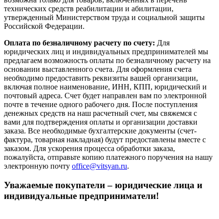
технических средств реабилитации и абилитации,
утвержденный Министерством труда и социальной защиты
Российской Федерации.
Оплата по безналичному расчету по счету:
Для
юридических лиц и индивидуальных предпринимателей мы
предлагаем возможность оплаты по безналичному расчету на
основании выставленного счета. Для оформления счета
необходимо предоставить реквизиты вашей организации,
включая полное наименование, ИНН, КПП, юридический и
почтовый адреса. Счет будет направлен вам по электронной
почте в течение одного рабочего дня. После поступления
денежных средств на наш расчетный счет, мы свяжемся с
вами для подтверждения оплаты и организации доставки
заказа. Все необходимые бухгалтерские документы (счет-
фактура, товарная накладная) будут предоставлены вместе с
заказом. Для ускорения процесса обработки заказа,
пожалуйста, отправьте копию платежного поручения на нашу
электронную почту
office@vitsyan.ru
.
Уважаемые покупатели – юридические лица и
индивидуальные предприниматели!