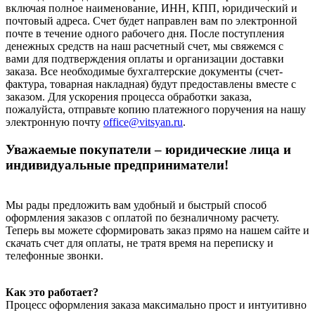
включая полное наименование, ИНН, КПП, юридический и
почтовый адреса. Счет будет направлен вам по электронной
почте в течение одного рабочего дня. После поступления
денежных средств на наш расчетный счет, мы свяжемся с
вами для подтверждения оплаты и организации доставки
заказа. Все необходимые бухгалтерские документы (счет-
фактура, товарная накладная) будут предоставлены вместе с
заказом. Для ускорения процесса обработки заказа,
пожалуйста, отправьте копию платежного поручения на нашу
электронную почту
office@vitsyan.ru
.
Уважаемые покупатели – юридические лица и
индивидуальные предприниматели!
Мы рады предложить вам удобный и быстрый способ
оформления заказов с оплатой по безналичному расчету.
Теперь вы можете сформировать заказ прямо на нашем сайте и
скачать счет для оплаты, не тратя время на переписку и
телефонные звонки.
Как это работает?
Процесс оформления заказа максимально прост и интуитивно