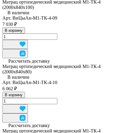
Матрац ортопедический медицинский М1-ТК-4
(2000x840x100)
В наличии
Арт.
ВиЦыАн-М1-ТК-4-09
7 030 ₽
В корзину
Рассчитать доставку
Матрац ортопедический медицинский М1-ТК-4
(2000x840x80)
В наличии
Арт.
ВиЦыАн-М1-ТК-4-10
6 062 ₽
В корзину
Рассчитать доставку
Матрац ортопедический медицинский М1-ТК-4