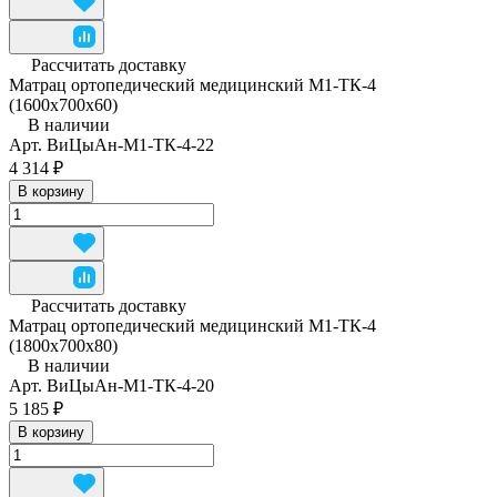
Рассчитать доставку
Матрац ортопедический медицинский М1-ТК-4
(1600x700x60)
В наличии
Арт.
ВиЦыАн-М1-ТК-4-22
4 314 ₽
В корзину
Рассчитать доставку
Матрац ортопедический медицинский М1-ТК-4
(1800x700x80)
В наличии
Арт.
ВиЦыАн-М1-ТК-4-20
5 185 ₽
В корзину