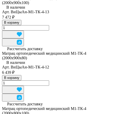
(2000x900x100)
В наличии
Арт.
ВиЦыАн-М1-ТК-4-13
7 472 ₽
В корзину
Рассчитать доставку
Матрац ортопедический медицинский М1-ТК-4
(2000x900x80)
В наличии
Арт.
ВиЦыАн-М1-ТК-4-12
6 439 ₽
В корзину
Рассчитать доставку
Матрац ортопедический медицинский М1-ТК-4
(2000х800х100)