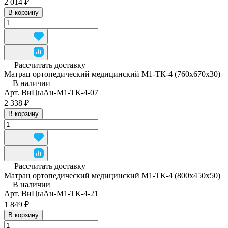
2 014 ₽
В корзину
Рассчитать доставку
Матрац ортопедический медицинский М1-ТК-4 (760x670x30)
В наличии
Арт.
ВиЦыАн-М1-ТК-4-07
2 338 ₽
В корзину
Рассчитать доставку
Матрац ортопедический медицинский М1-ТК-4 (800x450x50)
В наличии
Арт.
ВиЦыАн-М1-ТК-4-21
1 849 ₽
В корзину