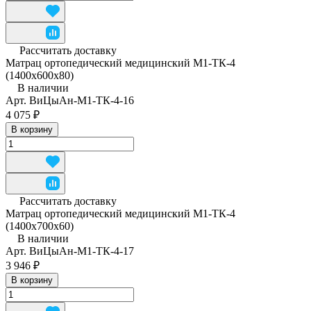
Рассчитать доставку
Матрац ортопедический медицинский М1-ТК-4
(1400x600x80)
В наличии
Арт.
ВиЦыАн-М1-ТК-4-16
4 075 ₽
В корзину
Рассчитать доставку
Матрац ортопедический медицинский М1-ТК-4
(1400x700x60)
В наличии
Арт.
ВиЦыАн-М1-ТК-4-17
3 946 ₽
В корзину