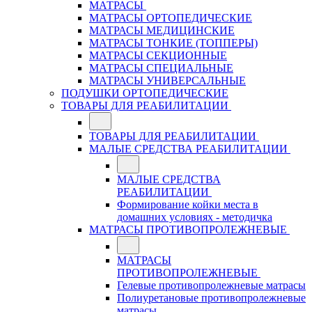
МАТРАСЫ
МАТРАСЫ ОРТОПЕДИЧЕСКИЕ
МАТРАСЫ МЕДИЦИНСКИЕ
МАТРАСЫ ТОНКИЕ (ТОППЕРЫ)
МАТРАСЫ СЕКЦИОННЫЕ
МАТРАСЫ СПЕЦИАЛЬНЫЕ
МАТРАСЫ УНИВЕРСАЛЬНЫЕ
ПОДУШКИ ОРТОПЕДИЧЕСКИЕ
ТОВАРЫ ДЛЯ РЕАБИЛИТАЦИИ
ТОВАРЫ ДЛЯ РЕАБИЛИТАЦИИ
МАЛЫЕ СРЕДСТВА РЕАБИЛИТАЦИИ
МАЛЫЕ СРЕДСТВА
РЕАБИЛИТАЦИИ
Формирование койки места в
домашних условиях - методичка
МАТРАСЫ ПРОТИВОПРОЛЕЖНЕВЫЕ
МАТРАСЫ
ПРОТИВОПРОЛЕЖНЕВЫЕ
Гелевые противопролежневые матрасы
Полиуретановые противопролежневые
матрасы