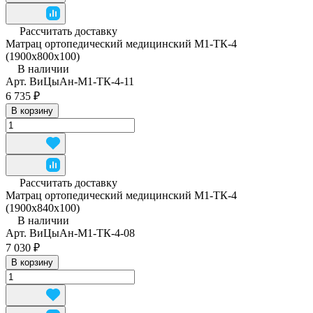
Рассчитать доставку
Матрац ортопедический медицинский М1-ТК-4
(1900x800x100)
В наличии
Арт.
ВиЦыАн-М1-ТК-4-11
6 735 ₽
В корзину
Рассчитать доставку
Матрац ортопедический медицинский М1-ТК-4
(1900x840x100)
В наличии
Арт.
ВиЦыАн-М1-ТК-4-08
7 030 ₽
В корзину