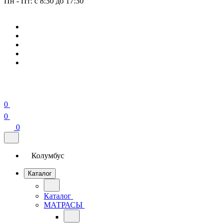
Пн - Пт: с 8:30 до 17:30
0
0
0
Колумбус
Каталог
Каталог
МАТРАСЫ