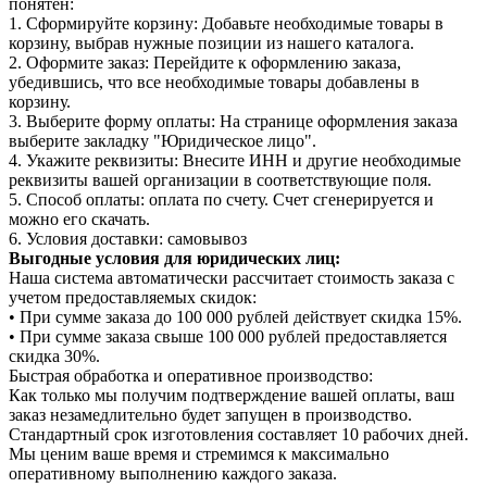
понятен:
1. Сформируйте корзину: Добавьте необходимые товары в
корзину, выбрав нужные позиции из нашего каталога.
2. Оформите заказ: Перейдите к оформлению заказа,
убедившись, что все необходимые товары добавлены в
корзину.
3. Выберите форму оплаты: На странице оформления заказа
выберите закладку "Юридическое лицо".
4. Укажите реквизиты: Внесите ИНН и другие необходимые
реквизиты вашей организации в соответствующие поля.
5. Способ оплаты: оплата по счету. Счет сгенерируется и
можно его скачать.
6. Условия доставки: самовывоз
Выгодные условия для юридических лиц:
Наша система автоматически рассчитает стоимость заказа с
учетом предоставляемых скидок:
• При сумме заказа до 100 000 рублей действует скидка 15%.
• При сумме заказа свыше 100 000 рублей предоставляется
скидка 30%.
Быстрая обработка и оперативное производство:
Как только мы получим подтверждение вашей оплаты, ваш
заказ незамедлительно будет запущен в производство.
Стандартный срок изготовления составляет 10 рабочих дней.
Мы ценим ваше время и стремимся к максимально
оперативному выполнению каждого заказа.