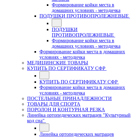
Формирование койки места в
домашних условиях - методичка
ПОДУШКИ ПРОТИВОПРОЛЕЖНЕВЫЕ
ПОДУШКИ
ПРОТИВОПРОЛЕЖНЕВЫЕ
Формирование койки места в
домашних условиях - методичка
Формирование койки места в домашних
условиях - методичка
МЕДИЦИНСКИЕ ТОВАРЫ
КУПИТЬ ПО СЕРТИФИКАТУ СФР
КУПИТЬ ПО СЕРТИФИКАТУ СФР
Формирование койки места в домашних
условиях - методичка
ПОСТЕЛЬНЫЕ ПРИНАДЛЕЖНОСТИ
ТОВАРЫ ДЛЯ СПОРТА
ПОРОЛОН И КОНТУРНАЯ РЕЗКА
Линейка ортопедических матрацев "Культурный
код сна"
Линейка ортопедических матрацев