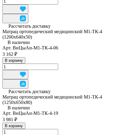
Рассчитать доставку
Матрац ортопедический медицинский М1-ТК-4
(1200x640x50)
В наличии
Арт.
ВиЦыАн-М1-ТК-4-06
3 162 ₽
В корзину
Рассчитать доставку
Матрац ортопедический медицинский М1-ТК-4
(1250x650x80)
В наличии
Арт.
ВиЦыАн-М1-ТК-4-19
3 981 ₽
В корзину