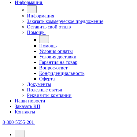
Информация
Информация
Заказать коммерческое предложение
Оставить свой отзыв
Помощь
Помощь
Условия оплаты
Условия доставки
Гарантия на товар
Вопрос-ответ
Конфиденциальность
Оферта
Документы
Полезные статьи
Реквизиты компании
Наши новости
Заказать КП
Контакты
8-800-5555-201