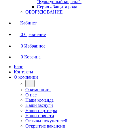
"Культурный код сна"
Серия - Защита рода
ОБОРУДОВАНИЕ
Кабинет
0
Сравнение
0
Избранное
0
Корзина
Блог
Контакты
О компании
О компании
О нас
Наша команда
Наши заслуги
Наши партнеры
Наши новости
Отзывы покупателей
Открытые вакансии