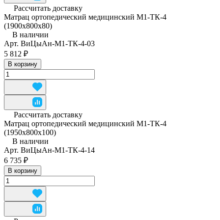
Рассчитать доставку
Матрац ортопедический медицинский М1-ТК-4
(1900х800х80)
В наличии
Арт.
ВиЦыАн-М1-ТК-4-03
5 812 ₽
В корзину
Рассчитать доставку
Матрац ортопедический медицинский М1-ТК-4
(1950x800x100)
В наличии
Арт.
ВиЦыАн-М1-ТК-4-14
6 735 ₽
В корзину