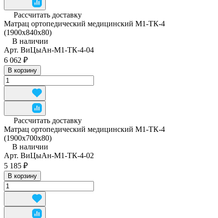
Рассчитать доставку
Матрац ортопедический медицинский М1-ТК-4
(1900x840x80)
В наличии
Арт.
ВиЦыАн-М1-ТК-4-04
6 062 ₽
В корзину
Рассчитать доставку
Матрац ортопедический медицинский М1-ТК-4
(1900х700х80)
В наличии
Арт.
ВиЦыАн-М1-ТК-4-02
5 185 ₽
В корзину