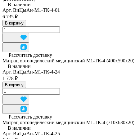
В наличии
Арт.
ВиЦыАн-М1-ТК-4-01
6 735 ₽
В корзину
Рассчитать доставку
Матрац ортопедический медицинский М1-ТК-4 (490x590x20)
В наличии
Арт.
ВиЦыАн-М1-ТК-4-24
1 778 ₽
В корзину
Рассчитать доставку
Матрац ортопедический медицинский М1-ТК-4 (710x630x20)
В наличии
Арт.
ВиЦыАн-М1-ТК-4-25