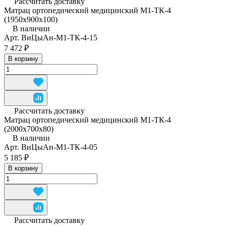
Рассчитать доставку
Матрац ортопедический медицинский М1-ТК-4
(1950x900x100)
В наличии
Арт.
ВиЦыАн-М1-ТК-4-15
7 472 ₽
В корзину
Рассчитать доставку
Матрац ортопедический медицинский М1-ТК-4
(2000x700x80)
В наличии
Арт.
ВиЦыАн-М1-ТК-4-05
5 185 ₽
В корзину
Рассчитать доставку