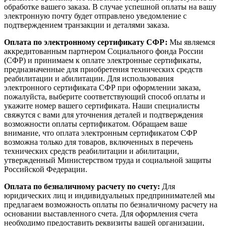
обработке вашего заказа. В случае успешной оплаты на вашу
электронную почту будет отправлено уведомление с
подтверждением транзакции и деталями заказа.
Оплата по электронному сертификату СФР:
Мы являемся
аккредитованным партнером Социального фонда России
(СФР) и принимаем к оплате электронные сертификаты,
предназначенные для приобретения технических средств
реабилитации и абилитации. Для использования
электронного сертификата СФР при оформлении заказа,
пожалуйста, выберите соответствующий способ оплаты и
укажите номер вашего сертификата. Наши специалисты
свяжутся с вами для уточнения деталей и подтверждения
возможности оплаты сертификатом. Обращаем ваше
внимание, что оплата электронным сертификатом СФР
возможна только для товаров, включенных в перечень
технических средств реабилитации и абилитации,
утвержденный Министерством труда и социальной защиты
Российской Федерации.
Оплата по безналичному расчету по счету:
Для
юридических лиц и индивидуальных предпринимателей мы
предлагаем возможность оплаты по безналичному расчету на
основании выставленного счета. Для оформления счета
необходимо предоставить реквизиты вашей организации,