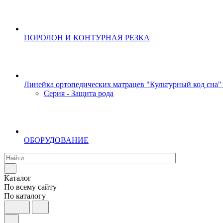
ПОРОЛОН И КОНТУРНАЯ РЕЗКА
Линейка ортопедических матрацев "Культурный код сна"
Серия - Защита рода
ОБОРУДОВАНИЕ
Каталог
По всему сайту
По каталогу