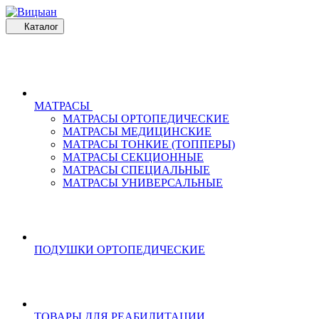
Каталог
МАТРАСЫ
МАТРАСЫ ОРТОПЕДИЧЕСКИЕ
МАТРАСЫ МЕДИЦИНСКИЕ
МАТРАСЫ ТОНКИЕ (ТОППЕРЫ)
МАТРАСЫ СЕКЦИОННЫЕ
МАТРАСЫ СПЕЦИАЛЬНЫЕ
МАТРАСЫ УНИВЕРСАЛЬНЫЕ
ПОДУШКИ ОРТОПЕДИЧЕСКИЕ
ТОВАРЫ ДЛЯ РЕАБИЛИТАЦИИ