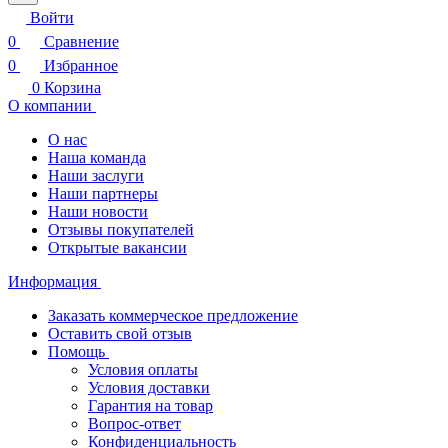
Войти
0
Сравнение
0
Избранное
0
Корзина
О компании
О нас
Наша команда
Наши заслуги
Наши партнеры
Наши новости
Отзывы покупателей
Открытые вакансии
Информация
Заказать коммерческое предложение
Оставить свой отзыв
Помощь
Условия оплаты
Условия доставки
Гарантия на товар
Вопрос-ответ
Конфиденциальность