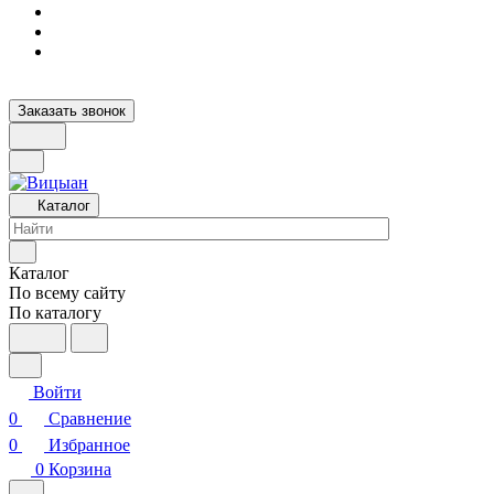
Заказать звонок
Каталог
Каталог
По всему сайту
По каталогу
Войти
0
Сравнение
0
Избранное
0
Корзина