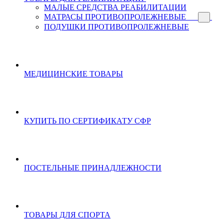
МАЛЫЕ СРЕДСТВА РЕАБИЛИТАЦИИ
МАТРАСЫ ПРОТИВОПРОЛЕЖНЕВЫЕ
ПОДУШКИ ПРОТИВОПРОЛЕЖНЕВЫЕ
МЕДИЦИНСКИЕ ТОВАРЫ
КУПИТЬ ПО СЕРТИФИКАТУ СФР
ПОСТЕЛЬНЫЕ ПРИНАДЛЕЖНОСТИ
ТОВАРЫ ДЛЯ СПОРТА