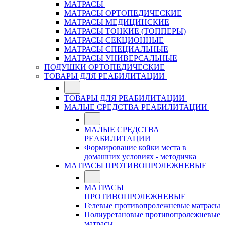
МАТРАСЫ
МАТРАСЫ ОРТОПЕДИЧЕСКИЕ
МАТРАСЫ МЕДИЦИНСКИЕ
МАТРАСЫ ТОНКИЕ (ТОППЕРЫ)
МАТРАСЫ СЕКЦИОННЫЕ
МАТРАСЫ СПЕЦИАЛЬНЫЕ
МАТРАСЫ УНИВЕРСАЛЬНЫЕ
ПОДУШКИ ОРТОПЕДИЧЕСКИЕ
ТОВАРЫ ДЛЯ РЕАБИЛИТАЦИИ
ТОВАРЫ ДЛЯ РЕАБИЛИТАЦИИ
МАЛЫЕ СРЕДСТВА РЕАБИЛИТАЦИИ
МАЛЫЕ СРЕДСТВА
РЕАБИЛИТАЦИИ
Формирование койки места в
домашних условиях - методичка
МАТРАСЫ ПРОТИВОПРОЛЕЖНЕВЫЕ
МАТРАСЫ
ПРОТИВОПРОЛЕЖНЕВЫЕ
Гелевые противопролежневые матрасы
Полиуретановые противопролежневые
матрасы