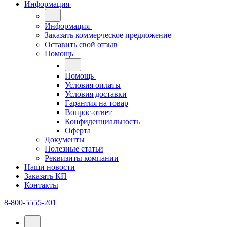
Информация
Информация
Заказать коммерческое предложение
Оставить свой отзыв
Помощь
Помощь
Условия оплаты
Условия доставки
Гарантия на товар
Вопрос-ответ
Конфиденциальность
Оферта
Документы
Полезные статьи
Реквизиты компании
Наши новости
Заказать КП
Контакты
8-800-5555-201