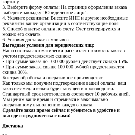
корзину.
3. Выберите форму оплаты: На странице оформления заказа
выберите закладку "Юридическое лицо".
4. Укажите реквизиты: Внесите ИНН и другие необходимые
реквизиты вашей организации в соответствующие поля.
5. Способ оплаты: оплата по счету. Счет сгенерируется и
можно его скачать.
6. Условия доставки: самовывоз
Выгодные условия для юридических лиц:
Наша система автоматически рассчитает стоимость заказа с
учетом предоставляемых скидок:
• При сумме заказа до 100 000 рублей действует скидка 15%.
• При сумме заказа свыше 100 000 рублей предоставляется
скидка 30%.
Быстрая обработка и оперативное производство:
Как только мы получим подтверждение вашей оплаты, ваш
заказ незамедлительно будет запущен в производство.
Стандартный срок изготовления составляет 10 рабочих дней.
Мы ценим ваше время и стремимся к максимально
оперативному выполнению каждого заказа.
Сделайте заказ прямо сейчас и убедитесь в удобстве и
выгоде сотрудничества с нами!
Доставка