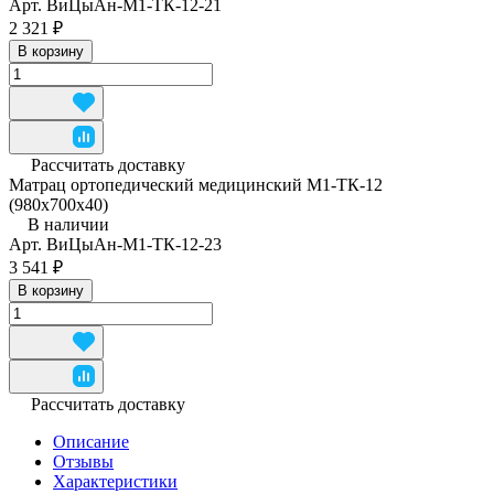
Арт.
ВиЦыАн-М1-ТК-12-21
2 321 ₽
В корзину
Рассчитать доставку
Матрац ортопедический медицинский М1-ТК-12
(980x700x40)
В наличии
Арт.
ВиЦыАн-М1-ТК-12-23
3 541 ₽
В корзину
Рассчитать доставку
Описание
Отзывы
Характеристики