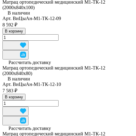
Матрац ортопедический медицинский М1-ТК-12
(2000x840x100)
В наличии
Арт.
ВиЦыАн-М1-ТК-12-09
8 592 ₽
В корзину
Рассчитать доставку
Матрац ортопедический медицинский М1-ТК-12
(2000x840x80)
В наличии
Арт.
ВиЦыАн-М1-ТК-12-10
7 583 ₽
В корзину
Рассчитать доставку
Матрац ортопедический медицинский М1-ТК-12