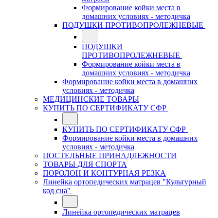
Формирование койки места в
домашних условиях - методичка
ПОДУШКИ ПРОТИВОПРОЛЕЖНЕВЫЕ
ПОДУШКИ
ПРОТИВОПРОЛЕЖНЕВЫЕ
Формирование койки места в
домашних условиях - методичка
Формирование койки места в домашних
условиях - методичка
МЕДИЦИНСКИЕ ТОВАРЫ
КУПИТЬ ПО СЕРТИФИКАТУ СФР
КУПИТЬ ПО СЕРТИФИКАТУ СФР
Формирование койки места в домашних
условиях - методичка
ПОСТЕЛЬНЫЕ ПРИНАДЛЕЖНОСТИ
ТОВАРЫ ДЛЯ СПОРТА
ПОРОЛОН И КОНТУРНАЯ РЕЗКА
Линейка ортопедических матрацев "Культурный
код сна"
Линейка ортопедических матрацев