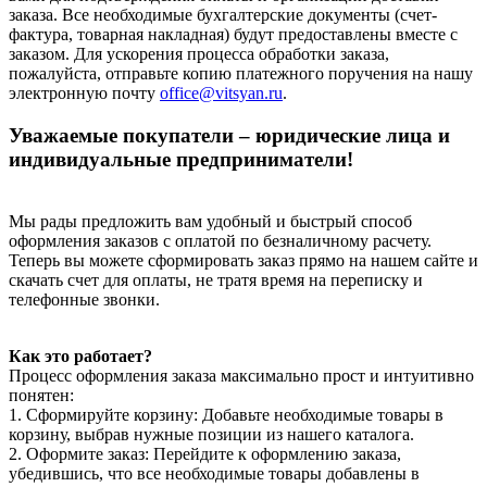
заказа. Все необходимые бухгалтерские документы (счет-
фактура, товарная накладная) будут предоставлены вместе с
заказом. Для ускорения процесса обработки заказа,
пожалуйста, отправьте копию платежного поручения на нашу
электронную почту
office@vitsyan.ru
.
Уважаемые покупатели – юридические лица и
индивидуальные предприниматели!
Мы рады предложить вам удобный и быстрый способ
оформления заказов с оплатой по безналичному расчету.
Теперь вы можете сформировать заказ прямо на нашем сайте и
скачать счет для оплаты, не тратя время на переписку и
телефонные звонки.
Как это работает?
Процесс оформления заказа максимально прост и интуитивно
понятен:
1. Сформируйте корзину: Добавьте необходимые товары в
корзину, выбрав нужные позиции из нашего каталога.
2. Оформите заказ: Перейдите к оформлению заказа,
убедившись, что все необходимые товары добавлены в