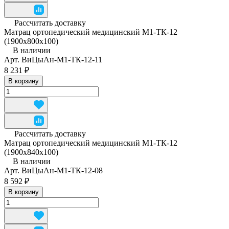
Рассчитать доставку
Матрац ортопедический медицинский М1-ТК-12
(1900x800x100)
В наличии
Арт.
ВиЦыАн-М1-ТК-12-11
8 231 ₽
В корзину
Рассчитать доставку
Матрац ортопедический медицинский М1-ТК-12
(1900x840x100)
В наличии
Арт.
ВиЦыАн-М1-ТК-12-08
8 592 ₽
В корзину