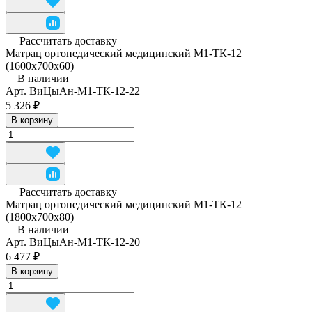
Рассчитать доставку
Матрац ортопедический медицинский М1-ТК-12
(1600x700x60)
В наличии
Арт.
ВиЦыАн-М1-ТК-12-22
5 326 ₽
В корзину
Рассчитать доставку
Матрац ортопедический медицинский М1-ТК-12
(1800x700x80)
В наличии
Арт.
ВиЦыАн-М1-ТК-12-20
6 477 ₽
В корзину