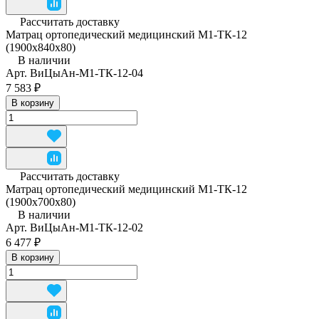
Рассчитать доставку
Матрац ортопедический медицинский М1-ТК-12
(1900x840x80)
В наличии
Арт.
ВиЦыАн-М1-ТК-12-04
7 583 ₽
В корзину
Рассчитать доставку
Матрац ортопедический медицинский М1-ТК-12
(1900х700х80)
В наличии
Арт.
ВиЦыАн-М1-ТК-12-02
6 477 ₽
В корзину