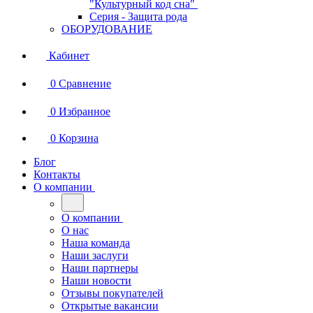
"Культурный код сна"
Серия - Защита рода
ОБОРУДОВАНИЕ
Кабинет
0
Сравнение
0
Избранное
0
Корзина
Блог
Контакты
О компании
О компании
О нас
Наша команда
Наши заслуги
Наши партнеры
Наши новости
Отзывы покупателей
Открытые вакансии