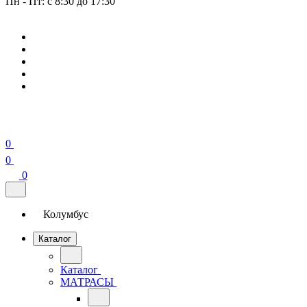
Пн - Пт: с 8:30 до 17:30
0
0
0
Колумбус
Каталог
Каталог
МАТРАСЫ