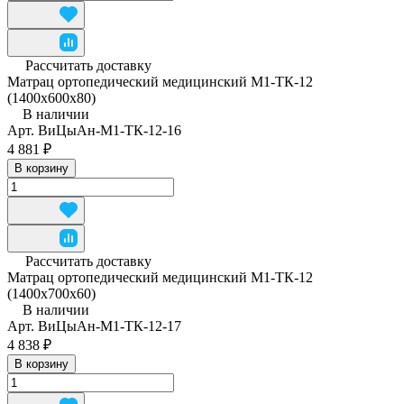
Рассчитать доставку
Матрац ортопедический медицинский М1-ТК-12
(1400x600x80)
В наличии
Арт.
ВиЦыАн-М1-ТК-12-16
4 881 ₽
В корзину
Рассчитать доставку
Матрац ортопедический медицинский М1-ТК-12
(1400x700x60)
В наличии
Арт.
ВиЦыАн-М1-ТК-12-17
4 838 ₽
В корзину