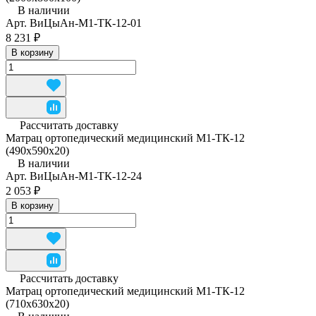
В наличии
Арт.
ВиЦыАн-М1-ТК-12-01
8 231 ₽
В корзину
Рассчитать доставку
Матрац ортопедический медицинский М1-ТК-12
(490x590x20)
В наличии
Арт.
ВиЦыАн-М1-ТК-12-24
2 053 ₽
В корзину
Рассчитать доставку
Матрац ортопедический медицинский М1-ТК-12
(710x630x20)