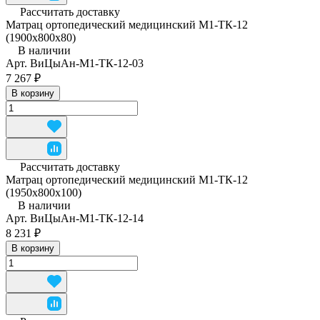
Рассчитать доставку
Матрац ортопедический медицинский М1-ТК-12
(1900х800х80)
В наличии
Арт.
ВиЦыАн-М1-ТК-12-03
7 267 ₽
В корзину
Рассчитать доставку
Матрац ортопедический медицинский М1-ТК-12
(1950x800x100)
В наличии
Арт.
ВиЦыАн-М1-ТК-12-14
8 231 ₽
В корзину