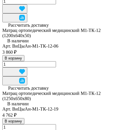
Рассчитать доставку
Матрац ортопедический медицинский М1-ТК-12
(1200x640x50)
В наличии
Арт.
ВиЦыАн-М1-ТК-12-06
3 860 ₽
В корзину
Рассчитать доставку
Матрац ортопедический медицинский М1-ТК-12
(1250x650x80)
В наличии
Арт.
ВиЦыАн-М1-ТК-12-19
4 762 ₽
В корзину