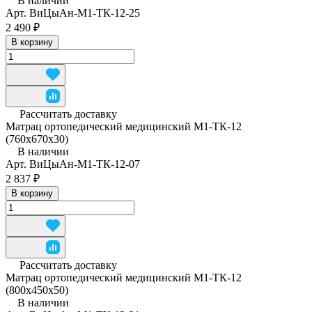
В наличии
Арт.
ВиЦыАн-М1-ТК-12-25
2 490 ₽
В корзину
Рассчитать доставку
Матрац ортопедический медицинский М1-ТК-12
(760x670x30)
В наличии
Арт.
ВиЦыАн-М1-ТК-12-07
2 837 ₽
В корзину
Рассчитать доставку
Матрац ортопедический медицинский М1-ТК-12
(800x450x50)
В наличии