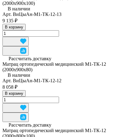
(2000x900x100)
В наличии
Арт.
ВиЦыАн-М1-ТК-12-13
9 135 ₽
В корзину
Рассчитать доставку
Матрац ортопедический медицинский М1-ТК-12
(2000x900x80)
В наличии
Арт.
ВиЦыАн-М1-ТК-12-12
8 058 ₽
В корзину
Рассчитать доставку
Матрац ортопедический медицинский М1-ТК-12
(2000х800х100)