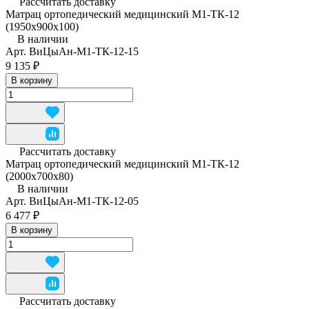
Рассчитать доставку
Матрац ортопедический медицинский М1-ТК-12
(1950x900x100)
В наличии
Арт.
ВиЦыАн-М1-ТК-12-15
9 135 ₽
В корзину
Рассчитать доставку
Матрац ортопедический медицинский М1-ТК-12
(2000x700x80)
В наличии
Арт.
ВиЦыАн-М1-ТК-12-05
6 477 ₽
В корзину
Рассчитать доставку