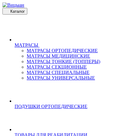
Каталог
МАТРАСЫ
МАТРАСЫ ОРТОПЕДИЧЕСКИЕ
МАТРАСЫ МЕДИЦИНСКИЕ
МАТРАСЫ ТОНКИЕ (ТОППЕРЫ)
МАТРАСЫ СЕКЦИОННЫЕ
МАТРАСЫ СПЕЦИАЛЬНЫЕ
МАТРАСЫ УНИВЕРСАЛЬНЫЕ
ПОДУШКИ ОРТОПЕДИЧЕСКИЕ
ТОВАРЫ ДЛЯ РЕАБИЛИТАЦИИ