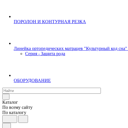
ПОРОЛОН И КОНТУРНАЯ РЕЗКА
Линейка ортопедических матрацев "Культурный код сна"
Серия - Защита рода
ОБОРУДОВАНИЕ
Каталог
По всему сайту
По каталогу