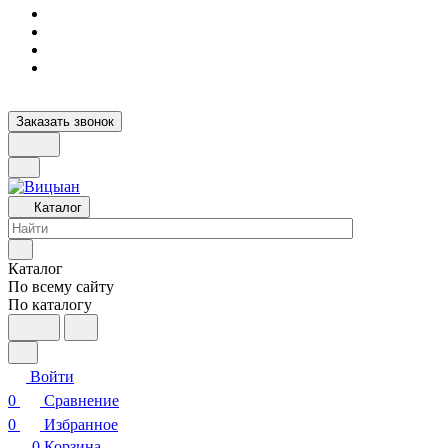
Заказать звонок
Каталог
Каталог
По всему сайту
По каталогу
Войти
0
Сравнение
0
Избранное
0
Корзина