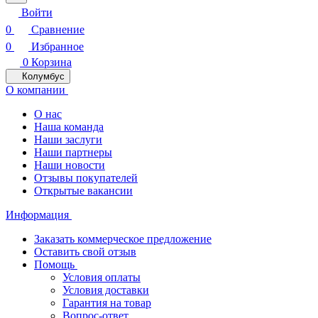
Войти
0
Сравнение
0
Избранное
0
Корзина
Колумбус
О компании
О нас
Наша команда
Наши заслуги
Наши партнеры
Наши новости
Отзывы покупателей
Открытые вакансии
Информация
Заказать коммерческое предложение
Оставить свой отзыв
Помощь
Условия оплаты
Условия доставки
Гарантия на товар
Вопрос-ответ