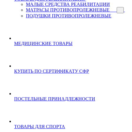
МАЛЫЕ СРЕДСТВА РЕАБИЛИТАЦИИ
МАТРАСЫ ПРОТИВОПРОЛЕЖНЕВЫЕ
ПОДУШКИ ПРОТИВОПРОЛЕЖНЕВЫЕ
МЕДИЦИНСКИЕ ТОВАРЫ
КУПИТЬ ПО СЕРТИФИКАТУ СФР
ПОСТЕЛЬНЫЕ ПРИНАДЛЕЖНОСТИ
ТОВАРЫ ДЛЯ СПОРТА