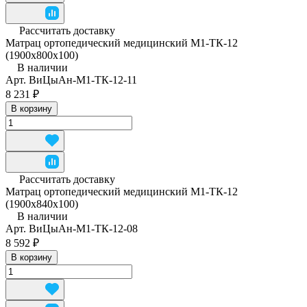
Рассчитать доставку
Матрац ортопедический медицинский М1-ТК-12
(1900x800x100)
В наличии
Арт.
ВиЦыАн-М1-ТК-12-11
8 231 ₽
В корзину
Рассчитать доставку
Матрац ортопедический медицинский М1-ТК-12
(1900x840x100)
В наличии
Арт.
ВиЦыАн-М1-ТК-12-08
8 592 ₽
В корзину