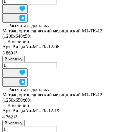
Рассчитать доставку
Матрац ортопедический медицинский М1-ТК-12
(1200x640x50)
В наличии
Арт.
ВиЦыАн-М1-ТК-12-06
3 860 ₽
В корзину
Рассчитать доставку
Матрац ортопедический медицинский М1-ТК-12
(1250x650x80)
В наличии
Арт.
ВиЦыАн-М1-ТК-12-19
4 762 ₽
В корзину