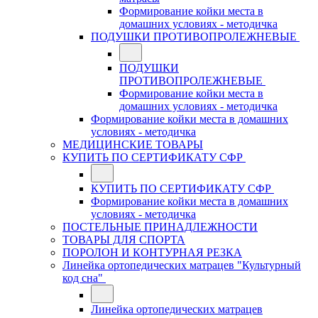
Формирование койки места в
домашних условиях - методичка
ПОДУШКИ ПРОТИВОПРОЛЕЖНЕВЫЕ
ПОДУШКИ
ПРОТИВОПРОЛЕЖНЕВЫЕ
Формирование койки места в
домашних условиях - методичка
Формирование койки места в домашних
условиях - методичка
МЕДИЦИНСКИЕ ТОВАРЫ
КУПИТЬ ПО СЕРТИФИКАТУ СФР
КУПИТЬ ПО СЕРТИФИКАТУ СФР
Формирование койки места в домашних
условиях - методичка
ПОСТЕЛЬНЫЕ ПРИНАДЛЕЖНОСТИ
ТОВАРЫ ДЛЯ СПОРТА
ПОРОЛОН И КОНТУРНАЯ РЕЗКА
Линейка ортопедических матрацев "Культурный
код сна"
Линейка ортопедических матрацев