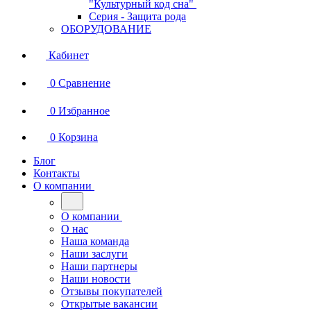
"Культурный код сна"
Серия - Защита рода
ОБОРУДОВАНИЕ
Кабинет
0
Сравнение
0
Избранное
0
Корзина
Блог
Контакты
О компании
О компании
О нас
Наша команда
Наши заслуги
Наши партнеры
Наши новости
Отзывы покупателей
Открытые вакансии