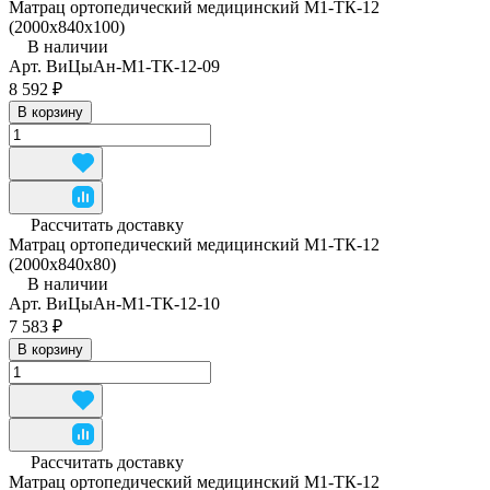
Матрац ортопедический медицинский М1-ТК-12
(2000x840x100)
В наличии
Арт.
ВиЦыАн-М1-ТК-12-09
8 592 ₽
В корзину
Рассчитать доставку
Матрац ортопедический медицинский М1-ТК-12
(2000x840x80)
В наличии
Арт.
ВиЦыАн-М1-ТК-12-10
7 583 ₽
В корзину
Рассчитать доставку
Матрац ортопедический медицинский М1-ТК-12