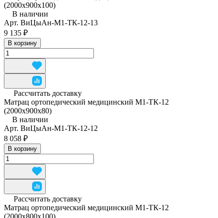
(2000x900x100)
В наличии
Арт.
ВиЦыАн-М1-ТК-12-13
9 135 ₽
В корзину
Рассчитать доставку
Матрац ортопедический медицинский М1-ТК-12
(2000x900x80)
В наличии
Арт.
ВиЦыАн-М1-ТК-12-12
8 058 ₽
В корзину
Рассчитать доставку
Матрац ортопедический медицинский М1-ТК-12
(2000х800х100)