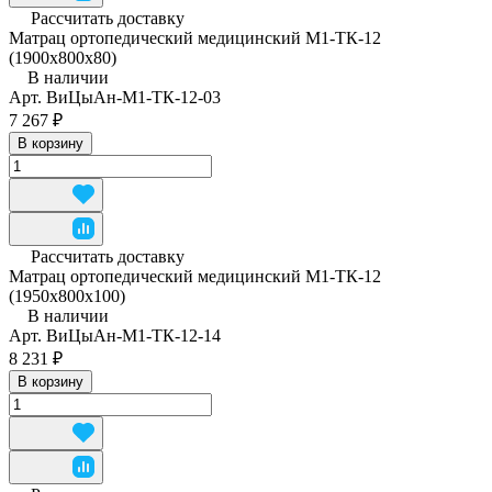
Рассчитать доставку
Матрац ортопедический медицинский М1-ТК-12
(1900х800х80)
В наличии
Арт.
ВиЦыАн-М1-ТК-12-03
7 267 ₽
В корзину
Рассчитать доставку
Матрац ортопедический медицинский М1-ТК-12
(1950x800x100)
В наличии
Арт.
ВиЦыАн-М1-ТК-12-14
8 231 ₽
В корзину