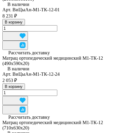
В наличии
Арт.
ВиЦыАн-М1-ТК-12-01
8 231 ₽
В корзину
Рассчитать доставку
Матрац ортопедический медицинский М1-ТК-12
(490x590x20)
В наличии
Арт.
ВиЦыАн-М1-ТК-12-24
2 053 ₽
В корзину
Рассчитать доставку
Матрац ортопедический медицинский М1-ТК-12
(710x630x20)