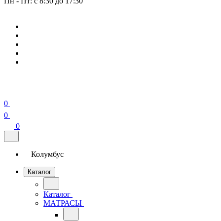
Пн - Пт: с 8:30 до 17:30
0
0
0
Колумбус
Каталог
Каталог
МАТРАСЫ