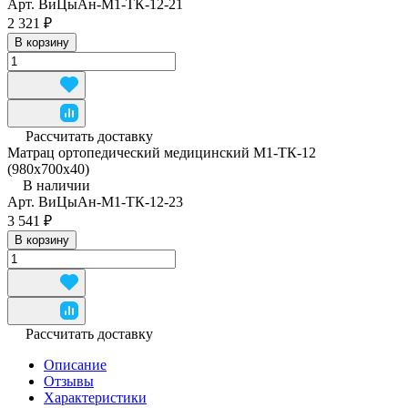
Арт.
ВиЦыАн-М1-ТК-12-21
2 321 ₽
В корзину
Рассчитать доставку
Матрац ортопедический медицинский М1-ТК-12
(980x700x40)
В наличии
Арт.
ВиЦыАн-М1-ТК-12-23
3 541 ₽
В корзину
Рассчитать доставку
Описание
Отзывы
Характеристики