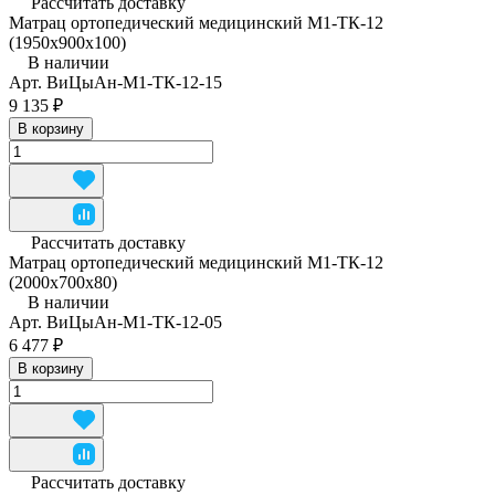
Рассчитать доставку
Матрац ортопедический медицинский М1-ТК-12
(1950x900x100)
В наличии
Арт.
ВиЦыАн-М1-ТК-12-15
9 135 ₽
В корзину
Рассчитать доставку
Матрац ортопедический медицинский М1-ТК-12
(2000x700x80)
В наличии
Арт.
ВиЦыАн-М1-ТК-12-05
6 477 ₽
В корзину
Рассчитать доставку