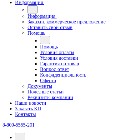
Информация
Информация
Заказать коммерческое предложение
Оставить свой отзыв
Помощь
Помощь
Условия оплаты
Условия доставки
Гарантия на товар
Вопрос-ответ
Конфиденциальность
Оферта
Документы
Полезные статьи
Реквизиты компании
Наши новости
Заказать КП
Контакты
8-800-5555-201