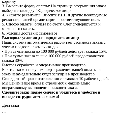
корзину.
3. Выберите форму оплаты: На странице оформления заказа
выберите закладку "Юридическое лицо".
4. Укажите реквизиты: Внесите ИНН и другие необходимые
реквизиты вашей организации в соответствующие поля.
5. Способ оплаты: оплата по счету. Счет сгенерируется и
можно его скачать.
6. Условия доставки: самовывоз
Выгодные условия для юридических лиц:
Наша система автоматически рассчитает стоимость заказа с
учетом предоставляемых скидок:
• При сумме заказа до 100 000 рублей действует скидка 15%.
• При сумме заказа свыше 100 000 рублей предоставляется
скидка 30%.
Быстрая обработка и оперативное производство:
Как только мы получим подтверждение вашей оплаты, ваш
заказ незамедлительно будет запущен в производство.
Стандартный срок изготовления составляет 10 рабочих дней.
Мы ценим ваше время и стремимся к максимально
оперативному выполнению каждого заказа.
Сделайте заказ прямо сейчас и убедитесь в удобстве и
выгоде сотрудничества с нами!
Доставка