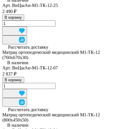
В наличии
Арт.
ВиЦыАн-М1-ТК-12-25
2 490 ₽
В корзину
Рассчитать доставку
Матрац ортопедический медицинский М1-ТК-12
(760x670x30)
В наличии
Арт.
ВиЦыАн-М1-ТК-12-07
2 837 ₽
В корзину
Рассчитать доставку
Матрац ортопедический медицинский М1-ТК-12
(800x450x50)
В наличии