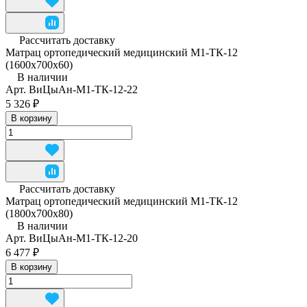
Рассчитать доставку
Матрац ортопедический медицинский М1-ТК-12
(1600x700x60)
В наличии
Арт.
ВиЦыАн-М1-ТК-12-22
5 326 ₽
В корзину
Рассчитать доставку
Матрац ортопедический медицинский М1-ТК-12
(1800x700x80)
В наличии
Арт.
ВиЦыАн-М1-ТК-12-20
6 477 ₽
В корзину