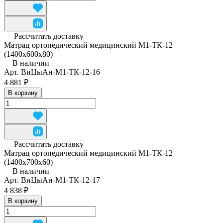
Рассчитать доставку
Матрац ортопедический медицинский М1-ТК-12
(1400x600x80)
В наличии
Арт.
ВиЦыАн-М1-ТК-12-16
4 881 ₽
В корзину
Рассчитать доставку
Матрац ортопедический медицинский М1-ТК-12
(1400x700x60)
В наличии
Арт.
ВиЦыАн-М1-ТК-12-17
4 838 ₽
В корзину