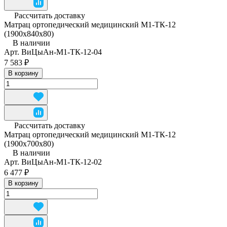
Рассчитать доставку
Матрац ортопедический медицинский М1-ТК-12
(1900x840x80)
В наличии
Арт.
ВиЦыАн-М1-ТК-12-04
7 583 ₽
В корзину
Рассчитать доставку
Матрац ортопедический медицинский М1-ТК-12
(1900х700х80)
В наличии
Арт.
ВиЦыАн-М1-ТК-12-02
6 477 ₽
В корзину