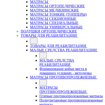
МАТРАСЫ
МАТРАСЫ ОРТОПЕДИЧЕСКИЕ
МАТРАСЫ МЕДИЦИНСКИЕ
МАТРАСЫ ТОНКИЕ (ТОППЕРЫ)
МАТРАСЫ СЕКЦИОННЫЕ
МАТРАСЫ СПЕЦИАЛЬНЫЕ
МАТРАСЫ УНИВЕРСАЛЬНЫЕ
ПОДУШКИ ОРТОПЕДИЧЕСКИЕ
ТОВАРЫ ДЛЯ РЕАБИЛИТАЦИИ
ТОВАРЫ ДЛЯ РЕАБИЛИТАЦИИ
МАЛЫЕ СРЕДСТВА РЕАБИЛИТАЦИИ
МАЛЫЕ СРЕДСТВА
РЕАБИЛИТАЦИИ
Формирование койки места в
домашних условиях - методичка
МАТРАСЫ ПРОТИВОПРОЛЕЖНЕВЫЕ
МАТРАСЫ
ПРОТИВОПРОЛЕЖНЕВЫЕ
Гелевые противопролежневые матрасы
Полиуретановые противопролежневые
матрасы