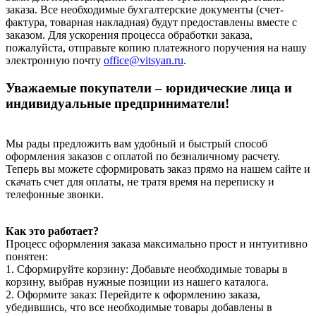
заказа. Все необходимые бухгалтерские документы (счет-
фактура, товарная накладная) будут предоставлены вместе с
заказом. Для ускорения процесса обработки заказа,
пожалуйста, отправьте копию платежного поручения на нашу
электронную почту
office@vitsyan.ru
.
Уважаемые покупатели – юридические лица и
индивидуальные предприниматели!
Мы рады предложить вам удобный и быстрый способ
оформления заказов с оплатой по безналичному расчету.
Теперь вы можете сформировать заказ прямо на нашем сайте и
скачать счет для оплаты, не тратя время на переписку и
телефонные звонки.
Как это работает?
Процесс оформления заказа максимально прост и интуитивно
понятен:
1. Сформируйте корзину: Добавьте необходимые товары в
корзину, выбрав нужные позиции из нашего каталога.
2. Оформите заказ: Перейдите к оформлению заказа,
убедившись, что все необходимые товары добавлены в