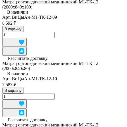
Матрац ортопедический медицинский М1-ТК-12
(2000x840x100)
В наличии
Арт.
ВиЦыАн-М1-ТК-12-09
8 592 ₽
В корзину
Рассчитать доставку
Матрац ортопедический медицинский М1-ТК-12
(2000x840x80)
В наличии
Арт.
ВиЦыАн-М1-ТК-12-10
7 583 ₽
В корзину
Рассчитать доставку
Матрац ортопедический медицинский М1-ТК-12