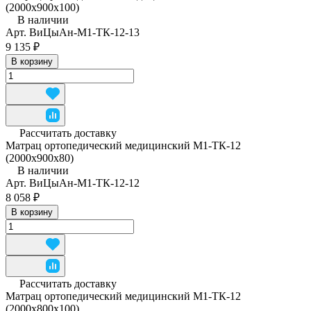
(2000x900x100)
В наличии
Арт.
ВиЦыАн-М1-ТК-12-13
9 135 ₽
В корзину
Рассчитать доставку
Матрац ортопедический медицинский М1-ТК-12
(2000x900x80)
В наличии
Арт.
ВиЦыАн-М1-ТК-12-12
8 058 ₽
В корзину
Рассчитать доставку
Матрац ортопедический медицинский М1-ТК-12
(2000х800х100)