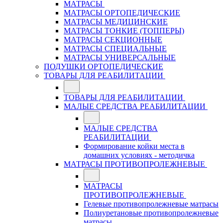
МАТРАСЫ
МАТРАСЫ ОРТОПЕДИЧЕСКИЕ
МАТРАСЫ МЕДИЦИНСКИЕ
МАТРАСЫ ТОНКИЕ (ТОППЕРЫ)
МАТРАСЫ СЕКЦИОННЫЕ
МАТРАСЫ СПЕЦИАЛЬНЫЕ
МАТРАСЫ УНИВЕРСАЛЬНЫЕ
ПОДУШКИ ОРТОПЕДИЧЕСКИЕ
ТОВАРЫ ДЛЯ РЕАБИЛИТАЦИИ
ТОВАРЫ ДЛЯ РЕАБИЛИТАЦИИ
МАЛЫЕ СРЕДСТВА РЕАБИЛИТАЦИИ
МАЛЫЕ СРЕДСТВА
РЕАБИЛИТАЦИИ
Формирование койки места в
домашних условиях - методичка
МАТРАСЫ ПРОТИВОПРОЛЕЖНЕВЫЕ
МАТРАСЫ
ПРОТИВОПРОЛЕЖНЕВЫЕ
Гелевые противопролежневые матрасы
Полиуретановые противопролежневые
матрасы