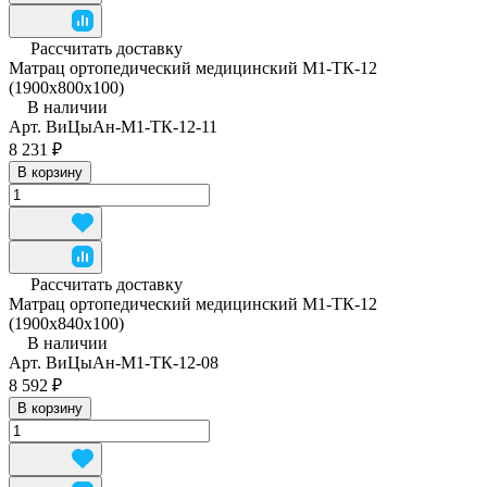
Рассчитать доставку
Матрац ортопедический медицинский М1-ТК-12
(1900x800x100)
В наличии
Арт.
ВиЦыАн-М1-ТК-12-11
8 231 ₽
В корзину
Рассчитать доставку
Матрац ортопедический медицинский М1-ТК-12
(1900x840x100)
В наличии
Арт.
ВиЦыАн-М1-ТК-12-08
8 592 ₽
В корзину