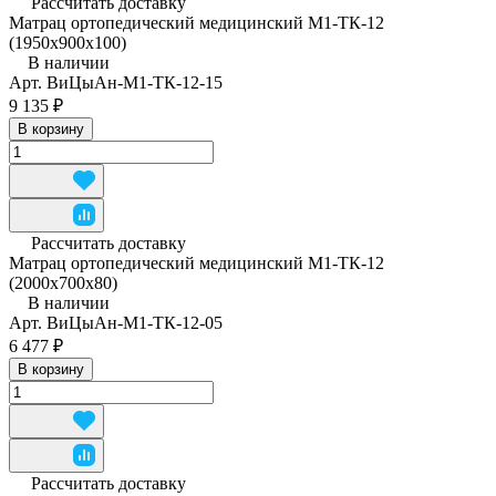
Рассчитать доставку
Матрац ортопедический медицинский М1-ТК-12
(1950x900x100)
В наличии
Арт.
ВиЦыАн-М1-ТК-12-15
9 135 ₽
В корзину
Рассчитать доставку
Матрац ортопедический медицинский М1-ТК-12
(2000x700x80)
В наличии
Арт.
ВиЦыАн-М1-ТК-12-05
6 477 ₽
В корзину
Рассчитать доставку