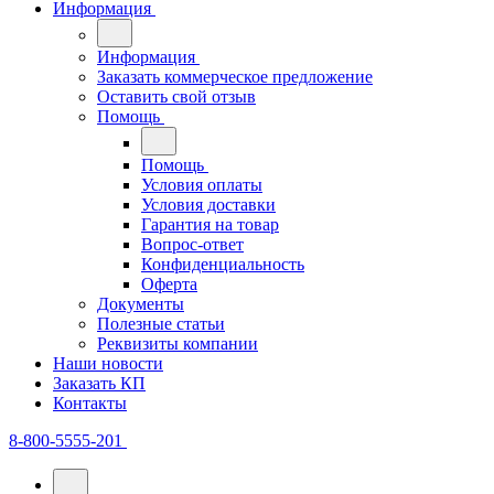
Информация
Информация
Заказать коммерческое предложение
Оставить свой отзыв
Помощь
Помощь
Условия оплаты
Условия доставки
Гарантия на товар
Вопрос-ответ
Конфиденциальность
Оферта
Документы
Полезные статьи
Реквизиты компании
Наши новости
Заказать КП
Контакты
8-800-5555-201