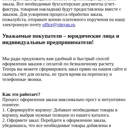
заказа. Все необходимые бухгалтерские документы (счет-
фактура, товарная накладная) будут предоставлены вместе с
заказом. Для ускорения процесса обработки заказа,
пожалуйста, отправьте копию платежного поручения на нашу
электронную почту
office@vitsyan.ru
.
Уважаемые покупатели – юридические лица и
индивидуальные предприниматели!
Мы рады предложить вам удобный и быстрый способ
оформления заказов с оплатой по безналичному расчету.
Теперь вы можете сформировать заказ прямо на нашем сайте и
скачать счет для оплаты, не тратя время на переписку и
телефонные звонки.
Как это работает?
Процесс оформления заказа максимально прост и интуитивно
понятен:
1. Сформируйте корзину: Добавьте необходимые товары в
корзину, выбрав нужные позиции из нашего каталога.
2. Оформите заказ: Перейдите к оформлению заказа,
убедившись, что все необходимые товары добавлены в