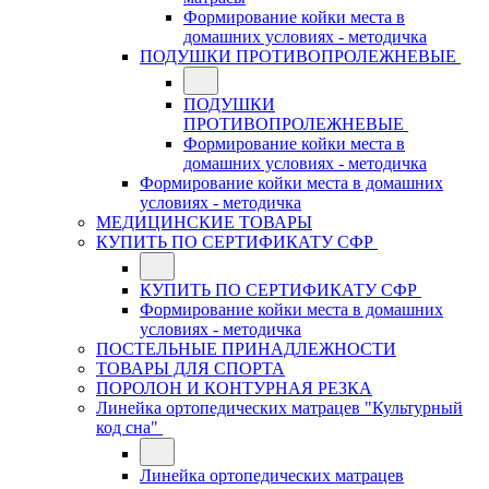
Формирование койки места в
домашних условиях - методичка
ПОДУШКИ ПРОТИВОПРОЛЕЖНЕВЫЕ
ПОДУШКИ
ПРОТИВОПРОЛЕЖНЕВЫЕ
Формирование койки места в
домашних условиях - методичка
Формирование койки места в домашних
условиях - методичка
МЕДИЦИНСКИЕ ТОВАРЫ
КУПИТЬ ПО СЕРТИФИКАТУ СФР
КУПИТЬ ПО СЕРТИФИКАТУ СФР
Формирование койки места в домашних
условиях - методичка
ПОСТЕЛЬНЫЕ ПРИНАДЛЕЖНОСТИ
ТОВАРЫ ДЛЯ СПОРТА
ПОРОЛОН И КОНТУРНАЯ РЕЗКА
Линейка ортопедических матрацев "Культурный
код сна"
Линейка ортопедических матрацев