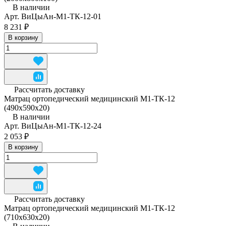
В наличии
Арт.
ВиЦыАн-М1-ТК-12-01
8 231 ₽
В корзину
Рассчитать доставку
Матрац ортопедический медицинский М1-ТК-12
(490x590x20)
В наличии
Арт.
ВиЦыАн-М1-ТК-12-24
2 053 ₽
В корзину
Рассчитать доставку
Матрац ортопедический медицинский М1-ТК-12
(710x630x20)