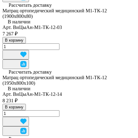
Рассчитать доставку
Матрац ортопедический медицинский М1-ТК-12
(1900х800х80)
В наличии
Арт.
ВиЦыАн-М1-ТК-12-03
7 267 ₽
В корзину
Рассчитать доставку
Матрац ортопедический медицинский М1-ТК-12
(1950x800x100)
В наличии
Арт.
ВиЦыАн-М1-ТК-12-14
8 231 ₽
В корзину