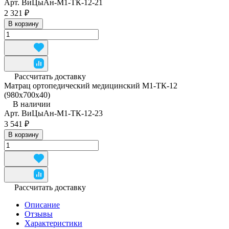
Арт.
ВиЦыАн-М1-ТК-12-21
2 321 ₽
В корзину
Рассчитать доставку
Матрац ортопедический медицинский М1-ТК-12
(980x700x40)
В наличии
Арт.
ВиЦыАн-М1-ТК-12-23
3 541 ₽
В корзину
Рассчитать доставку
Описание
Отзывы
Характеристики