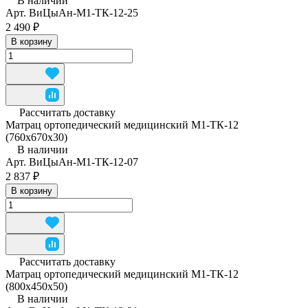
В наличии
Арт.
ВиЦыАн-М1-ТК-12-25
2 490 ₽
В корзину
Рассчитать доставку
Матрац ортопедический медицинский М1-ТК-12
(760x670x30)
В наличии
Арт.
ВиЦыАн-М1-ТК-12-07
2 837 ₽
В корзину
Рассчитать доставку
Матрац ортопедический медицинский М1-ТК-12
(800x450x50)
В наличии