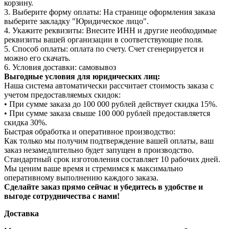
корзину.
3. Выберите форму оплаты: На странице оформления заказа
выберите закладку "Юридическое лицо".
4. Укажите реквизиты: Внесите ИНН и другие необходимые
реквизиты вашей организации в соответствующие поля.
5. Способ оплаты: оплата по счету. Счет сгенерируется и
можно его скачать.
6. Условия доставки: самовывоз
Выгодные условия для юридических лиц:
Наша система автоматически рассчитает стоимость заказа с
учетом предоставляемых скидок:
• При сумме заказа до 100 000 рублей действует скидка 15%.
• При сумме заказа свыше 100 000 рублей предоставляется
скидка 30%.
Быстрая обработка и оперативное производство:
Как только мы получим подтверждение вашей оплаты, ваш
заказ незамедлительно будет запущен в производство.
Стандартный срок изготовления составляет 10 рабочих дней.
Мы ценим ваше время и стремимся к максимально
оперативному выполнению каждого заказа.
Сделайте заказ прямо сейчас и убедитесь в удобстве и
выгоде сотрудничества с нами!
Доставка