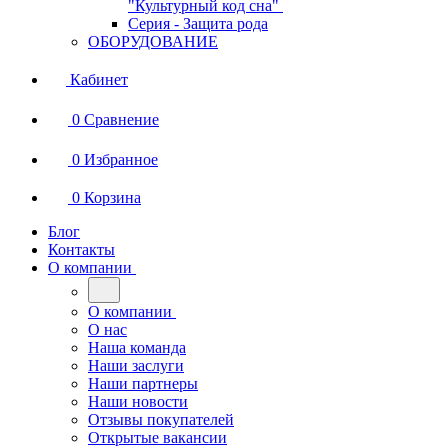
"Культурный код сна"
Серия - Защита рода
ОБОРУДОВАНИЕ
Кабинет
0
Сравнение
0
Избранное
0
Корзина
Блог
Контакты
О компании
О компании
О нас
Наша команда
Наши заслуги
Наши партнеры
Наши новости
Отзывы покупателей
Открытые вакансии