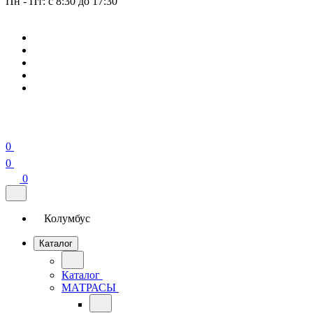
Пн - Пт: с 8:30 до 17:30
0
0
0
Колумбус
Каталог
Каталог
МАТРАСЫ