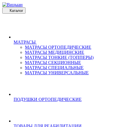
Каталог
МАТРАСЫ
МАТРАСЫ ОРТОПЕДИЧЕСКИЕ
МАТРАСЫ МЕДИЦИНСКИЕ
МАТРАСЫ ТОНКИЕ (ТОППЕРЫ)
МАТРАСЫ СЕКЦИОННЫЕ
МАТРАСЫ СПЕЦИАЛЬНЫЕ
МАТРАСЫ УНИВЕРСАЛЬНЫЕ
ПОДУШКИ ОРТОПЕДИЧЕСКИЕ
ТОВАРЫ ДЛЯ РЕАБИЛИТАЦИИ