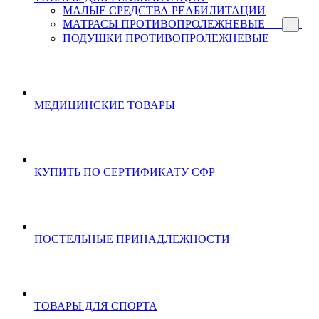
МАЛЫЕ СРЕДСТВА РЕАБИЛИТАЦИИ
МАТРАСЫ ПРОТИВОПРОЛЕЖНЕВЫЕ
ПОДУШКИ ПРОТИВОПРОЛЕЖНЕВЫЕ
МЕДИЦИНСКИЕ ТОВАРЫ
КУПИТЬ ПО СЕРТИФИКАТУ СФР
ПОСТЕЛЬНЫЕ ПРИНАДЛЕЖНОСТИ
ТОВАРЫ ДЛЯ СПОРТА