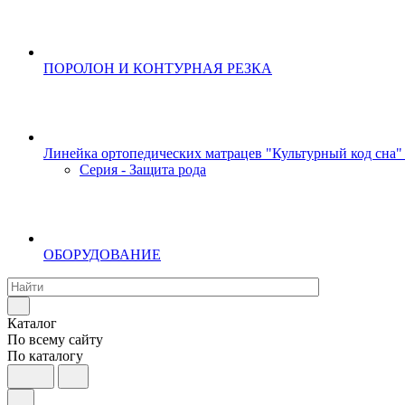
ПОРОЛОН И КОНТУРНАЯ РЕЗКА
Линейка ортопедических матрацев "Культурный код сна"
Серия - Защита рода
ОБОРУДОВАНИЕ
Каталог
По всему сайту
По каталогу