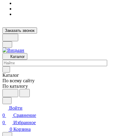
Заказать звонок
Каталог
Каталог
По всему сайту
По каталогу
Войти
0
Сравнение
0
Избранное
0
Корзина