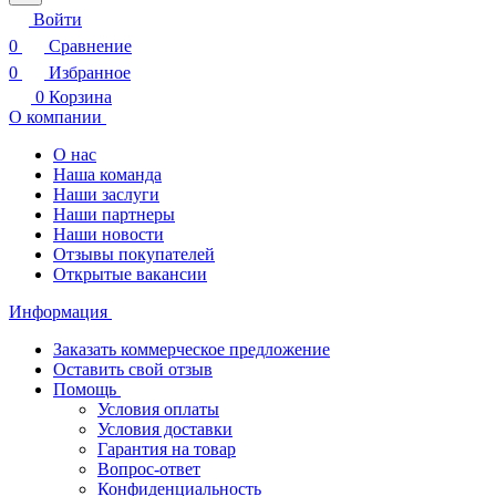
Войти
0
Сравнение
0
Избранное
0
Корзина
О компании
О нас
Наша команда
Наши заслуги
Наши партнеры
Наши новости
Отзывы покупателей
Открытые вакансии
Информация
Заказать коммерческое предложение
Оставить свой отзыв
Помощь
Условия оплаты
Условия доставки
Гарантия на товар
Вопрос-ответ
Конфиденциальность