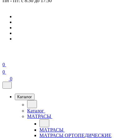
Пн - Пт: с 8:30 до 17:30
0
0
0
Каталог
Каталог
МАТРАСЫ
МАТРАСЫ
МАТРАСЫ ОРТОПЕДИЧЕСКИЕ