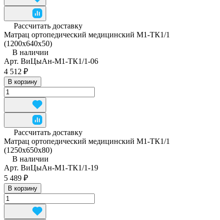
Рассчитать доставку
Матрац ортопедический медицинский М1-ТК1/1
(1200x640x50)
В наличии
Арт.
ВиЦыАн-М1-ТК1/1-06
4 512 ₽
В корзину
Рассчитать доставку
Матрац ортопедический медицинский М1-ТК1/1
(1250x650x80)
В наличии
Арт.
ВиЦыАн-М1-ТК1/1-19
5 489 ₽
В корзину