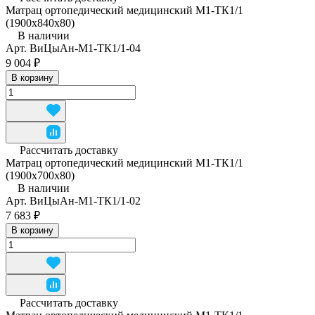
Матрац ортопедический медицинский М1-ТК1/1
(1900x840x80)
В наличии
Арт.
ВиЦыАн-М1-ТК1/1-04
9 004 ₽
В корзину
Рассчитать доставку
Матрац ортопедический медицинский М1-ТК1/1
(1900х700х80)
В наличии
Арт.
ВиЦыАн-М1-ТК1/1-02
7 683 ₽
В корзину
Рассчитать доставку