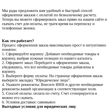
Мы рады предложить вам удобный и быстрый способ
оформления заказов с оплатой по безналичному расчету.
Теперь вы можете сформировать заказ прямо на нашем сайте и
скачать счет для оплаты, не тратя время на переписку и
телефонные звонки.
Как это работает?
Процесс оформления заказа максимально прост и интуитивно
понятен:
1. Сформируйте корзину: Добавьте необходимые товары в
корзину, выбрав нужные позиции из нашего каталога.
2. Оформите заказ: Перейдите к оформлению заказа,
убедившись, что все необходимые товары добавлены в
корзину.
3. Выберите форму оплаты: На странице оформления заказа
выберите закладку "Юридическое лицо".
4. Укажите реквизиты: Внесите ИНН и другие необходимые
реквизиты вашей организации в соответствующие поля.
5. Способ оплаты: оплата по счету. Счет сгенерируется и
можно его скачать.
6. Условия доставки: самовывоз
Выгодные условия для юридических лиц: