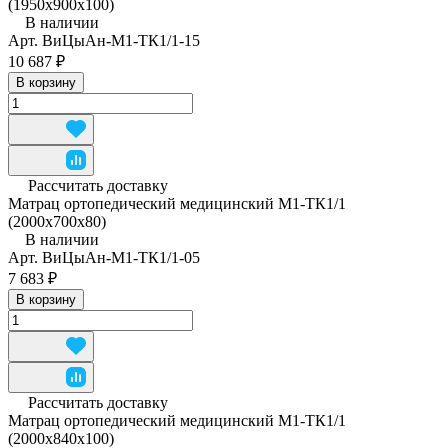
(1950x900x100)
В наличии
Арт.
ВиЦыАн-М1-ТК1/1-15
10 687 ₽
В корзину
Рассчитать доставку
Матрац ортопедический медицинский М1-ТК1/1
(2000x700x80)
В наличии
Арт.
ВиЦыАн-М1-ТК1/1-05
7 683 ₽
В корзину
Рассчитать доставку
Матрац ортопедический медицинский М1-ТК1/1
(2000x840x100)