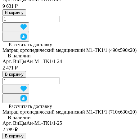
9 631 ₽
В корзину
Рассчитать доставку
Матрац ортопедический медицинский М1-ТК1/1 (490x590x20)
В наличии
Арт.
ВиЦыАн-М1-ТК1/1-24
2 471 ₽
В корзину
Рассчитать доставку
Матрац ортопедический медицинский М1-ТК1/1 (710x630x20)
В наличии
Арт.
ВиЦыАн-М1-ТК1/1-25
2 789 ₽
В корзину