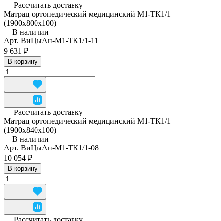
Рассчитать доставку
Матрац ортопедический медицинский М1-ТК1/1
(1900x800x100)
В наличии
Арт.
ВиЦыАн-М1-ТК1/1-11
9 631 ₽
В корзину
Рассчитать доставку
Матрац ортопедический медицинский М1-ТК1/1
(1900x840x100)
В наличии
Арт.
ВиЦыАн-М1-ТК1/1-08
10 054 ₽
В корзину
Рассчитать доставку