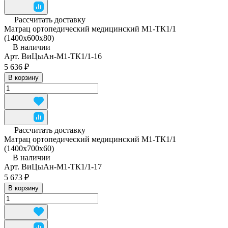
Рассчитать доставку
Матрац ортопедический медицинский М1-ТК1/1
(1400x600x80)
В наличии
Арт.
ВиЦыАн-М1-ТК1/1-16
5 636 ₽
В корзину
Рассчитать доставку
Матрац ортопедический медицинский М1-ТК1/1
(1400x700x60)
В наличии
Арт.
ВиЦыАн-М1-ТК1/1-17
5 673 ₽
В корзину