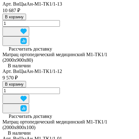
Арт.
ВиЦыАн-М1-ТК1/1-13
10 687 ₽
В корзину
Рассчитать доставку
Матрац ортопедический медицинский М1-ТК1/1
(2000x900x80)
В наличии
Арт.
ВиЦыАн-М1-ТК1/1-12
9 570 ₽
В корзину
Рассчитать доставку
Матрац ортопедический медицинский М1-ТК1/1
(2000х800х100)
В наличии
Арт.
ВиЦыАн-М1-ТК1/1-01