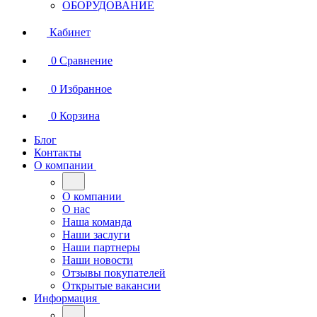
ОБОРУДОВАНИЕ
Кабинет
0
Сравнение
0
Избранное
0
Корзина
Блог
Контакты
О компании
О компании
О нас
Наша команда
Наши заслуги
Наши партнеры
Наши новости
Отзывы покупателей
Открытые вакансии
Информация