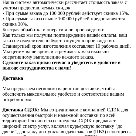
Наша система автоматически рассчитает стоимость заказа с
учетом предоставляемых скидок:
• При сумме заказа до 100 000 рублей действует скидка 15%.
• При сумме заказа свыше 100 000 рублей предоставляется
скидка 30%.
Быстрая обработка и оперативное производство:
Как только мы получим подтверждение вашей оплаты, ваш
заказ незамедлительно будет запущен в производство.
Стандартный срок изготовления составляет 10 рабочих дней.
Мы ценим ваше время и стремимся к максимально
оперативному выполнению каждого заказа.
Сделайте заказ прямо сейчас и убедитесь в удобстве и
выгоде сотрудничества с нами!
Доставка
Мы предлагаем несколько вариантов доставки, чтобы
обеспечить максимальное удобство и соответствие вашим
потребностям:
Доставка СДЭК:
Мы сотрудничаем с компанией СДЭК для
осуществления быстрой и надежной доставки по всей
территории России и за ее пределы. СДЭК предлагает
широкий спектр услуг, включая курьерскую доставку "до
двери", доставку до пункта выдачи заказов (ПВЗ) и экспресс-