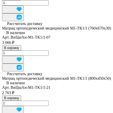
Рассчитать доставку
Матрац ортопедический медицинский М1-ТК1/1 (760x670x30)
В наличии
Арт.
ВиЦыАн-М1-ТК1/1-07
3 066 ₽
В корзину
Рассчитать доставку
Матрац ортопедический медицинский М1-ТК1/1 (800x450x50)
В наличии
Арт.
ВиЦыАн-М1-ТК1/1-21
2 763 ₽
В корзину