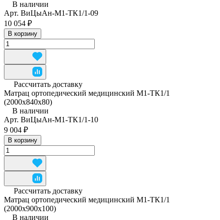
В наличии
Арт.
ВиЦыАн-М1-ТК1/1-09
10 054 ₽
В корзину
Рассчитать доставку
Матрац ортопедический медицинский М1-ТК1/1
(2000x840x80)
В наличии
Арт.
ВиЦыАн-М1-ТК1/1-10
9 004 ₽
В корзину
Рассчитать доставку
Матрац ортопедический медицинский М1-ТК1/1
(2000x900x100)
В наличии