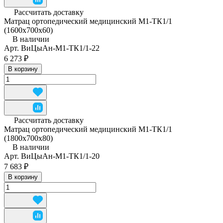
Рассчитать доставку
Матрац ортопедический медицинский М1-ТК1/1
(1600x700x60)
В наличии
Арт.
ВиЦыАн-М1-ТК1/1-22
6 273 ₽
В корзину
Рассчитать доставку
Матрац ортопедический медицинский М1-ТК1/1
(1800x700x80)
В наличии
Арт.
ВиЦыАн-М1-ТК1/1-20
7 683 ₽
В корзину