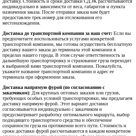
доставку. Стоимость и сроки доставки СДЭК рассчитываются
индивидуально в зависимости от веса, габаритов и пункта
назначения заказа. После отправки заказа вам будет
предоставлен трек-номер для отслеживания его
местонахождения.
Доставка до транспортной компании за наш счет:
Если вы
предпочитаете воспользоваться услугами конкретной
транспортной компании, мы готовы осуществить бесплатную
доставку вашего заказа до терминала этой компании в
пределах нашего города. В этом случае ответственность за
дальнейшую транспортировку и страхование груза переходит
к выбранной вами транспортной компании. Пожалуйста,
укажите название транспортной компании и адрес ее
терминала при оформлении заказа.
Доставка напрямую фурой (по согласованию с
заказчиком)
: Для крупных оптовых заказов или грузов,
требующих особых условий транспортировки, мы предлагаем
доставку напрямую фурой. Этот вариант доставки
согласовывается индивидуально с заказчиком и
предусматривает разработку оптимального маршрута, выбор
подходящего транспортного средства и обеспечение
сохранности груза на протяжении всего пути. Стоимость и
сроки доставки фурой рассчитываются в каждом конкретном