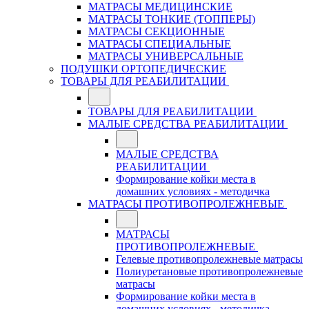
МАТРАСЫ МЕДИЦИНСКИЕ
МАТРАСЫ ТОНКИЕ (ТОППЕРЫ)
МАТРАСЫ СЕКЦИОННЫЕ
МАТРАСЫ СПЕЦИАЛЬНЫЕ
МАТРАСЫ УНИВЕРСАЛЬНЫЕ
ПОДУШКИ ОРТОПЕДИЧЕСКИЕ
ТОВАРЫ ДЛЯ РЕАБИЛИТАЦИИ
ТОВАРЫ ДЛЯ РЕАБИЛИТАЦИИ
МАЛЫЕ СРЕДСТВА РЕАБИЛИТАЦИИ
МАЛЫЕ СРЕДСТВА
РЕАБИЛИТАЦИИ
Формирование койки места в
домашних условиях - методичка
МАТРАСЫ ПРОТИВОПРОЛЕЖНЕВЫЕ
МАТРАСЫ
ПРОТИВОПРОЛЕЖНЕВЫЕ
Гелевые противопролежневые матрасы
Полиуретановые противопролежневые
матрасы
Формирование койки места в
домашних условиях - методичка