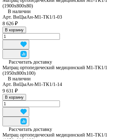
Матрац ортопедический медицинский М1-ТК1/1
(1900х800х80)
В наличии
Арт.
ВиЦыАн-М1-ТК1/1-03
8 626 ₽
В корзину
Рассчитать доставку
Матрац ортопедический медицинский М1-ТК1/1
(1950x800x100)
В наличии
Арт.
ВиЦыАн-М1-ТК1/1-14
9 631 ₽
В корзину
Рассчитать доставку
Матрац ортопедический медицинский М1-ТК1/1