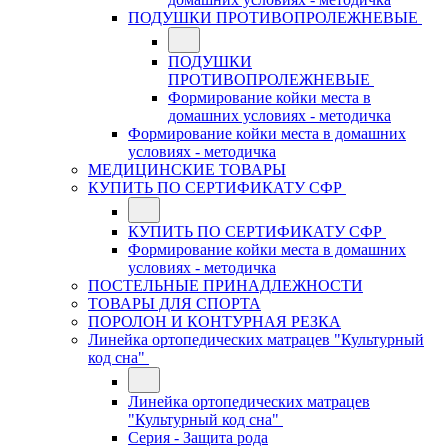
ПОДУШКИ ПРОТИВОПРОЛЕЖНЕВЫЕ
ПОДУШКИ
ПРОТИВОПРОЛЕЖНЕВЫЕ
Формирование койки места в
домашних условиях - методичка
Формирование койки места в домашних
условиях - методичка
МЕДИЦИНСКИЕ ТОВАРЫ
КУПИТЬ ПО СЕРТИФИКАТУ СФР
КУПИТЬ ПО СЕРТИФИКАТУ СФР
Формирование койки места в домашних
условиях - методичка
ПОСТЕЛЬНЫЕ ПРИНАДЛЕЖНОСТИ
ТОВАРЫ ДЛЯ СПОРТА
ПОРОЛОН И КОНТУРНАЯ РЕЗКА
Линейка ортопедических матрацев "Культурный
код сна"
Линейка ортопедических матрацев
"Культурный код сна"
Серия - Защита рода