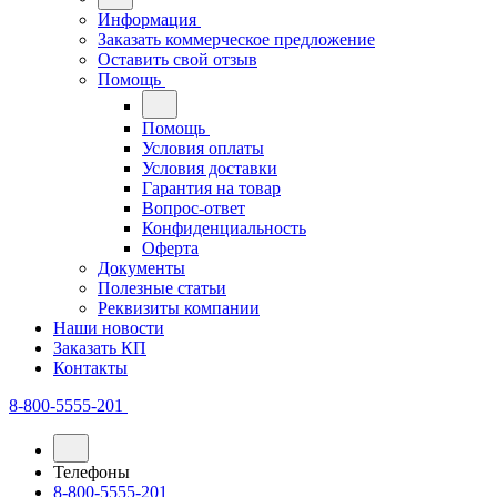
Информация
Заказать коммерческое предложение
Оставить свой отзыв
Помощь
Помощь
Условия оплаты
Условия доставки
Гарантия на товар
Вопрос-ответ
Конфиденциальность
Оферта
Документы
Полезные статьи
Реквизиты компании
Наши новости
Заказать КП
Контакты
8-800-5555-201
Телефоны
8-800-5555-201