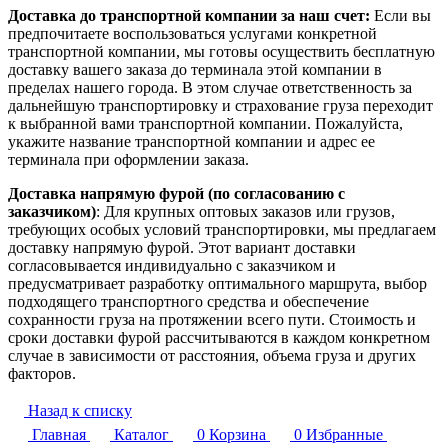
Доставка до транспортной компании за наш счет:
Если вы
предпочитаете воспользоваться услугами конкретной
транспортной компании, мы готовы осуществить бесплатную
доставку вашего заказа до терминала этой компании в
пределах нашего города. В этом случае ответственность за
дальнейшую транспортировку и страхование груза переходит
к выбранной вами транспортной компании. Пожалуйста,
укажите название транспортной компании и адрес ее
терминала при оформлении заказа.
Доставка напрямую фурой (по согласованию с
заказчиком)
: Для крупных оптовых заказов или грузов,
требующих особых условий транспортировки, мы предлагаем
доставку напрямую фурой. Этот вариант доставки
согласовывается индивидуально с заказчиком и
предусматривает разработку оптимального маршрута, выбор
подходящего транспортного средства и обеспечение
сохранности груза на протяжении всего пути. Стоимость и
сроки доставки фурой рассчитываются в каждом конкретном
случае в зависимости от расстояния, объема груза и других
факторов.
Назад к списку
Главная
Каталог
0
Корзина
0
Избранные