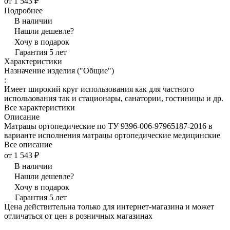
от 1 543 ₽
Подробнее
В наличии
Нашли дешевле?
Хочу в подарок
Гарантия 5 лет
Характеристики
Назначение изделия ("Общие")
:
Имеет широкий круг использования как для частного
использования так и стационары, санатории, гостиницы и др.
Все характеристики
Описание
Матрацы ортопедические по ТУ 9396-006-97965187-2016 в
варианте исполнения матрацы ортопедические медицинские
Все описание
от 1 543 ₽
В наличии
Нашли дешевле?
Хочу в подарок
Гарантия 5 лет
Цена действительна только для интернет-магазина и может
отличаться от цен в розничных магазинах