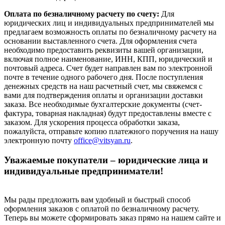
Оплата по безналичному расчету по счету:
Для
юридических лиц и индивидуальных предпринимателей мы
предлагаем возможность оплаты по безналичному расчету на
основании выставленного счета. Для оформления счета
необходимо предоставить реквизиты вашей организации,
включая полное наименование, ИНН, КПП, юридический и
почтовый адреса. Счет будет направлен вам по электронной
почте в течение одного рабочего дня. После поступления
денежных средств на наш расчетный счет, мы свяжемся с
вами для подтверждения оплаты и организации доставки
заказа. Все необходимые бухгалтерские документы (счет-
фактура, товарная накладная) будут предоставлены вместе с
заказом. Для ускорения процесса обработки заказа,
пожалуйста, отправьте копию платежного поручения на нашу
электронную почту
office@vitsyan.ru
.
Уважаемые покупатели – юридические лица и
индивидуальные предприниматели!
Мы рады предложить вам удобный и быстрый способ
оформления заказов с оплатой по безналичному расчету.
Теперь вы можете сформировать заказ прямо на нашем сайте и