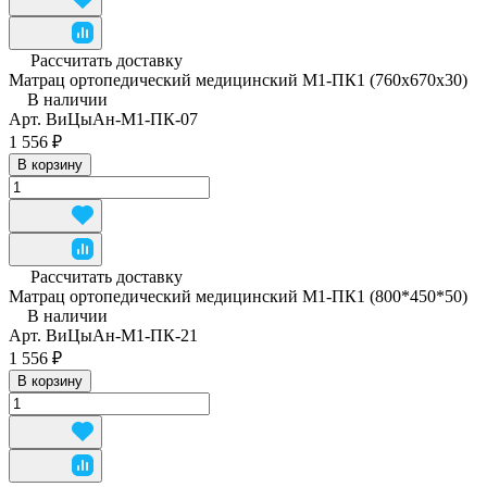
Рассчитать доставку
Матрац ортопедический медицинский М1-ПК1 (760x670x30)
В наличии
Арт.
ВиЦыАн-М1-ПК-07
1 556 ₽
В корзину
Рассчитать доставку
Матрац ортопедический медицинский М1-ПК1 (800*450*50)
В наличии
Арт.
ВиЦыАн-М1-ПК-21
1 556 ₽
В корзину