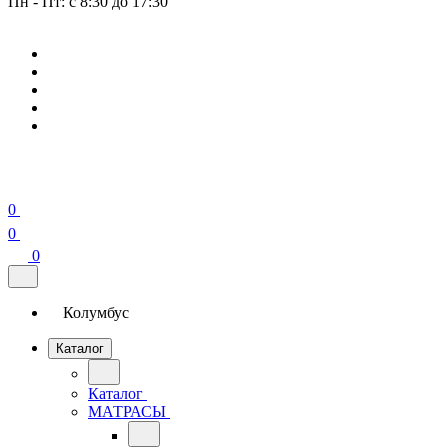
Пн - Пт: с 8:30 до 17:30
0
0
0
Колумбус
Каталог
Каталог
МАТРАСЫ