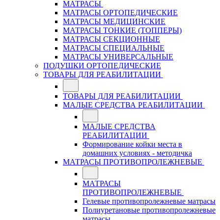
МАТРАСЫ
МАТРАСЫ ОРТОПЕДИЧЕСКИЕ
МАТРАСЫ МЕДИЦИНСКИЕ
МАТРАСЫ ТОНКИЕ (ТОППЕРЫ)
МАТРАСЫ СЕКЦИОННЫЕ
МАТРАСЫ СПЕЦИАЛЬНЫЕ
МАТРАСЫ УНИВЕРСАЛЬНЫЕ
ПОДУШКИ ОРТОПЕДИЧЕСКИЕ
ТОВАРЫ ДЛЯ РЕАБИЛИТАЦИИ
ТОВАРЫ ДЛЯ РЕАБИЛИТАЦИИ
МАЛЫЕ СРЕДСТВА РЕАБИЛИТАЦИИ
МАЛЫЕ СРЕДСТВА
РЕАБИЛИТАЦИИ
Формирование койки места в
домашних условиях - методичка
МАТРАСЫ ПРОТИВОПРОЛЕЖНЕВЫЕ
МАТРАСЫ
ПРОТИВОПРОЛЕЖНЕВЫЕ
Гелевые противопролежневые матрасы
Полиуретановые противопролежневые
матрасы