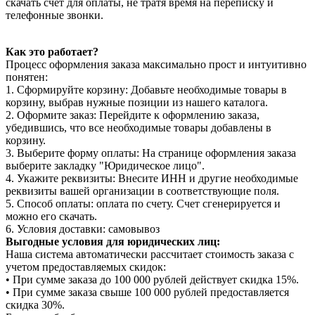
скачать счет для оплаты, не тратя время на переписку и
телефонные звонки.
Как это работает?
Процесс оформления заказа максимально прост и интуитивно
понятен:
1. Сформируйте корзину: Добавьте необходимые товары в
корзину, выбрав нужные позиции из нашего каталога.
2. Оформите заказ: Перейдите к оформлению заказа,
убедившись, что все необходимые товары добавлены в
корзину.
3. Выберите форму оплаты: На странице оформления заказа
выберите закладку "Юридическое лицо".
4. Укажите реквизиты: Внесите ИНН и другие необходимые
реквизиты вашей организации в соответствующие поля.
5. Способ оплаты: оплата по счету. Счет сгенерируется и
можно его скачать.
6. Условия доставки: самовывоз
Выгодные условия для юридических лиц:
Наша система автоматически рассчитает стоимость заказа с
учетом предоставляемых скидок:
• При сумме заказа до 100 000 рублей действует скидка 15%.
• При сумме заказа свыше 100 000 рублей предоставляется
скидка 30%.