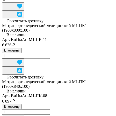
Рассчитать доставку
Матрац ортопедический медицинский М1-ПК1
(1900x800x100)
В наличии
Арт.
ВиЦыАн-М1-ПК-11
6 636 ₽
В корзину
Рассчитать доставку
Матрац ортопедический медицинский М1-ПК1
(1900x840x100)
В наличии
Арт.
ВиЦыАн-М1-ПК-08
6 897 ₽
В корзину