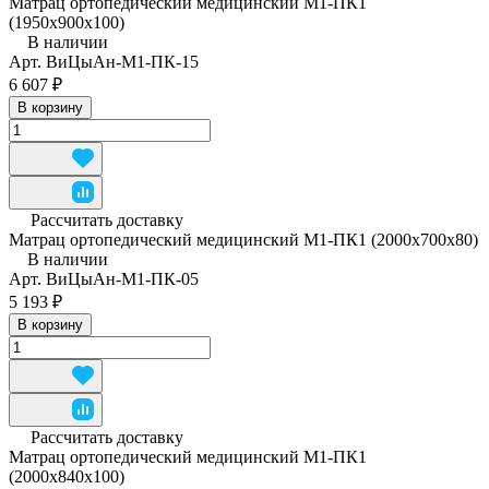
Матрац ортопедический медицинский М1-ПК1
(1950x900x100)
В наличии
Арт.
ВиЦыАн-М1-ПК-15
6 607 ₽
В корзину
Рассчитать доставку
Матрац ортопедический медицинский М1-ПК1 (2000x700x80)
В наличии
Арт.
ВиЦыАн-М1-ПК-05
5 193 ₽
В корзину
Рассчитать доставку
Матрац ортопедический медицинский М1-ПК1
(2000x840x100)