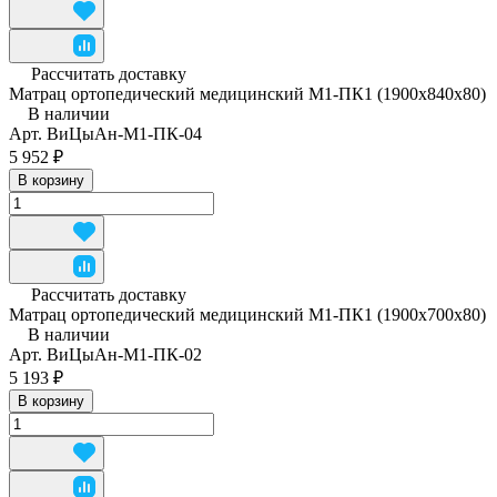
Рассчитать доставку
Матрац ортопедический медицинский М1-ПК1 (1900x840x80)
В наличии
Арт.
ВиЦыАн-М1-ПК-04
5 952 ₽
В корзину
Рассчитать доставку
Матрац ортопедический медицинский М1-ПК1 (1900х700х80)
В наличии
Арт.
ВиЦыАн-М1-ПК-02
5 193 ₽
В корзину