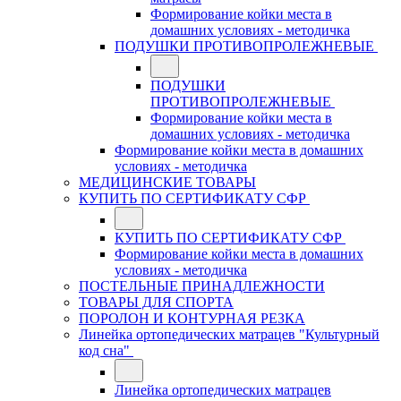
Формирование койки места в
домашних условиях - методичка
ПОДУШКИ ПРОТИВОПРОЛЕЖНЕВЫЕ
ПОДУШКИ
ПРОТИВОПРОЛЕЖНЕВЫЕ
Формирование койки места в
домашних условиях - методичка
Формирование койки места в домашних
условиях - методичка
МЕДИЦИНСКИЕ ТОВАРЫ
КУПИТЬ ПО СЕРТИФИКАТУ СФР
КУПИТЬ ПО СЕРТИФИКАТУ СФР
Формирование койки места в домашних
условиях - методичка
ПОСТЕЛЬНЫЕ ПРИНАДЛЕЖНОСТИ
ТОВАРЫ ДЛЯ СПОРТА
ПОРОЛОН И КОНТУРНАЯ РЕЗКА
Линейка ортопедических матрацев "Культурный
код сна"
Линейка ортопедических матрацев