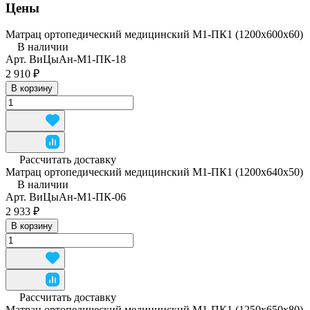
Цены
Матрац ортопедический медицинский М1-ПК1 (1200x600x60)
В наличии
Арт.
ВиЦыАн-М1-ПК-18
2 910 ₽
В корзину
Рассчитать доставку
Матрац ортопедический медицинский М1-ПК1 (1200x640x50)
В наличии
Арт.
ВиЦыАн-М1-ПК-06
2 933 ₽
В корзину
Рассчитать доставку
Матрац ортопедический медицинский М1-ПК1 (1250x650x80)