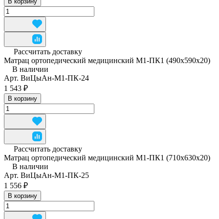
В корзину
Рассчитать доставку
Матрац ортопедический медицинский М1-ПК1 (490x590x20)
В наличии
Арт.
ВиЦыАн-М1-ПК-24
1 543 ₽
В корзину
Рассчитать доставку
Матрац ортопедический медицинский М1-ПК1 (710x630x20)
В наличии
Арт.
ВиЦыАн-М1-ПК-25
1 556 ₽
В корзину