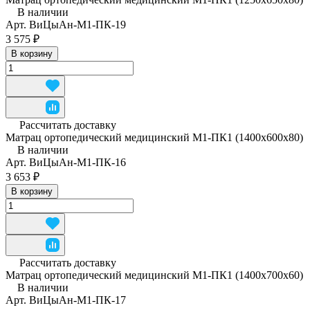
В наличии
Арт.
ВиЦыАн-М1-ПК-19
3 575 ₽
В корзину
Рассчитать доставку
Матрац ортопедический медицинский М1-ПК1 (1400x600x80)
В наличии
Арт.
ВиЦыАн-М1-ПК-16
3 653 ₽
В корзину
Рассчитать доставку
Матрац ортопедический медицинский М1-ПК1 (1400x700x60)
В наличии
Арт.
ВиЦыАн-М1-ПК-17