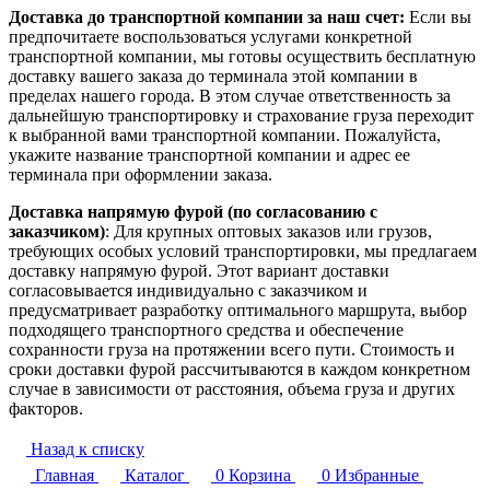
Доставка до транспортной компании за наш счет:
Если вы
предпочитаете воспользоваться услугами конкретной
транспортной компании, мы готовы осуществить бесплатную
доставку вашего заказа до терминала этой компании в
пределах нашего города. В этом случае ответственность за
дальнейшую транспортировку и страхование груза переходит
к выбранной вами транспортной компании. Пожалуйста,
укажите название транспортной компании и адрес ее
терминала при оформлении заказа.
Доставка напрямую фурой (по согласованию с
заказчиком)
: Для крупных оптовых заказов или грузов,
требующих особых условий транспортировки, мы предлагаем
доставку напрямую фурой. Этот вариант доставки
согласовывается индивидуально с заказчиком и
предусматривает разработку оптимального маршрута, выбор
подходящего транспортного средства и обеспечение
сохранности груза на протяжении всего пути. Стоимость и
сроки доставки фурой рассчитываются в каждом конкретном
случае в зависимости от расстояния, объема груза и других
факторов.
Назад к списку
Главная
Каталог
0
Корзина
0
Избранные