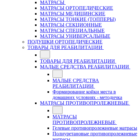
МАТРАСЫ
МАТРАСЫ ОРТОПЕДИЧЕСКИЕ
МАТРАСЫ МЕДИЦИНСКИЕ
МАТРАСЫ ТОНКИЕ (ТОППЕРЫ)
МАТРАСЫ СЕКЦИОННЫЕ
МАТРАСЫ СПЕЦИАЛЬНЫЕ
МАТРАСЫ УНИВЕРСАЛЬНЫЕ
ПОДУШКИ ОРТОПЕДИЧЕСКИЕ
ТОВАРЫ ДЛЯ РЕАБИЛИТАЦИИ
ТОВАРЫ ДЛЯ РЕАБИЛИТАЦИИ
МАЛЫЕ СРЕДСТВА РЕАБИЛИТАЦИИ
МАЛЫЕ СРЕДСТВА
РЕАБИЛИТАЦИИ
Формирование койки места в
домашних условиях - методичка
МАТРАСЫ ПРОТИВОПРОЛЕЖНЕВЫЕ
МАТРАСЫ
ПРОТИВОПРОЛЕЖНЕВЫЕ
Гелевые противопролежневые матрасы
Полиуретановые противопролежневые
матрасы