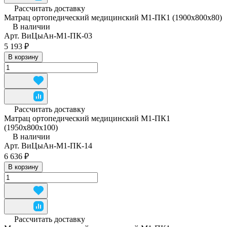
Рассчитать доставку
Матрац ортопедический медицинский М1-ПК1 (1900х800х80)
В наличии
Арт.
ВиЦыАн-М1-ПК-03
5 193 ₽
В корзину
Рассчитать доставку
Матрац ортопедический медицинский М1-ПК1
(1950x800x100)
В наличии
Арт.
ВиЦыАн-М1-ПК-14
6 636 ₽
В корзину
Рассчитать доставку