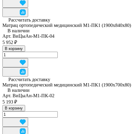
Рассчитать доставку
Матрац ортопедический медицинский М1-ПК1 (1900x840x80)
В наличии
Арт.
ВиЦыАн-М1-ПК-04
5 952 ₽
В корзину
Рассчитать доставку
Матрац ортопедический медицинский М1-ПК1 (1900х700х80)
В наличии
Арт.
ВиЦыАн-М1-ПК-02
5 193 ₽
В корзину