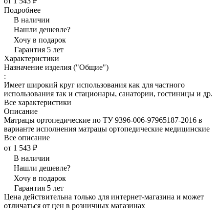
от 1 543 ₽
Подробнее
В наличии
Нашли дешевле?
Хочу в подарок
Гарантия 5 лет
Характеристики
Назначение изделия ("Общие")
:
Имеет широкий круг использования как для частного
использования так и стационары, санатории, гостиницы и др.
Все характеристики
Описание
Матрацы ортопедические по ТУ 9396-006-97965187-2016 в
варианте исполнения матрацы ортопедические медицинские
Все описание
от 1 543 ₽
В наличии
Нашли дешевле?
Хочу в подарок
Гарантия 5 лет
Цена действительна только для интернет-магазина и может
отличаться от цен в розничных магазинах