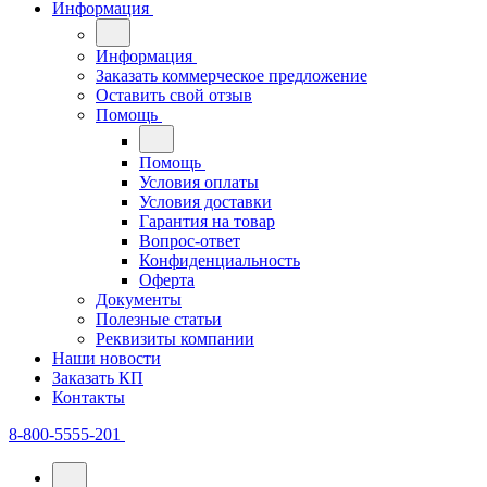
Информация
Информация
Заказать коммерческое предложение
Оставить свой отзыв
Помощь
Помощь
Условия оплаты
Условия доставки
Гарантия на товар
Вопрос-ответ
Конфиденциальность
Оферта
Документы
Полезные статьи
Реквизиты компании
Наши новости
Заказать КП
Контакты
8-800-5555-201