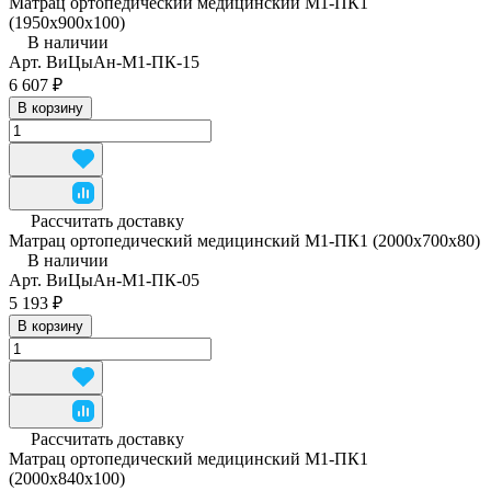
Матрац ортопедический медицинский М1-ПК1
(1950x900x100)
В наличии
Арт.
ВиЦыАн-М1-ПК-15
6 607 ₽
В корзину
Рассчитать доставку
Матрац ортопедический медицинский М1-ПК1 (2000x700x80)
В наличии
Арт.
ВиЦыАн-М1-ПК-05
5 193 ₽
В корзину
Рассчитать доставку
Матрац ортопедический медицинский М1-ПК1
(2000x840x100)