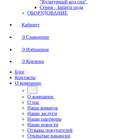
"Культурный код сна"
Серия - Защита рода
ОБОРУДОВАНИЕ
Кабинет
0
Сравнение
0
Избранное
0
Корзина
Блог
Контакты
О компании
О компании
О нас
Наша команда
Наши заслуги
Наши партнеры
Наши новости
Отзывы покупателей
Открытые вакансии