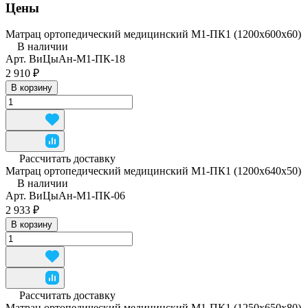
Цены
Матрац ортопедический медицинский М1-ПК1 (1200x600x60)
В наличии
Арт.
ВиЦыАн-М1-ПК-18
2 910 ₽
В корзину
Рассчитать доставку
Матрац ортопедический медицинский М1-ПК1 (1200x640x50)
В наличии
Арт.
ВиЦыАн-М1-ПК-06
2 933 ₽
В корзину
Рассчитать доставку
Матрац ортопедический медицинский М1-ПК1 (1250x650x80)