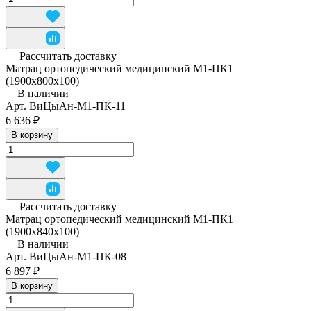
Рассчитать доставку
Матрац ортопедический медицинский М1-ПК1
(1900x800x100)
В наличии
Арт.
ВиЦыАн-М1-ПК-11
6 636 ₽
В корзину
Рассчитать доставку
Матрац ортопедический медицинский М1-ПК1
(1900x840x100)
В наличии
Арт.
ВиЦыАн-М1-ПК-08
6 897 ₽
В корзину