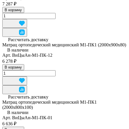
7 287 ₽
В корзину
Рассчитать доставку
Матрац ортопедический медицинский М1-ПК1 (2000x900x80)
В наличии
Арт.
ВиЦыАн-М1-ПК-12
6 278 ₽
В корзину
Рассчитать доставку
Матрац ортопедический медицинский М1-ПК1
(2000х800х100)
В наличии
Арт.
ВиЦыАн-М1-ПК-01
6 636 ₽