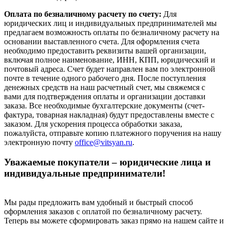
Оплата по безналичному расчету по счету:
Для
юридических лиц и индивидуальных предпринимателей мы
предлагаем возможность оплаты по безналичному расчету на
основании выставленного счета. Для оформления счета
необходимо предоставить реквизиты вашей организации,
включая полное наименование, ИНН, КПП, юридический и
почтовый адреса. Счет будет направлен вам по электронной
почте в течение одного рабочего дня. После поступления
денежных средств на наш расчетный счет, мы свяжемся с
вами для подтверждения оплаты и организации доставки
заказа. Все необходимые бухгалтерские документы (счет-
фактура, товарная накладная) будут предоставлены вместе с
заказом. Для ускорения процесса обработки заказа,
пожалуйста, отправьте копию платежного поручения на нашу
электронную почту
office@vitsyan.ru
.
Уважаемые покупатели – юридические лица и
индивидуальные предприниматели!
Мы рады предложить вам удобный и быстрый способ
оформления заказов с оплатой по безналичному расчету.
Теперь вы можете сформировать заказ прямо на нашем сайте и