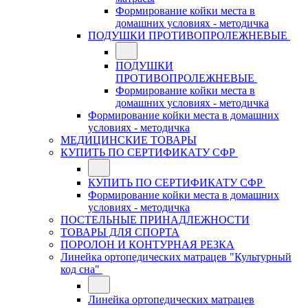
Формирование койки места в
домашних условиях - методичка
ПОДУШКИ ПРОТИВОПРОЛЕЖНЕВЫЕ
ПОДУШКИ
ПРОТИВОПРОЛЕЖНЕВЫЕ
Формирование койки места в
домашних условиях - методичка
Формирование койки места в домашних
условиях - методичка
МЕДИЦИНСКИЕ ТОВАРЫ
КУПИТЬ ПО СЕРТИФИКАТУ СФР
КУПИТЬ ПО СЕРТИФИКАТУ СФР
Формирование койки места в домашних
условиях - методичка
ПОСТЕЛЬНЫЕ ПРИНАДЛЕЖНОСТИ
ТОВАРЫ ДЛЯ СПОРТА
ПОРОЛОН И КОНТУРНАЯ РЕЗКА
Линейка ортопедических матрацев "Культурный
код сна"
Линейка ортопедических матрацев