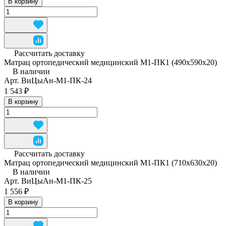
В корзину
Рассчитать доставку
Матрац ортопедический медицинский М1-ПК1 (490x590x20)
В наличии
Арт.
ВиЦыАн-М1-ПК-24
1 543 ₽
В корзину
Рассчитать доставку
Матрац ортопедический медицинский М1-ПК1 (710x630x20)
В наличии
Арт.
ВиЦыАн-М1-ПК-25
1 556 ₽
В корзину