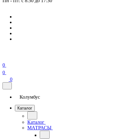
Пн - Пт: с 8:30 до 17:30
0
0
0
Колумбус
Каталог
Каталог
МАТРАСЫ