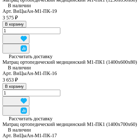
В наличии
Арт.
ВиЦыАн-М1-ПК-19
3 575 ₽
В корзину
Рассчитать доставку
Матрац ортопедический медицинский М1-ПК1 (1400x600x80)
В наличии
Арт.
ВиЦыАн-М1-ПК-16
3 653 ₽
В корзину
Рассчитать доставку
Матрац ортопедический медицинский М1-ПК1 (1400x700x60)
В наличии
Арт.
ВиЦыАн-М1-ПК-17