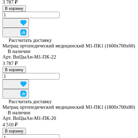
3 787 ₽
В корзину
Рассчитать доставку
Матрац ортопедический медицинский М1-ПК1 (1600x700x60)
В наличии
Арт.
ВиЦыАн-М1-ПК-22
3 787 ₽
В корзину
Рассчитать доставку
Матрац ортопедический медицинский М1-ПК1 (1800x700x80)
В наличии
Арт.
ВиЦыАн-М1-ПК-20
4 510 ₽
В корзину