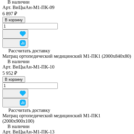
В наличии
Арт.
ВиЦыАн-М1-ПК-09
6 897 ₽
В корзину
Рассчитать доставку
Матрац ортопедический медицинский М1-ПК1 (2000x840x80)
В наличии
Арт.
ВиЦыАн-М1-ПК-10
5 952 ₽
В корзину
Рассчитать доставку
Матрац ортопедический медицинский М1-ПК1
(2000x900x100)
В наличии
Арт.
ВиЦыАн-М1-ПК-13