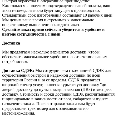
Быстрая обработка и оперативное производство:
Как только мы получим подтверждение вашей оплаты, ваш
заказ незамедлительно будет запущен в производство.
Стандартный срок изготовления составляет 10 рабочих дней.
Мы ценим ваше время и стремимся к максимально
оперативному выполнению каждого заказа.
Сделайте заказ прямо сейчас и убедитесь в удобстве и
выгоде сотрудничества с нами!
Доставка
Мы предлагаем несколько вариантов доставки, чтобы
обеспечить максимальное удобство и соответствие вашим
потребностям:
Доставка СДЭК:
Мы сотрудничаем с компанией СДЭК для
осуществления быстрой и надежной доставки по всей
территории России и за ее пределы. СДЭК предлагает
широкий спектр услуг, включая курьерскую доставку "до
двери", доставку до пункта выдачи заказов (ПВЗ) и экспресс-
доставку. Стоимость и сроки доставки СДЭК рассчитываются
индивидуально в зависимости от веса, габаритов и пункта
назначения заказа. После отправки заказа вам будет
предоставлен трек-номер для отслеживания его
местонахождения.