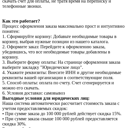
скачать счет для оплаты, не тратя время на переписку и
телефонные звонки.
Как это работает?
Процесс оформления заказа максимально прост и интуитивно
понятен:
1. Сформируйте корзину: Добавьте необходимые товары в
корзину, выбрав нужные позиции из нашего каталога.
2. Оформите заказ: Перейдите к оформлению заказа,
убедившись, что все необходимые товары добавлены в
корзину.
3. Выберите форму оплаты: На странице оформления заказа
выберите закладку "Юридическое лицо".
4. Укажите реквизиты: Внесите ИНН и другие необходимые
реквизиты вашей организации в соответствующие поля.
5. Способ оплаты: оплата по счету. Счет сгенерируется и
можно его скачать.
6. Условия доставки: самовывоз
Выгодные условия для юридических лиц:
Наша система автоматически рассчитает стоимость заказа с
учетом предоставляемых скидок:
• При сумме заказа до 100 000 рублей действует скидка 15%.
• При сумме заказа свыше 100 000 рублей предоставляется
скидка 30%.