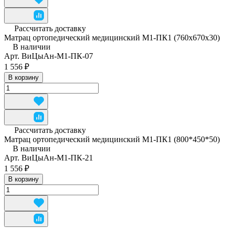
Рассчитать доставку
Матрац ортопедический медицинский М1-ПК1 (760x670x30)
В наличии
Арт.
ВиЦыАн-М1-ПК-07
1 556 ₽
В корзину
Рассчитать доставку
Матрац ортопедический медицинский М1-ПК1 (800*450*50)
В наличии
Арт.
ВиЦыАн-М1-ПК-21
1 556 ₽
В корзину