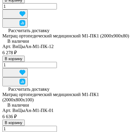
В корзину
Рассчитать доставку
Матрац ортопедический медицинский М1-ПК1 (2000x900x80)
В наличии
Арт.
ВиЦыАн-М1-ПК-12
6 278 ₽
В корзину
Рассчитать доставку
Матрац ортопедический медицинский М1-ПК1
(2000х800х100)
В наличии
Арт.
ВиЦыАн-М1-ПК-01
6 636 ₽
В корзину