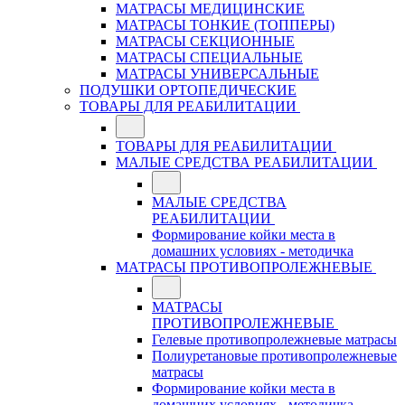
МАТРАСЫ МЕДИЦИНСКИЕ
МАТРАСЫ ТОНКИЕ (ТОППЕРЫ)
МАТРАСЫ СЕКЦИОННЫЕ
МАТРАСЫ СПЕЦИАЛЬНЫЕ
МАТРАСЫ УНИВЕРСАЛЬНЫЕ
ПОДУШКИ ОРТОПЕДИЧЕСКИЕ
ТОВАРЫ ДЛЯ РЕАБИЛИТАЦИИ
ТОВАРЫ ДЛЯ РЕАБИЛИТАЦИИ
МАЛЫЕ СРЕДСТВА РЕАБИЛИТАЦИИ
МАЛЫЕ СРЕДСТВА
РЕАБИЛИТАЦИИ
Формирование койки места в
домашних условиях - методичка
МАТРАСЫ ПРОТИВОПРОЛЕЖНЕВЫЕ
МАТРАСЫ
ПРОТИВОПРОЛЕЖНЕВЫЕ
Гелевые противопролежневые матрасы
Полиуретановые противопролежневые
матрасы
Формирование койки места в
домашних условиях - методичка