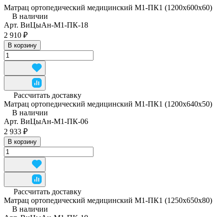
Матрац ортопедический медицинский М1-ПК1 (1200x600x60)
В наличии
Арт.
ВиЦыАн-М1-ПК-18
2 910 ₽
В корзину
Рассчитать доставку
Матрац ортопедический медицинский М1-ПК1 (1200x640x50)
В наличии
Арт.
ВиЦыАн-М1-ПК-06
2 933 ₽
В корзину
Рассчитать доставку
Матрац ортопедический медицинский М1-ПК1 (1250x650x80)
В наличии