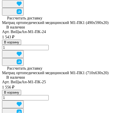
Рассчитать доставку
Матрац ортопедический медицинский М1-ПК1 (490x590x20)
В наличии
Арт.
ВиЦыАн-М1-ПК-24
1 543 ₽
В корзину
Рассчитать доставку
Матрац ортопедический медицинский М1-ПК1 (710x630x20)
В наличии
Арт.
ВиЦыАн-М1-ПК-25
1 556 ₽
В корзину