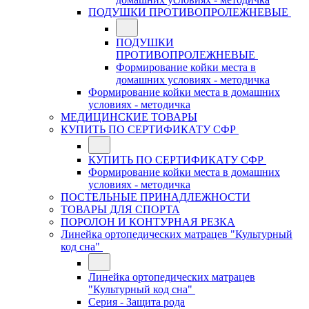
ПОДУШКИ ПРОТИВОПРОЛЕЖНЕВЫЕ
ПОДУШКИ
ПРОТИВОПРОЛЕЖНЕВЫЕ
Формирование койки места в
домашних условиях - методичка
Формирование койки места в домашних
условиях - методичка
МЕДИЦИНСКИЕ ТОВАРЫ
КУПИТЬ ПО СЕРТИФИКАТУ СФР
КУПИТЬ ПО СЕРТИФИКАТУ СФР
Формирование койки места в домашних
условиях - методичка
ПОСТЕЛЬНЫЕ ПРИНАДЛЕЖНОСТИ
ТОВАРЫ ДЛЯ СПОРТА
ПОРОЛОН И КОНТУРНАЯ РЕЗКА
Линейка ортопедических матрацев "Культурный
код сна"
Линейка ортопедических матрацев
"Культурный код сна"
Серия - Защита рода