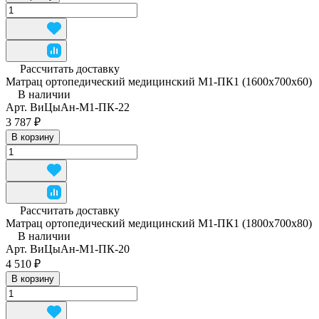
Рассчитать доставку
Матрац ортопедический медицинский М1-ПК1 (1600x700x60)
В наличии
Арт.
ВиЦыАн-М1-ПК-22
3 787 ₽
В корзину
Рассчитать доставку
Матрац ортопедический медицинский М1-ПК1 (1800x700x80)
В наличии
Арт.
ВиЦыАн-М1-ПК-20
4 510 ₽
В корзину