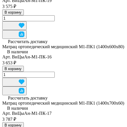
Арт.
ВиЦыАн-М1-ПК-19
3 575 ₽
В корзину
Рассчитать доставку
Матрац ортопедический медицинский М1-ПК1 (1400x600x80)
В наличии
Арт.
ВиЦыАн-М1-ПК-16
3 653 ₽
В корзину
Рассчитать доставку
Матрац ортопедический медицинский М1-ПК1 (1400x700x60)
В наличии
Арт.
ВиЦыАн-М1-ПК-17
3 787 ₽
В корзину