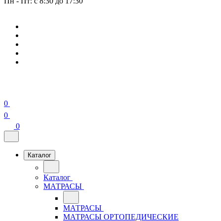
Пн - Пт: с 8:30 до 17:30
0
0
0
Каталог
Каталог
МАТРАСЫ
МАТРАСЫ
МАТРАСЫ ОРТОПЕДИЧЕСКИЕ