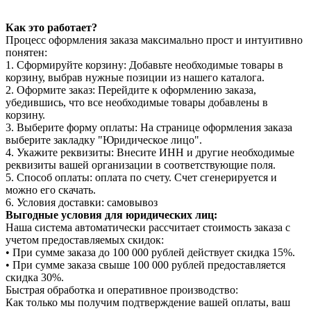
Как это работает?
Процесс оформления заказа максимально прост и интуитивно
понятен:
1. Сформируйте корзину: Добавьте необходимые товары в
корзину, выбрав нужные позиции из нашего каталога.
2. Оформите заказ: Перейдите к оформлению заказа,
убедившись, что все необходимые товары добавлены в
корзину.
3. Выберите форму оплаты: На странице оформления заказа
выберите закладку "Юридическое лицо".
4. Укажите реквизиты: Внесите ИНН и другие необходимые
реквизиты вашей организации в соответствующие поля.
5. Способ оплаты: оплата по счету. Счет сгенерируется и
можно его скачать.
6. Условия доставки: самовывоз
Выгодные условия для юридических лиц:
Наша система автоматически рассчитает стоимость заказа с
учетом предоставляемых скидок:
• При сумме заказа до 100 000 рублей действует скидка 15%.
• При сумме заказа свыше 100 000 рублей предоставляется
скидка 30%.
Быстрая обработка и оперативное производство:
Как только мы получим подтверждение вашей оплаты, ваш