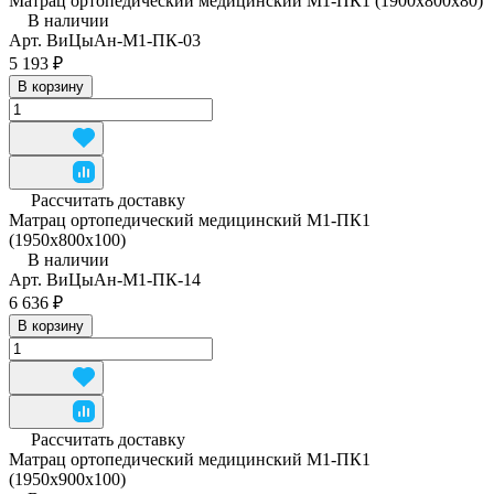
Матрац ортопедический медицинский М1-ПК1 (1900х800х80)
В наличии
Арт.
ВиЦыАн-М1-ПК-03
5 193 ₽
В корзину
Рассчитать доставку
Матрац ортопедический медицинский М1-ПК1
(1950x800x100)
В наличии
Арт.
ВиЦыАн-М1-ПК-14
6 636 ₽
В корзину
Рассчитать доставку
Матрац ортопедический медицинский М1-ПК1
(1950x900x100)