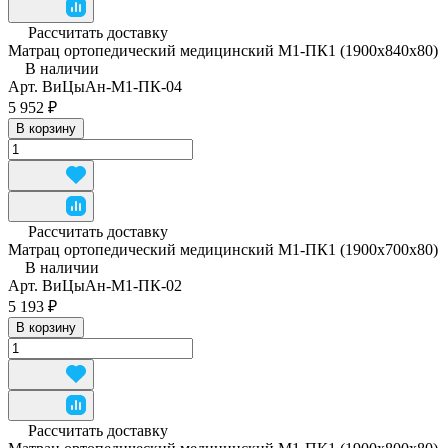
Рассчитать доставку
Матрац ортопедический медицинский М1-ПК1 (1900x840x80)
В наличии
Арт.
ВиЦыАн-М1-ПК-04
5 952 ₽
В корзину
Рассчитать доставку
Матрац ортопедический медицинский М1-ПК1 (1900х700х80)
В наличии
Арт.
ВиЦыАн-М1-ПК-02
5 193 ₽
В корзину
Рассчитать доставку