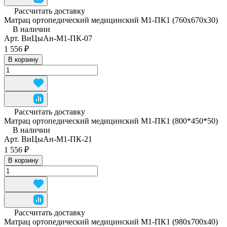
Рассчитать доставку
Матрац ортопедический медицинский М1-ПК1 (760x670x30)
В наличии
Арт.
ВиЦыАн-М1-ПК-07
1 556 ₽
В корзину
Рассчитать доставку
Матрац ортопедический медицинский М1-ПК1 (800*450*50)
В наличии
Арт.
ВиЦыАн-М1-ПК-21
1 556 ₽
В корзину
Рассчитать доставку
Матрац ортопедический медицинский М1-ПК1 (980x700x40)