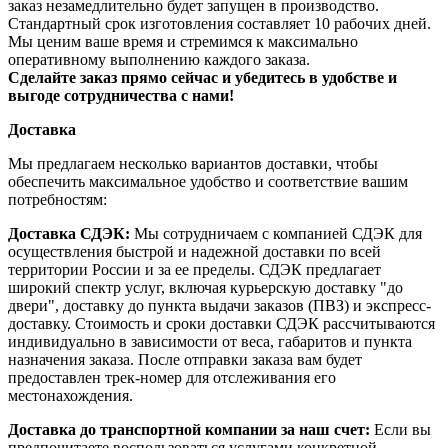
заказ незамедлительно будет запущен в производство.
Стандартный срок изготовления составляет 10 рабочих дней.
Мы ценим ваше время и стремимся к максимально
оперативному выполнению каждого заказа.
Сделайте заказ прямо сейчас и убедитесь в удобстве и
выгоде сотрудничества с нами!
Доставка
Мы предлагаем несколько вариантов доставки, чтобы
обеспечить максимальное удобство и соответствие вашим
потребностям:
Доставка СДЭК:
Мы сотрудничаем с компанией СДЭК для
осуществления быстрой и надежной доставки по всей
территории России и за ее пределы. СДЭК предлагает
широкий спектр услуг, включая курьерскую доставку "до
двери", доставку до пункта выдачи заказов (ПВЗ) и экспресс-
доставку. Стоимость и сроки доставки СДЭК рассчитываются
индивидуально в зависимости от веса, габаритов и пункта
назначения заказа. После отправки заказа вам будет
предоставлен трек-номер для отслеживания его
местонахождения.
Доставка до транспортной компании за наш счет:
Если вы
предпочитаете воспользоваться услугами конкретной