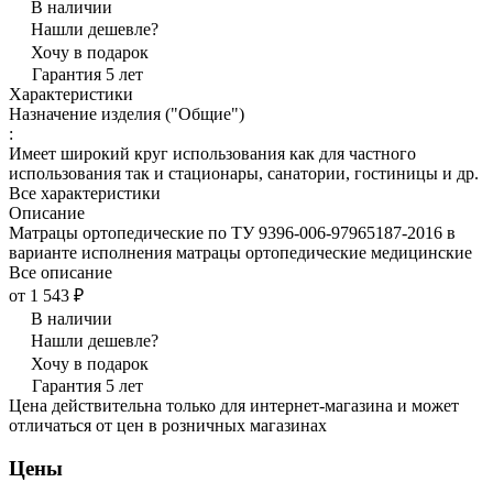
В наличии
Нашли дешевле?
Хочу в подарок
Гарантия 5 лет
Характеристики
Назначение изделия ("Общие")
:
Имеет широкий круг использования как для частного
использования так и стационары, санатории, гостиницы и др.
Все характеристики
Описание
Матрацы ортопедические по ТУ 9396-006-97965187-2016 в
варианте исполнения матрацы ортопедические медицинские
Все описание
от 1 543 ₽
В наличии
Нашли дешевле?
Хочу в подарок
Гарантия 5 лет
Цена действительна только для интернет-магазина и может
отличаться от цен в розничных магазинах
Цены