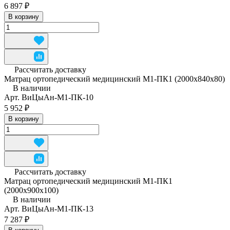
6 897 ₽
В корзину
Рассчитать доставку
Матрац ортопедический медицинский М1-ПК1 (2000x840x80)
В наличии
Арт.
ВиЦыАн-М1-ПК-10
5 952 ₽
В корзину
Рассчитать доставку
Матрац ортопедический медицинский М1-ПК1
(2000x900x100)
В наличии
Арт.
ВиЦыАн-М1-ПК-13
7 287 ₽