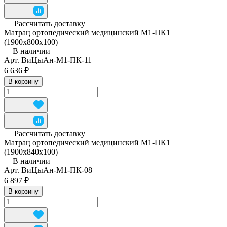
Рассчитать доставку
Матрац ортопедический медицинский М1-ПК1
(1900x800x100)
В наличии
Арт.
ВиЦыАн-М1-ПК-11
6 636 ₽
В корзину
Рассчитать доставку
Матрац ортопедический медицинский М1-ПК1
(1900x840x100)
В наличии
Арт.
ВиЦыАн-М1-ПК-08
6 897 ₽
В корзину