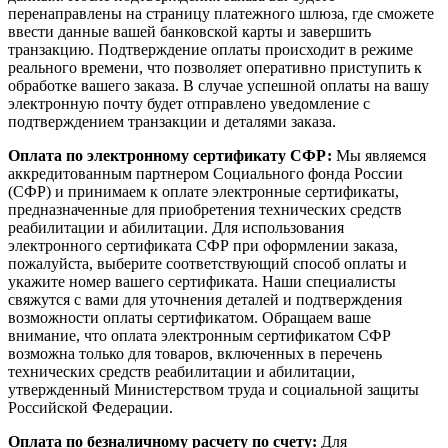
перенаправлены на страницу платежного шлюза, где сможете
ввести данные вашей банковской карты и завершить
транзакцию. Подтверждение оплаты происходит в режиме
реального времени, что позволяет оперативно приступить к
обработке вашего заказа. В случае успешной оплаты на вашу
электронную почту будет отправлено уведомление с
подтверждением транзакции и деталями заказа.
Оплата по электронному сертификату СФР:
Мы являемся
аккредитованным партнером Социального фонда России
(СФР) и принимаем к оплате электронные сертификаты,
предназначенные для приобретения технических средств
реабилитации и абилитации. Для использования
электронного сертификата СФР при оформлении заказа,
пожалуйста, выберите соответствующий способ оплаты и
укажите номер вашего сертификата. Наши специалисты
свяжутся с вами для уточнения деталей и подтверждения
возможности оплаты сертификатом. Обращаем ваше
внимание, что оплата электронным сертификатом СФР
возможна только для товаров, включенных в перечень
технических средств реабилитации и абилитации,
утвержденный Министерством труда и социальной защиты
Российской Федерации.
Оплата по безналичному расчету по счету:
Для