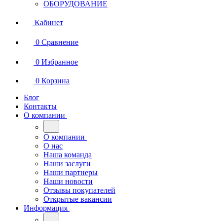
ОБОРУДОВАНИЕ
Кабинет
0
Сравнение
0
Избранное
0
Корзина
Блог
Контакты
О компании
О компании
О нас
Наша команда
Наши заслуги
Наши партнеры
Наши новости
Отзывы покупателей
Открытые вакансии
Информация