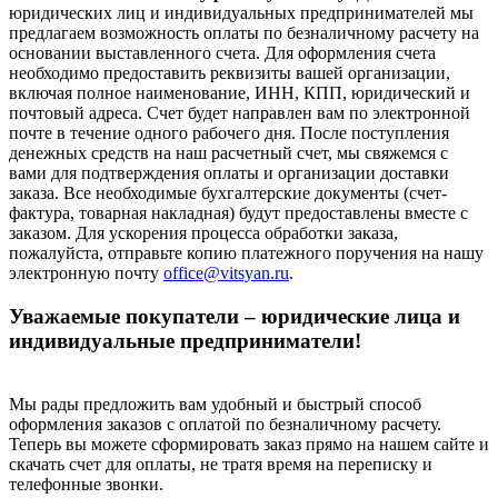
юридических лиц и индивидуальных предпринимателей мы
предлагаем возможность оплаты по безналичному расчету на
основании выставленного счета. Для оформления счета
необходимо предоставить реквизиты вашей организации,
включая полное наименование, ИНН, КПП, юридический и
почтовый адреса. Счет будет направлен вам по электронной
почте в течение одного рабочего дня. После поступления
денежных средств на наш расчетный счет, мы свяжемся с
вами для подтверждения оплаты и организации доставки
заказа. Все необходимые бухгалтерские документы (счет-
фактура, товарная накладная) будут предоставлены вместе с
заказом. Для ускорения процесса обработки заказа,
пожалуйста, отправьте копию платежного поручения на нашу
электронную почту
office@vitsyan.ru
.
Уважаемые покупатели – юридические лица и
индивидуальные предприниматели!
Мы рады предложить вам удобный и быстрый способ
оформления заказов с оплатой по безналичному расчету.
Теперь вы можете сформировать заказ прямо на нашем сайте и
скачать счет для оплаты, не тратя время на переписку и
телефонные звонки.