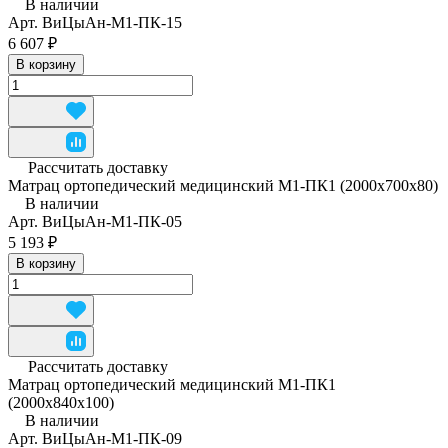
В наличии
Арт.
ВиЦыАн-М1-ПК-15
6 607 ₽
В корзину
Рассчитать доставку
Матрац ортопедический медицинский М1-ПК1 (2000x700x80)
В наличии
Арт.
ВиЦыАн-М1-ПК-05
5 193 ₽
В корзину
Рассчитать доставку
Матрац ортопедический медицинский М1-ПК1
(2000x840x100)
В наличии
Арт.
ВиЦыАн-М1-ПК-09