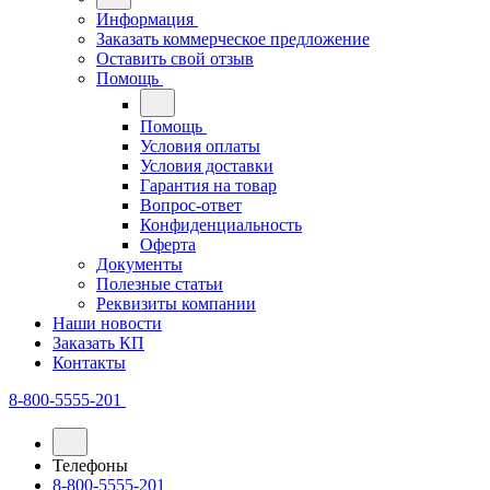
Информация
Заказать коммерческое предложение
Оставить свой отзыв
Помощь
Помощь
Условия оплаты
Условия доставки
Гарантия на товар
Вопрос-ответ
Конфиденциальность
Оферта
Документы
Полезные статьи
Реквизиты компании
Наши новости
Заказать КП
Контакты
8-800-5555-201
Телефоны
8-800-5555-201