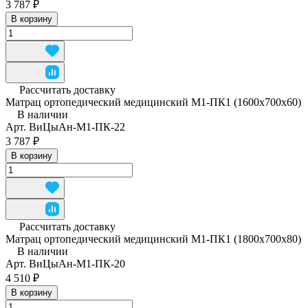
3 787 ₽
В корзину
Рассчитать доставку
Матрац ортопедический медицинский М1-ПК1 (1600x700x60)
В наличии
Арт.
ВиЦыАн-М1-ПК-22
3 787 ₽
В корзину
Рассчитать доставку
Матрац ортопедический медицинский М1-ПК1 (1800x700x80)
В наличии
Арт.
ВиЦыАн-М1-ПК-20
4 510 ₽
В корзину