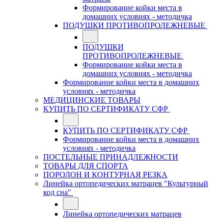
Формирование койки места в
домашних условиях - методичка
ПОДУШКИ ПРОТИВОПРОЛЕЖНЕВЫЕ
ПОДУШКИ
ПРОТИВОПРОЛЕЖНЕВЫЕ
Формирование койки места в
домашних условиях - методичка
Формирование койки места в домашних
условиях - методичка
МЕДИЦИНСКИЕ ТОВАРЫ
КУПИТЬ ПО СЕРТИФИКАТУ СФР
КУПИТЬ ПО СЕРТИФИКАТУ СФР
Формирование койки места в домашних
условиях - методичка
ПОСТЕЛЬНЫЕ ПРИНАДЛЕЖНОСТИ
ТОВАРЫ ДЛЯ СПОРТА
ПОРОЛОН И КОНТУРНАЯ РЕЗКА
Линейка ортопедических матрацев "Культурный
код сна"
Линейка ортопедических матрацев