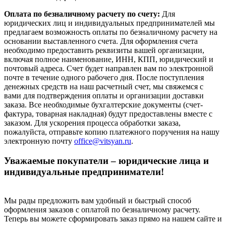
Оплата по безналичному расчету по счету:
Для
юридических лиц и индивидуальных предпринимателей мы
предлагаем возможность оплаты по безналичному расчету на
основании выставленного счета. Для оформления счета
необходимо предоставить реквизиты вашей организации,
включая полное наименование, ИНН, КПП, юридический и
почтовый адреса. Счет будет направлен вам по электронной
почте в течение одного рабочего дня. После поступления
денежных средств на наш расчетный счет, мы свяжемся с
вами для подтверждения оплаты и организации доставки
заказа. Все необходимые бухгалтерские документы (счет-
фактура, товарная накладная) будут предоставлены вместе с
заказом. Для ускорения процесса обработки заказа,
пожалуйста, отправьте копию платежного поручения на нашу
электронную почту
office@vitsyan.ru
.
Уважаемые покупатели – юридические лица и
индивидуальные предприниматели!
Мы рады предложить вам удобный и быстрый способ
оформления заказов с оплатой по безналичному расчету.
Теперь вы можете сформировать заказ прямо на нашем сайте и