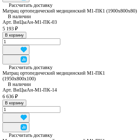
Рассчитать доставку
Матрац ортопедический медицинский М1-ПК1 (1900х800х80)
В наличии
Арт.
ВиЦыАн-М1-ПК-03
5 193 ₽
В корзину
Рассчитать доставку
Матрац ортопедический медицинский М1-ПК1
(1950x800x100)
В наличии
Арт.
ВиЦыАн-М1-ПК-14
6 636 ₽
В корзину
Рассчитать доставку