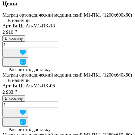
Цены
Матрац ортопедический медицинский М1-ПК1 (1200x600x60)
В наличии
Арт.
ВиЦыАн-М1-ПК-18
2 910 ₽
В корзину
Рассчитать доставку
Матрац ортопедический медицинский М1-ПК1 (1200x640x50)
В наличии
Арт.
ВиЦыАн-М1-ПК-06
2 933 ₽
В корзину
Рассчитать доставку
Матрац ортопедический медицинский М1-ПК1 (1250x650x80)