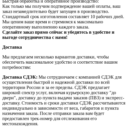
Быстрая обработка и оперативное производство:
Как только мы получим подтверждение вашей оплаты, ваш
заказ незамедлительно будет запущен в производство.
Стандартный срок изготовления составляет 10 рабочих дней.
Мы ценим ваше время и стремимся к максимально
оперативному выполнению каждого заказа.
Сделайте заказ прямо сейчас и убедитесь в удобстве и
выгоде сотрудничества с нами!
Доставка
Мы предлагаем несколько вариантов доставки, чтобы
обеспечить максимальное удобство и соответствие вашим
потребностям:
Доставка СДЭК:
Мы сотрудничаем с компанией СДЭК для
осуществления быстрой и надежной доставки по всей
территории России и за ее пределы. СДЭК предлагает
широкий спектр услуг, включая курьерскую доставку "до
двери", доставку до пункта выдачи заказов (ПВЗ) и экспресс-
доставку. Стоимость и сроки доставки СДЭК рассчитываются
индивидуально в зависимости от веса, габаритов и пункта
назначения заказа. После отправки заказа вам будет
предоставлен трек-номер для отслеживания его
местонахождения.