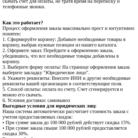
скачать счет для оплаты, не тратя время на переписку и
телефонные звонки.
Как это работает?
Процесс оформления заказа максимально прост и интуитивно
понятен:
1. Сформируйте корзину: Добавьте необходимые товары в
корзину, выбрав нужные позиции из нашего каталога.
2. Оформите заказ: Перейдите к оформлению заказа,
убедившись, что все необходимые товары добавлены в
корзину.
3. Выберите форму оплаты: На странице оформления заказа
выберите закладку "Юридическое лицо".
4. Укажите реквизиты: Внесите ИНН и другие необходимые
реквизиты вашей организации в соответствующие поля.
5. Способ оплаты: оплата по счету. Счет сгенерируется и
можно его скачать.
6. Условия доставки: самовывоз
Выгодные условия для юридических лиц:
Наша система автоматически рассчитает стоимость заказа с
учетом предоставляемых скидок:
• При сумме заказа до 100 000 рублей действует скидка 15%.
• При сумме заказа свыше 100 000 рублей предоставляется
скидка 30%.