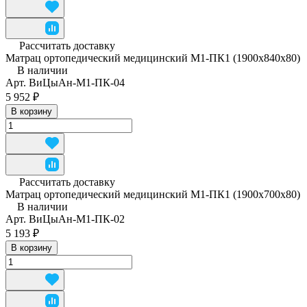
Рассчитать доставку
Матрац ортопедический медицинский М1-ПК1 (1900x840x80)
В наличии
Арт.
ВиЦыАн-М1-ПК-04
5 952 ₽
В корзину
Рассчитать доставку
Матрац ортопедический медицинский М1-ПК1 (1900х700х80)
В наличии
Арт.
ВиЦыАн-М1-ПК-02
5 193 ₽
В корзину