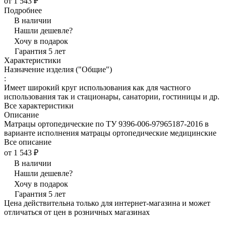
от 1 543 ₽
Подробнее
В наличии
Нашли дешевле?
Хочу в подарок
Гарантия 5 лет
Характеристики
Назначение изделия ("Общие")
:
Имеет широкий круг использования как для частного
использования так и стационары, санатории, гостиницы и др.
Все характеристики
Описание
Матрацы ортопедические по ТУ 9396-006-97965187-2016 в
варианте исполнения матрацы ортопедические медицинские
Все описание
от 1 543 ₽
В наличии
Нашли дешевле?
Хочу в подарок
Гарантия 5 лет
Цена действительна только для интернет-магазина и может
отличаться от цен в розничных магазинах