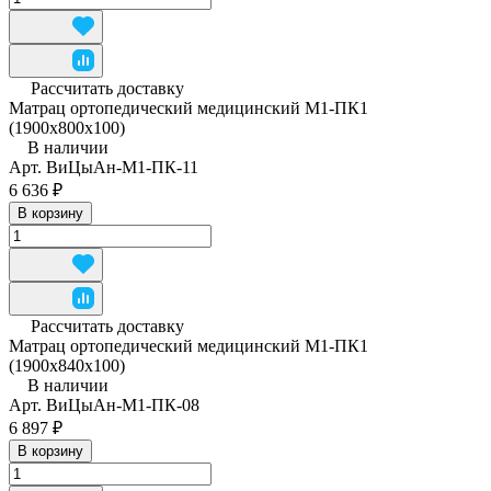
Рассчитать доставку
Матрац ортопедический медицинский М1-ПК1
(1900x800x100)
В наличии
Арт.
ВиЦыАн-М1-ПК-11
6 636 ₽
В корзину
Рассчитать доставку
Матрац ортопедический медицинский М1-ПК1
(1900x840x100)
В наличии
Арт.
ВиЦыАн-М1-ПК-08
6 897 ₽
В корзину