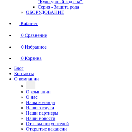
"Культурный код сна"
Серия - Защита рода
ОБОРУДОВАНИЕ
Кабинет
0
Сравнение
0
Избранное
0
Корзина
Блог
Контакты
О компании
О компании
О нас
Наша команда
Наши заслуги
Наши партнеры
Наши новости
Отзывы покупателей
Открытые вакансии