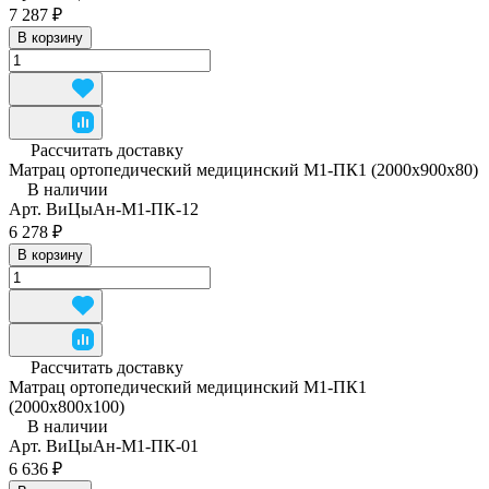
7 287 ₽
В корзину
Рассчитать доставку
Матрац ортопедический медицинский М1-ПК1 (2000x900x80)
В наличии
Арт.
ВиЦыАн-М1-ПК-12
6 278 ₽
В корзину
Рассчитать доставку
Матрац ортопедический медицинский М1-ПК1
(2000х800х100)
В наличии
Арт.
ВиЦыАн-М1-ПК-01
6 636 ₽