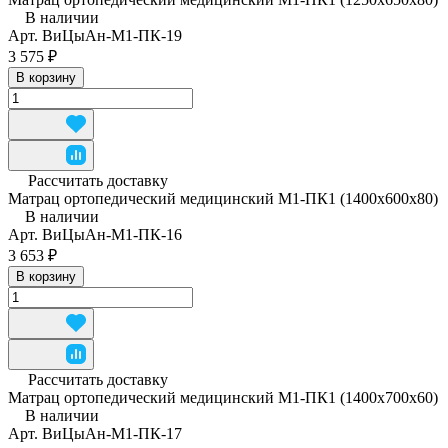
В наличии
Арт.
ВиЦыАн-М1-ПК-19
3 575 ₽
В корзину
Рассчитать доставку
Матрац ортопедический медицинский М1-ПК1 (1400x600x80)
В наличии
Арт.
ВиЦыАн-М1-ПК-16
3 653 ₽
В корзину
Рассчитать доставку
Матрац ортопедический медицинский М1-ПК1 (1400x700x60)
В наличии
Арт.
ВиЦыАн-М1-ПК-17