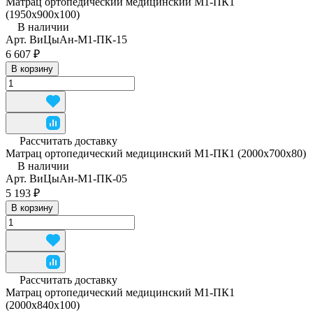
Матрац ортопедический медицинский М1-ПК1
(1950x900x100)
В наличии
Арт.
ВиЦыАн-М1-ПК-15
6 607 ₽
В корзину
Рассчитать доставку
Матрац ортопедический медицинский М1-ПК1 (2000x700x80)
В наличии
Арт.
ВиЦыАн-М1-ПК-05
5 193 ₽
В корзину
Рассчитать доставку
Матрац ортопедический медицинский М1-ПК1
(2000x840x100)