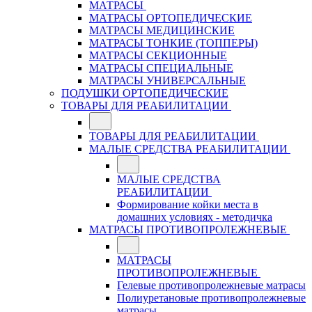
МАТРАСЫ
МАТРАСЫ ОРТОПЕДИЧЕСКИЕ
МАТРАСЫ МЕДИЦИНСКИЕ
МАТРАСЫ ТОНКИЕ (ТОППЕРЫ)
МАТРАСЫ СЕКЦИОННЫЕ
МАТРАСЫ СПЕЦИАЛЬНЫЕ
МАТРАСЫ УНИВЕРСАЛЬНЫЕ
ПОДУШКИ ОРТОПЕДИЧЕСКИЕ
ТОВАРЫ ДЛЯ РЕАБИЛИТАЦИИ
ТОВАРЫ ДЛЯ РЕАБИЛИТАЦИИ
МАЛЫЕ СРЕДСТВА РЕАБИЛИТАЦИИ
МАЛЫЕ СРЕДСТВА
РЕАБИЛИТАЦИИ
Формирование койки места в
домашних условиях - методичка
МАТРАСЫ ПРОТИВОПРОЛЕЖНЕВЫЕ
МАТРАСЫ
ПРОТИВОПРОЛЕЖНЕВЫЕ
Гелевые противопролежневые матрасы
Полиуретановые противопролежневые
матрасы