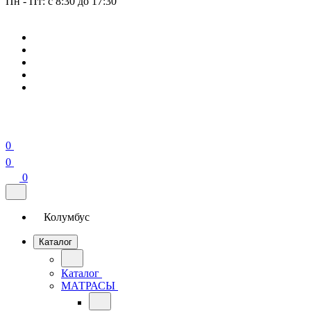
Пн - Пт: с 8:30 до 17:30
0
0
0
Колумбус
Каталог
Каталог
МАТРАСЫ