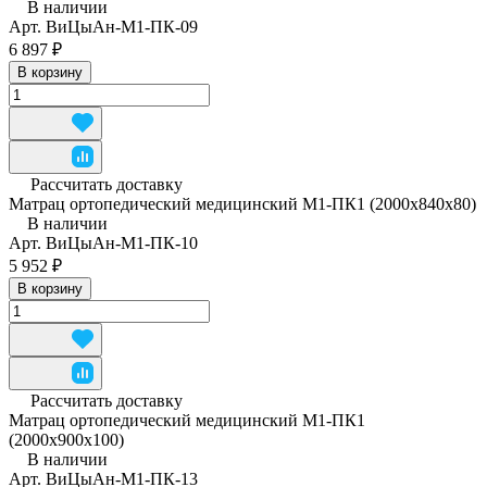
В наличии
Арт.
ВиЦыАн-М1-ПК-09
6 897 ₽
В корзину
Рассчитать доставку
Матрац ортопедический медицинский М1-ПК1 (2000x840x80)
В наличии
Арт.
ВиЦыАн-М1-ПК-10
5 952 ₽
В корзину
Рассчитать доставку
Матрац ортопедический медицинский М1-ПК1
(2000x900x100)
В наличии
Арт.
ВиЦыАн-М1-ПК-13