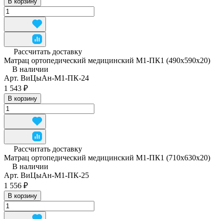
В корзину
Рассчитать доставку
Матрац ортопедический медицинский М1-ПК1 (490x590x20)
В наличии
Арт.
ВиЦыАн-М1-ПК-24
1 543 ₽
В корзину
Рассчитать доставку
Матрац ортопедический медицинский М1-ПК1 (710x630x20)
В наличии
Арт.
ВиЦыАн-М1-ПК-25
1 556 ₽
В корзину