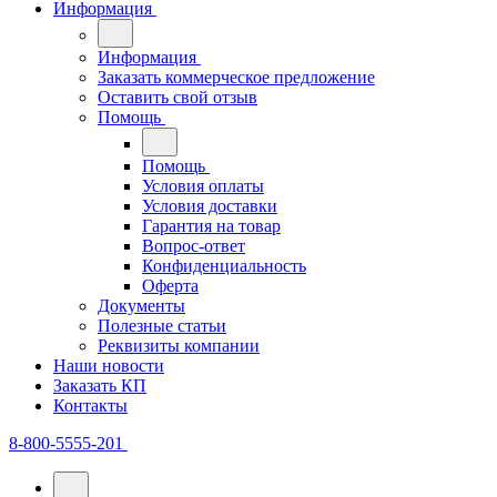
Информация
Информация
Заказать коммерческое предложение
Оставить свой отзыв
Помощь
Помощь
Условия оплаты
Условия доставки
Гарантия на товар
Вопрос-ответ
Конфиденциальность
Оферта
Документы
Полезные статьи
Реквизиты компании
Наши новости
Заказать КП
Контакты
8-800-5555-201