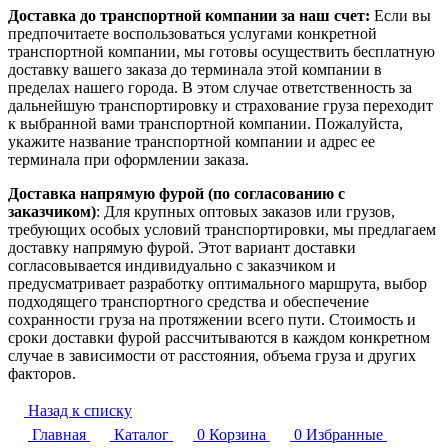
Доставка до транспортной компании за наш счет:
Если вы
предпочитаете воспользоваться услугами конкретной
транспортной компании, мы готовы осуществить бесплатную
доставку вашего заказа до терминала этой компании в
пределах нашего города. В этом случае ответственность за
дальнейшую транспортировку и страхование груза переходит
к выбранной вами транспортной компании. Пожалуйста,
укажите название транспортной компании и адрес ее
терминала при оформлении заказа.
Доставка напрямую фурой (по согласованию с
заказчиком)
: Для крупных оптовых заказов или грузов,
требующих особых условий транспортировки, мы предлагаем
доставку напрямую фурой. Этот вариант доставки
согласовывается индивидуально с заказчиком и
предусматривает разработку оптимального маршрута, выбор
подходящего транспортного средства и обеспечение
сохранности груза на протяжении всего пути. Стоимость и
сроки доставки фурой рассчитываются в каждом конкретном
случае в зависимости от расстояния, объема груза и других
факторов.
Назад к списку
Главная
Каталог
0
Корзина
0
Избранные