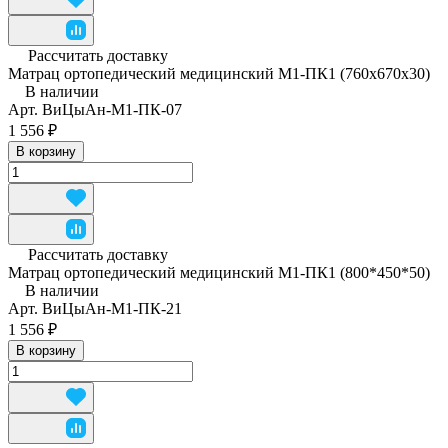
Рассчитать доставку
Матрац ортопедический медицинский М1-ПК1 (760x670x30)
В наличии
Арт.
ВиЦыАн-М1-ПК-07
1 556 ₽
В корзину
Рассчитать доставку
Матрац ортопедический медицинский М1-ПК1 (800*450*50)
В наличии
Арт.
ВиЦыАн-М1-ПК-21
1 556 ₽
В корзину