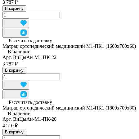
3 787 ₽
В корзину
Рассчитать доставку
Матрац ортопедический медицинский М1-ПК1 (1600x700x60)
В наличии
Арт.
ВиЦыАн-М1-ПК-22
3 787 ₽
В корзину
Рассчитать доставку
Матрац ортопедический медицинский М1-ПК1 (1800x700x80)
В наличии
Арт.
ВиЦыАн-М1-ПК-20
4 510 ₽
В корзину