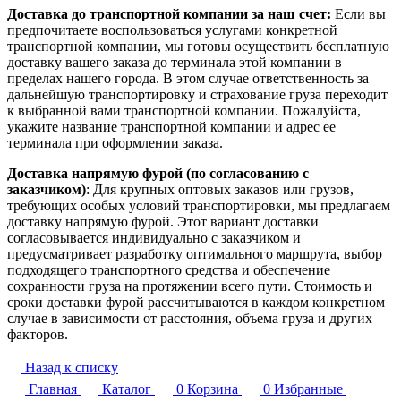
Доставка до транспортной компании за наш счет:
Если вы
предпочитаете воспользоваться услугами конкретной
транспортной компании, мы готовы осуществить бесплатную
доставку вашего заказа до терминала этой компании в
пределах нашего города. В этом случае ответственность за
дальнейшую транспортировку и страхование груза переходит
к выбранной вами транспортной компании. Пожалуйста,
укажите название транспортной компании и адрес ее
терминала при оформлении заказа.
Доставка напрямую фурой (по согласованию с
заказчиком)
: Для крупных оптовых заказов или грузов,
требующих особых условий транспортировки, мы предлагаем
доставку напрямую фурой. Этот вариант доставки
согласовывается индивидуально с заказчиком и
предусматривает разработку оптимального маршрута, выбор
подходящего транспортного средства и обеспечение
сохранности груза на протяжении всего пути. Стоимость и
сроки доставки фурой рассчитываются в каждом конкретном
случае в зависимости от расстояния, объема груза и других
факторов.
Назад к списку
Главная
Каталог
0
Корзина
0
Избранные