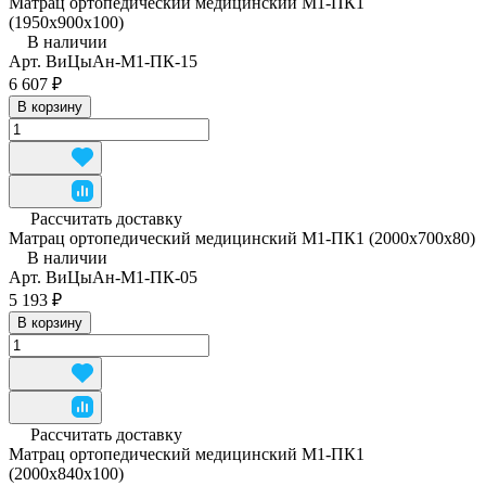
Матрац ортопедический медицинский М1-ПК1
(1950x900x100)
В наличии
Арт.
ВиЦыАн-М1-ПК-15
6 607 ₽
В корзину
Рассчитать доставку
Матрац ортопедический медицинский М1-ПК1 (2000x700x80)
В наличии
Арт.
ВиЦыАн-М1-ПК-05
5 193 ₽
В корзину
Рассчитать доставку
Матрац ортопедический медицинский М1-ПК1
(2000x840x100)