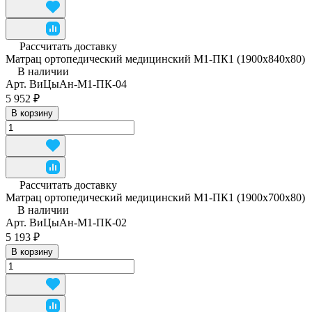
Рассчитать доставку
Матрац ортопедический медицинский М1-ПК1 (1900x840x80)
В наличии
Арт.
ВиЦыАн-М1-ПК-04
5 952 ₽
В корзину
Рассчитать доставку
Матрац ортопедический медицинский М1-ПК1 (1900х700х80)
В наличии
Арт.
ВиЦыАн-М1-ПК-02
5 193 ₽
В корзину