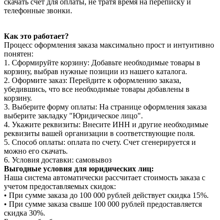
скачать счет для оплаты, не тратя время на переписку и
телефонные звонки.
Как это работает?
Процесс оформления заказа максимально прост и интуитивно
понятен:
1. Сформируйте корзину: Добавьте необходимые товары в
корзину, выбрав нужные позиции из нашего каталога.
2. Оформите заказ: Перейдите к оформлению заказа,
убедившись, что все необходимые товары добавлены в
корзину.
3. Выберите форму оплаты: На странице оформления заказа
выберите закладку "Юридическое лицо".
4. Укажите реквизиты: Внесите ИНН и другие необходимые
реквизиты вашей организации в соответствующие поля.
5. Способ оплаты: оплата по счету. Счет сгенерируется и
можно его скачать.
6. Условия доставки: самовывоз
Выгодные условия для юридических лиц:
Наша система автоматически рассчитает стоимость заказа с
учетом предоставляемых скидок:
• При сумме заказа до 100 000 рублей действует скидка 15%.
• При сумме заказа свыше 100 000 рублей предоставляется
скидка 30%.