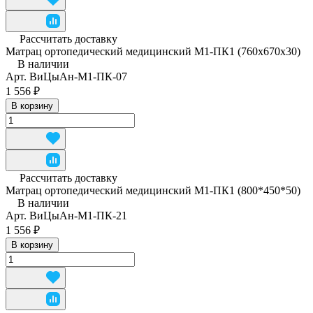
Рассчитать доставку
Матрац ортопедический медицинский М1-ПК1 (760x670x30)
В наличии
Арт.
ВиЦыАн-М1-ПК-07
1 556 ₽
В корзину
Рассчитать доставку
Матрац ортопедический медицинский М1-ПК1 (800*450*50)
В наличии
Арт.
ВиЦыАн-М1-ПК-21
1 556 ₽
В корзину