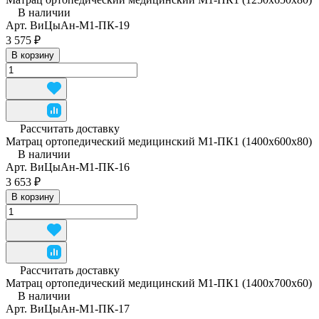
В наличии
Арт.
ВиЦыАн-М1-ПК-19
3 575 ₽
В корзину
Рассчитать доставку
Матрац ортопедический медицинский М1-ПК1 (1400x600x80)
В наличии
Арт.
ВиЦыАн-М1-ПК-16
3 653 ₽
В корзину
Рассчитать доставку
Матрац ортопедический медицинский М1-ПК1 (1400x700x60)
В наличии
Арт.
ВиЦыАн-М1-ПК-17