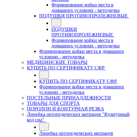
Формирование койки места в
домашних условиях - методичка
ПОДУШКИ ПРОТИВОПРОЛЕЖНЕВЫЕ
ПОДУШКИ
ПРОТИВОПРОЛЕЖНЕВЫЕ
Формирование койки места в
домашних условиях - методичка
Формирование койки места в домашних
условиях - методичка
МЕДИЦИНСКИЕ ТОВАРЫ
КУПИТЬ ПО СЕРТИФИКАТУ СФР
КУПИТЬ ПО СЕРТИФИКАТУ СФР
Формирование койки места в домашних
условиях - методичка
ПОСТЕЛЬНЫЕ ПРИНАДЛЕЖНОСТИ
ТОВАРЫ ДЛЯ СПОРТА
ПОРОЛОН И КОНТУРНАЯ РЕЗКА
Линейка ортопедических матрацев "Культурный
код сна"
Линейка ортопедических матрацев