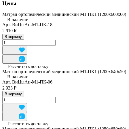
Цены
Матрац ортопедический медицинский М1-ПК1 (1200x600x60)
В наличии
Арт.
ВиЦыАн-М1-ПК-18
2 910 ₽
В корзину
Рассчитать доставку
Матрац ортопедический медицинский М1-ПК1 (1200x640x50)
В наличии
Арт.
ВиЦыАн-М1-ПК-06
2 933 ₽
В корзину
Рассчитать доставку
Матрац ортопедический медицинский М1-ПК1 (1250x650x80)