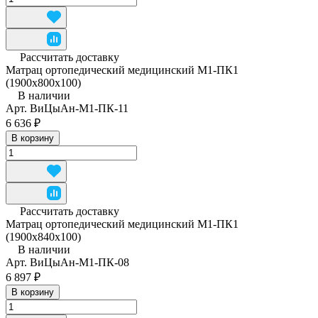
Рассчитать доставку
Матрац ортопедический медицинский М1-ПК1
(1900x800x100)
В наличии
Арт.
ВиЦыАн-М1-ПК-11
6 636 ₽
В корзину
Рассчитать доставку
Матрац ортопедический медицинский М1-ПК1
(1900x840x100)
В наличии
Арт.
ВиЦыАн-М1-ПК-08
6 897 ₽
В корзину