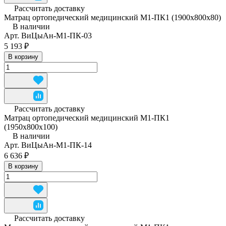
Рассчитать доставку
Матрац ортопедический медицинский М1-ПК1 (1900х800х80)
В наличии
Арт.
ВиЦыАн-М1-ПК-03
5 193 ₽
В корзину
Рассчитать доставку
Матрац ортопедический медицинский М1-ПК1
(1950x800x100)
В наличии
Арт.
ВиЦыАн-М1-ПК-14
6 636 ₽
В корзину
Рассчитать доставку