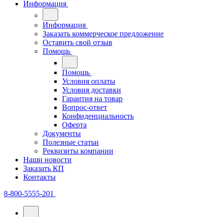
Информация
Информация
Заказать коммерческое предложение
Оставить свой отзыв
Помощь
Помощь
Условия оплаты
Условия доставки
Гарантия на товар
Вопрос-ответ
Конфиденциальность
Оферта
Документы
Полезные статьи
Реквизиты компании
Наши новости
Заказать КП
Контакты
8-800-5555-201