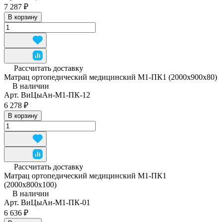
7 287 ₽
В корзину
Рассчитать доставку
Матрац ортопедический медицинский М1-ПК1 (2000x900x80)
В наличии
Арт.
ВиЦыАн-М1-ПК-12
6 278 ₽
В корзину
Рассчитать доставку
Матрац ортопедический медицинский М1-ПК1
(2000х800х100)
В наличии
Арт.
ВиЦыАн-М1-ПК-01
6 636 ₽