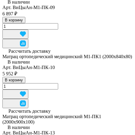
В наличии
Арт.
ВиЦыАн-М1-ПК-09
6 897 ₽
В корзину
Рассчитать доставку
Матрац ортопедический медицинский М1-ПК1 (2000x840x80)
В наличии
Арт.
ВиЦыАн-М1-ПК-10
5 952 ₽
В корзину
Рассчитать доставку
Матрац ортопедический медицинский М1-ПК1
(2000x900x100)
В наличии
Арт.
ВиЦыАн-М1-ПК-13