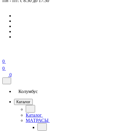
Пн - Пт: с 8:30 до 17:30
0
0
0
Колумбус
Каталог
Каталог
МАТРАСЫ