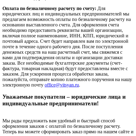
Оплата по безналичному расчету по счету:
Для
юридических лиц и индивидуальных предпринимателей мы
предлагаем возможность оплаты по безналичному расчету на
основании выставленного счета. Для оформления счета
необходимо предоставить реквизиты вашей организации,
включая полное наименование, ИНН, КПП, юридический и
почтовый адреса. Счет будет направлен вам по электронной
почте в течение одного рабочего дня. После поступления
денежных средств на наш расчетный счет, мы свяжемся с
вами для подтверждения оплаты и организации доставки
заказа. Все необходимые бухгалтерские документы (счет-
фактура, товарная накладная) будут предоставлены вместе с
заказом. Для ускорения процесса обработки заказа,
пожалуйста, отправьте копию платежного поручения на нашу
электронную почту
office@vitsyan.ru
.
Уважаемые покупатели – юридические лица и
индивидуальные предприниматели!
Мы рады предложить вам удобный и быстрый способ
оформления заказов с оплатой по безналичному расчету.
Теперь вы можете сформировать заказ прямо на нашем сайте и