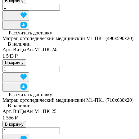
В корзину
Рассчитать доставку
Матрац ортопедический медицинский М1-ПК1 (490x590x20)
В наличии
Арт.
ВиЦыАн-М1-ПК-24
1 543 ₽
В корзину
Рассчитать доставку
Матрац ортопедический медицинский М1-ПК1 (710x630x20)
В наличии
Арт.
ВиЦыАн-М1-ПК-25
1 556 ₽
В корзину