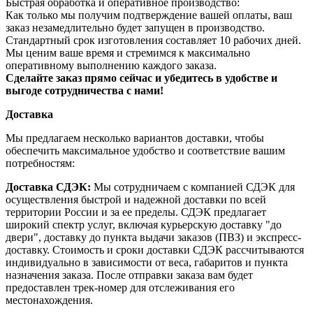
Быстрая обработка и оперативное производство:
Как только мы получим подтверждение вашей оплаты, ваш
заказ незамедлительно будет запущен в производство.
Стандартный срок изготовления составляет 10 рабочих дней.
Мы ценим ваше время и стремимся к максимально
оперативному выполнению каждого заказа.
Сделайте заказ прямо сейчас и убедитесь в удобстве и
выгоде сотрудничества с нами!
Доставка
Мы предлагаем несколько вариантов доставки, чтобы
обеспечить максимальное удобство и соответствие вашим
потребностям:
Доставка СДЭК:
Мы сотрудничаем с компанией СДЭК для
осуществления быстрой и надежной доставки по всей
территории России и за ее пределы. СДЭК предлагает
широкий спектр услуг, включая курьерскую доставку "до
двери", доставку до пункта выдачи заказов (ПВЗ) и экспресс-
доставку. Стоимость и сроки доставки СДЭК рассчитываются
индивидуально в зависимости от веса, габаритов и пункта
назначения заказа. После отправки заказа вам будет
предоставлен трек-номер для отслеживания его
местонахождения.