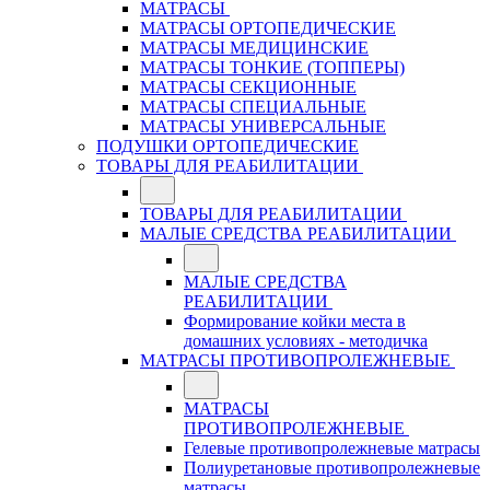
МАТРАСЫ
МАТРАСЫ ОРТОПЕДИЧЕСКИЕ
МАТРАСЫ МЕДИЦИНСКИЕ
МАТРАСЫ ТОНКИЕ (ТОППЕРЫ)
МАТРАСЫ СЕКЦИОННЫЕ
МАТРАСЫ СПЕЦИАЛЬНЫЕ
МАТРАСЫ УНИВЕРСАЛЬНЫЕ
ПОДУШКИ ОРТОПЕДИЧЕСКИЕ
ТОВАРЫ ДЛЯ РЕАБИЛИТАЦИИ
ТОВАРЫ ДЛЯ РЕАБИЛИТАЦИИ
МАЛЫЕ СРЕДСТВА РЕАБИЛИТАЦИИ
МАЛЫЕ СРЕДСТВА
РЕАБИЛИТАЦИИ
Формирование койки места в
домашних условиях - методичка
МАТРАСЫ ПРОТИВОПРОЛЕЖНЕВЫЕ
МАТРАСЫ
ПРОТИВОПРОЛЕЖНЕВЫЕ
Гелевые противопролежневые матрасы
Полиуретановые противопролежневые
матрасы