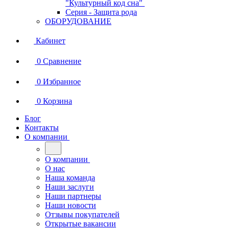
"Культурный код сна"
Серия - Защита рода
ОБОРУДОВАНИЕ
Кабинет
0
Сравнение
0
Избранное
0
Корзина
Блог
Контакты
О компании
О компании
О нас
Наша команда
Наши заслуги
Наши партнеры
Наши новости
Отзывы покупателей
Открытые вакансии