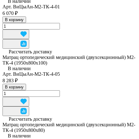
В наличии
Арт.
ВиЦыАн-М2-ТК-4-01
6 070 ₽
В корзину
Рассчитать доставку
Матрац ортопедический медицинский (двухсекционный) М2-
ТК-4 (1950x800x100)
В наличии
Арт.
ВиЦыАн-М2-ТК-4-05
8 283 ₽
В корзину
Рассчитать доставку
Матрац ортопедический медицинский (двухсекционный) М2-
ТК-4 (1950x800x80)
В наличии