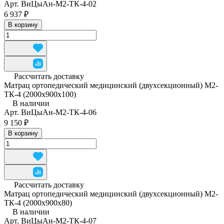
Арт.
ВиЦыАн-М2-ТК-4-02
6 937 ₽
В корзину
Рассчитать доставку
Матрац ортопедический медицинский (двухсекционный) М2-
ТК-4 (2000x900x100)
В наличии
Арт.
ВиЦыАн-М2-ТК-4-06
9 150 ₽
В корзину
Рассчитать доставку
Матрац ортопедический медицинский (двухсекционный) М2-
ТК-4 (2000x900x80)
В наличии
Арт.
ВиЦыАн-М2-ТК-4-07