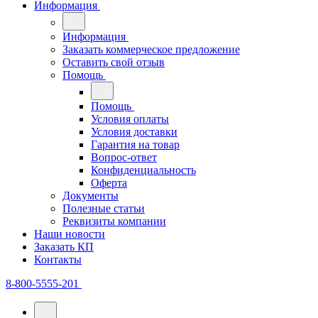
Информация
Информация
Заказать коммерческое предложение
Оставить свой отзыв
Помощь
Помощь
Условия оплаты
Условия доставки
Гарантия на товар
Вопрос-ответ
Конфиденциальность
Оферта
Документы
Полезные статьи
Реквизиты компании
Наши новости
Заказать КП
Контакты
8-800-5555-201