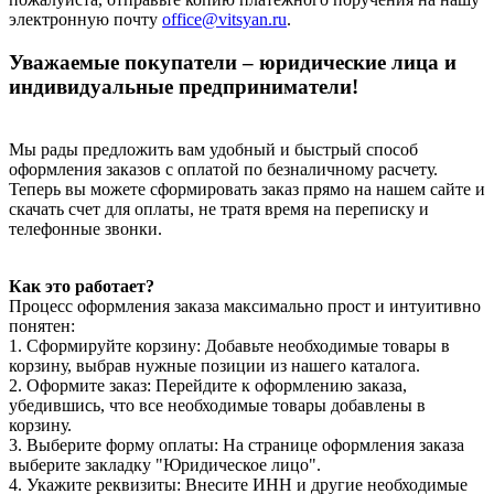
электронную почту
office@vitsyan.ru
.
Уважаемые покупатели – юридические лица и
индивидуальные предприниматели!
Мы рады предложить вам удобный и быстрый способ
оформления заказов с оплатой по безналичному расчету.
Теперь вы можете сформировать заказ прямо на нашем сайте и
скачать счет для оплаты, не тратя время на переписку и
телефонные звонки.
Как это работает?
Процесс оформления заказа максимально прост и интуитивно
понятен:
1. Сформируйте корзину: Добавьте необходимые товары в
корзину, выбрав нужные позиции из нашего каталога.
2. Оформите заказ: Перейдите к оформлению заказа,
убедившись, что все необходимые товары добавлены в
корзину.
3. Выберите форму оплаты: На странице оформления заказа
выберите закладку "Юридическое лицо".
4. Укажите реквизиты: Внесите ИНН и другие необходимые