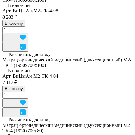
В наличии
Арт.
ВиЦыАн-М2-ТК-4-08
8 283 ₽
В корзину
Рассчитать доставку
Матрац ортопедический медицинский (двухсекционный) М2-
ТК-4 (1950x700x100)
В наличии
Арт.
ВиЦыАн-М2-ТК-4-04
7 117 ₽
В корзину
Рассчитать доставку
Матрац ортопедический медицинский (двухсекционный) М2-
ТК-4 (1950x700x80)