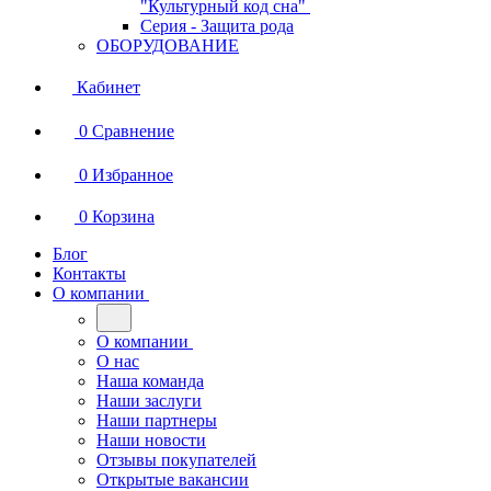
"Культурный код сна"
Серия - Защита рода
ОБОРУДОВАНИЕ
Кабинет
0
Сравнение
0
Избранное
0
Корзина
Блог
Контакты
О компании
О компании
О нас
Наша команда
Наши заслуги
Наши партнеры
Наши новости
Отзывы покупателей
Открытые вакансии