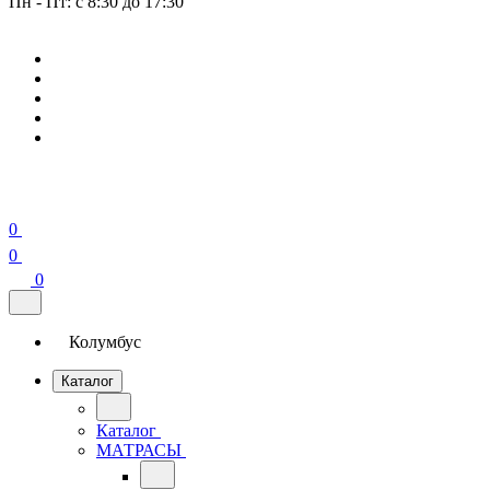
Пн - Пт: с 8:30 до 17:30
0
0
0
Колумбус
Каталог
Каталог
МАТРАСЫ