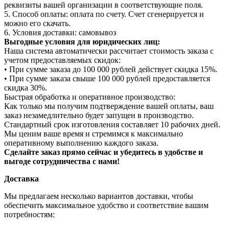
реквизиты вашей организации в соответствующие поля.
5. Способ оплаты: оплата по счету. Счет сгенерируется и
можно его скачать.
6. Условия доставки: самовывоз
Выгодные условия для юридических лиц:
Наша система автоматически рассчитает стоимость заказа с
учетом предоставляемых скидок:
• При сумме заказа до 100 000 рублей действует скидка 15%.
• При сумме заказа свыше 100 000 рублей предоставляется
скидка 30%.
Быстрая обработка и оперативное производство:
Как только мы получим подтверждение вашей оплаты, ваш
заказ незамедлительно будет запущен в производство.
Стандартный срок изготовления составляет 10 рабочих дней.
Мы ценим ваше время и стремимся к максимально
оперативному выполнению каждого заказа.
Сделайте заказ прямо сейчас и убедитесь в удобстве и
выгоде сотрудничества с нами!
Доставка
Мы предлагаем несколько вариантов доставки, чтобы
обеспечить максимальное удобство и соответствие вашим
потребностям: