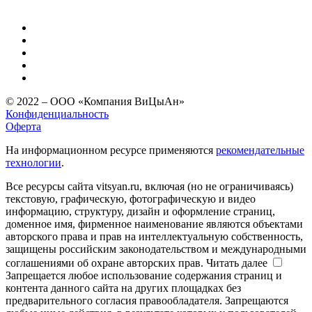
© 2022 – ООО «Компания ВиЦыАн»
Конфиденциальность
Оферта
На информационном ресурсе применяются
рекомендательные
технологии
.
Все ресурсы сайта vitsyan.ru, включая (но не ограничиваясь)
текстовую, графическую, фотографическую и видео
информацию, структуру, дизайн и оформление страниц,
доменное имя, фирменное наименование являются объектами
авторского права и прав на интеллектуальную собственность,
защищены российским законодательством и международными
соглашениями об охране авторских прав.
Читать далее
Запрещается любое использование содержания страниц и
контента данного сайта на других площадках без
предварительного согласия правообладателя. Запрещаются