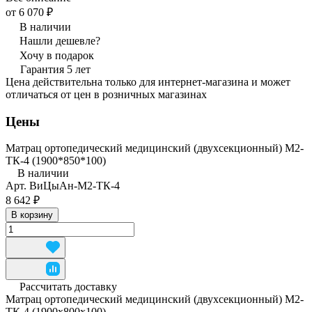
от 6 070 ₽
В наличии
Нашли дешевле?
Хочу в подарок
Гарантия 5 лет
Цена действительна только для интернет-магазина и может
отличаться от цен в розничных магазинах
Цены
Матрац ортопедический медицинский (двухсекционный) М2-
ТК-4 (1900*850*100)
В наличии
Арт.
ВиЦыАн-М2-ТК-4
8 642 ₽
В корзину
Рассчитать доставку
Матрац ортопедический медицинский (двухсекционный) М2-
ТК-4 (1900x800x100)