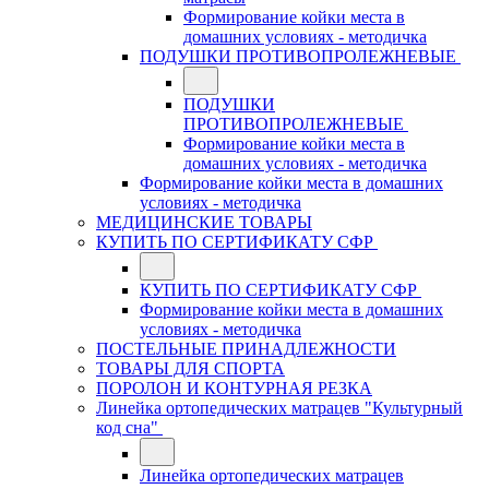
Формирование койки места в
домашних условиях - методичка
ПОДУШКИ ПРОТИВОПРОЛЕЖНЕВЫЕ
ПОДУШКИ
ПРОТИВОПРОЛЕЖНЕВЫЕ
Формирование койки места в
домашних условиях - методичка
Формирование койки места в домашних
условиях - методичка
МЕДИЦИНСКИЕ ТОВАРЫ
КУПИТЬ ПО СЕРТИФИКАТУ СФР
КУПИТЬ ПО СЕРТИФИКАТУ СФР
Формирование койки места в домашних
условиях - методичка
ПОСТЕЛЬНЫЕ ПРИНАДЛЕЖНОСТИ
ТОВАРЫ ДЛЯ СПОРТА
ПОРОЛОН И КОНТУРНАЯ РЕЗКА
Линейка ортопедических матрацев "Культурный
код сна"
Линейка ортопедических матрацев