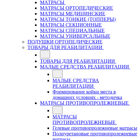
МАТРАСЫ
МАТРАСЫ ОРТОПЕДИЧЕСКИЕ
МАТРАСЫ МЕДИЦИНСКИЕ
МАТРАСЫ ТОНКИЕ (ТОППЕРЫ)
МАТРАСЫ СЕКЦИОННЫЕ
МАТРАСЫ СПЕЦИАЛЬНЫЕ
МАТРАСЫ УНИВЕРСАЛЬНЫЕ
ПОДУШКИ ОРТОПЕДИЧЕСКИЕ
ТОВАРЫ ДЛЯ РЕАБИЛИТАЦИИ
ТОВАРЫ ДЛЯ РЕАБИЛИТАЦИИ
МАЛЫЕ СРЕДСТВА РЕАБИЛИТАЦИИ
МАЛЫЕ СРЕДСТВА
РЕАБИЛИТАЦИИ
Формирование койки места в
домашних условиях - методичка
МАТРАСЫ ПРОТИВОПРОЛЕЖНЕВЫЕ
МАТРАСЫ
ПРОТИВОПРОЛЕЖНЕВЫЕ
Гелевые противопролежневые матрасы
Полиуретановые противопролежневые
матрасы