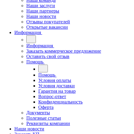
Наша команда
Наши заслуги
Наши партнеры
Наши новости
Отзывы покупателей
Открытые вакансии
Информация
Информация
Заказать коммерческое предложение
Оставить свой отзыв
Помощь
Помощь
Условия оплаты
Условия доставки
Гарантия на товар
Вопрос-ответ
Конфиденциальность
Оферта
Документы
Полезные статьи
Реквизиты компании
Наши новости