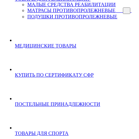
МАЛЫЕ СРЕДСТВА РЕАБИЛИТАЦИИ
МАТРАСЫ ПРОТИВОПРОЛЕЖНЕВЫЕ
ПОДУШКИ ПРОТИВОПРОЛЕЖНЕВЫЕ
МЕДИЦИНСКИЕ ТОВАРЫ
КУПИТЬ ПО СЕРТИФИКАТУ СФР
ПОСТЕЛЬНЫЕ ПРИНАДЛЕЖНОСТИ
ТОВАРЫ ДЛЯ СПОРТА