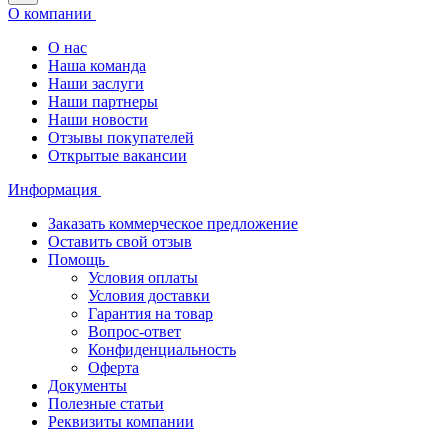
О компании
О нас
Наша команда
Наши заслуги
Наши партнеры
Наши новости
Отзывы покупателей
Открытые вакансии
Информация
Заказать коммерческое предложение
Оставить свой отзыв
Помощь
Условия оплаты
Условия доставки
Гарантия на товар
Вопрос-ответ
Конфиденциальность
Оферта
Документы
Полезные статьи
Реквизиты компании