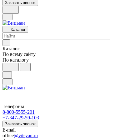
Заказать звонок
Каталог
Каталог
По всему сайту
По каталогу
Телефоны
8-800-5555-201
+7-347-29-59-103
Заказать звонок
E-mail
office
@vitsyan.ru