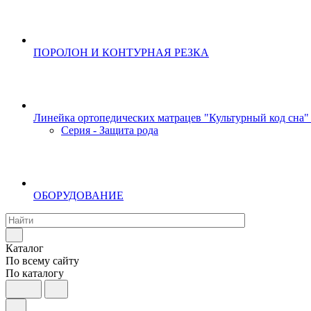
ПОРОЛОН И КОНТУРНАЯ РЕЗКА
Линейка ортопедических матрацев "Культурный код сна"
Серия - Защита рода
ОБОРУДОВАНИЕ
Каталог
По всему сайту
По каталогу