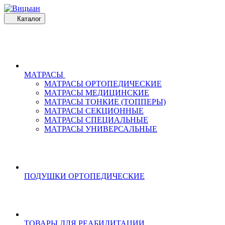
Каталог
МАТРАСЫ
МАТРАСЫ ОРТОПЕДИЧЕСКИЕ
МАТРАСЫ МЕДИЦИНСКИЕ
МАТРАСЫ ТОНКИЕ (ТОППЕРЫ)
МАТРАСЫ СЕКЦИОННЫЕ
МАТРАСЫ СПЕЦИАЛЬНЫЕ
МАТРАСЫ УНИВЕРСАЛЬНЫЕ
ПОДУШКИ ОРТОПЕДИЧЕСКИЕ
ТОВАРЫ ДЛЯ РЕАБИЛИТАЦИИ