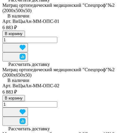
Матрац ортопедический медицинский "Спецпроф"№2
(2000х500х50)
В наличии
Арт.
ВиЦыАн-ММ-ОПС-01
6 883 ₽
В корзину
Рассчитать доставку
Матрац ортопедический медицинский "Спецпроф"№2
(2000х650х50)
В наличии
Арт.
ВиЦыАн-ММ-ОПС-02
6 883 ₽
В корзину
Рассчитать доставку