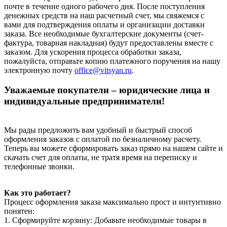
почте в течение одного рабочего дня. После поступления
денежных средств на наш расчетный счет, мы свяжемся с
вами для подтверждения оплаты и организации доставки
заказа. Все необходимые бухгалтерские документы (счет-
фактура, товарная накладная) будут предоставлены вместе с
заказом. Для ускорения процесса обработки заказа,
пожалуйста, отправьте копию платежного поручения на нашу
электронную почту
office@vitsyan.ru
.
Уважаемые покупатели – юридические лица и
индивидуальные предприниматели!
Мы рады предложить вам удобный и быстрый способ
оформления заказов с оплатой по безналичному расчету.
Теперь вы можете сформировать заказ прямо на нашем сайте и
скачать счет для оплаты, не тратя время на переписку и
телефонные звонки.
Как это работает?
Процесс оформления заказа максимально прост и интуитивно
понятен:
1. Сформируйте корзину: Добавьте необходимые товары в