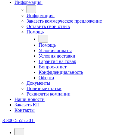
Информация
Информация
Заказать коммерческое предложение
Оставить свой отзыв
Помощь
Помощь
Условия оплаты
Условия доставки
Гарантия на товар
Вопрос-ответ
Конфиденциальность
Оферта
Документы
Полезные статьи
Реквизиты компании
Наши новости
Заказать КП
Контакты
8-800-5555-201