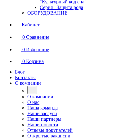
"Культурный код сна"
Серия - Защита рода
ОБОРУДОВАНИЕ
Кабинет
0
Сравнение
0
Избранное
0
Корзина
Блог
Контакты
О компании
О компании
О нас
Наша команда
Наши заслуги
Наши партнеры
Наши новости
Отзывы покупателей
Открытые вакансии