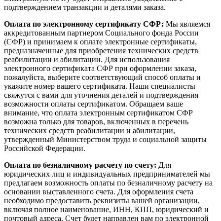
подтверждением транзакции и деталями заказа.
Оплата по электронному сертификату СФР:
Мы являемся
аккредитованным партнером Социального фонда России
(СФР) и принимаем к оплате электронные сертификаты,
предназначенные для приобретения технических средств
реабилитации и абилитации. Для использования
электронного сертификата СФР при оформлении заказа,
пожалуйста, выберите соответствующий способ оплаты и
укажите номер вашего сертификата. Наши специалисты
свяжутся с вами для уточнения деталей и подтверждения
возможности оплаты сертификатом. Обращаем ваше
внимание, что оплата электронным сертификатом СФР
возможна только для товаров, включенных в перечень
технических средств реабилитации и абилитации,
утвержденный Министерством труда и социальной защиты
Российской Федерации.
Оплата по безналичному расчету по счету:
Для
юридических лиц и индивидуальных предпринимателей мы
предлагаем возможность оплаты по безналичному расчету на
основании выставленного счета. Для оформления счета
необходимо предоставить реквизиты вашей организации,
включая полное наименование, ИНН, КПП, юридический и
почтовый адреса. Счет будет направлен вам по электронной