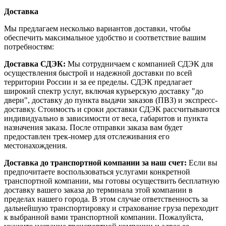
Доставка
Мы предлагаем несколько вариантов доставки, чтобы
обеспечить максимальное удобство и соответствие вашим
потребностям:
Доставка СДЭК:
Мы сотрудничаем с компанией СДЭК для
осуществления быстрой и надежной доставки по всей
территории России и за ее пределы. СДЭК предлагает
широкий спектр услуг, включая курьерскую доставку "до
двери", доставку до пункта выдачи заказов (ПВЗ) и экспресс-
доставку. Стоимость и сроки доставки СДЭК рассчитываются
индивидуально в зависимости от веса, габаритов и пункта
назначения заказа. После отправки заказа вам будет
предоставлен трек-номер для отслеживания его
местонахождения.
Доставка до транспортной компании за наш счет:
Если вы
предпочитаете воспользоваться услугами конкретной
транспортной компании, мы готовы осуществить бесплатную
доставку вашего заказа до терминала этой компании в
пределах нашего города. В этом случае ответственность за
дальнейшую транспортировку и страхование груза переходит
к выбранной вами транспортной компании. Пожалуйста,