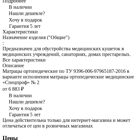
Подробнее
В наличии
Нашли дешевле?
Хочу в подарок
Гарантия 5 лет
Характеристики
Назначение изделия ("Общие")
:
Предназначен для обустройства медицинских кушеток в
медицинских учреждений, санаториях, домах престарелых.
Все характеристики
Описание
Матрацы ортопедические по ТУ 9396-006-97965187-2016 в
варианте исполнения матрацы ортопедические медицинские
«Спецпроф» № 2
от 6 883 ₽
В наличии
Нашли дешевле?
Хочу в подарок
Гарантия 5 лет
Цена действительна только для интернет-магазина и может
отличаться от цен в розничных магазинах
Цены