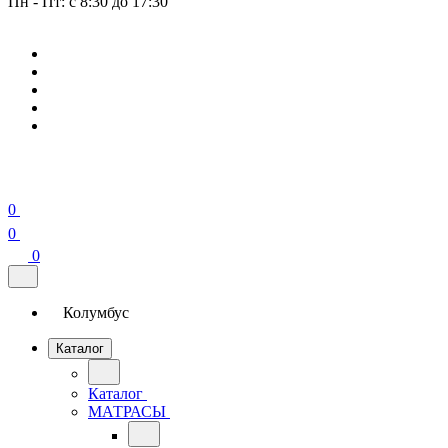
Пн - Пт: с 8:30 до 17:30
0
0
0
Колумбус
Каталог
Каталог
МАТРАСЫ