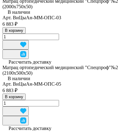
Матрац ортопедический медицинский "Спецпроф"№2
(2000х750х50)
В наличии
Арт.
ВиЦыАн-ММ-ОПС-03
6 883 ₽
В корзину
Рассчитать доставку
Матрац ортопедический медицинский "Спецпроф"№2
(2100х500х50)
В наличии
Арт.
ВиЦыАн-ММ-ОПС-05
6 883 ₽
В корзину
Рассчитать доставку