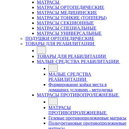
МАТРАСЫ
МАТРАСЫ ОРТОПЕДИЧЕСКИЕ
МАТРАСЫ МЕДИЦИНСКИЕ
МАТРАСЫ ТОНКИЕ (ТОППЕРЫ)
МАТРАСЫ СЕКЦИОННЫЕ
МАТРАСЫ СПЕЦИАЛЬНЫЕ
МАТРАСЫ УНИВЕРСАЛЬНЫЕ
ПОДУШКИ ОРТОПЕДИЧЕСКИЕ
ТОВАРЫ ДЛЯ РЕАБИЛИТАЦИИ
ТОВАРЫ ДЛЯ РЕАБИЛИТАЦИИ
МАЛЫЕ СРЕДСТВА РЕАБИЛИТАЦИИ
МАЛЫЕ СРЕДСТВА
РЕАБИЛИТАЦИИ
Формирование койки места в
домашних условиях - методичка
МАТРАСЫ ПРОТИВОПРОЛЕЖНЕВЫЕ
МАТРАСЫ
ПРОТИВОПРОЛЕЖНЕВЫЕ
Гелевые противопролежневые матрасы
Полиуретановые противопролежневые
матрасы