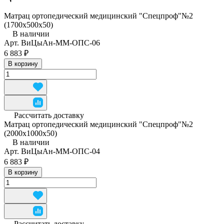
Матрац ортопедический медицинский "Спецпроф"№2
(1700х500х50)
В наличии
Арт.
ВиЦыАн-ММ-ОПС-06
6 883 ₽
В корзину
Рассчитать доставку
Матрац ортопедический медицинский "Спецпроф"№2
(2000х1000х50)
В наличии
Арт.
ВиЦыАн-ММ-ОПС-04
6 883 ₽
В корзину
Рассчитать доставку