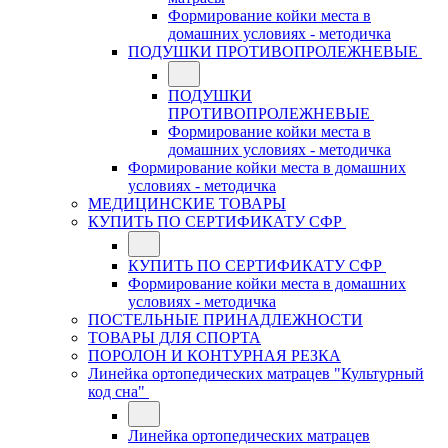
Формирование койки места в
домашних условиях - методичка
ПОДУШКИ ПРОТИВОПРОЛЕЖНЕВЫЕ
ПОДУШКИ
ПРОТИВОПРОЛЕЖНЕВЫЕ
Формирование койки места в
домашних условиях - методичка
Формирование койки места в домашних
условиях - методичка
МЕДИЦИНСКИЕ ТОВАРЫ
КУПИТЬ ПО СЕРТИФИКАТУ СФР
КУПИТЬ ПО СЕРТИФИКАТУ СФР
Формирование койки места в домашних
условиях - методичка
ПОСТЕЛЬНЫЕ ПРИНАДЛЕЖНОСТИ
ТОВАРЫ ДЛЯ СПОРТА
ПОРОЛОН И КОНТУРНАЯ РЕЗКА
Линейка ортопедических матрацев "Культурный
код сна"
Линейка ортопедических матрацев