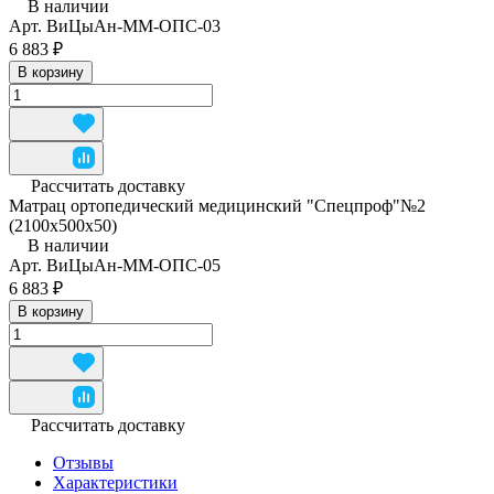
В наличии
Арт.
ВиЦыАн-ММ-ОПС-03
6 883 ₽
В корзину
Рассчитать доставку
Матрац ортопедический медицинский "Спецпроф"№2
(2100х500х50)
В наличии
Арт.
ВиЦыАн-ММ-ОПС-05
6 883 ₽
В корзину
Рассчитать доставку
Отзывы
Характеристики