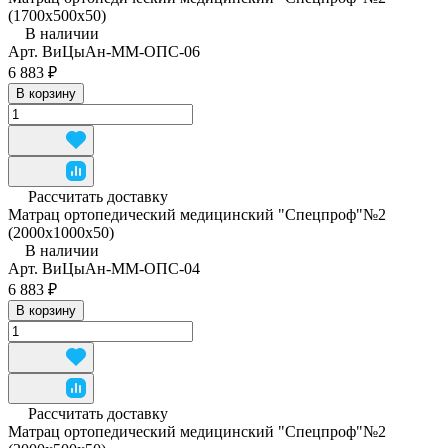
(1700х500х50)
В наличии
Арт.
ВиЦыАн-ММ-ОПС-06
6 883 ₽
В корзину
Рассчитать доставку
Матрац ортопедический медицинский "Спецпроф"№2
(2000х1000х50)
В наличии
Арт.
ВиЦыАн-ММ-ОПС-04
6 883 ₽
В корзину
Рассчитать доставку
Матрац ортопедический медицинский "Спецпроф"№2