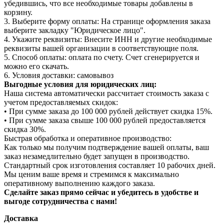
убедившись, что все необходимые товары добавлены в
корзину.
3. Выберите форму оплаты: На странице оформления заказа
выберите закладку "Юридическое лицо".
4. Укажите реквизиты: Внесите ИНН и другие необходимые
реквизиты вашей организации в соответствующие поля.
5. Способ оплаты: оплата по счету. Счет сгенерируется и
можно его скачать.
6. Условия доставки: самовывоз
Выгодные условия для юридических лиц:
Наша система автоматически рассчитает стоимость заказа с
учетом предоставляемых скидок:
• При сумме заказа до 100 000 рублей действует скидка 15%.
• При сумме заказа свыше 100 000 рублей предоставляется
скидка 30%.
Быстрая обработка и оперативное производство:
Как только мы получим подтверждение вашей оплаты, ваш
заказ незамедлительно будет запущен в производство.
Стандартный срок изготовления составляет 10 рабочих дней.
Мы ценим ваше время и стремимся к максимально
оперативному выполнению каждого заказа.
Сделайте заказ прямо сейчас и убедитесь в удобстве и
выгоде сотрудничества с нами!
Доставка