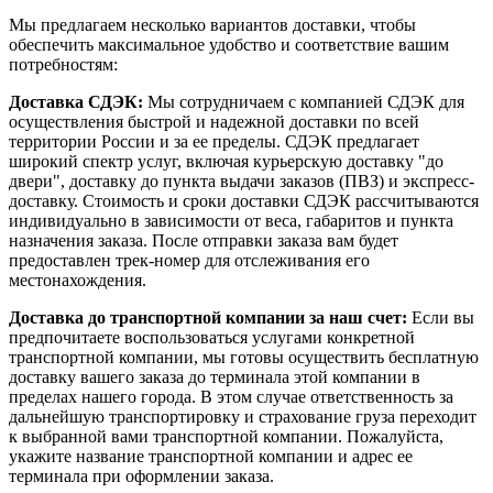
Мы предлагаем несколько вариантов доставки, чтобы
обеспечить максимальное удобство и соответствие вашим
потребностям:
Доставка СДЭК:
Мы сотрудничаем с компанией СДЭК для
осуществления быстрой и надежной доставки по всей
территории России и за ее пределы. СДЭК предлагает
широкий спектр услуг, включая курьерскую доставку "до
двери", доставку до пункта выдачи заказов (ПВЗ) и экспресс-
доставку. Стоимость и сроки доставки СДЭК рассчитываются
индивидуально в зависимости от веса, габаритов и пункта
назначения заказа. После отправки заказа вам будет
предоставлен трек-номер для отслеживания его
местонахождения.
Доставка до транспортной компании за наш счет:
Если вы
предпочитаете воспользоваться услугами конкретной
транспортной компании, мы готовы осуществить бесплатную
доставку вашего заказа до терминала этой компании в
пределах нашего города. В этом случае ответственность за
дальнейшую транспортировку и страхование груза переходит
к выбранной вами транспортной компании. Пожалуйста,
укажите название транспортной компании и адрес ее
терминала при оформлении заказа.