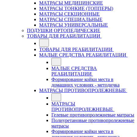
МАТРАСЫ МЕДИЦИНСКИЕ
МАТРАСЫ ТОНКИЕ (ТОППЕРЫ)
МАТРАСЫ СЕКЦИОННЫЕ
МАТРАСЫ СПЕЦИАЛЬНЫЕ
МАТРАСЫ УНИВЕРСАЛЬНЫЕ
ПОДУШКИ ОРТОПЕДИЧЕСКИЕ
ТОВАРЫ ДЛЯ РЕАБИЛИТАЦИИ
ТОВАРЫ ДЛЯ РЕАБИЛИТАЦИИ
МАЛЫЕ СРЕДСТВА РЕАБИЛИТАЦИИ
МАЛЫЕ СРЕДСТВА
РЕАБИЛИТАЦИИ
Формирование койки места в
домашних условиях - методичка
МАТРАСЫ ПРОТИВОПРОЛЕЖНЕВЫЕ
МАТРАСЫ
ПРОТИВОПРОЛЕЖНЕВЫЕ
Гелевые противопролежневые матрасы
Полиуретановые противопролежневые
матрасы
Формирование койки места в
домашних условиях - методичка