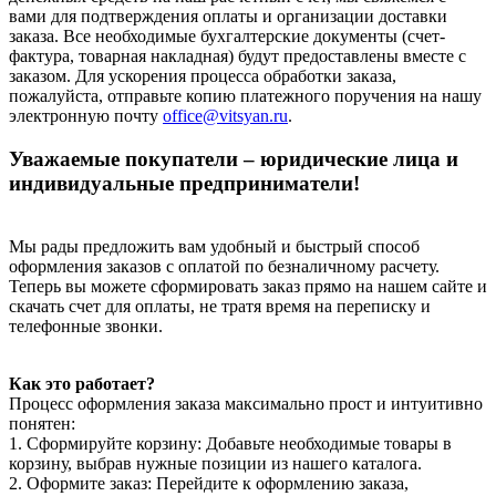
вами для подтверждения оплаты и организации доставки
заказа. Все необходимые бухгалтерские документы (счет-
фактура, товарная накладная) будут предоставлены вместе с
заказом. Для ускорения процесса обработки заказа,
пожалуйста, отправьте копию платежного поручения на нашу
электронную почту
office@vitsyan.ru
.
Уважаемые покупатели – юридические лица и
индивидуальные предприниматели!
Мы рады предложить вам удобный и быстрый способ
оформления заказов с оплатой по безналичному расчету.
Теперь вы можете сформировать заказ прямо на нашем сайте и
скачать счет для оплаты, не тратя время на переписку и
телефонные звонки.
Как это работает?
Процесс оформления заказа максимально прост и интуитивно
понятен:
1. Сформируйте корзину: Добавьте необходимые товары в
корзину, выбрав нужные позиции из нашего каталога.
2. Оформите заказ: Перейдите к оформлению заказа,