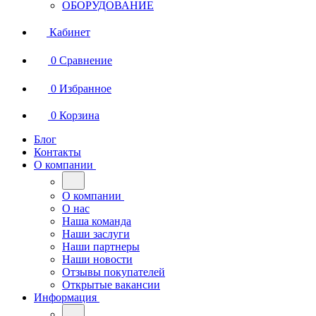
ОБОРУДОВАНИЕ
Кабинет
0
Сравнение
0
Избранное
0
Корзина
Блог
Контакты
О компании
О компании
О нас
Наша команда
Наши заслуги
Наши партнеры
Наши новости
Отзывы покупателей
Открытые вакансии
Информация