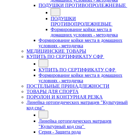
ПОДУШКИ ПРОТИВОПРОЛЕЖНЕВЫЕ
ПОДУШКИ
ПРОТИВОПРОЛЕЖНЕВЫЕ
Формирование койки места в
домашних условиях - методичка
Формирование койки места в домашних
условиях - методичка
МЕДИЦИНСКИЕ ТОВАРЫ
КУПИТЬ ПО СЕРТИФИКАТУ СФР
КУПИТЬ ПО СЕРТИФИКАТУ СФР
Формирование койки места в домашних
условиях - методичка
ПОСТЕЛЬНЫЕ ПРИНАДЛЕЖНОСТИ
ТОВАРЫ ДЛЯ СПОРТА
ПОРОЛОН И КОНТУРНАЯ РЕЗКА
Линейка ортопедических матрацев "Культурный
код сна"
Линейка ортопедических матрацев
"Культурный код сна"
Серия - Защита рода