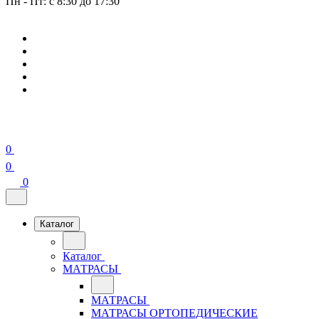
Пн - Пт: с 8:30 до 17:30
0
0
0
Каталог
Каталог
МАТРАСЫ
МАТРАСЫ
МАТРАСЫ ОРТОПЕДИЧЕСКИЕ