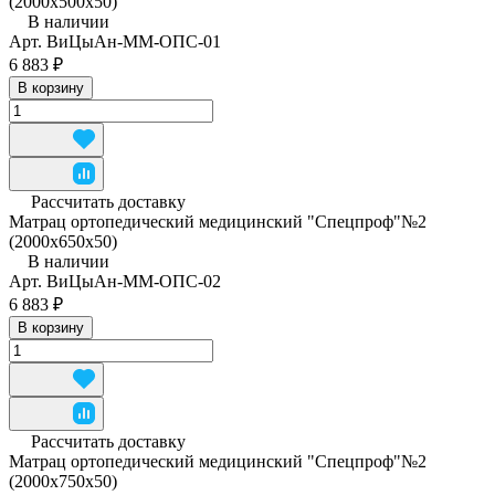
(2000х500х50)
В наличии
Арт.
ВиЦыАн-ММ-ОПС-01
6 883 ₽
В корзину
Рассчитать доставку
Матрац ортопедический медицинский "Спецпроф"№2
(2000х650х50)
В наличии
Арт.
ВиЦыАн-ММ-ОПС-02
6 883 ₽
В корзину
Рассчитать доставку
Матрац ортопедический медицинский "Спецпроф"№2
(2000х750х50)