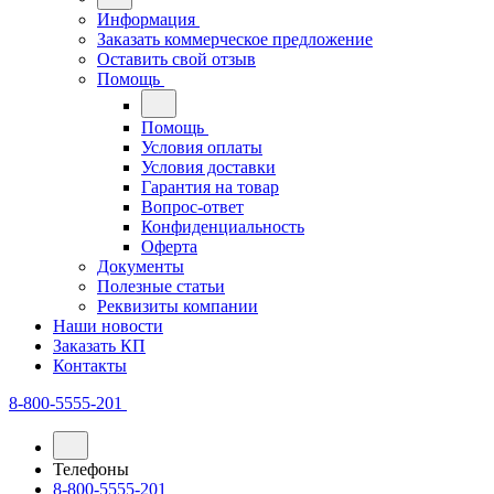
Информация
Заказать коммерческое предложение
Оставить свой отзыв
Помощь
Помощь
Условия оплаты
Условия доставки
Гарантия на товар
Вопрос-ответ
Конфиденциальность
Оферта
Документы
Полезные статьи
Реквизиты компании
Наши новости
Заказать КП
Контакты
8-800-5555-201
Телефоны
8-800-5555-201