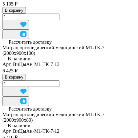
5 105 ₽
В корзину
Рассчитать доставку
Матрац ортопедический медицинский М1-ТК-7
(2000x900x100)
В наличии
Арт.
ВиЦыАн-М1-ТК-7-13
6 425 ₽
В корзину
Рассчитать доставку
Матрац ортопедический медицинский М1-ТК-7
(2000x900x80)
В наличии
Арт.
ВиЦыАн-М1-ТК-7-12
5 419 ₽