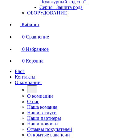
"Культурный код сна"
Серия - Защита рода
ОБОРУДОВАНИЕ
Кабинет
0
Сравнение
0
Избранное
0
Корзина
Блог
Контакты
О компании
О компании
О нас
Наша команда
Наши заслуги
Наши партнеры
Наши новости
Отзывы покупателей
Открытые вакансии