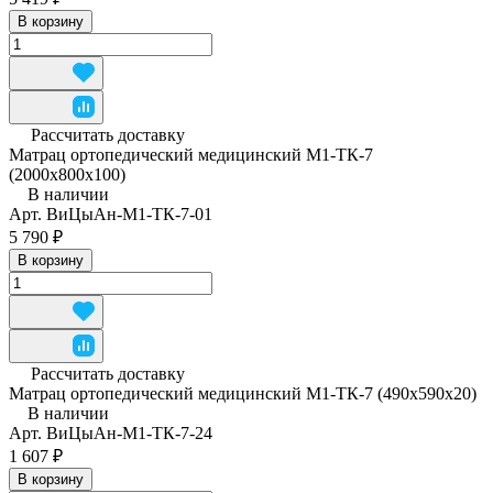
В корзину
Рассчитать доставку
Матрац ортопедический медицинский М1-ТК-7
(2000х800х100)
В наличии
Арт.
ВиЦыАн-М1-ТК-7-01
5 790 ₽
В корзину
Рассчитать доставку
Матрац ортопедический медицинский М1-ТК-7 (490x590x20)
В наличии
Арт.
ВиЦыАн-М1-ТК-7-24
1 607 ₽
В корзину