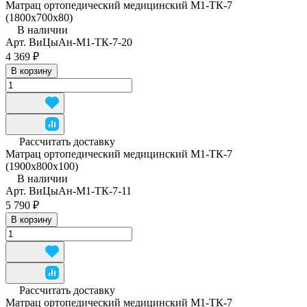
Матрац ортопедический медицинский М1-ТК-7
(1800x700x80)
В наличии
Арт.
ВиЦыАн-М1-ТК-7-20
4 369 ₽
В корзину
Рассчитать доставку
Матрац ортопедический медицинский М1-ТК-7
(1900x800x100)
В наличии
Арт.
ВиЦыАн-М1-ТК-7-11
5 790 ₽
В корзину
Рассчитать доставку
Матрац ортопедический медицинский М1-ТК-7