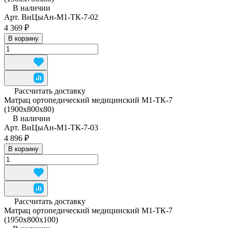
В наличии
Арт.
ВиЦыАн-М1-ТК-7-02
4 369 ₽
В корзину
Рассчитать доставку
Матрац ортопедический медицинский М1-ТК-7
(1900х800х80)
В наличии
Арт.
ВиЦыАн-М1-ТК-7-03
4 896 ₽
В корзину
Рассчитать доставку
Матрац ортопедический медицинский М1-ТК-7
(1950x800x100)