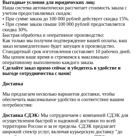
Выгодные условия для юридических лиц:
Наша система автоматически рассчитает стоимость заказа с
учетом предоставляемых скидок:
• При сумме заказа до 100 000 рублей действует скидка 15%.
• При сумме заказа свыше 100 000 рублей предоставляется
скидка 30%.
Быстрая обработка и оперативное производство:
Как только мы получим подтверждение вашей оплаты, ваш
заказ незамедлительно будет запущен в производство.
Стандартный срок изготовления составляет 10 рабочих дней.
Мы ценим ваше время и стремимся к максимально
оперативному выполнению каждого заказа.
Сделайте заказ прямо сейчас и убедитесь в удобстве и
выгоде сотрудничества с нами!
Доставка
Мы предлагаем несколько вариантов доставки, чтобы
обеспечить максимальное удобство и соответствие вашим
потребностям:
Доставка СДЭК:
Мы сотрудничаем с компанией СДЭК для
осуществления быстрой и надежной доставки по всей
территории России и за ее пределы. СДЭК предлагает
широкий спектр услуг, включая курьерскую доставку "до