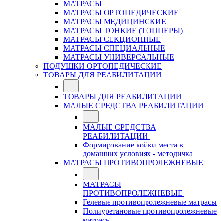
МАТРАСЫ
МАТРАСЫ ОРТОПЕДИЧЕСКИЕ
МАТРАСЫ МЕДИЦИНСКИЕ
МАТРАСЫ ТОНКИЕ (ТОППЕРЫ)
МАТРАСЫ СЕКЦИОННЫЕ
МАТРАСЫ СПЕЦИАЛЬНЫЕ
МАТРАСЫ УНИВЕРСАЛЬНЫЕ
ПОДУШКИ ОРТОПЕДИЧЕСКИЕ
ТОВАРЫ ДЛЯ РЕАБИЛИТАЦИИ
ТОВАРЫ ДЛЯ РЕАБИЛИТАЦИИ
МАЛЫЕ СРЕДСТВА РЕАБИЛИТАЦИИ
МАЛЫЕ СРЕДСТВА
РЕАБИЛИТАЦИИ
Формирование койки места в
домашних условиях - методичка
МАТРАСЫ ПРОТИВОПРОЛЕЖНЕВЫЕ
МАТРАСЫ
ПРОТИВОПРОЛЕЖНЕВЫЕ
Гелевые противопролежневые матрасы
Полиуретановые противопролежневые
матрасы