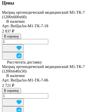
Цены
Матрац ортопедический медицинский М1-ТК-7
(1200x600x60)
В наличии
Арт.
ВиЦыАн-М1-ТК-7-18
2 837 ₽
В корзину
Рассчитать доставку
Матрац ортопедический медицинский М1-ТК-7
(1200x640x50)
В наличии
Арт.
ВиЦыАн-М1-ТК-7-06
2 721 ₽
В корзину