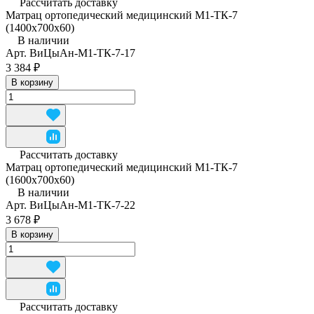
Рассчитать доставку
Матрац ортопедический медицинский М1-ТК-7
(1400x700x60)
В наличии
Арт.
ВиЦыАн-М1-ТК-7-17
3 384 ₽
В корзину
Рассчитать доставку
Матрац ортопедический медицинский М1-ТК-7
(1600x700x60)
В наличии
Арт.
ВиЦыАн-М1-ТК-7-22
3 678 ₽
В корзину
Рассчитать доставку