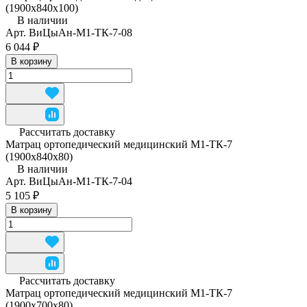
(1900x840x100)
В наличии
Арт.
ВиЦыАн-М1-ТК-7-08
6 044 ₽
В корзину
Рассчитать доставку
Матрац ортопедический медицинский М1-ТК-7
(1900x840x80)
В наличии
Арт.
ВиЦыАн-М1-ТК-7-04
5 105 ₽
В корзину
Рассчитать доставку
Матрац ортопедический медицинский М1-ТК-7
(1900х700х80)