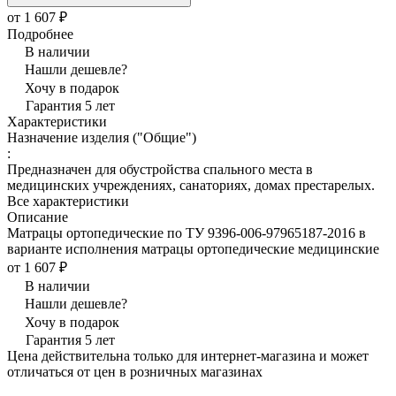
от 1 607 ₽
Подробнее
В наличии
Нашли дешевле?
Хочу в подарок
Гарантия 5 лет
Характеристики
Назначение изделия ("Общие")
:
Предназначен для обустройства спального места в
медицинских учреждениях, санаториях, домах престарелых.
Все характеристики
Описание
Матрацы ортопедические по ТУ 9396-006-97965187-2016 в
варианте исполнения матрацы ортопедические медицинские
от 1 607 ₽
В наличии
Нашли дешевле?
Хочу в подарок
Гарантия 5 лет
Цена действительна только для интернет-магазина и может
отличаться от цен в розничных магазинах