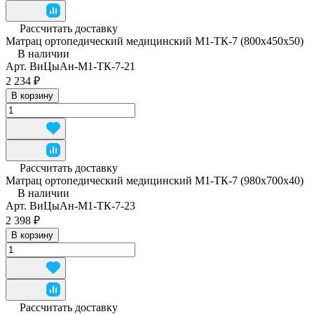
Рассчитать доставку
Матрац ортопедический медицинский М1-ТК-7 (800x450x50)
В наличии
Арт.
ВиЦыАн-М1-ТК-7-21
2 234 ₽
В корзину
Рассчитать доставку
Матрац ортопедический медицинский М1-ТК-7 (980x700x40)
В наличии
Арт.
ВиЦыАн-М1-ТК-7-23
2 398 ₽
В корзину
Рассчитать доставку