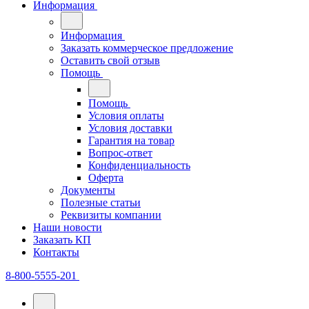
Информация
Информация
Заказать коммерческое предложение
Оставить свой отзыв
Помощь
Помощь
Условия оплаты
Условия доставки
Гарантия на товар
Вопрос-ответ
Конфиденциальность
Оферта
Документы
Полезные статьи
Реквизиты компании
Наши новости
Заказать КП
Контакты
8-800-5555-201