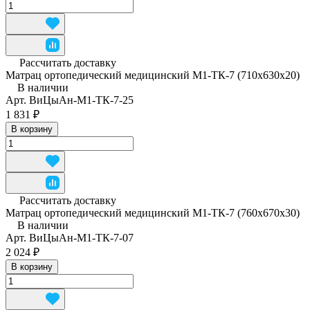
Рассчитать доставку
Матрац ортопедический медицинский М1-ТК-7 (710x630x20)
В наличии
Арт.
ВиЦыАн-М1-ТК-7-25
1 831 ₽
В корзину
Рассчитать доставку
Матрац ортопедический медицинский М1-ТК-7 (760x670x30)
В наличии
Арт.
ВиЦыАн-М1-ТК-7-07
2 024 ₽
В корзину