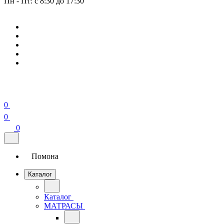
Пн - Пт: с 8:30 до 17:30
0
0
0
Помона
Каталог
Каталог
МАТРАСЫ