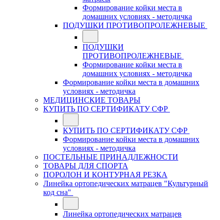
Формирование койки места в
домашних условиях - методичка
ПОДУШКИ ПРОТИВОПРОЛЕЖНЕВЫЕ
ПОДУШКИ
ПРОТИВОПРОЛЕЖНЕВЫЕ
Формирование койки места в
домашних условиях - методичка
Формирование койки места в домашних
условиях - методичка
МЕДИЦИНСКИЕ ТОВАРЫ
КУПИТЬ ПО СЕРТИФИКАТУ СФР
КУПИТЬ ПО СЕРТИФИКАТУ СФР
Формирование койки места в домашних
условиях - методичка
ПОСТЕЛЬНЫЕ ПРИНАДЛЕЖНОСТИ
ТОВАРЫ ДЛЯ СПОРТА
ПОРОЛОН И КОНТУРНАЯ РЕЗКА
Линейка ортопедических матрацев "Культурный
код сна"
Линейка ортопедических матрацев