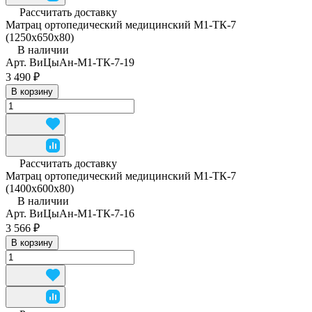
Рассчитать доставку
Матрац ортопедический медицинский М1-ТК-7
(1250x650x80)
В наличии
Арт.
ВиЦыАн-М1-ТК-7-19
3 490 ₽
В корзину
Рассчитать доставку
Матрац ортопедический медицинский М1-ТК-7
(1400x600x80)
В наличии
Арт.
ВиЦыАн-М1-ТК-7-16
3 566 ₽
В корзину