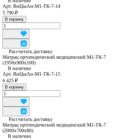
В наличии
Арт.
ВиЦыАн-М1-ТК-7-14
5 790 ₽
В корзину
Рассчитать доставку
Матрац ортопедический медицинский М1-ТК-7
(1950x900x100)
В наличии
Арт.
ВиЦыАн-М1-ТК-7-15
6 425 ₽
В корзину
Рассчитать доставку
Матрац ортопедический медицинский М1-ТК-7
(2000x700x80)
В наличии