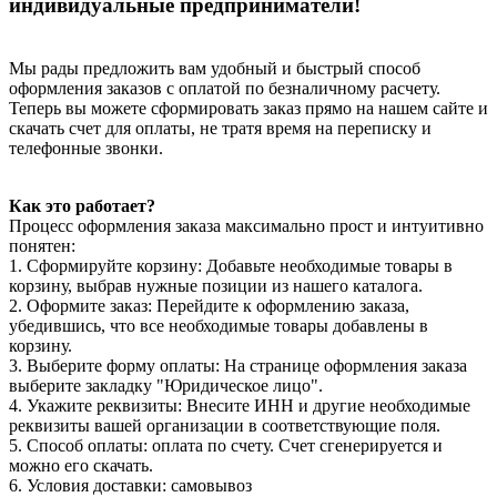
индивидуальные предприниматели!
Мы рады предложить вам удобный и быстрый способ
оформления заказов с оплатой по безналичному расчету.
Теперь вы можете сформировать заказ прямо на нашем сайте и
скачать счет для оплаты, не тратя время на переписку и
телефонные звонки.
Как это работает?
Процесс оформления заказа максимально прост и интуитивно
понятен:
1. Сформируйте корзину: Добавьте необходимые товары в
корзину, выбрав нужные позиции из нашего каталога.
2. Оформите заказ: Перейдите к оформлению заказа,
убедившись, что все необходимые товары добавлены в
корзину.
3. Выберите форму оплаты: На странице оформления заказа
выберите закладку "Юридическое лицо".
4. Укажите реквизиты: Внесите ИНН и другие необходимые
реквизиты вашей организации в соответствующие поля.
5. Способ оплаты: оплата по счету. Счет сгенерируется и
можно его скачать.
6. Условия доставки: самовывоз