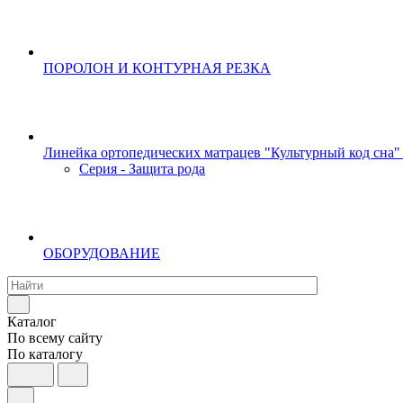
ПОРОЛОН И КОНТУРНАЯ РЕЗКА
Линейка ортопедических матрацев "Культурный код сна"
Серия - Защита рода
ОБОРУДОВАНИЕ
Каталог
По всему сайту
По каталогу