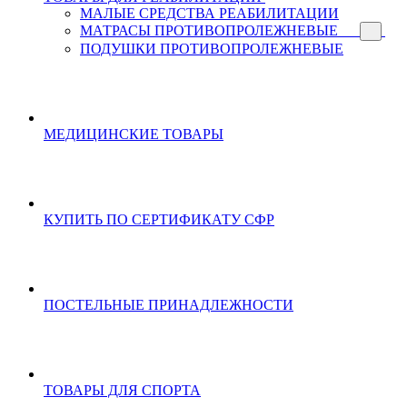
МАЛЫЕ СРЕДСТВА РЕАБИЛИТАЦИИ
МАТРАСЫ ПРОТИВОПРОЛЕЖНЕВЫЕ
ПОДУШКИ ПРОТИВОПРОЛЕЖНЕВЫЕ
МЕДИЦИНСКИЕ ТОВАРЫ
КУПИТЬ ПО СЕРТИФИКАТУ СФР
ПОСТЕЛЬНЫЕ ПРИНАДЛЕЖНОСТИ
ТОВАРЫ ДЛЯ СПОРТА