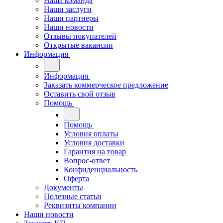
Наша команда
Наши заслуги
Наши партнеры
Наши новости
Отзывы покупателей
Открытые вакансии
Информация
Информация
Заказать коммерческое предложение
Оставить свой отзыв
Помощь
Помощь
Условия оплаты
Условия доставки
Гарантия на товар
Вопрос-ответ
Конфиденциальность
Оферта
Документы
Полезные статьи
Реквизиты компании
Наши новости