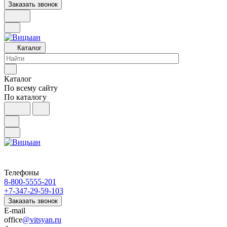
Заказать звонок
Каталог
Каталог
По всему сайту
По каталогу
Телефоны
8-800-5555-201
+7-347-29-59-103
Заказать звонок
E-mail
office
@vitsyan.ru