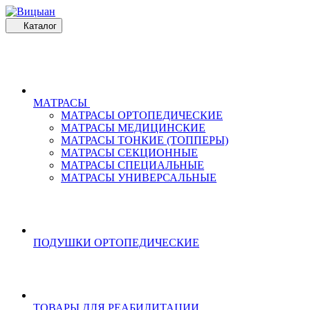
Каталог
МАТРАСЫ
МАТРАСЫ ОРТОПЕДИЧЕСКИЕ
МАТРАСЫ МЕДИЦИНСКИЕ
МАТРАСЫ ТОНКИЕ (ТОППЕРЫ)
МАТРАСЫ СЕКЦИОННЫЕ
МАТРАСЫ СПЕЦИАЛЬНЫЕ
МАТРАСЫ УНИВЕРСАЛЬНЫЕ
ПОДУШКИ ОРТОПЕДИЧЕСКИЕ
ТОВАРЫ ДЛЯ РЕАБИЛИТАЦИИ