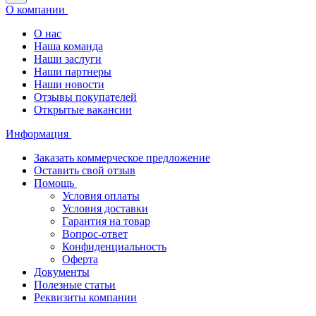
О компании
О нас
Наша команда
Наши заслуги
Наши партнеры
Наши новости
Отзывы покупателей
Открытые вакансии
Информация
Заказать коммерческое предложение
Оставить свой отзыв
Помощь
Условия оплаты
Условия доставки
Гарантия на товар
Вопрос-ответ
Конфиденциальность
Оферта
Документы
Полезные статьи
Реквизиты компании