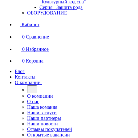
"Культурный код сна"
Серия - Защита рода
ОБОРУДОВАНИЕ
Кабинет
0
Сравнение
0
Избранное
0
Корзина
Блог
Контакты
О компании
О компании
О нас
Наша команда
Наши заслуги
Наши партнеры
Наши новости
Отзывы покупателей
Открытые вакансии