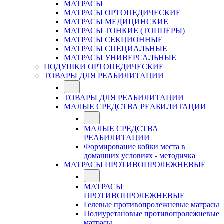
МАТРАСЫ
МАТРАСЫ ОРТОПЕДИЧЕСКИЕ
МАТРАСЫ МЕДИЦИНСКИЕ
МАТРАСЫ ТОНКИЕ (ТОППЕРЫ)
МАТРАСЫ СЕКЦИОННЫЕ
МАТРАСЫ СПЕЦИАЛЬНЫЕ
МАТРАСЫ УНИВЕРСАЛЬНЫЕ
ПОДУШКИ ОРТОПЕДИЧЕСКИЕ
ТОВАРЫ ДЛЯ РЕАБИЛИТАЦИИ
ТОВАРЫ ДЛЯ РЕАБИЛИТАЦИИ
МАЛЫЕ СРЕДСТВА РЕАБИЛИТАЦИИ
МАЛЫЕ СРЕДСТВА
РЕАБИЛИТАЦИИ
Формирование койки места в
домашних условиях - методичка
МАТРАСЫ ПРОТИВОПРОЛЕЖНЕВЫЕ
МАТРАСЫ
ПРОТИВОПРОЛЕЖНЕВЫЕ
Гелевые противопролежневые матрасы
Полиуретановые противопролежневые
матрасы