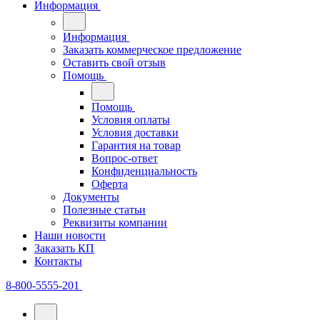
Информация
Информация
Заказать коммерческое предложение
Оставить свой отзыв
Помощь
Помощь
Условия оплаты
Условия доставки
Гарантия на товар
Вопрос-ответ
Конфиденциальность
Оферта
Документы
Полезные статьи
Реквизиты компании
Наши новости
Заказать КП
Контакты
8-800-5555-201