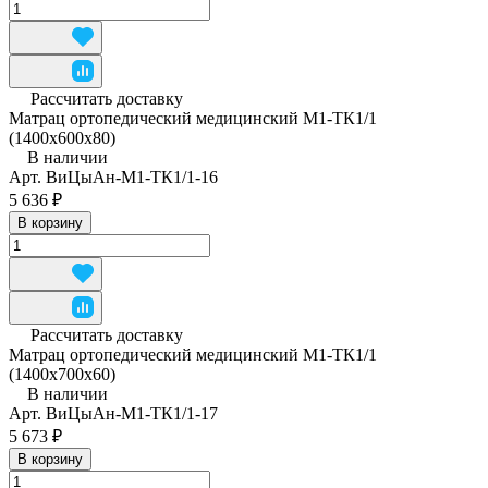
Рассчитать доставку
Матрац ортопедический медицинский М1-ТК1/1
(1400x600x80)
В наличии
Арт.
ВиЦыАн-М1-ТК1/1-16
5 636 ₽
В корзину
Рассчитать доставку
Матрац ортопедический медицинский М1-ТК1/1
(1400x700x60)
В наличии
Арт.
ВиЦыАн-М1-ТК1/1-17
5 673 ₽
В корзину