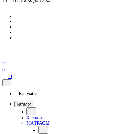
Пн - Пт: с 8:30 до 17:30
0
0
0
Колумбус
Каталог
Каталог
МАТРАСЫ