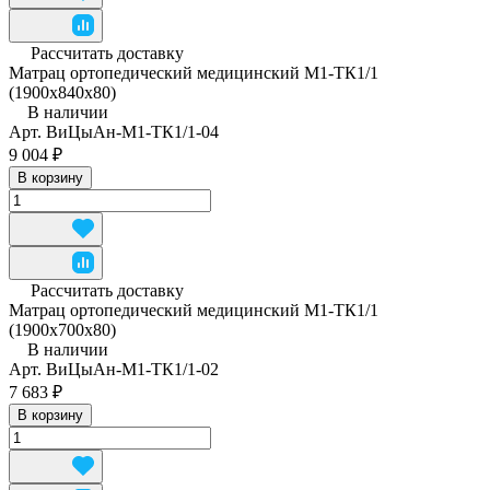
Рассчитать доставку
Матрац ортопедический медицинский М1-ТК1/1
(1900x840x80)
В наличии
Арт.
ВиЦыАн-М1-ТК1/1-04
9 004 ₽
В корзину
Рассчитать доставку
Матрац ортопедический медицинский М1-ТК1/1
(1900х700х80)
В наличии
Арт.
ВиЦыАн-М1-ТК1/1-02
7 683 ₽
В корзину