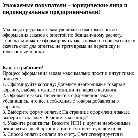
Уважаемые покупатели – юридические лица и
индивидуальные предприниматели!
Мы рады предложить вам удобный и быстрый способ
оформления заказов с оплатой по безналичному расчету.
Теперь вы можете сформировать заказ прямо на нашем сайте и
скачать счет для оплаты, не тратя время на переписку и
телефонные звонки.
Как это работает?
Процесс оформления заказа максимально прост и интуитивно
понятен:
1. Сформируйте корзину: Добавьте необходимые товары в
корзину, выбрав нужные позиции из нашего каталога.
2. Оформите заказ: Перейдите к оформлению заказа,
убедившись, что все необходимые товары добавлены в
корзину.
3. Выберите форму оплаты: На странице оформления заказа
выберите закладку "Юридическое лицо".
4. Укажите реквизиты: Внесите ИНН и другие необходимые
реквизиты вашей организации в соответствующие поля.
5. Способ оплаты: оплата по счету. Счет сгенерируется и