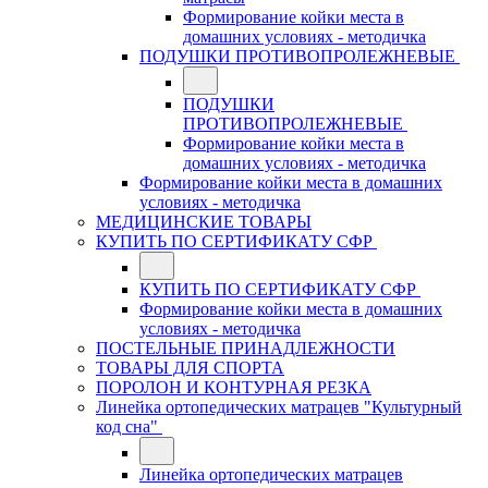
Формирование койки места в
домашних условиях - методичка
ПОДУШКИ ПРОТИВОПРОЛЕЖНЕВЫЕ
ПОДУШКИ
ПРОТИВОПРОЛЕЖНЕВЫЕ
Формирование койки места в
домашних условиях - методичка
Формирование койки места в домашних
условиях - методичка
МЕДИЦИНСКИЕ ТОВАРЫ
КУПИТЬ ПО СЕРТИФИКАТУ СФР
КУПИТЬ ПО СЕРТИФИКАТУ СФР
Формирование койки места в домашних
условиях - методичка
ПОСТЕЛЬНЫЕ ПРИНАДЛЕЖНОСТИ
ТОВАРЫ ДЛЯ СПОРТА
ПОРОЛОН И КОНТУРНАЯ РЕЗКА
Линейка ортопедических матрацев "Культурный
код сна"
Линейка ортопедических матрацев