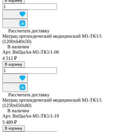
В корзину
Рассчитать доставку
Матрац ортопедический медицинский М1-ТК1/1
(1200x640x50)
В наличии
Арт.
ВиЦыАн-М1-ТК1/1-06
4 512 ₽
В корзину
Рассчитать доставку
Матрац ортопедический медицинский М1-ТК1/1
(1250x650x80)
В наличии
Арт.
ВиЦыАн-М1-ТК1/1-19
5 489 ₽
В корзину