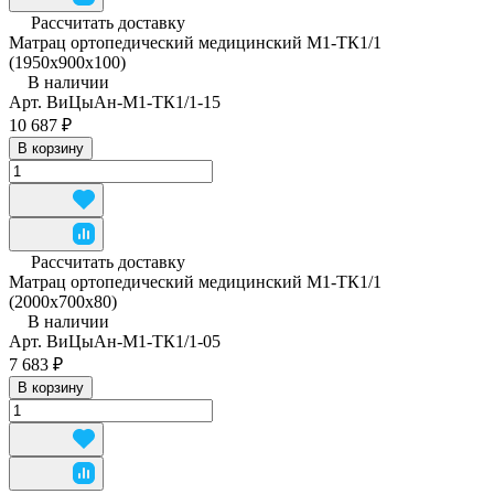
Рассчитать доставку
Матрац ортопедический медицинский М1-ТК1/1
(1950x900x100)
В наличии
Арт.
ВиЦыАн-М1-ТК1/1-15
10 687 ₽
В корзину
Рассчитать доставку
Матрац ортопедический медицинский М1-ТК1/1
(2000x700x80)
В наличии
Арт.
ВиЦыАн-М1-ТК1/1-05
7 683 ₽
В корзину