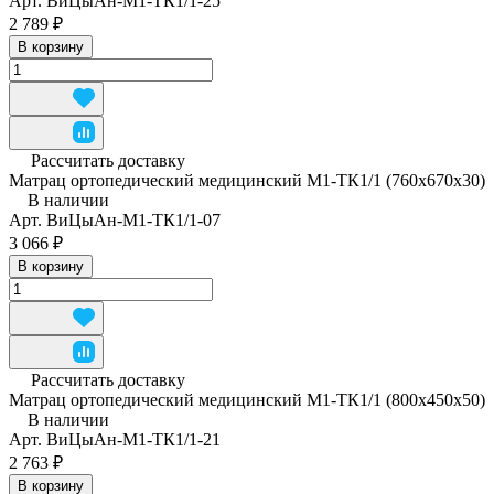
Арт.
ВиЦыАн-М1-ТК1/1-25
2 789 ₽
В корзину
Рассчитать доставку
Матрац ортопедический медицинский М1-ТК1/1 (760x670x30)
В наличии
Арт.
ВиЦыАн-М1-ТК1/1-07
3 066 ₽
В корзину
Рассчитать доставку
Матрац ортопедический медицинский М1-ТК1/1 (800x450x50)
В наличии
Арт.
ВиЦыАн-М1-ТК1/1-21
2 763 ₽
В корзину