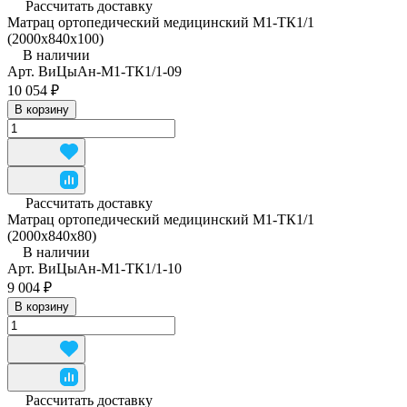
Рассчитать доставку
Матрац ортопедический медицинский М1-ТК1/1
(2000x840x100)
В наличии
Арт.
ВиЦыАн-М1-ТК1/1-09
10 054 ₽
В корзину
Рассчитать доставку
Матрац ортопедический медицинский М1-ТК1/1
(2000x840x80)
В наличии
Арт.
ВиЦыАн-М1-ТК1/1-10
9 004 ₽
В корзину
Рассчитать доставку