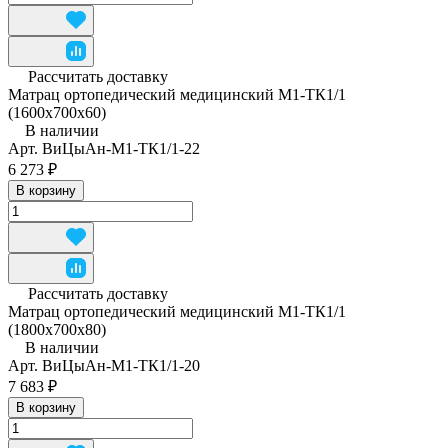
Рассчитать доставку
Матрац ортопедический медицинский М1-ТК1/1
(1600x700x60)
В наличии
Арт.
ВиЦыАн-М1-ТК1/1-22
6 273 ₽
В корзину
Рассчитать доставку
Матрац ортопедический медицинский М1-ТК1/1
(1800x700x80)
В наличии
Арт.
ВиЦыАн-М1-ТК1/1-20
7 683 ₽
В корзину