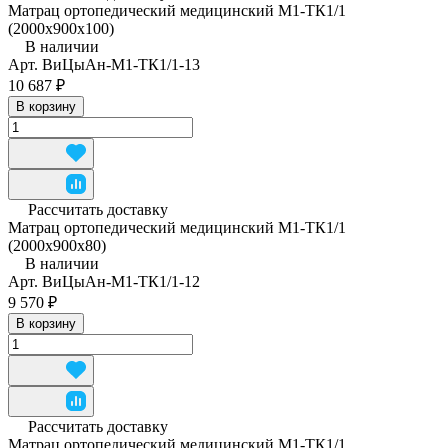
Матрац ортопедический медицинский М1-ТК1/1
(2000x900x100)
В наличии
Арт.
ВиЦыАн-М1-ТК1/1-13
10 687 ₽
В корзину
Рассчитать доставку
Матрац ортопедический медицинский М1-ТК1/1
(2000x900x80)
В наличии
Арт.
ВиЦыАн-М1-ТК1/1-12
9 570 ₽
В корзину
Рассчитать доставку
Матрац ортопедический медицинский М1-ТК1/1