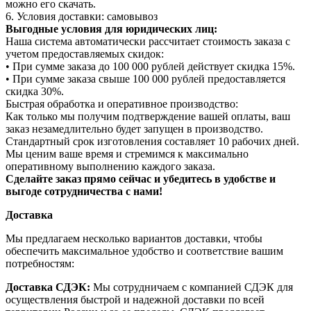
можно его скачать.
6. Условия доставки: самовывоз
Выгодные условия для юридических лиц:
Наша система автоматически рассчитает стоимость заказа с
учетом предоставляемых скидок:
• При сумме заказа до 100 000 рублей действует скидка 15%.
• При сумме заказа свыше 100 000 рублей предоставляется
скидка 30%.
Быстрая обработка и оперативное производство:
Как только мы получим подтверждение вашей оплаты, ваш
заказ незамедлительно будет запущен в производство.
Стандартный срок изготовления составляет 10 рабочих дней.
Мы ценим ваше время и стремимся к максимально
оперативному выполнению каждого заказа.
Сделайте заказ прямо сейчас и убедитесь в удобстве и
выгоде сотрудничества с нами!
Доставка
Мы предлагаем несколько вариантов доставки, чтобы
обеспечить максимальное удобство и соответствие вашим
потребностям:
Доставка СДЭК:
Мы сотрудничаем с компанией СДЭК для
осуществления быстрой и надежной доставки по всей