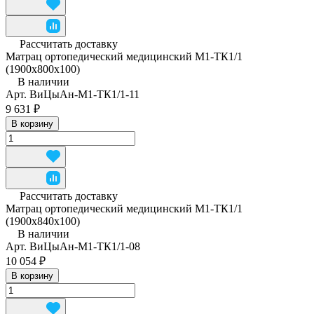
Рассчитать доставку
Матрац ортопедический медицинский М1-ТК1/1
(1900x800x100)
В наличии
Арт.
ВиЦыАн-М1-ТК1/1-11
9 631 ₽
В корзину
Рассчитать доставку
Матрац ортопедический медицинский М1-ТК1/1
(1900x840x100)
В наличии
Арт.
ВиЦыАн-М1-ТК1/1-08
10 054 ₽
В корзину