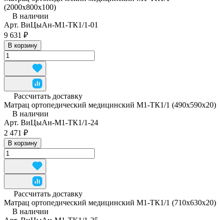
(2000х800х100)
В наличии
Арт.
ВиЦыАн-М1-ТК1/1-01
9 631 ₽
В корзину
Рассчитать доставку
Матрац ортопедический медицинский М1-ТК1/1 (490x590x20)
В наличии
Арт.
ВиЦыАн-М1-ТК1/1-24
2 471 ₽
В корзину
Рассчитать доставку
Матрац ортопедический медицинский М1-ТК1/1 (710x630x20)
В наличии