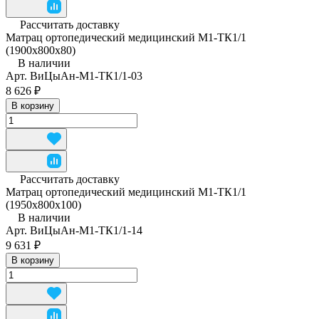
Рассчитать доставку
Матрац ортопедический медицинский М1-ТК1/1
(1900х800х80)
В наличии
Арт.
ВиЦыАн-М1-ТК1/1-03
8 626 ₽
В корзину
Рассчитать доставку
Матрац ортопедический медицинский М1-ТК1/1
(1950x800x100)
В наличии
Арт.
ВиЦыАн-М1-ТК1/1-14
9 631 ₽
В корзину