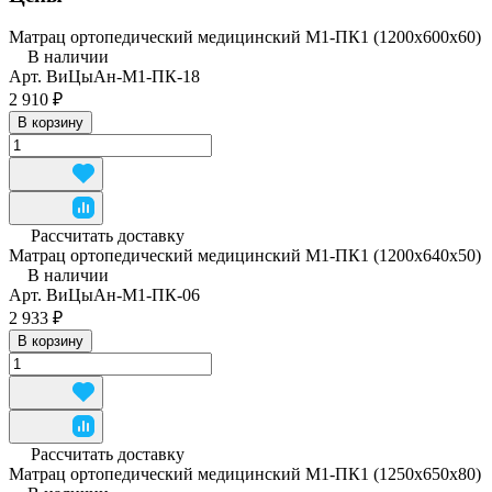
Матрац ортопедический медицинский М1-ПК1 (1200x600x60)
В наличии
Арт.
ВиЦыАн-М1-ПК-18
2 910 ₽
В корзину
Рассчитать доставку
Матрац ортопедический медицинский М1-ПК1 (1200x640x50)
В наличии
Арт.
ВиЦыАн-М1-ПК-06
2 933 ₽
В корзину
Рассчитать доставку
Матрац ортопедический медицинский М1-ПК1 (1250x650x80)