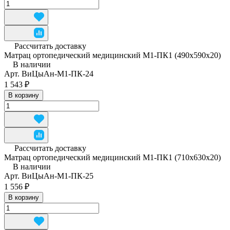
Рассчитать доставку
Матрац ортопедический медицинский М1-ПК1 (490x590x20)
В наличии
Арт.
ВиЦыАн-М1-ПК-24
1 543 ₽
В корзину
Рассчитать доставку
Матрац ортопедический медицинский М1-ПК1 (710x630x20)
В наличии
Арт.
ВиЦыАн-М1-ПК-25
1 556 ₽
В корзину