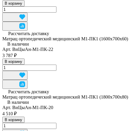
В корзину
Рассчитать доставку
Матрац ортопедический медицинский М1-ПК1 (1600x700x60)
В наличии
Арт.
ВиЦыАн-М1-ПК-22
3 787 ₽
В корзину
Рассчитать доставку
Матрац ортопедический медицинский М1-ПК1 (1800x700x80)
В наличии
Арт.
ВиЦыАн-М1-ПК-20
4 510 ₽
В корзину