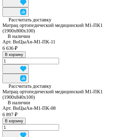
Рассчитать доставку
Матрац ортопедический медицинский М1-ПК1
(1900x800x100)
В наличии
Арт.
ВиЦыАн-М1-ПК-11
6 636 ₽
В корзину
Рассчитать доставку
Матрац ортопедический медицинский М1-ПК1
(1900x840x100)
В наличии
Арт.
ВиЦыАн-М1-ПК-08
6 897 ₽
В корзину