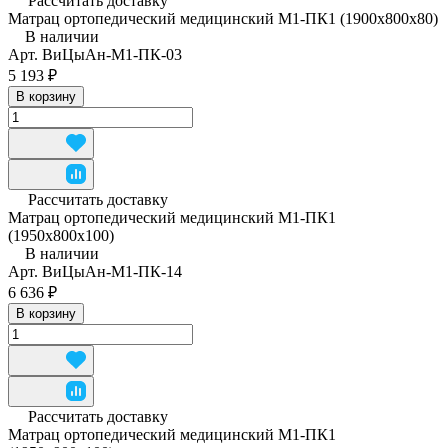
Рассчитать доставку
Матрац ортопедический медицинский М1-ПК1 (1900х800х80)
В наличии
Арт.
ВиЦыАн-М1-ПК-03
5 193 ₽
В корзину
Рассчитать доставку
Матрац ортопедический медицинский М1-ПК1
(1950x800x100)
В наличии
Арт.
ВиЦыАн-М1-ПК-14
6 636 ₽
В корзину
Рассчитать доставку
Матрац ортопедический медицинский М1-ПК1