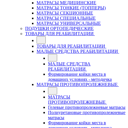
МАТРАСЫ МЕДИЦИНСКИЕ
МАТРАСЫ ТОНКИЕ (ТОППЕРЫ)
МАТРАСЫ СЕКЦИОННЫЕ
МАТРАСЫ СПЕЦИАЛЬНЫЕ
МАТРАСЫ УНИВЕРСАЛЬНЫЕ
ПОДУШКИ ОРТОПЕДИЧЕСКИЕ
ТОВАРЫ ДЛЯ РЕАБИЛИТАЦИИ
ТОВАРЫ ДЛЯ РЕАБИЛИТАЦИИ
МАЛЫЕ СРЕДСТВА РЕАБИЛИТАЦИИ
МАЛЫЕ СРЕДСТВА
РЕАБИЛИТАЦИИ
Формирование койки места в
домашних условиях - методичка
МАТРАСЫ ПРОТИВОПРОЛЕЖНЕВЫЕ
МАТРАСЫ
ПРОТИВОПРОЛЕЖНЕВЫЕ
Гелевые противопролежневые матрасы
Полиуретановые противопролежневые
матрасы
Формирование койки места в
домашних условиях - методичка