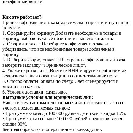
телефонные звонки.
Как это работает?
Процесс оформления заказа максимально прост и интуитивно
понятен:
1. Сформируйте корзину: Добавьте необходимые товары в
корзину, выбрав нужные позиции из нашего каталога.
2. Оформите заказ: Перейдите к оформлению заказа,
убедившись, что все необходимые товары добавлены в
корзину.
3. Выберите форму оплаты: На странице оформления заказа
выберите закладку "Юридическое лицо".
4. Укажите реквизиты: Внесите ИНН и другие необходимые
реквизиты вашей организации в соответствующие поля.
5. Способ оплаты: оплата по счету. Счет сгенерируется и
можно его скачать.
6. Условия доставки: самовывоз
Выгодные условия для юридических лиц:
Наша система автоматически рассчитает стоимость заказа с
учетом предоставляемых скидок:
• При сумме заказа до 100 000 рублей действует скидка 15%.
• При сумме заказа свыше 100 000 рублей предоставляется
скидка 30%.
Быстрая обработка и оперативное производство: