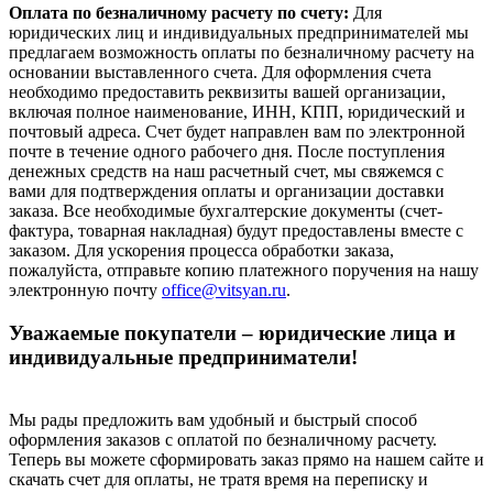
Оплата по безналичному расчету по счету:
Для
юридических лиц и индивидуальных предпринимателей мы
предлагаем возможность оплаты по безналичному расчету на
основании выставленного счета. Для оформления счета
необходимо предоставить реквизиты вашей организации,
включая полное наименование, ИНН, КПП, юридический и
почтовый адреса. Счет будет направлен вам по электронной
почте в течение одного рабочего дня. После поступления
денежных средств на наш расчетный счет, мы свяжемся с
вами для подтверждения оплаты и организации доставки
заказа. Все необходимые бухгалтерские документы (счет-
фактура, товарная накладная) будут предоставлены вместе с
заказом. Для ускорения процесса обработки заказа,
пожалуйста, отправьте копию платежного поручения на нашу
электронную почту
office@vitsyan.ru
.
Уважаемые покупатели – юридические лица и
индивидуальные предприниматели!
Мы рады предложить вам удобный и быстрый способ
оформления заказов с оплатой по безналичному расчету.
Теперь вы можете сформировать заказ прямо на нашем сайте и
скачать счет для оплаты, не тратя время на переписку и