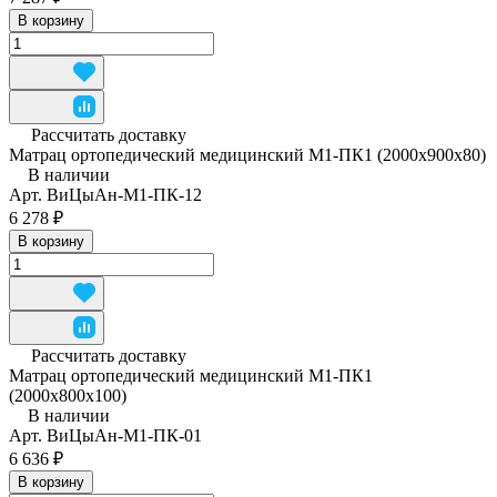
В корзину
Рассчитать доставку
Матрац ортопедический медицинский М1-ПК1 (2000x900x80)
В наличии
Арт.
ВиЦыАн-М1-ПК-12
6 278 ₽
В корзину
Рассчитать доставку
Матрац ортопедический медицинский М1-ПК1
(2000х800х100)
В наличии
Арт.
ВиЦыАн-М1-ПК-01
6 636 ₽
В корзину