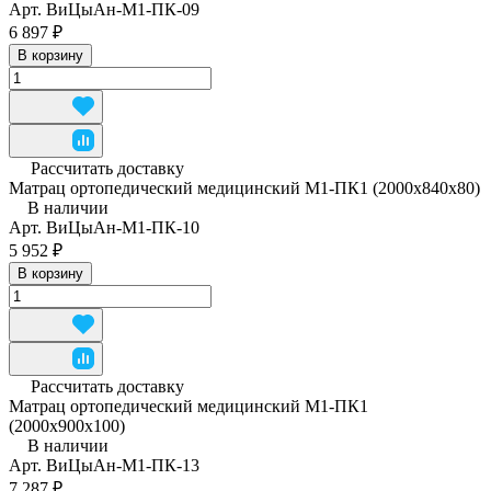
Арт.
ВиЦыАн-М1-ПК-09
6 897 ₽
В корзину
Рассчитать доставку
Матрац ортопедический медицинский М1-ПК1 (2000x840x80)
В наличии
Арт.
ВиЦыАн-М1-ПК-10
5 952 ₽
В корзину
Рассчитать доставку
Матрац ортопедический медицинский М1-ПК1
(2000x900x100)
В наличии
Арт.
ВиЦыАн-М1-ПК-13
7 287 ₽