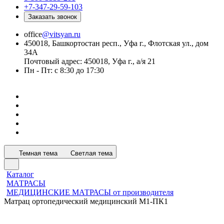
+7-347-29-59-103
Заказать звонок
office
@vitsyan.ru
450018, Башкортостан респ., Уфа г., Флотская ул., дом
34А
Почтовый адрес: 450018, Уфа г., а/я 21
Пн - Пт: с 8:30 до 17:30
Темная тема
Светлая тема
Каталог
МАТРАСЫ
МЕДИЦИНСКИЕ МАТРАСЫ от производителя
Матрац ортопедический медицинский М1-ПК1