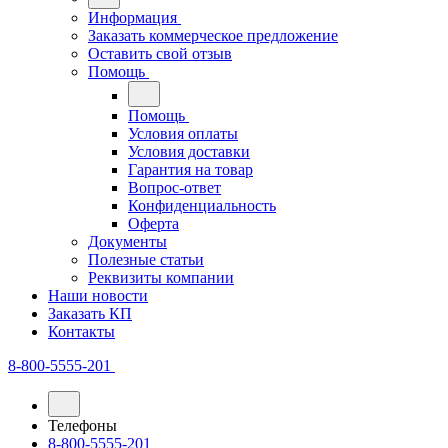
Информация
Заказать коммерческое предложение
Оставить свой отзыв
Помощь
Помощь
Условия оплаты
Условия доставки
Гарантия на товар
Вопрос-ответ
Конфиденциальность
Оферта
Документы
Полезные статьи
Реквизиты компании
Наши новости
Заказать КП
Контакты
8-800-5555-201
Телефоны
8-800-5555-201