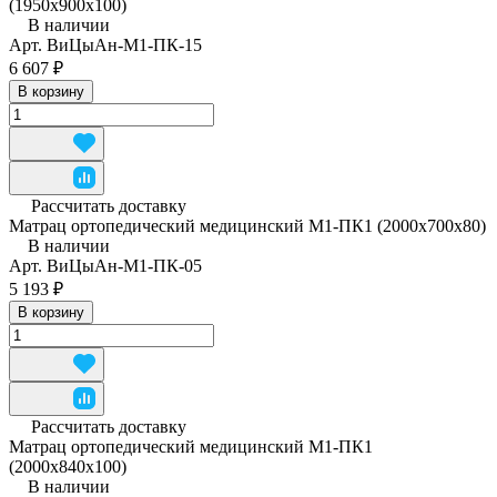
(1950x900x100)
В наличии
Арт.
ВиЦыАн-М1-ПК-15
6 607 ₽
В корзину
Рассчитать доставку
Матрац ортопедический медицинский М1-ПК1 (2000x700x80)
В наличии
Арт.
ВиЦыАн-М1-ПК-05
5 193 ₽
В корзину
Рассчитать доставку
Матрац ортопедический медицинский М1-ПК1
(2000x840x100)
В наличии