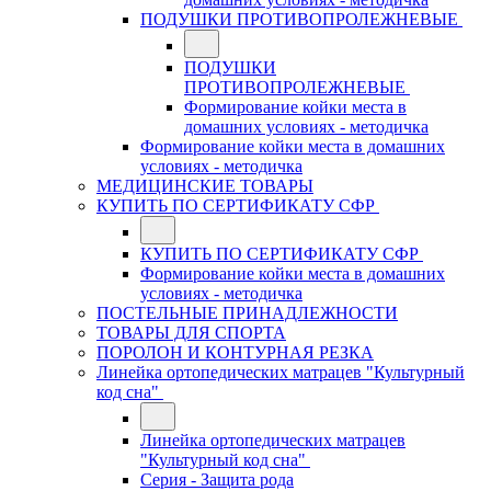
ПОДУШКИ ПРОТИВОПРОЛЕЖНЕВЫЕ
ПОДУШКИ
ПРОТИВОПРОЛЕЖНЕВЫЕ
Формирование койки места в
домашних условиях - методичка
Формирование койки места в домашних
условиях - методичка
МЕДИЦИНСКИЕ ТОВАРЫ
КУПИТЬ ПО СЕРТИФИКАТУ СФР
КУПИТЬ ПО СЕРТИФИКАТУ СФР
Формирование койки места в домашних
условиях - методичка
ПОСТЕЛЬНЫЕ ПРИНАДЛЕЖНОСТИ
ТОВАРЫ ДЛЯ СПОРТА
ПОРОЛОН И КОНТУРНАЯ РЕЗКА
Линейка ортопедических матрацев "Культурный
код сна"
Линейка ортопедических матрацев
"Культурный код сна"
Серия - Защита рода