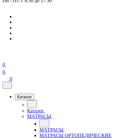
Пн - Пт: с 8:30 до 17:30
0
0
0
Каталог
Каталог
МАТРАСЫ
МАТРАСЫ
МАТРАСЫ ОРТОПЕДИЧЕСКИЕ