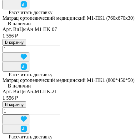
Рассчитать доставку
Матрац ортопедический медицинский М1-ПК1 (760x670x30)
В наличии
Арт.
ВиЦыАн-М1-ПК-07
1 556 ₽
В корзину
Рассчитать доставку
Матрац ортопедический медицинский М1-ПК1 (800*450*50)
В наличии
Арт.
ВиЦыАн-М1-ПК-21
1 556 ₽
В корзину
Рассчитать доставку