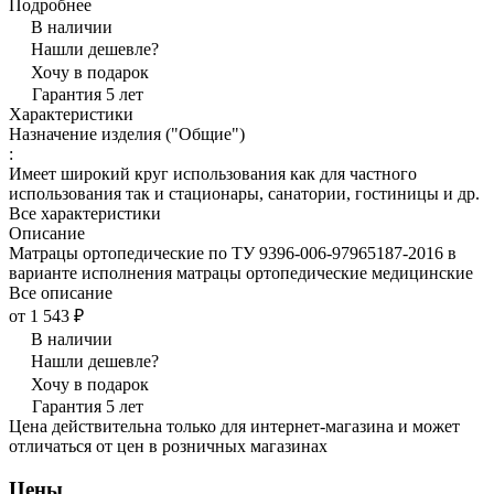
Подробнее
В наличии
Нашли дешевле?
Хочу в подарок
Гарантия 5 лет
Характеристики
Назначение изделия ("Общие")
:
Имеет широкий круг использования как для частного
использования так и стационары, санатории, гостиницы и др.
Все характеристики
Описание
Матрацы ортопедические по ТУ 9396-006-97965187-2016 в
варианте исполнения матрацы ортопедические медицинские
Все описание
от 1 543 ₽
В наличии
Нашли дешевле?
Хочу в подарок
Гарантия 5 лет
Цена действительна только для интернет-магазина и может
отличаться от цен в розничных магазинах
Цены