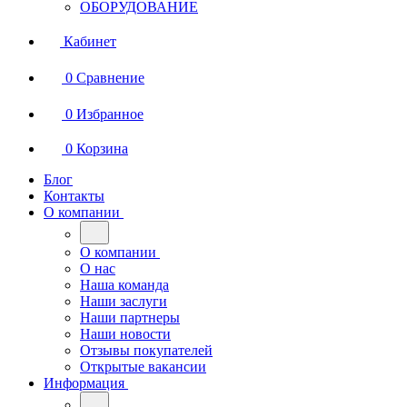
ОБОРУДОВАНИЕ
Кабинет
0
Сравнение
0
Избранное
0
Корзина
Блог
Контакты
О компании
О компании
О нас
Наша команда
Наши заслуги
Наши партнеры
Наши новости
Отзывы покупателей
Открытые вакансии
Информация