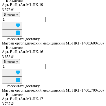
В наличии
Арт.
ВиЦыАн-М1-ПК-19
3 575 ₽
В корзину
Рассчитать доставку
Матрац ортопедический медицинский М1-ПК1 (1400x600x80)
В наличии
Арт.
ВиЦыАн-М1-ПК-16
3 653 ₽
В корзину
Рассчитать доставку
Матрац ортопедический медицинский М1-ПК1 (1400x700x60)
В наличии
Арт.
ВиЦыАн-М1-ПК-17
3 787 ₽