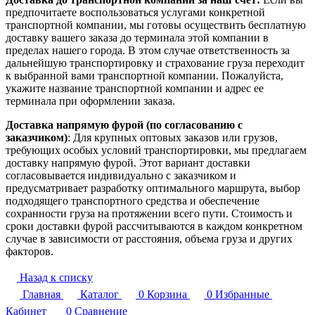
предпочитаете воспользоваться услугами конкретной
транспортной компании, мы готовы осуществить бесплатную
доставку вашего заказа до терминала этой компании в
пределах нашего города. В этом случае ответственность за
дальнейшую транспортировку и страхование груза переходит
к выбранной вами транспортной компании. Пожалуйста,
укажите название транспортной компании и адрес ее
терминала при оформлении заказа.
Доставка напрямую фурой (по согласованию с
заказчиком)
: Для крупных оптовых заказов или грузов,
требующих особых условий транспортировки, мы предлагаем
доставку напрямую фурой. Этот вариант доставки
согласовывается индивидуально с заказчиком и
предусматривает разработку оптимального маршрута, выбор
подходящего транспортного средства и обеспечение
сохранности груза на протяжении всего пути. Стоимость и
сроки доставки фурой рассчитываются в каждом конкретном
случае в зависимости от расстояния, объема груза и других
факторов.
Назад к списку
Главная
Каталог
0
Корзина
0
Избранные
Кабинет
0
Сравнение