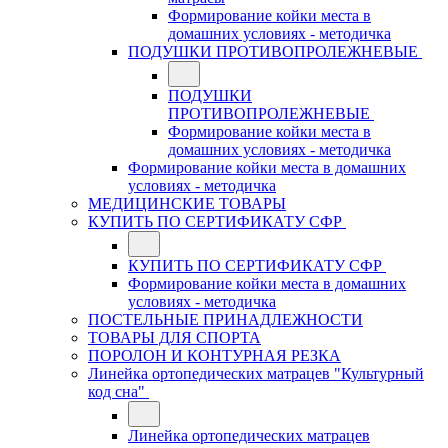
Формирование койки места в
домашних условиях - методичка
ПОДУШКИ ПРОТИВОПРОЛЕЖНЕВЫЕ
ПОДУШКИ
ПРОТИВОПРОЛЕЖНЕВЫЕ
Формирование койки места в
домашних условиях - методичка
Формирование койки места в домашних
условиях - методичка
МЕДИЦИНСКИЕ ТОВАРЫ
КУПИТЬ ПО СЕРТИФИКАТУ СФР
КУПИТЬ ПО СЕРТИФИКАТУ СФР
Формирование койки места в домашних
условиях - методичка
ПОСТЕЛЬНЫЕ ПРИНАДЛЕЖНОСТИ
ТОВАРЫ ДЛЯ СПОРТА
ПОРОЛОН И КОНТУРНАЯ РЕЗКА
Линейка ортопедических матрацев "Культурный
код сна"
Линейка ортопедических матрацев