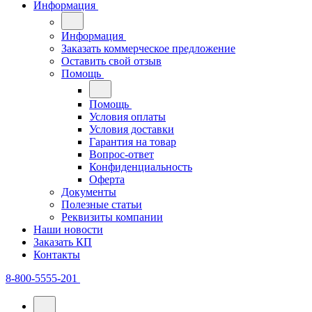
Информация
Информация
Заказать коммерческое предложение
Оставить свой отзыв
Помощь
Помощь
Условия оплаты
Условия доставки
Гарантия на товар
Вопрос-ответ
Конфиденциальность
Оферта
Документы
Полезные статьи
Реквизиты компании
Наши новости
Заказать КП
Контакты
8-800-5555-201