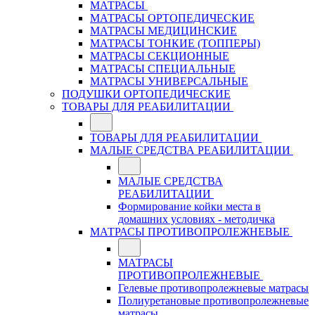
МАТРАСЫ
МАТРАСЫ ОРТОПЕДИЧЕСКИЕ
МАТРАСЫ МЕДИЦИНСКИЕ
МАТРАСЫ ТОНКИЕ (ТОППЕРЫ)
МАТРАСЫ СЕКЦИОННЫЕ
МАТРАСЫ СПЕЦИАЛЬНЫЕ
МАТРАСЫ УНИВЕРСАЛЬНЫЕ
ПОДУШКИ ОРТОПЕДИЧЕСКИЕ
ТОВАРЫ ДЛЯ РЕАБИЛИТАЦИИ
ТОВАРЫ ДЛЯ РЕАБИЛИТАЦИИ
МАЛЫЕ СРЕДСТВА РЕАБИЛИТАЦИИ
МАЛЫЕ СРЕДСТВА
РЕАБИЛИТАЦИИ
Формирование койки места в
домашних условиях - методичка
МАТРАСЫ ПРОТИВОПРОЛЕЖНЕВЫЕ
МАТРАСЫ
ПРОТИВОПРОЛЕЖНЕВЫЕ
Гелевые противопролежневые матрасы
Полиуретановые противопролежневые
матрасы