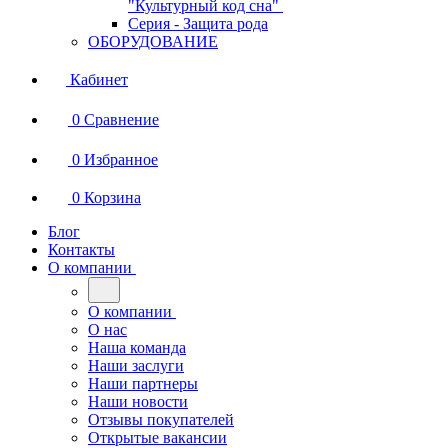
"Культурный код сна"
Серия - Защита рода
ОБОРУДОВАНИЕ
Кабинет
0
Сравнение
0
Избранное
0
Корзина
Блог
Контакты
О компании
О компании
О нас
Наша команда
Наши заслуги
Наши партнеры
Наши новости
Отзывы покупателей
Открытые вакансии