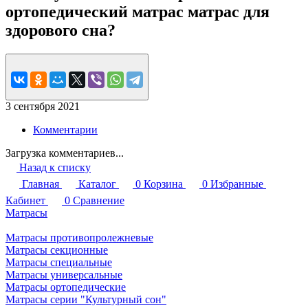
ортопедический матрас матрас для
здорового сна?
3 сентября 2021
Комментарии
Загрузка комментариев...
Назад к списку
Главная
Каталог
0
Корзина
0
Избранные
Кабинет
0
Сравнение
Матрасы
Матрасы противопролежневые
Матрасы секционные
Матрасы специальные
Матрасы универсальные
Матрасы ортопедические
Матрасы серии "Культурный сон"