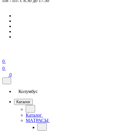
Пн - Пт: с 8:30 до 17:30
0
0
0
Колумбус
Каталог
Каталог
МАТРАСЫ