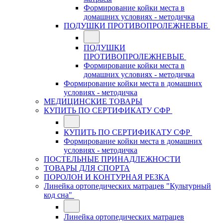
Формирование койки места в
домашних условиях - методичка
ПОДУШКИ ПРОТИВОПРОЛЕЖНЕВЫЕ
ПОДУШКИ
ПРОТИВОПРОЛЕЖНЕВЫЕ
Формирование койки места в
домашних условиях - методичка
Формирование койки места в домашних
условиях - методичка
МЕДИЦИНСКИЕ ТОВАРЫ
КУПИТЬ ПО СЕРТИФИКАТУ СФР
КУПИТЬ ПО СЕРТИФИКАТУ СФР
Формирование койки места в домашних
условиях - методичка
ПОСТЕЛЬНЫЕ ПРИНАДЛЕЖНОСТИ
ТОВАРЫ ДЛЯ СПОРТА
ПОРОЛОН И КОНТУРНАЯ РЕЗКА
Линейка ортопедических матрацев "Культурный
код сна"
Линейка ортопедических матрацев