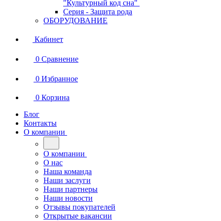
"Культурный код сна"
Серия - Защита рода
ОБОРУДОВАНИЕ
Кабинет
0
Сравнение
0
Избранное
0
Корзина
Блог
Контакты
О компании
О компании
О нас
Наша команда
Наши заслуги
Наши партнеры
Наши новости
Отзывы покупателей
Открытые вакансии