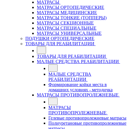
МАТРАСЫ
МАТРАСЫ ОРТОПЕДИЧЕСКИЕ
МАТРАСЫ МЕДИЦИНСКИЕ
МАТРАСЫ ТОНКИЕ (ТОППЕРЫ)
МАТРАСЫ СЕКЦИОННЫЕ
МАТРАСЫ СПЕЦИАЛЬНЫЕ
МАТРАСЫ УНИВЕРСАЛЬНЫЕ
ПОДУШКИ ОРТОПЕДИЧЕСКИЕ
ТОВАРЫ ДЛЯ РЕАБИЛИТАЦИИ
ТОВАРЫ ДЛЯ РЕАБИЛИТАЦИИ
МАЛЫЕ СРЕДСТВА РЕАБИЛИТАЦИИ
МАЛЫЕ СРЕДСТВА
РЕАБИЛИТАЦИИ
Формирование койки места в
домашних условиях - методичка
МАТРАСЫ ПРОТИВОПРОЛЕЖНЕВЫЕ
МАТРАСЫ
ПРОТИВОПРОЛЕЖНЕВЫЕ
Гелевые противопролежневые матрасы
Полиуретановые противопролежневые
матрасы