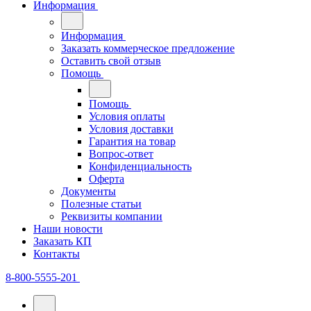
Информация
Информация
Заказать коммерческое предложение
Оставить свой отзыв
Помощь
Помощь
Условия оплаты
Условия доставки
Гарантия на товар
Вопрос-ответ
Конфиденциальность
Оферта
Документы
Полезные статьи
Реквизиты компании
Наши новости
Заказать КП
Контакты
8-800-5555-201