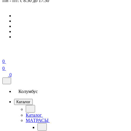
Пн - Пт: с 8:30 до 17:30
0
0
0
Колумбус
Каталог
Каталог
МАТРАСЫ