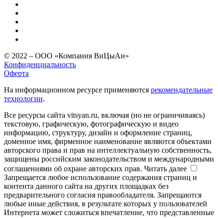
© 2022 – ООО «Компания ВиЦыАн»
Конфиденциальность
Оферта
На информационном ресурсе применяются
рекомендательные
технологии
.
Все ресурсы сайта vitsyan.ru, включая (но не ограничиваясь)
текстовую, графическую, фотографическую и видео
информацию, структуру, дизайн и оформление страниц,
доменное имя, фирменное наименование являются объектами
авторского права и прав на интеллектуальную собственность,
защищены российским законодательством и международными
соглашениями об охране авторских прав.
Читать далее
Запрещается любое использование содержания страниц и
контента данного сайта на других площадках без
предварительного согласия правообладателя. Запрещаются
любые иные действия, в результате которых у пользователей
Интернета может сложиться впечатление, что представленные