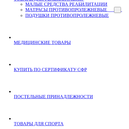
МАЛЫЕ СРЕДСТВА РЕАБИЛИТАЦИИ
МАТРАСЫ ПРОТИВОПРОЛЕЖНЕВЫЕ
ПОДУШКИ ПРОТИВОПРОЛЕЖНЕВЫЕ
МЕДИЦИНСКИЕ ТОВАРЫ
КУПИТЬ ПО СЕРТИФИКАТУ СФР
ПОСТЕЛЬНЫЕ ПРИНАДЛЕЖНОСТИ
ТОВАРЫ ДЛЯ СПОРТА