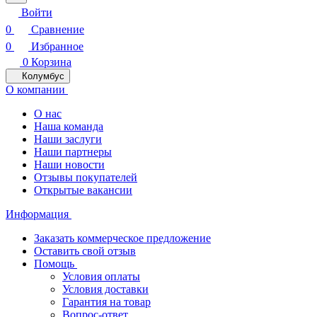
Войти
0
Сравнение
0
Избранное
0
Корзина
Колумбус
О компании
О нас
Наша команда
Наши заслуги
Наши партнеры
Наши новости
Отзывы покупателей
Открытые вакансии
Информация
Заказать коммерческое предложение
Оставить свой отзыв
Помощь
Условия оплаты
Условия доставки
Гарантия на товар
Вопрос-ответ