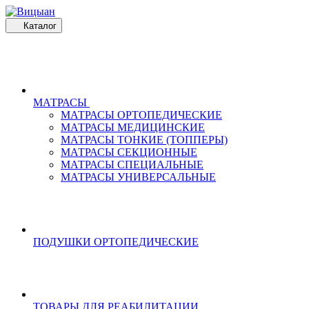
Каталог
МАТРАСЫ
МАТРАСЫ ОРТОПЕДИЧЕСКИЕ
МАТРАСЫ МЕДИЦИНСКИЕ
МАТРАСЫ ТОНКИЕ (ТОППЕРЫ)
МАТРАСЫ СЕКЦИОННЫЕ
МАТРАСЫ СПЕЦИАЛЬНЫЕ
МАТРАСЫ УНИВЕРСАЛЬНЫЕ
ПОДУШКИ ОРТОПЕДИЧЕСКИЕ
ТОВАРЫ ДЛЯ РЕАБИЛИТАЦИИ