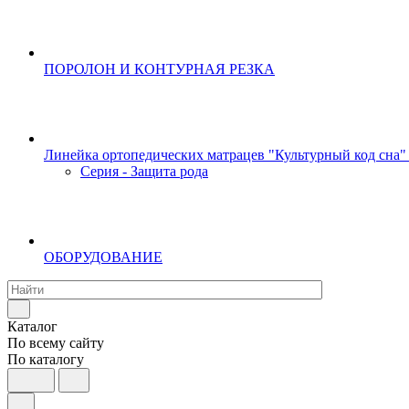
ПОРОЛОН И КОНТУРНАЯ РЕЗКА
Линейка ортопедических матрацев "Культурный код сна"
Серия - Защита рода
ОБОРУДОВАНИЕ
Каталог
По всему сайту
По каталогу