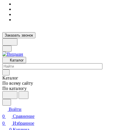
Заказать звонок
Каталог
Каталог
По всему сайту
По каталогу
Войти
0
Сравнение
0
Избранное
0
Корзина