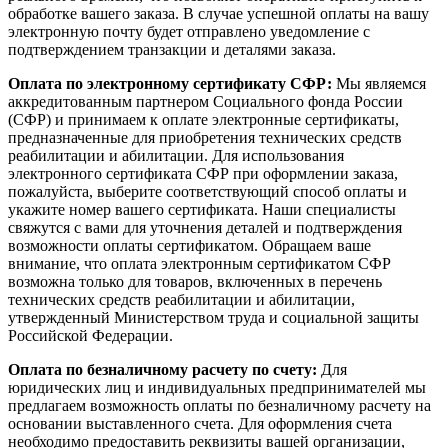
обработке вашего заказа. В случае успешной оплаты на вашу
электронную почту будет отправлено уведомление с
подтверждением транзакции и деталями заказа.
Оплата по электронному сертификату СФР:
Мы являемся
аккредитованным партнером Социального фонда России
(СФР) и принимаем к оплате электронные сертификаты,
предназначенные для приобретения технических средств
реабилитации и абилитации. Для использования
электронного сертификата СФР при оформлении заказа,
пожалуйста, выберите соответствующий способ оплаты и
укажите номер вашего сертификата. Наши специалисты
свяжутся с вами для уточнения деталей и подтверждения
возможности оплаты сертификатом. Обращаем ваше
внимание, что оплата электронным сертификатом СФР
возможна только для товаров, включенных в перечень
технических средств реабилитации и абилитации,
утвержденный Министерством труда и социальной защиты
Российской Федерации.
Оплата по безналичному расчету по счету:
Для
юридических лиц и индивидуальных предпринимателей мы
предлагаем возможность оплаты по безналичному расчету на
основании выставленного счета. Для оформления счета
необходимо предоставить реквизиты вашей организации,