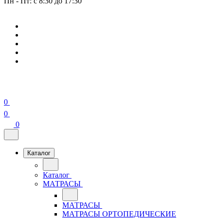
Пн - Пт: с 8:30 до 17:30
0
0
0
Каталог
Каталог
МАТРАСЫ
МАТРАСЫ
МАТРАСЫ ОРТОПЕДИЧЕСКИЕ