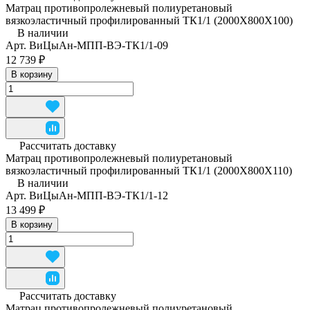
Матрац противопролежневый полиуретановый
вязкоэластичный профилированный ТК1/1 (2000Х800Х100)
В наличии
Арт.
ВиЦыАн-МПП-ВЭ-ТК1/1-09
12 739 ₽
В корзину
Рассчитать доставку
Матрац противопролежневый полиуретановый
вязкоэластичный профилированный ТК1/1 (2000Х800Х110)
В наличии
Арт.
ВиЦыАн-МПП-ВЭ-ТК1/1-12
13 499 ₽
В корзину
Рассчитать доставку
Матрац противопролежневый полиуретановый