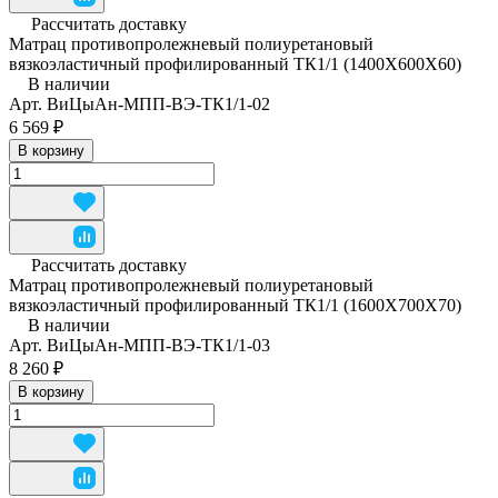
Рассчитать доставку
Матрац противопролежневый полиуретановый
вязкоэластичный профилированный ТК1/1 (1400Х600Х60)
В наличии
Арт.
ВиЦыАн-МПП-ВЭ-ТК1/1-02
6 569 ₽
В корзину
Рассчитать доставку
Матрац противопролежневый полиуретановый
вязкоэластичный профилированный ТК1/1 (1600Х700Х70)
В наличии
Арт.
ВиЦыАн-МПП-ВЭ-ТК1/1-03
8 260 ₽
В корзину