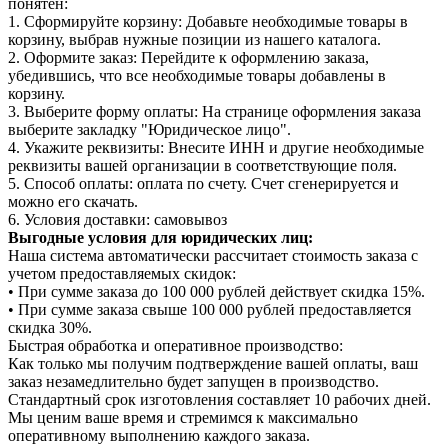
понятен:
1. Сформируйте корзину: Добавьте необходимые товары в
корзину, выбрав нужные позиции из нашего каталога.
2. Оформите заказ: Перейдите к оформлению заказа,
убедившись, что все необходимые товары добавлены в
корзину.
3. Выберите форму оплаты: На странице оформления заказа
выберите закладку "Юридическое лицо".
4. Укажите реквизиты: Внесите ИНН и другие необходимые
реквизиты вашей организации в соответствующие поля.
5. Способ оплаты: оплата по счету. Счет сгенерируется и
можно его скачать.
6. Условия доставки: самовывоз
Выгодные условия для юридических лиц:
Наша система автоматически рассчитает стоимость заказа с
учетом предоставляемых скидок:
• При сумме заказа до 100 000 рублей действует скидка 15%.
• При сумме заказа свыше 100 000 рублей предоставляется
скидка 30%.
Быстрая обработка и оперативное производство:
Как только мы получим подтверждение вашей оплаты, ваш
заказ незамедлительно будет запущен в производство.
Стандартный срок изготовления составляет 10 рабочих дней.
Мы ценим ваше время и стремимся к максимально
оперативному выполнению каждого заказа.