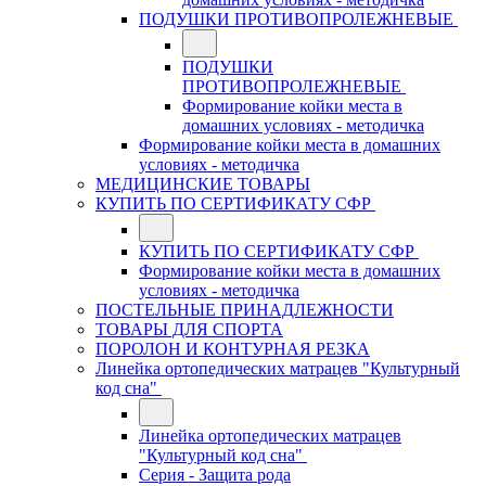
ПОДУШКИ ПРОТИВОПРОЛЕЖНЕВЫЕ
ПОДУШКИ
ПРОТИВОПРОЛЕЖНЕВЫЕ
Формирование койки места в
домашних условиях - методичка
Формирование койки места в домашних
условиях - методичка
МЕДИЦИНСКИЕ ТОВАРЫ
КУПИТЬ ПО СЕРТИФИКАТУ СФР
КУПИТЬ ПО СЕРТИФИКАТУ СФР
Формирование койки места в домашних
условиях - методичка
ПОСТЕЛЬНЫЕ ПРИНАДЛЕЖНОСТИ
ТОВАРЫ ДЛЯ СПОРТА
ПОРОЛОН И КОНТУРНАЯ РЕЗКА
Линейка ортопедических матрацев "Культурный
код сна"
Линейка ортопедических матрацев
"Культурный код сна"
Серия - Защита рода