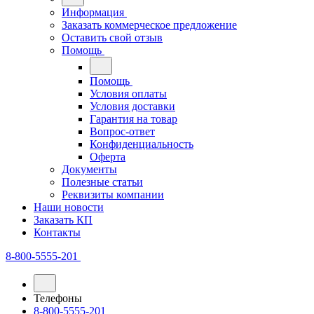
Информация
Заказать коммерческое предложение
Оставить свой отзыв
Помощь
Помощь
Условия оплаты
Условия доставки
Гарантия на товар
Вопрос-ответ
Конфиденциальность
Оферта
Документы
Полезные статьи
Реквизиты компании
Наши новости
Заказать КП
Контакты
8-800-5555-201
Телефоны
8-800-5555-201