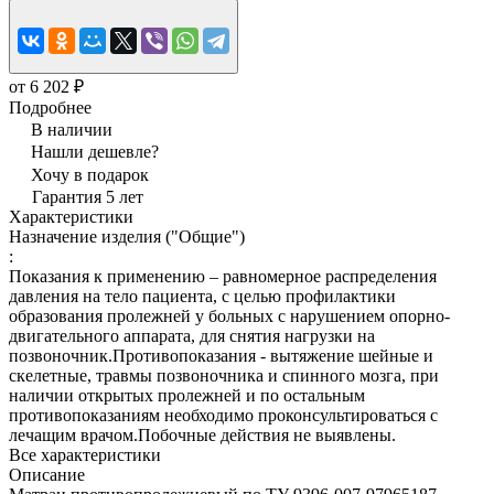
от 6 202 ₽
Подробнее
В наличии
Нашли дешевле?
Хочу в подарок
Гарантия 5 лет
Характеристики
Назначение изделия ("Общие")
:
Показания к применению – равномерное распределения
давления на тело пациента, с целью профилактики
образования пролежней у больных с нарушением опорно-
двигательного аппарата, для снятия нагрузки на
позвоночник.Противопоказания - вытяжение шейные и
скелетные, травмы позвоночника и спинного мозга, при
наличии открытых пролежней и по остальным
противопоказаниям необходимо проконсультироваться с
лечащим врачом.Побочные действия не выявлены.
Все характеристики
Описание