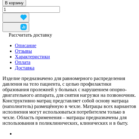
В корзину
Рассчитать доставку
Описание
Отзывы
Характеристики
Оплата
Доставка
Изделие предназначено для равномерного распределения
давления на тело пациента, с целью профилактики
образования пролежней у больных с нарушением опорно-
двигательного аппарата, для снятия нагрузки на позвоночник.
Конструктивно матрац представляет собой основу матраца
(наполнитель) размещённую в чехле. Матрацы всех вариантов
исполнения могут использоваться потребителем только в
чехле. Область применения – матрацы предназначены для
использования в поликлинических, клинических и в быту.