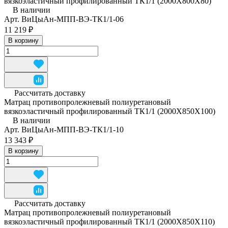
вязкоэластичный профилированный ТК1/1 (2000Х800Х80)
В наличии
Арт.
ВиЦыАн-МПП-ВЭ-ТК1/1-06
11 219 ₽
В корзину
Рассчитать доставку
Матрац противопролежневый полиуретановый
вязкоэластичный профилированный ТК1/1 (2000Х850Х100)
В наличии
Арт.
ВиЦыАн-МПП-ВЭ-ТК1/1-10
13 343 ₽
В корзину
Рассчитать доставку
Матрац противопролежневый полиуретановый
вязкоэластичный профилированный ТК1/1 (2000Х850Х110)