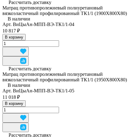
Рассчитать доставку
Матрац противопролежневый полиуретановый
вязкоэластичный профилированный ТК1/1 (1900Х800Х80)
В наличии
Арт.
ВиЦыАн-МПП-ВЭ-ТК1/1-04
10 817 ₽
В корзину
Рассчитать доставку
Матрац противопролежневый полиуретановый
вязкоэластичный профилированный ТК1/1 (1950Х800Х80)
В наличии
Арт.
ВиЦыАн-МПП-ВЭ-ТК1/1-05
11 018 ₽
В корзину
Рассчитать доставку