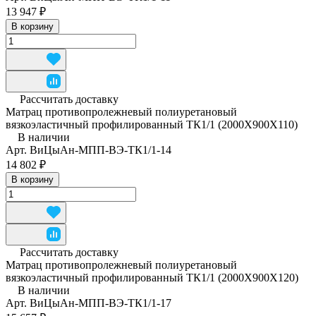
13 947 ₽
В корзину
Рассчитать доставку
Матрац противопролежневый полиуретановый
вязкоэластичный профилированный ТК1/1 (2000Х900Х110)
В наличии
Арт.
ВиЦыАн-МПП-ВЭ-ТК1/1-14
14 802 ₽
В корзину
Рассчитать доставку
Матрац противопролежневый полиуретановый
вязкоэластичный профилированный ТК1/1 (2000Х900Х120)
В наличии
Арт.
ВиЦыАн-МПП-ВЭ-ТК1/1-17