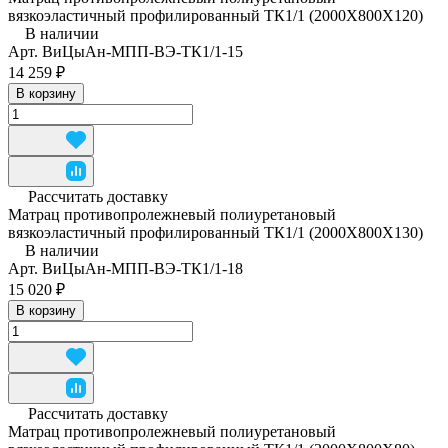
вязкоэластичный профилированный ТК1/1 (2000Х800Х120)
В наличии
Арт.
ВиЦыАн-МПП-ВЭ-ТК1/1-15
14 259 ₽
В корзину
Рассчитать доставку
Матрац противопролежневый полиуретановый
вязкоэластичный профилированный ТК1/1 (2000Х800Х130)
В наличии
Арт.
ВиЦыАн-МПП-ВЭ-ТК1/1-18
15 020 ₽
В корзину
Рассчитать доставку
Матрац противопролежневый полиуретановый