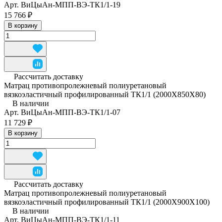
Арт.
ВиЦыАн-МПП-ВЭ-ТК1/1-19
15 766 ₽
В корзину
Рассчитать доставку
Матрац противопролежневый полиуретановый
вязкоэластичный профилированный ТК1/1 (2000Х850Х80)
В наличии
Арт.
ВиЦыАн-МПП-ВЭ-ТК1/1-07
11 729 ₽
В корзину
Рассчитать доставку
Матрац противопролежневый полиуретановый
вязкоэластичный профилированный ТК1/1 (2000Х900Х100)
В наличии
Арт.
ВиЦыАн-МПП-ВЭ-ТК1/1-11