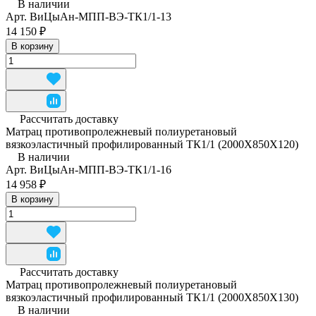
В наличии
Арт.
ВиЦыАн-МПП-ВЭ-ТК1/1-13
14 150 ₽
В корзину
Рассчитать доставку
Матрац противопролежневый полиуретановый
вязкоэластичный профилированный ТК1/1 (2000Х850Х120)
В наличии
Арт.
ВиЦыАн-МПП-ВЭ-ТК1/1-16
14 958 ₽
В корзину
Рассчитать доставку
Матрац противопролежневый полиуретановый
вязкоэластичный профилированный ТК1/1 (2000Х850Х130)
В наличии