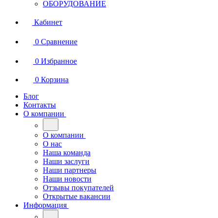
ОБОРУДОВАНИЕ
Кабинет
0
Сравнение
0
Избранное
0
Корзина
Блог
Контакты
О компании
О компании
О нас
Наша команда
Наши заслуги
Наши партнеры
Наши новости
Отзывы покупателей
Открытые вакансии
Информация