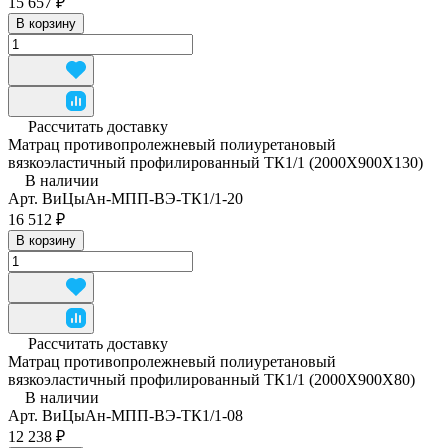
15 657 ₽
В корзину
Рассчитать доставку
Матрац противопролежневый полиуретановый
вязкоэластичный профилированный ТК1/1 (2000Х900Х130)
В наличии
Арт.
ВиЦыАн-МПП-ВЭ-ТК1/1-20
16 512 ₽
В корзину
Рассчитать доставку
Матрац противопролежневый полиуретановый
вязкоэластичный профилированный ТК1/1 (2000Х900Х80)
В наличии
Арт.
ВиЦыАн-МПП-ВЭ-ТК1/1-08
12 238 ₽