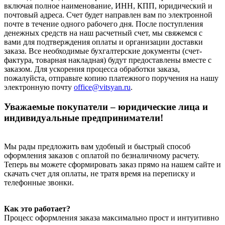
включая полное наименование, ИНН, КПП, юридический и
почтовый адреса. Счет будет направлен вам по электронной
почте в течение одного рабочего дня. После поступления
денежных средств на наш расчетный счет, мы свяжемся с
вами для подтверждения оплаты и организации доставки
заказа. Все необходимые бухгалтерские документы (счет-
фактура, товарная накладная) будут предоставлены вместе с
заказом. Для ускорения процесса обработки заказа,
пожалуйста, отправьте копию платежного поручения на нашу
электронную почту
office@vitsyan.ru
.
Уважаемые покупатели – юридические лица и
индивидуальные предприниматели!
Мы рады предложить вам удобный и быстрый способ
оформления заказов с оплатой по безналичному расчету.
Теперь вы можете сформировать заказ прямо на нашем сайте и
скачать счет для оплаты, не тратя время на переписку и
телефонные звонки.
Как это работает?
Процесс оформления заказа максимально прост и интуитивно