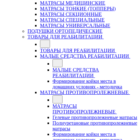
МАТРАСЫ МЕДИЦИНСКИЕ
МАТРАСЫ ТОНКИЕ (ТОППЕРЫ)
МАТРАСЫ СЕКЦИОННЫЕ
МАТРАСЫ СПЕЦИАЛЬНЫЕ
МАТРАСЫ УНИВЕРСАЛЬНЫЕ
ПОДУШКИ ОРТОПЕДИЧЕСКИЕ
ТОВАРЫ ДЛЯ РЕАБИЛИТАЦИИ
ТОВАРЫ ДЛЯ РЕАБИЛИТАЦИИ
МАЛЫЕ СРЕДСТВА РЕАБИЛИТАЦИИ
МАЛЫЕ СРЕДСТВА
РЕАБИЛИТАЦИИ
Формирование койки места в
домашних условиях - методичка
МАТРАСЫ ПРОТИВОПРОЛЕЖНЕВЫЕ
МАТРАСЫ
ПРОТИВОПРОЛЕЖНЕВЫЕ
Гелевые противопролежневые матрасы
Полиуретановые противопролежневые
матрасы
Формирование койки места в
домашних условиях - методичка