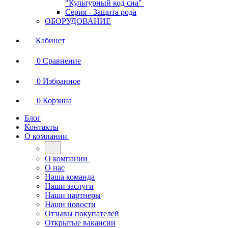
"Культурный код сна"
Серия - Защита рода
ОБОРУДОВАНИЕ
Кабинет
0
Сравнение
0
Избранное
0
Корзина
Блог
Контакты
О компании
О компании
О нас
Наша команда
Наши заслуги
Наши партнеры
Наши новости
Отзывы покупателей
Открытые вакансии