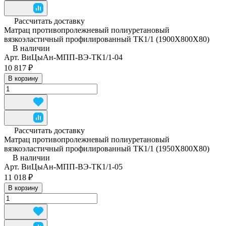
Рассчитать доставку
Матрац противопролежневый полиуретановый
вязкоэластичный профилированный ТК1/1 (1900Х800Х80)
В наличии
Арт.
ВиЦыАн-МПП-ВЭ-ТК1/1-04
10 817 ₽
В корзину
Рассчитать доставку
Матрац противопролежневый полиуретановый
вязкоэластичный профилированный ТК1/1 (1950Х800Х80)
В наличии
Арт.
ВиЦыАн-МПП-ВЭ-ТК1/1-05
11 018 ₽
В корзину