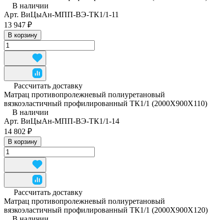
В наличии
Арт.
ВиЦыАн-МПП-ВЭ-ТК1/1-11
13 947 ₽
В корзину
Рассчитать доставку
Матрац противопролежневый полиуретановый
вязкоэластичный профилированный ТК1/1 (2000Х900Х110)
В наличии
Арт.
ВиЦыАн-МПП-ВЭ-ТК1/1-14
14 802 ₽
В корзину
Рассчитать доставку
Матрац противопролежневый полиуретановый
вязкоэластичный профилированный ТК1/1 (2000Х900Х120)
В наличии