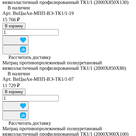
вязкоэластичный профилированный ТК1/1 (2000Х850Х130)
В наличии
Арт.
ВиЦыАн-МПП-ВЭ-ТК1/1-19
15 766 ₽
В корзину
Рассчитать доставку
Матрац противопролежневый полиуретановый
вязкоэластичный профилированный ТК1/1 (2000Х850Х80)
В наличии
Арт.
ВиЦыАн-МПП-ВЭ-ТК1/1-07
11 729 ₽
В корзину
Рассчитать доставку
Матрац противопролежневый полиуретановый
вязкоэластичный профилированный ТК1/1 (2000Х900Х100)