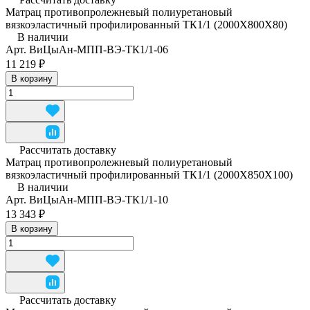
Матрац противопролежневый полиуретановый
вязкоэластичный профилированный ТК1/1 (2000Х800Х80)
В наличии
Арт.
ВиЦыАн-МПП-ВЭ-ТК1/1-06
11 219 ₽
В корзину
Рассчитать доставку
Матрац противопролежневый полиуретановый
вязкоэластичный профилированный ТК1/1 (2000Х850Х100)
В наличии
Арт.
ВиЦыАн-МПП-ВЭ-ТК1/1-10
13 343 ₽
В корзину
Рассчитать доставку