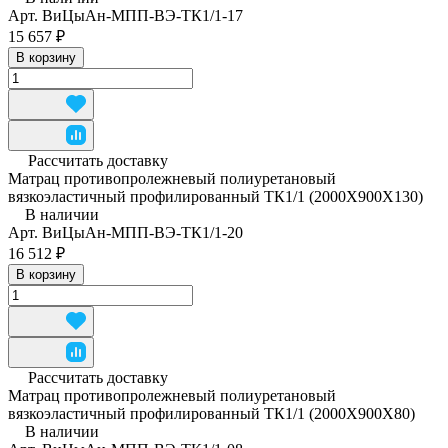
Арт.
ВиЦыАн-МПП-ВЭ-ТК1/1-17
15 657 ₽
В корзину
Рассчитать доставку
Матрац противопролежневый полиуретановый
вязкоэластичный профилированный ТК1/1 (2000Х900Х130)
В наличии
Арт.
ВиЦыАн-МПП-ВЭ-ТК1/1-20
16 512 ₽
В корзину
Рассчитать доставку
Матрац противопролежневый полиуретановый
вязкоэластичный профилированный ТК1/1 (2000Х900Х80)
В наличии