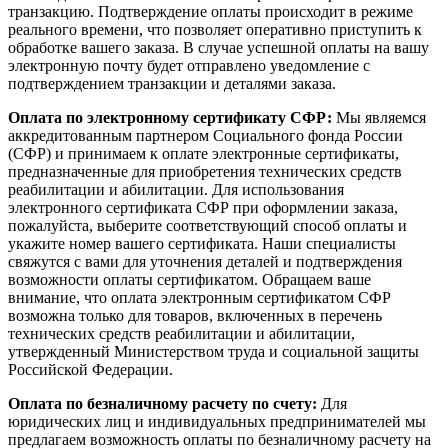
транзакцию. Подтверждение оплаты происходит в режиме
реального времени, что позволяет оперативно приступить к
обработке вашего заказа. В случае успешной оплаты на вашу
электронную почту будет отправлено уведомление с
подтверждением транзакции и деталями заказа.
Оплата по электронному сертификату СФР:
Мы являемся
аккредитованным партнером Социального фонда России
(СФР) и принимаем к оплате электронные сертификаты,
предназначенные для приобретения технических средств
реабилитации и абилитации. Для использования
электронного сертификата СФР при оформлении заказа,
пожалуйста, выберите соответствующий способ оплаты и
укажите номер вашего сертификата. Наши специалисты
свяжутся с вами для уточнения деталей и подтверждения
возможности оплаты сертификатом. Обращаем ваше
внимание, что оплата электронным сертификатом СФР
возможна только для товаров, включенных в перечень
технических средств реабилитации и абилитации,
утвержденный Министерством труда и социальной защиты
Российской Федерации.
Оплата по безналичному расчету по счету:
Для
юридических лиц и индивидуальных предпринимателей мы
предлагаем возможность оплаты по безналичному расчету на