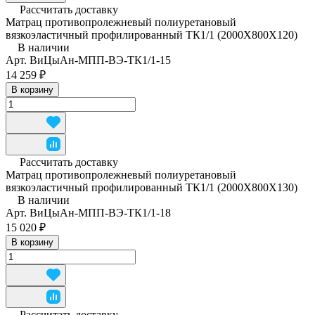
Рассчитать доставку
Матрац противопролежневый полиуретановый
вязкоэластичный профилированный ТК1/1 (2000Х800Х120)
В наличии
Арт.
ВиЦыАн-МПП-ВЭ-ТК1/1-15
14 259 ₽
В корзину
Рассчитать доставку
Матрац противопролежневый полиуретановый
вязкоэластичный профилированный ТК1/1 (2000Х800Х130)
В наличии
Арт.
ВиЦыАн-МПП-ВЭ-ТК1/1-18
15 020 ₽
В корзину
Рассчитать доставку