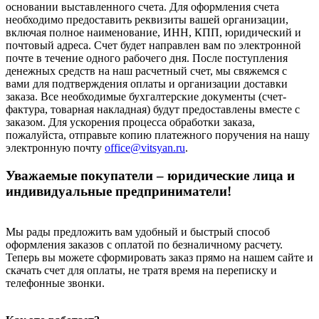
основании выставленного счета. Для оформления счета
необходимо предоставить реквизиты вашей организации,
включая полное наименование, ИНН, КПП, юридический и
почтовый адреса. Счет будет направлен вам по электронной
почте в течение одного рабочего дня. После поступления
денежных средств на наш расчетный счет, мы свяжемся с
вами для подтверждения оплаты и организации доставки
заказа. Все необходимые бухгалтерские документы (счет-
фактура, товарная накладная) будут предоставлены вместе с
заказом. Для ускорения процесса обработки заказа,
пожалуйста, отправьте копию платежного поручения на нашу
электронную почту
office@vitsyan.ru
.
Уважаемые покупатели – юридические лица и
индивидуальные предприниматели!
Мы рады предложить вам удобный и быстрый способ
оформления заказов с оплатой по безналичному расчету.
Теперь вы можете сформировать заказ прямо на нашем сайте и
скачать счет для оплаты, не тратя время на переписку и
телефонные звонки.