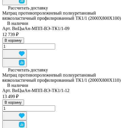
Рассчитать доставку
Матрац противопролежневый полиуретановый
вязкоэластичный профилированный ТК1/1 (2000Х800Х100)
В наличии
Арт.
ВиЦыАн-МПП-ВЭ-ТК1/1-09
12 739 ₽
В корзину
Рассчитать доставку
Матрац противопролежневый полиуретановый
вязкоэластичный профилированный ТК1/1 (2000Х800Х110)
В наличии
Арт.
ВиЦыАн-МПП-ВЭ-ТК1/1-12
13 499 ₽
В корзину