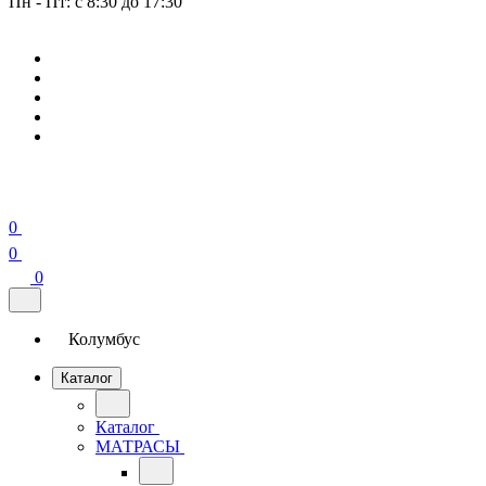
Пн - Пт: с 8:30 до 17:30
0
0
0
Колумбус
Каталог
Каталог
МАТРАСЫ