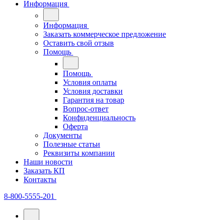
Информация
Информация
Заказать коммерческое предложение
Оставить свой отзыв
Помощь
Помощь
Условия оплаты
Условия доставки
Гарантия на товар
Вопрос-ответ
Конфиденциальность
Оферта
Документы
Полезные статьи
Реквизиты компании
Наши новости
Заказать КП
Контакты
8-800-5555-201