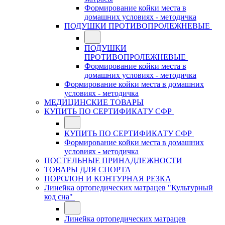
Формирование койки места в
домашних условиях - методичка
ПОДУШКИ ПРОТИВОПРОЛЕЖНЕВЫЕ
ПОДУШКИ
ПРОТИВОПРОЛЕЖНЕВЫЕ
Формирование койки места в
домашних условиях - методичка
Формирование койки места в домашних
условиях - методичка
МЕДИЦИНСКИЕ ТОВАРЫ
КУПИТЬ ПО СЕРТИФИКАТУ СФР
КУПИТЬ ПО СЕРТИФИКАТУ СФР
Формирование койки места в домашних
условиях - методичка
ПОСТЕЛЬНЫЕ ПРИНАДЛЕЖНОСТИ
ТОВАРЫ ДЛЯ СПОРТА
ПОРОЛОН И КОНТУРНАЯ РЕЗКА
Линейка ортопедических матрацев "Культурный
код сна"
Линейка ортопедических матрацев