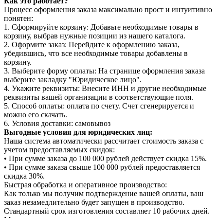
Как это работает?
Процесс оформления заказа максимально прост и интуитивно
понятен:
1. Сформируйте корзину: Добавьте необходимые товары в
корзину, выбрав нужные позиции из нашего каталога.
2. Оформите заказ: Перейдите к оформлению заказа,
убедившись, что все необходимые товары добавлены в
корзину.
3. Выберите форму оплаты: На странице оформления заказа
выберите закладку "Юридическое лицо".
4. Укажите реквизиты: Внесите ИНН и другие необходимые
реквизиты вашей организации в соответствующие поля.
5. Способ оплаты: оплата по счету. Счет сгенерируется и
можно его скачать.
6. Условия доставки: самовывоз
Выгодные условия для юридических лиц:
Наша система автоматически рассчитает стоимость заказа с
учетом предоставляемых скидок:
• При сумме заказа до 100 000 рублей действует скидка 15%.
• При сумме заказа свыше 100 000 рублей предоставляется
скидка 30%.
Быстрая обработка и оперативное производство:
Как только мы получим подтверждение вашей оплаты, ваш
заказ незамедлительно будет запущен в производство.
Стандартный срок изготовления составляет 10 рабочих дней.