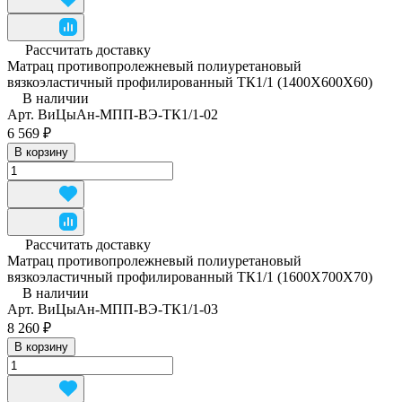
Рассчитать доставку
Матрац противопролежневый полиуретановый
вязкоэластичный профилированный ТК1/1 (1400Х600Х60)
В наличии
Арт.
ВиЦыАн-МПП-ВЭ-ТК1/1-02
6 569 ₽
В корзину
Рассчитать доставку
Матрац противопролежневый полиуретановый
вязкоэластичный профилированный ТК1/1 (1600Х700Х70)
В наличии
Арт.
ВиЦыАн-МПП-ВЭ-ТК1/1-03
8 260 ₽
В корзину