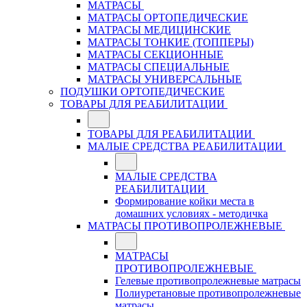
МАТРАСЫ
МАТРАСЫ ОРТОПЕДИЧЕСКИЕ
МАТРАСЫ МЕДИЦИНСКИЕ
МАТРАСЫ ТОНКИЕ (ТОППЕРЫ)
МАТРАСЫ СЕКЦИОННЫЕ
МАТРАСЫ СПЕЦИАЛЬНЫЕ
МАТРАСЫ УНИВЕРСАЛЬНЫЕ
ПОДУШКИ ОРТОПЕДИЧЕСКИЕ
ТОВАРЫ ДЛЯ РЕАБИЛИТАЦИИ
ТОВАРЫ ДЛЯ РЕАБИЛИТАЦИИ
МАЛЫЕ СРЕДСТВА РЕАБИЛИТАЦИИ
МАЛЫЕ СРЕДСТВА
РЕАБИЛИТАЦИИ
Формирование койки места в
домашних условиях - методичка
МАТРАСЫ ПРОТИВОПРОЛЕЖНЕВЫЕ
МАТРАСЫ
ПРОТИВОПРОЛЕЖНЕВЫЕ
Гелевые противопролежневые матрасы
Полиуретановые противопролежневые
матрасы