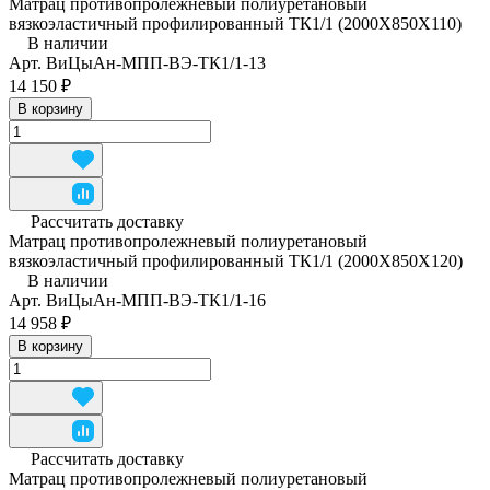
Матрац противопролежневый полиуретановый
вязкоэластичный профилированный ТК1/1 (2000Х850Х110)
В наличии
Арт.
ВиЦыАн-МПП-ВЭ-ТК1/1-13
14 150 ₽
В корзину
Рассчитать доставку
Матрац противопролежневый полиуретановый
вязкоэластичный профилированный ТК1/1 (2000Х850Х120)
В наличии
Арт.
ВиЦыАн-МПП-ВЭ-ТК1/1-16
14 958 ₽
В корзину
Рассчитать доставку
Матрац противопролежневый полиуретановый