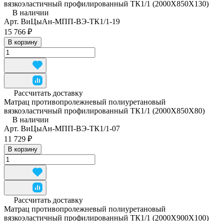
вязкоэластичный профилированный ТК1/1 (2000Х850Х130)
В наличии
Арт.
ВиЦыАн-МПП-ВЭ-ТК1/1-19
15 766 ₽
В корзину
Рассчитать доставку
Матрац противопролежневый полиуретановый
вязкоэластичный профилированный ТК1/1 (2000Х850Х80)
В наличии
Арт.
ВиЦыАн-МПП-ВЭ-ТК1/1-07
11 729 ₽
В корзину
Рассчитать доставку
Матрац противопролежневый полиуретановый
вязкоэластичный профилированный ТК1/1 (2000Х900Х100)