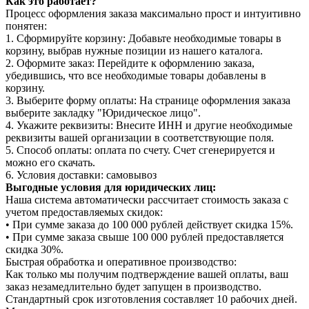
Как это работает?
Процесс оформления заказа максимально прост и интуитивно
понятен:
1. Сформируйте корзину: Добавьте необходимые товары в
корзину, выбрав нужные позиции из нашего каталога.
2. Оформите заказ: Перейдите к оформлению заказа,
убедившись, что все необходимые товары добавлены в
корзину.
3. Выберите форму оплаты: На странице оформления заказа
выберите закладку "Юридическое лицо".
4. Укажите реквизиты: Внесите ИНН и другие необходимые
реквизиты вашей организации в соответствующие поля.
5. Способ оплаты: оплата по счету. Счет сгенерируется и
можно его скачать.
6. Условия доставки: самовывоз
Выгодные условия для юридических лиц:
Наша система автоматически рассчитает стоимость заказа с
учетом предоставляемых скидок:
• При сумме заказа до 100 000 рублей действует скидка 15%.
• При сумме заказа свыше 100 000 рублей предоставляется
скидка 30%.
Быстрая обработка и оперативное производство:
Как только мы получим подтверждение вашей оплаты, ваш
заказ незамедлительно будет запущен в производство.
Стандартный срок изготовления составляет 10 рабочих дней.