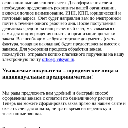
основании выставленного счета. Для оформления счета
необходимо предоставить реквизиты вашей организации,
включая полное наименование, ИНН, КПП, юридический и
почтовый адреса. Счет будет направлен вам по электронной
почте в течение одного рабочего дня. После поступления
денежных средств на наш расчетный счет, мы свяжемся с
вами для подтверждения оплаты и организации доставки
заказа. Все необходимые бухгалтерские документы (счет-
фактура, товарная накладная) будут предоставлены вместе с
заказом. Для ускорения процесса обработки заказа,
пожалуйста, отправьте копию платежного поручения на нашу
электронную почту
office@vitsyan.ru
.
Уважаемые покупатели – юридические лица и
индивидуальные предприниматели!
Мы рады предложить вам удобный и быстрый способ
оформления заказов с оплатой по безналичному расчету.
Теперь вы можете сформировать заказ прямо на нашем сайте и
скачать счет для оплаты, не тратя время на переписку и
телефонные звонки.