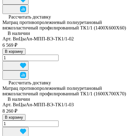
Рассчитать доставку
Матрац противопролежневый полиуретановый
вязкоэластичный профилированный ТК1/1 (1400Х600Х60)
В наличии
Арт.
ВиЦыАн-МПП-ВЭ-ТК1/1-02
6 569 ₽
В корзину
Рассчитать доставку
Матрац противопролежневый полиуретановый
вязкоэластичный профилированный ТК1/1 (1600Х700Х70)
В наличии
Арт.
ВиЦыАн-МПП-ВЭ-ТК1/1-03
8 260 ₽
В корзину