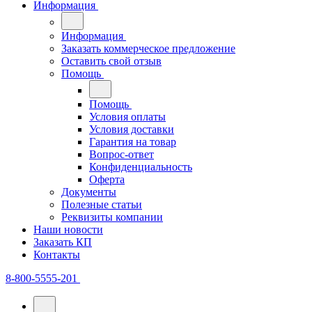
Информация
Информация
Заказать коммерческое предложение
Оставить свой отзыв
Помощь
Помощь
Условия оплаты
Условия доставки
Гарантия на товар
Вопрос-ответ
Конфиденциальность
Оферта
Документы
Полезные статьи
Реквизиты компании
Наши новости
Заказать КП
Контакты
8-800-5555-201