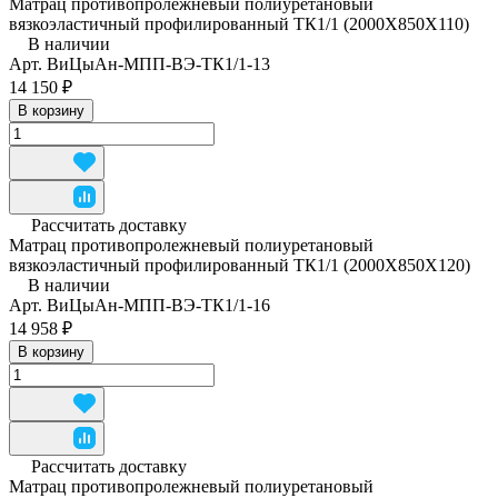
Матрац противопролежневый полиуретановый
вязкоэластичный профилированный ТК1/1 (2000Х850Х110)
В наличии
Арт.
ВиЦыАн-МПП-ВЭ-ТК1/1-13
14 150 ₽
В корзину
Рассчитать доставку
Матрац противопролежневый полиуретановый
вязкоэластичный профилированный ТК1/1 (2000Х850Х120)
В наличии
Арт.
ВиЦыАн-МПП-ВЭ-ТК1/1-16
14 958 ₽
В корзину
Рассчитать доставку
Матрац противопролежневый полиуретановый