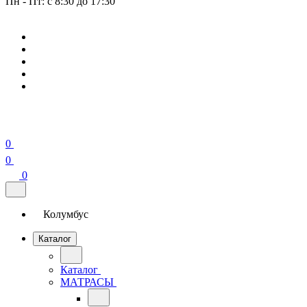
Пн - Пт: с 8:30 до 17:30
0
0
0
Колумбус
Каталог
Каталог
МАТРАСЫ