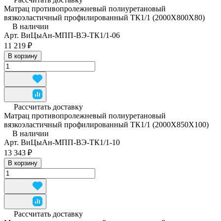
Матрац противопролежневый полиуретановый
вязкоэластичный профилированный ТК1/1 (2000Х800Х80)
В наличии
Арт.
ВиЦыАн-МПП-ВЭ-ТК1/1-06
11 219 ₽
В корзину
Рассчитать доставку
Матрац противопролежневый полиуретановый
вязкоэластичный профилированный ТК1/1 (2000Х850Х100)
В наличии
Арт.
ВиЦыАн-МПП-ВЭ-ТК1/1-10
13 343 ₽
В корзину
Рассчитать доставку