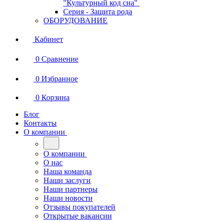
"Культурный код сна"
Серия - Защита рода
ОБОРУДОВАНИЕ
Кабинет
0
Сравнение
0
Избранное
0
Корзина
Блог
Контакты
О компании
О компании
О нас
Наша команда
Наши заслуги
Наши партнеры
Наши новости
Отзывы покупателей
Открытые вакансии