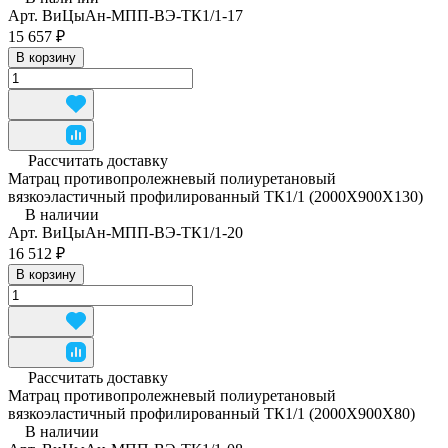
Арт.
ВиЦыАн-МПП-ВЭ-ТК1/1-17
15 657 ₽
В корзину
Рассчитать доставку
Матрац противопролежневый полиуретановый
вязкоэластичный профилированный ТК1/1 (2000Х900Х130)
В наличии
Арт.
ВиЦыАн-МПП-ВЭ-ТК1/1-20
16 512 ₽
В корзину
Рассчитать доставку
Матрац противопролежневый полиуретановый
вязкоэластичный профилированный ТК1/1 (2000Х900Х80)
В наличии