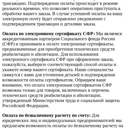
транзакцию. Подтверждение оплаты происходит в режиме
реального времени, что позволяет оперативно приступить к
обработке вашего заказа. В случае успешной оплаты на вашу
электронную почту будет отправлено уведомление с
подтверждением транзакции и деталями заказа.
Оплата по электронному сертификату СФР:
Мы являемся
аккредитованным партнером Социального фонда России
(СФР) и принимаем к оплате электронные сертификаты,
предназначенные для приобретения технических средств
реабилитации и абилитации. Для использования
электронного сертификата СФР при оформлении заказа,
пожалуйста, выберите соответствующий способ оплаты и
укажите номер вашего сертификата. Наши специалисты
свяжутся с вами для уточнения деталей и подтверждения
возможности оплаты сертификатом. Обращаем ваше
внимание, что оплата электронным сертификатом СФР
возможна только для товаров, включенных в перечень
технических средств реабилитации и абилитации,
утвержденный Министерством труда и социальной защиты
Российской Федерации.
Оплата по безналичному расчету по счету:
Для
юридических лиц и индивидуальных предпринимателей мы
предлагаем возможность оплаты по безналичному расчету на