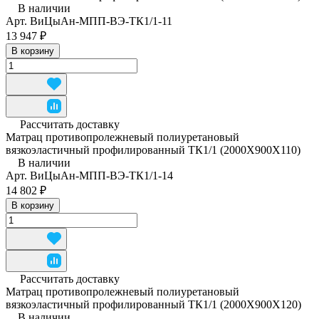
В наличии
Арт.
ВиЦыАн-МПП-ВЭ-ТК1/1-11
13 947 ₽
В корзину
Рассчитать доставку
Матрац противопролежневый полиуретановый
вязкоэластичный профилированный ТК1/1 (2000Х900Х110)
В наличии
Арт.
ВиЦыАн-МПП-ВЭ-ТК1/1-14
14 802 ₽
В корзину
Рассчитать доставку
Матрац противопролежневый полиуретановый
вязкоэластичный профилированный ТК1/1 (2000Х900Х120)
В наличии