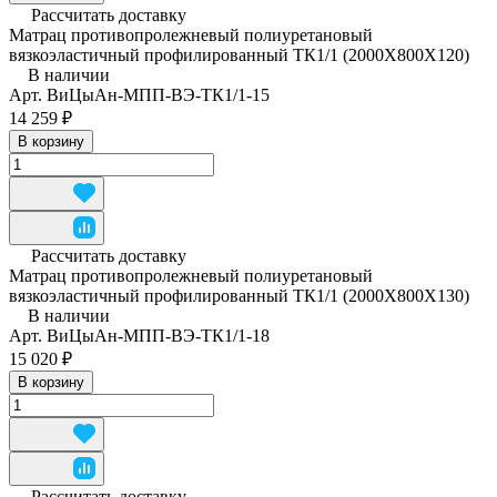
Рассчитать доставку
Матрац противопролежневый полиуретановый
вязкоэластичный профилированный ТК1/1 (2000Х800Х120)
В наличии
Арт.
ВиЦыАн-МПП-ВЭ-ТК1/1-15
14 259 ₽
В корзину
Рассчитать доставку
Матрац противопролежневый полиуретановый
вязкоэластичный профилированный ТК1/1 (2000Х800Х130)
В наличии
Арт.
ВиЦыАн-МПП-ВЭ-ТК1/1-18
15 020 ₽
В корзину
Рассчитать доставку