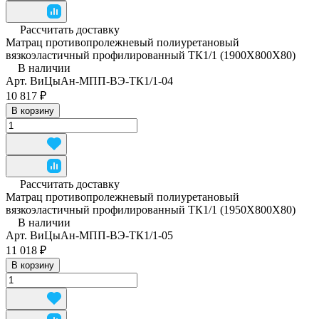
Рассчитать доставку
Матрац противопролежневый полиуретановый
вязкоэластичный профилированный ТК1/1 (1900Х800Х80)
В наличии
Арт.
ВиЦыАн-МПП-ВЭ-ТК1/1-04
10 817 ₽
В корзину
Рассчитать доставку
Матрац противопролежневый полиуретановый
вязкоэластичный профилированный ТК1/1 (1950Х800Х80)
В наличии
Арт.
ВиЦыАн-МПП-ВЭ-ТК1/1-05
11 018 ₽
В корзину