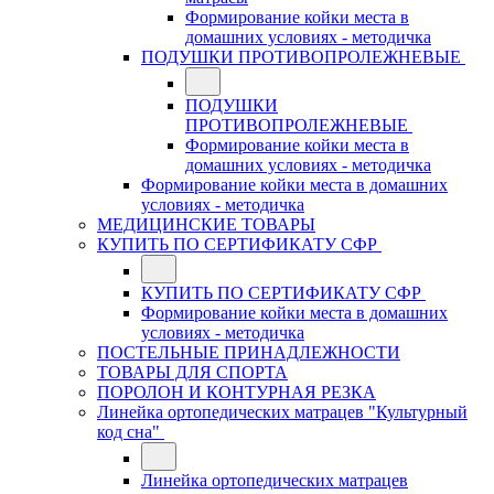
Формирование койки места в
домашних условиях - методичка
ПОДУШКИ ПРОТИВОПРОЛЕЖНЕВЫЕ
ПОДУШКИ
ПРОТИВОПРОЛЕЖНЕВЫЕ
Формирование койки места в
домашних условиях - методичка
Формирование койки места в домашних
условиях - методичка
МЕДИЦИНСКИЕ ТОВАРЫ
КУПИТЬ ПО СЕРТИФИКАТУ СФР
КУПИТЬ ПО СЕРТИФИКАТУ СФР
Формирование койки места в домашних
условиях - методичка
ПОСТЕЛЬНЫЕ ПРИНАДЛЕЖНОСТИ
ТОВАРЫ ДЛЯ СПОРТА
ПОРОЛОН И КОНТУРНАЯ РЕЗКА
Линейка ортопедических матрацев "Культурный
код сна"
Линейка ортопедических матрацев