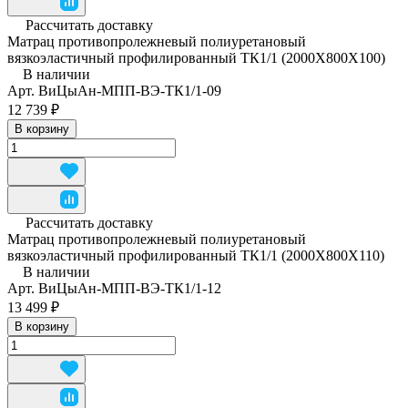
Рассчитать доставку
Матрац противопролежневый полиуретановый
вязкоэластичный профилированный ТК1/1 (2000Х800Х100)
В наличии
Арт.
ВиЦыАн-МПП-ВЭ-ТК1/1-09
12 739 ₽
В корзину
Рассчитать доставку
Матрац противопролежневый полиуретановый
вязкоэластичный профилированный ТК1/1 (2000Х800Х110)
В наличии
Арт.
ВиЦыАн-МПП-ВЭ-ТК1/1-12
13 499 ₽
В корзину