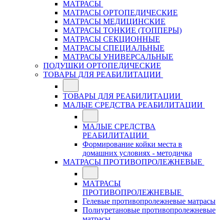
МАТРАСЫ
МАТРАСЫ ОРТОПЕДИЧЕСКИЕ
МАТРАСЫ МЕДИЦИНСКИЕ
МАТРАСЫ ТОНКИЕ (ТОППЕРЫ)
МАТРАСЫ СЕКЦИОННЫЕ
МАТРАСЫ СПЕЦИАЛЬНЫЕ
МАТРАСЫ УНИВЕРСАЛЬНЫЕ
ПОДУШКИ ОРТОПЕДИЧЕСКИЕ
ТОВАРЫ ДЛЯ РЕАБИЛИТАЦИИ
ТОВАРЫ ДЛЯ РЕАБИЛИТАЦИИ
МАЛЫЕ СРЕДСТВА РЕАБИЛИТАЦИИ
МАЛЫЕ СРЕДСТВА
РЕАБИЛИТАЦИИ
Формирование койки места в
домашних условиях - методичка
МАТРАСЫ ПРОТИВОПРОЛЕЖНЕВЫЕ
МАТРАСЫ
ПРОТИВОПРОЛЕЖНЕВЫЕ
Гелевые противопролежневые матрасы
Полиуретановые противопролежневые
матрасы