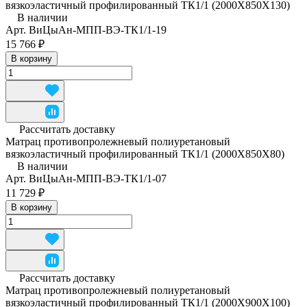
вязкоэластичный профилированный ТК1/1 (2000Х850Х130)
В наличии
Арт.
ВиЦыАн-МПП-ВЭ-ТК1/1-19
15 766 ₽
В корзину
Рассчитать доставку
Матрац противопролежневый полиуретановый
вязкоэластичный профилированный ТК1/1 (2000Х850Х80)
В наличии
Арт.
ВиЦыАн-МПП-ВЭ-ТК1/1-07
11 729 ₽
В корзину
Рассчитать доставку
Матрац противопролежневый полиуретановый
вязкоэластичный профилированный ТК1/1 (2000Х900Х100)