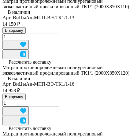
Матрац противопролежневый полиуретановый
вязкоэластичный профилированный ТК1/1 (2000Х850Х110)
В наличии
Арт.
ВиЦыАн-МПП-ВЭ-ТК1/1-13
14 150 ₽
В корзину
Рассчитать доставку
Матрац противопролежневый полиуретановый
вязкоэластичный профилированный ТК1/1 (2000Х850Х120)
В наличии
Арт.
ВиЦыАн-МПП-ВЭ-ТК1/1-16
14 958 ₽
В корзину
Рассчитать доставку
Матрац противопролежневый полиуретановый