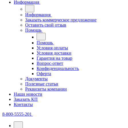
Информация
Информация
Заказать коммерческое предложение
Оставить свой отзыв
Помощь
Помощь
Условия оплаты
Условия доставки
Гарантия на товар
Вопрос-ответ
Конфиденциальность
Оферта
Документы
Полезные статьи
Реквизиты компании
Наши новости
Заказать КП
Контакты
8-800-5555-201