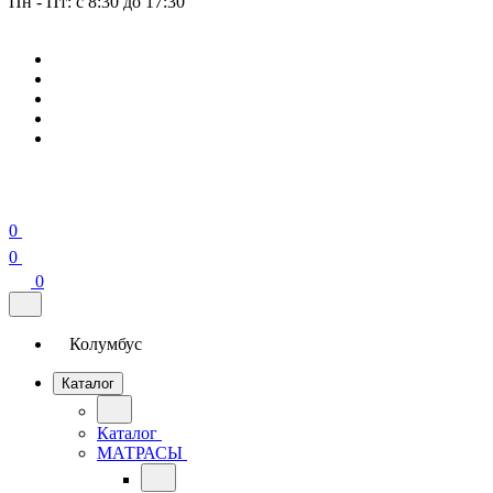
Пн - Пт: с 8:30 до 17:30
0
0
0
Колумбус
Каталог
Каталог
МАТРАСЫ