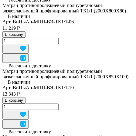
Матрац противопролежневый полиуретановый
вязкоэластичный профилированный ТК1/1 (2000Х800Х80)
В наличии
Арт.
ВиЦыАн-МПП-ВЭ-ТК1/1-06
11 219 ₽
В корзину
Рассчитать доставку
Матрац противопролежневый полиуретановый
вязкоэластичный профилированный ТК1/1 (2000Х850Х100)
В наличии
Арт.
ВиЦыАн-МПП-ВЭ-ТК1/1-10
13 343 ₽
В корзину
Рассчитать доставку