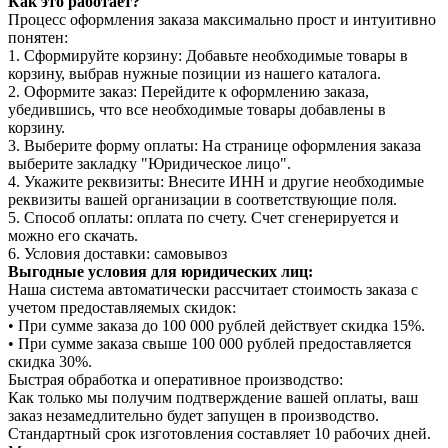
Как это работает?
Процесс оформления заказа максимально прост и интуитивно
понятен:
1. Сформируйте корзину: Добавьте необходимые товары в
корзину, выбрав нужные позиции из нашего каталога.
2. Оформите заказ: Перейдите к оформлению заказа,
убедившись, что все необходимые товары добавлены в
корзину.
3. Выберите форму оплаты: На странице оформления заказа
выберите закладку "Юридическое лицо".
4. Укажите реквизиты: Внесите ИНН и другие необходимые
реквизиты вашей организации в соответствующие поля.
5. Способ оплаты: оплата по счету. Счет сгенерируется и
можно его скачать.
6. Условия доставки: самовывоз
Выгодные условия для юридических лиц:
Наша система автоматически рассчитает стоимость заказа с
учетом предоставляемых скидок:
• При сумме заказа до 100 000 рублей действует скидка 15%.
• При сумме заказа свыше 100 000 рублей предоставляется
скидка 30%.
Быстрая обработка и оперативное производство:
Как только мы получим подтверждение вашей оплаты, ваш
заказ незамедлительно будет запущен в производство.
Стандартный срок изготовления составляет 10 рабочих дней.