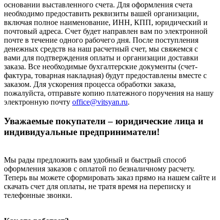
основании выставленного счета. Для оформления счета
необходимо предоставить реквизиты вашей организации,
включая полное наименование, ИНН, КПП, юридический и
почтовый адреса. Счет будет направлен вам по электронной
почте в течение одного рабочего дня. После поступления
денежных средств на наш расчетный счет, мы свяжемся с
вами для подтверждения оплаты и организации доставки
заказа. Все необходимые бухгалтерские документы (счет-
фактура, товарная накладная) будут предоставлены вместе с
заказом. Для ускорения процесса обработки заказа,
пожалуйста, отправьте копию платежного поручения на нашу
электронную почту
office@vitsyan.ru
.
Уважаемые покупатели – юридические лица и
индивидуальные предприниматели!
Мы рады предложить вам удобный и быстрый способ
оформления заказов с оплатой по безналичному расчету.
Теперь вы можете сформировать заказ прямо на нашем сайте и
скачать счет для оплаты, не тратя время на переписку и
телефонные звонки.