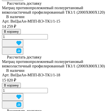
Рассчитать доставку
Матрац противопролежневый полиуретановый
вязкоэластичный профилированный ТК1/1 (2000Х800Х120)
В наличии
Арт.
ВиЦыАн-МПП-ВЭ-ТК1/1-15
14 259 ₽
В корзину
Рассчитать доставку
Матрац противопролежневый полиуретановый
вязкоэластичный профилированный ТК1/1 (2000Х800Х130)
В наличии
Арт.
ВиЦыАн-МПП-ВЭ-ТК1/1-18
15 020 ₽
В корзину
Рассчитать доставку