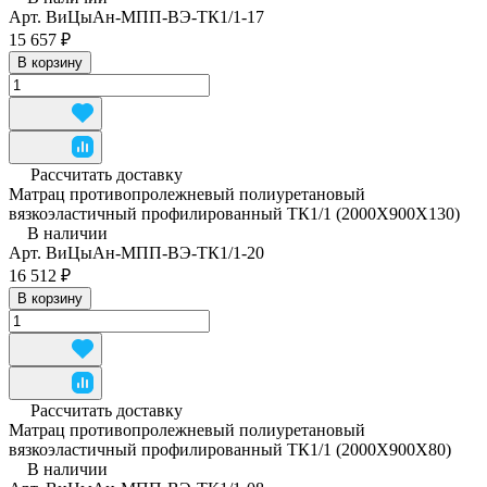
Арт.
ВиЦыАн-МПП-ВЭ-ТК1/1-17
15 657 ₽
В корзину
Рассчитать доставку
Матрац противопролежневый полиуретановый
вязкоэластичный профилированный ТК1/1 (2000Х900Х130)
В наличии
Арт.
ВиЦыАн-МПП-ВЭ-ТК1/1-20
16 512 ₽
В корзину
Рассчитать доставку
Матрац противопролежневый полиуретановый
вязкоэластичный профилированный ТК1/1 (2000Х900Х80)
В наличии