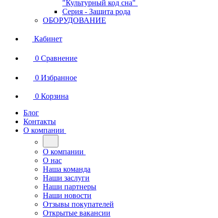
"Культурный код сна"
Серия - Защита рода
ОБОРУДОВАНИЕ
Кабинет
0
Сравнение
0
Избранное
0
Корзина
Блог
Контакты
О компании
О компании
О нас
Наша команда
Наши заслуги
Наши партнеры
Наши новости
Отзывы покупателей
Открытые вакансии