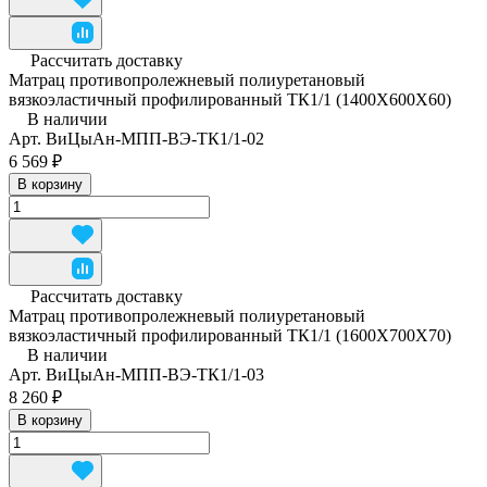
Рассчитать доставку
Матрац противопролежневый полиуретановый
вязкоэластичный профилированный ТК1/1 (1400Х600Х60)
В наличии
Арт.
ВиЦыАн-МПП-ВЭ-ТК1/1-02
6 569 ₽
В корзину
Рассчитать доставку
Матрац противопролежневый полиуретановый
вязкоэластичный профилированный ТК1/1 (1600Х700Х70)
В наличии
Арт.
ВиЦыАн-МПП-ВЭ-ТК1/1-03
8 260 ₽
В корзину