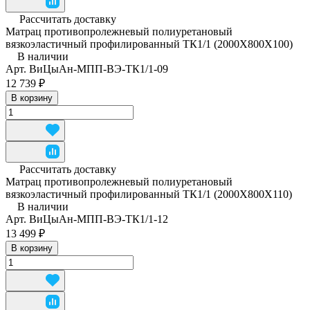
Рассчитать доставку
Матрац противопролежневый полиуретановый
вязкоэластичный профилированный ТК1/1 (2000Х800Х100)
В наличии
Арт.
ВиЦыАн-МПП-ВЭ-ТК1/1-09
12 739 ₽
В корзину
Рассчитать доставку
Матрац противопролежневый полиуретановый
вязкоэластичный профилированный ТК1/1 (2000Х800Х110)
В наличии
Арт.
ВиЦыАн-МПП-ВЭ-ТК1/1-12
13 499 ₽
В корзину