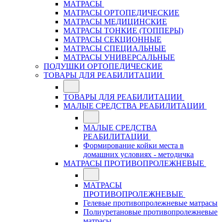
МАТРАСЫ
МАТРАСЫ ОРТОПЕДИЧЕСКИЕ
МАТРАСЫ МЕДИЦИНСКИЕ
МАТРАСЫ ТОНКИЕ (ТОППЕРЫ)
МАТРАСЫ СЕКЦИОННЫЕ
МАТРАСЫ СПЕЦИАЛЬНЫЕ
МАТРАСЫ УНИВЕРСАЛЬНЫЕ
ПОДУШКИ ОРТОПЕДИЧЕСКИЕ
ТОВАРЫ ДЛЯ РЕАБИЛИТАЦИИ
ТОВАРЫ ДЛЯ РЕАБИЛИТАЦИИ
МАЛЫЕ СРЕДСТВА РЕАБИЛИТАЦИИ
МАЛЫЕ СРЕДСТВА
РЕАБИЛИТАЦИИ
Формирование койки места в
домашних условиях - методичка
МАТРАСЫ ПРОТИВОПРОЛЕЖНЕВЫЕ
МАТРАСЫ
ПРОТИВОПРОЛЕЖНЕВЫЕ
Гелевые противопролежневые матрасы
Полиуретановые противопролежневые
матрасы