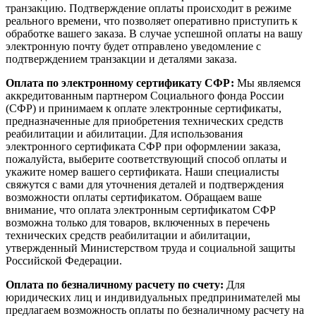
транзакцию. Подтверждение оплаты происходит в режиме
реального времени, что позволяет оперативно приступить к
обработке вашего заказа. В случае успешной оплаты на вашу
электронную почту будет отправлено уведомление с
подтверждением транзакции и деталями заказа.
Оплата по электронному сертификату СФР:
Мы являемся
аккредитованным партнером Социального фонда России
(СФР) и принимаем к оплате электронные сертификаты,
предназначенные для приобретения технических средств
реабилитации и абилитации. Для использования
электронного сертификата СФР при оформлении заказа,
пожалуйста, выберите соответствующий способ оплаты и
укажите номер вашего сертификата. Наши специалисты
свяжутся с вами для уточнения деталей и подтверждения
возможности оплаты сертификатом. Обращаем ваше
внимание, что оплата электронным сертификатом СФР
возможна только для товаров, включенных в перечень
технических средств реабилитации и абилитации,
утвержденный Министерством труда и социальной защиты
Российской Федерации.
Оплата по безналичному расчету по счету:
Для
юридических лиц и индивидуальных предпринимателей мы
предлагаем возможность оплаты по безналичному расчету на