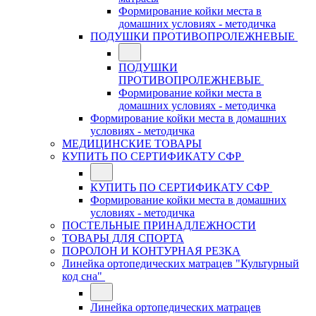
Формирование койки места в
домашних условиях - методичка
ПОДУШКИ ПРОТИВОПРОЛЕЖНЕВЫЕ
ПОДУШКИ
ПРОТИВОПРОЛЕЖНЕВЫЕ
Формирование койки места в
домашних условиях - методичка
Формирование койки места в домашних
условиях - методичка
МЕДИЦИНСКИЕ ТОВАРЫ
КУПИТЬ ПО СЕРТИФИКАТУ СФР
КУПИТЬ ПО СЕРТИФИКАТУ СФР
Формирование койки места в домашних
условиях - методичка
ПОСТЕЛЬНЫЕ ПРИНАДЛЕЖНОСТИ
ТОВАРЫ ДЛЯ СПОРТА
ПОРОЛОН И КОНТУРНАЯ РЕЗКА
Линейка ортопедических матрацев "Культурный
код сна"
Линейка ортопедических матрацев