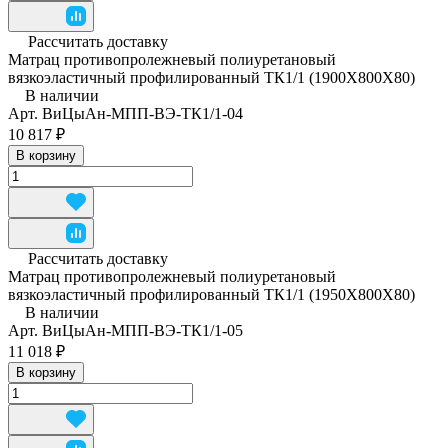
Рассчитать доставку
Матрац противопролежневый полиуретановый
вязкоэластичный профилированный ТК1/1 (1900Х800Х80)
В наличии
Арт.
ВиЦыАн-МПП-ВЭ-ТК1/1-04
10 817 ₽
В корзину
Рассчитать доставку
Матрац противопролежневый полиуретановый
вязкоэластичный профилированный ТК1/1 (1950Х800Х80)
В наличии
Арт.
ВиЦыАн-МПП-ВЭ-ТК1/1-05
11 018 ₽
В корзину