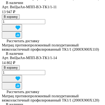
В наличии
Арт.
ВиЦыАн-МПП-ВЭ-ТК1/1-11
13 947 ₽
В корзину
Рассчитать доставку
Матрац противопролежневый полиуретановый
вязкоэластичный профилированный ТК1/1 (2000Х900Х110)
В наличии
Арт.
ВиЦыАн-МПП-ВЭ-ТК1/1-14
14 802 ₽
В корзину
Рассчитать доставку
Матрац противопролежневый полиуретановый
вязкоэластичный профилированный ТК1/1 (2000Х900Х120)
В наличии