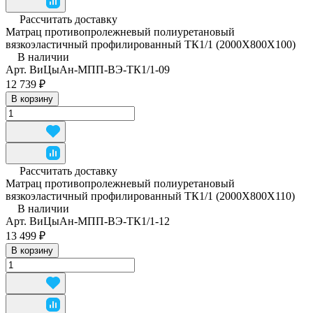
Рассчитать доставку
Матрац противопролежневый полиуретановый
вязкоэластичный профилированный ТК1/1 (2000Х800Х100)
В наличии
Арт.
ВиЦыАн-МПП-ВЭ-ТК1/1-09
12 739 ₽
В корзину
Рассчитать доставку
Матрац противопролежневый полиуретановый
вязкоэластичный профилированный ТК1/1 (2000Х800Х110)
В наличии
Арт.
ВиЦыАн-МПП-ВЭ-ТК1/1-12
13 499 ₽
В корзину