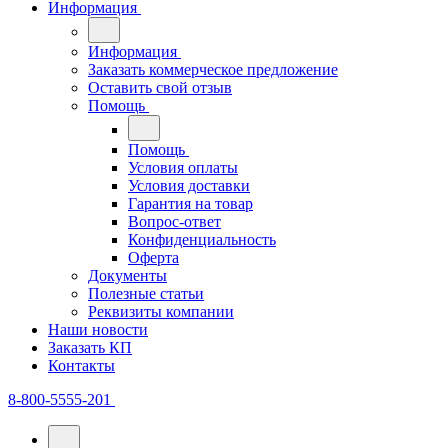
Информация
Информация
Заказать коммерческое предложение
Оставить свой отзыв
Помощь
Помощь
Условия оплаты
Условия доставки
Гарантия на товар
Вопрос-ответ
Конфиденциальность
Оферта
Документы
Полезные статьи
Реквизиты компании
Наши новости
Заказать КП
Контакты
8-800-5555-201