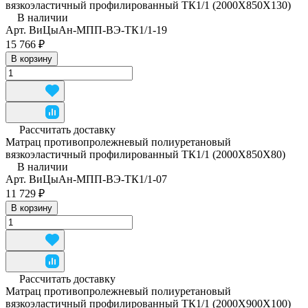
вязкоэластичный профилированный ТК1/1 (2000Х850Х130)
В наличии
Арт.
ВиЦыАн-МПП-ВЭ-ТК1/1-19
15 766 ₽
В корзину
Рассчитать доставку
Матрац противопролежневый полиуретановый
вязкоэластичный профилированный ТК1/1 (2000Х850Х80)
В наличии
Арт.
ВиЦыАн-МПП-ВЭ-ТК1/1-07
11 729 ₽
В корзину
Рассчитать доставку
Матрац противопролежневый полиуретановый
вязкоэластичный профилированный ТК1/1 (2000Х900Х100)