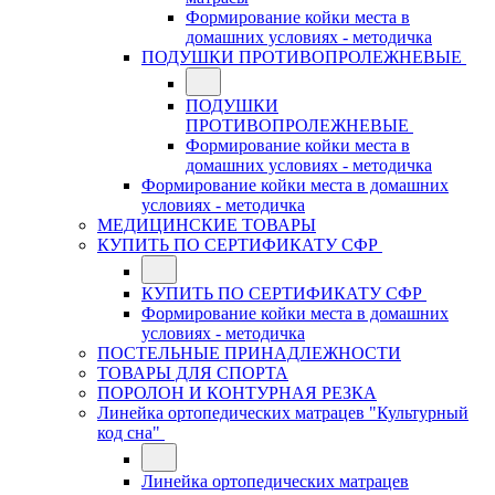
Формирование койки места в
домашних условиях - методичка
ПОДУШКИ ПРОТИВОПРОЛЕЖНЕВЫЕ
ПОДУШКИ
ПРОТИВОПРОЛЕЖНЕВЫЕ
Формирование койки места в
домашних условиях - методичка
Формирование койки места в домашних
условиях - методичка
МЕДИЦИНСКИЕ ТОВАРЫ
КУПИТЬ ПО СЕРТИФИКАТУ СФР
КУПИТЬ ПО СЕРТИФИКАТУ СФР
Формирование койки места в домашних
условиях - методичка
ПОСТЕЛЬНЫЕ ПРИНАДЛЕЖНОСТИ
ТОВАРЫ ДЛЯ СПОРТА
ПОРОЛОН И КОНТУРНАЯ РЕЗКА
Линейка ортопедических матрацев "Культурный
код сна"
Линейка ортопедических матрацев