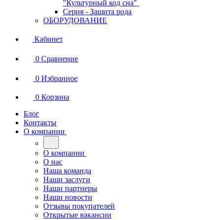
"Культурный код сна"
Серия - Защита рода
ОБОРУДОВАНИЕ
Кабинет
0
Сравнение
0
Избранное
0
Корзина
Блог
Контакты
О компании
О компании
О нас
Наша команда
Наши заслуги
Наши партнеры
Наши новости
Отзывы покупателей
Открытые вакансии