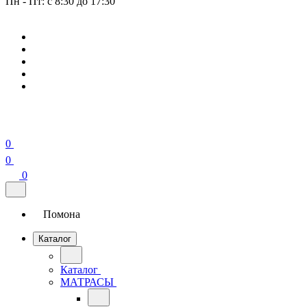
Пн - Пт: с 8:30 до 17:30
0
0
0
Помона
Каталог
Каталог
МАТРАСЫ