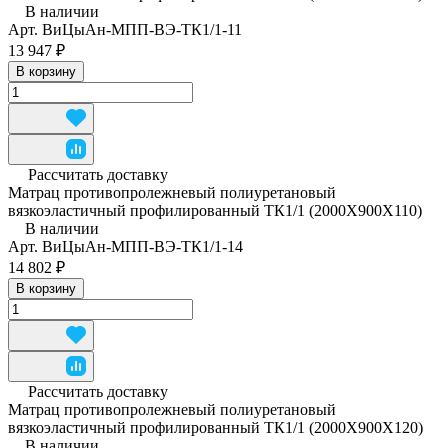
В наличии
Арт.
ВиЦыАн-МПП-ВЭ-ТК1/1-11
13 947 ₽
В корзину
Рассчитать доставку
Матрац противопролежневый полиуретановый
вязкоэластичный профилированный ТК1/1 (2000Х900Х110)
В наличии
Арт.
ВиЦыАн-МПП-ВЭ-ТК1/1-14
14 802 ₽
В корзину
Рассчитать доставку
Матрац противопролежневый полиуретановый
вязкоэластичный профилированный ТК1/1 (2000Х900Х120)
В наличии