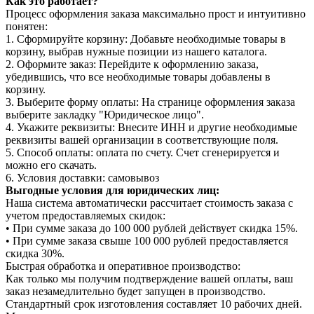
Как это работает?
Процесс оформления заказа максимально прост и интуитивно
понятен:
1. Сформируйте корзину: Добавьте необходимые товары в
корзину, выбрав нужные позиции из нашего каталога.
2. Оформите заказ: Перейдите к оформлению заказа,
убедившись, что все необходимые товары добавлены в
корзину.
3. Выберите форму оплаты: На странице оформления заказа
выберите закладку "Юридическое лицо".
4. Укажите реквизиты: Внесите ИНН и другие необходимые
реквизиты вашей организации в соответствующие поля.
5. Способ оплаты: оплата по счету. Счет сгенерируется и
можно его скачать.
6. Условия доставки: самовывоз
Выгодные условия для юридических лиц:
Наша система автоматически рассчитает стоимость заказа с
учетом предоставляемых скидок:
• При сумме заказа до 100 000 рублей действует скидка 15%.
• При сумме заказа свыше 100 000 рублей предоставляется
скидка 30%.
Быстрая обработка и оперативное производство:
Как только мы получим подтверждение вашей оплаты, ваш
заказ незамедлительно будет запущен в производство.
Стандартный срок изготовления составляет 10 рабочих дней.