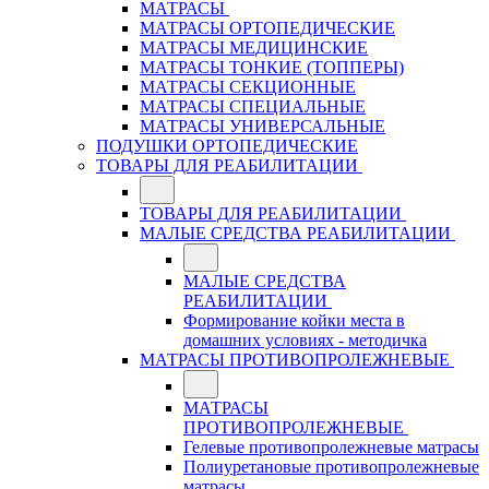
МАТРАСЫ
МАТРАСЫ ОРТОПЕДИЧЕСКИЕ
МАТРАСЫ МЕДИЦИНСКИЕ
МАТРАСЫ ТОНКИЕ (ТОППЕРЫ)
МАТРАСЫ СЕКЦИОННЫЕ
МАТРАСЫ СПЕЦИАЛЬНЫЕ
МАТРАСЫ УНИВЕРСАЛЬНЫЕ
ПОДУШКИ ОРТОПЕДИЧЕСКИЕ
ТОВАРЫ ДЛЯ РЕАБИЛИТАЦИИ
ТОВАРЫ ДЛЯ РЕАБИЛИТАЦИИ
МАЛЫЕ СРЕДСТВА РЕАБИЛИТАЦИИ
МАЛЫЕ СРЕДСТВА
РЕАБИЛИТАЦИИ
Формирование койки места в
домашних условиях - методичка
МАТРАСЫ ПРОТИВОПРОЛЕЖНЕВЫЕ
МАТРАСЫ
ПРОТИВОПРОЛЕЖНЕВЫЕ
Гелевые противопролежневые матрасы
Полиуретановые противопролежневые
матрасы