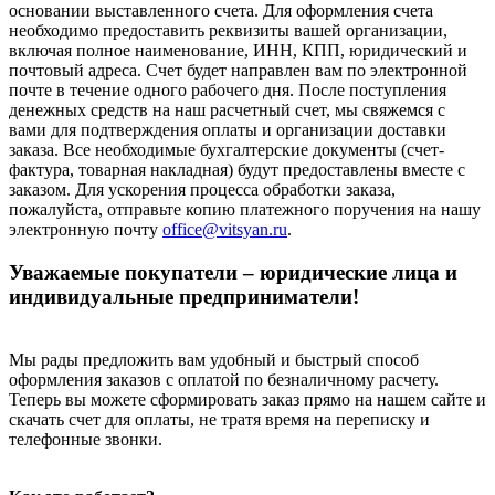
основании выставленного счета. Для оформления счета
необходимо предоставить реквизиты вашей организации,
включая полное наименование, ИНН, КПП, юридический и
почтовый адреса. Счет будет направлен вам по электронной
почте в течение одного рабочего дня. После поступления
денежных средств на наш расчетный счет, мы свяжемся с
вами для подтверждения оплаты и организации доставки
заказа. Все необходимые бухгалтерские документы (счет-
фактура, товарная накладная) будут предоставлены вместе с
заказом. Для ускорения процесса обработки заказа,
пожалуйста, отправьте копию платежного поручения на нашу
электронную почту
office@vitsyan.ru
.
Уважаемые покупатели – юридические лица и
индивидуальные предприниматели!
Мы рады предложить вам удобный и быстрый способ
оформления заказов с оплатой по безналичному расчету.
Теперь вы можете сформировать заказ прямо на нашем сайте и
скачать счет для оплаты, не тратя время на переписку и
телефонные звонки.