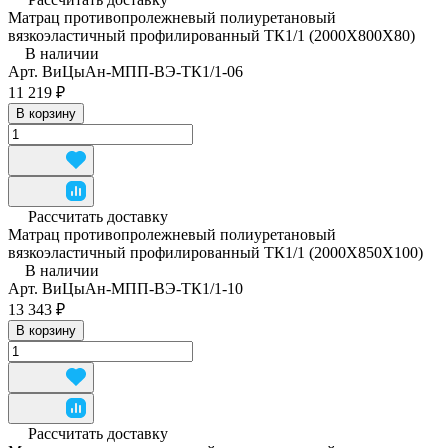
Матрац противопролежневый полиуретановый
вязкоэластичный профилированный ТК1/1 (2000Х800Х80)
В наличии
Арт.
ВиЦыАн-МПП-ВЭ-ТК1/1-06
11 219 ₽
В корзину
Рассчитать доставку
Матрац противопролежневый полиуретановый
вязкоэластичный профилированный ТК1/1 (2000Х850Х100)
В наличии
Арт.
ВиЦыАн-МПП-ВЭ-ТК1/1-10
13 343 ₽
В корзину
Рассчитать доставку