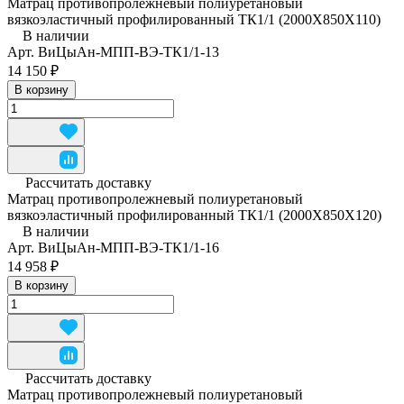
Матрац противопролежневый полиуретановый
вязкоэластичный профилированный ТК1/1 (2000Х850Х110)
В наличии
Арт.
ВиЦыАн-МПП-ВЭ-ТК1/1-13
14 150 ₽
В корзину
Рассчитать доставку
Матрац противопролежневый полиуретановый
вязкоэластичный профилированный ТК1/1 (2000Х850Х120)
В наличии
Арт.
ВиЦыАн-МПП-ВЭ-ТК1/1-16
14 958 ₽
В корзину
Рассчитать доставку
Матрац противопролежневый полиуретановый