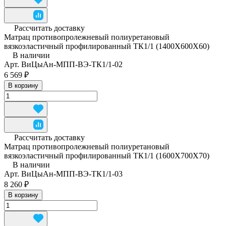
Рассчитать доставку
Матрац противопролежневый полиуретановый
вязкоэластичный профилированный ТК1/1 (1400Х600Х60)
В наличии
Арт.
ВиЦыАн-МПП-ВЭ-ТК1/1-02
6 569 ₽
В корзину
Рассчитать доставку
Матрац противопролежневый полиуретановый
вязкоэластичный профилированный ТК1/1 (1600Х700Х70)
В наличии
Арт.
ВиЦыАн-МПП-ВЭ-ТК1/1-03
8 260 ₽
В корзину