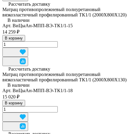
Рассчитать доставку
Матрац противопролежневый полиуретановый
вязкоэластичный профилированный ТК1/1 (2000Х800Х120)
В наличии
Арт.
ВиЦыАн-МПП-ВЭ-ТК1/1-15
14 259 ₽
В корзину
Рассчитать доставку
Матрац противопролежневый полиуретановый
вязкоэластичный профилированный ТК1/1 (2000Х800Х130)
В наличии
Арт.
ВиЦыАн-МПП-ВЭ-ТК1/1-18
15 020 ₽
В корзину
Рассчитать доставку