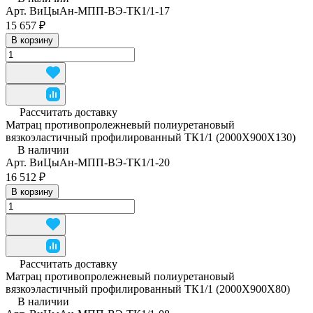
Арт.
ВиЦыАн-МПП-ВЭ-ТК1/1-17
15 657 ₽
В корзину
Рассчитать доставку
Матрац противопролежневый полиуретановый
вязкоэластичный профилированный ТК1/1 (2000Х900Х130)
В наличии
Арт.
ВиЦыАн-МПП-ВЭ-ТК1/1-20
16 512 ₽
В корзину
Рассчитать доставку
Матрац противопролежневый полиуретановый
вязкоэластичный профилированный ТК1/1 (2000Х900Х80)
В наличии