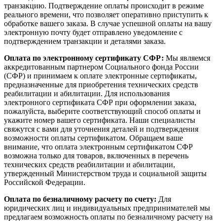
транзакцию. Подтверждение оплаты происходит в режиме
реального времени, что позволяет оперативно приступить к
обработке вашего заказа. В случае успешной оплаты на вашу
электронную почту будет отправлено уведомление с
подтверждением транзакции и деталями заказа.
Оплата по электронному сертификату СФР:
Мы являемся
аккредитованным партнером Социального фонда России
(СФР) и принимаем к оплате электронные сертификаты,
предназначенные для приобретения технических средств
реабилитации и абилитации. Для использования
электронного сертификата СФР при оформлении заказа,
пожалуйста, выберите соответствующий способ оплаты и
укажите номер вашего сертификата. Наши специалисты
свяжутся с вами для уточнения деталей и подтверждения
возможности оплаты сертификатом. Обращаем ваше
внимание, что оплата электронным сертификатом СФР
возможна только для товаров, включенных в перечень
технических средств реабилитации и абилитации,
утвержденный Министерством труда и социальной защиты
Российской Федерации.
Оплата по безналичному расчету по счету:
Для
юридических лиц и индивидуальных предпринимателей мы
предлагаем возможность оплаты по безналичному расчету на