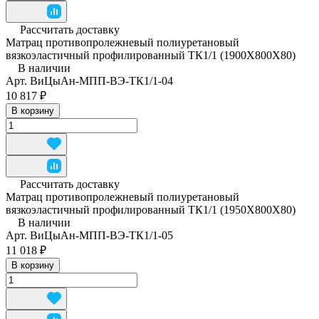
Рассчитать доставку
Матрац противопролежневый полиуретановый
вязкоэластичный профилированный ТК1/1 (1900Х800Х80)
В наличии
Арт.
ВиЦыАн-МПП-ВЭ-ТК1/1-04
10 817 ₽
В корзину
Рассчитать доставку
Матрац противопролежневый полиуретановый
вязкоэластичный профилированный ТК1/1 (1950Х800Х80)
В наличии
Арт.
ВиЦыАн-МПП-ВЭ-ТК1/1-05
11 018 ₽
В корзину